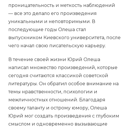
проницательность и меткость наблюдений
— все это делало его произведения
уникальными и неповторимыми. В
последующие годы Олеша стал
выпускником Киевского университета, после
чего начал свою писательскую карьеру.
В течение своей жизни Юрий Олеша
написал множество произведений, которые
сегодня считаются классикой советской
литературы. Он обратил особое внимание на
темы нравственности, психологии и
межличностных отношений. Благодаря
своему таланту и острому юмору, Олеша
Юрий мог создать произведения с глубоким
смыслом и одновременно вызывающие