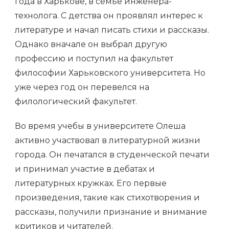
года в Харькове, в семье инженера-
технолога. С детства он проявлял интерес к
литературе и начал писать стихи и рассказы.
Однако вначале он выбрал другую
профессию и поступил на факультет
философии Харьковского университета. Но
уже через год он перевелся на
филологический факультет.
Во время учебы в университете Олеша
активно участвовал в литературной жизни
города. Он печатался в студенческой печати
и принимал участие в дебатах и
литературных кружках. Его первые
произведения, такие как стихотворения и
рассказы, получили признание и внимание
критиков и читателей.