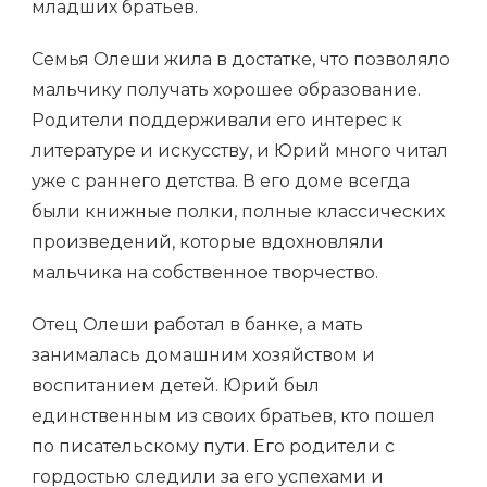
младших братьев.
Семья Олеши жила в достатке, что позволяло
мальчику получать хорошее образование.
Родители поддерживали его интерес к
литературе и искусству, и Юрий много читал
уже с раннего детства. В его доме всегда
были книжные полки, полные классических
произведений, которые вдохновляли
мальчика на собственное творчество.
Отец Олеши работал в банке, а мать
занималась домашним хозяйством и
воспитанием детей. Юрий был
единственным из своих братьев, кто пошел
по писательскому пути. Его родители с
гордостью следили за его успехами и