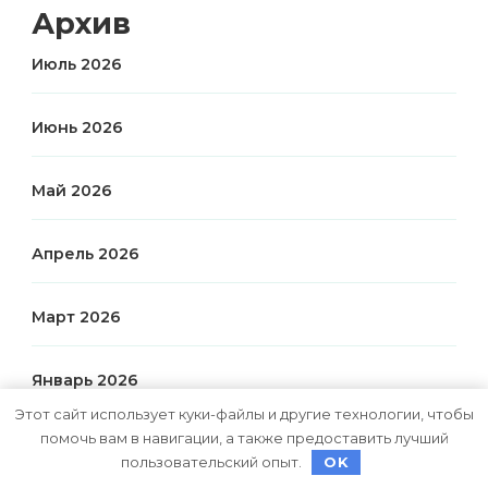
Архив
Июль 2026
Июнь 2026
Май 2026
Апрель 2026
Март 2026
Январь 2026
Этот сайт использует куки-файлы и другие технологии, чтобы
помочь вам в навигации, а также предоставить лучший
Апрель 2025
пользовательский опыт.
OK