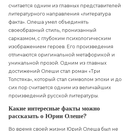
считается одним из главных представителей
литературного направления «литература
факта». Олеша умел объединять
своеобразный стиль, пронизанный
сарказмом, с глубоким психологическим
изображением героев. Его произведения
отличаются оригинальной метафорикой и
уникальной прозой. Одним из главных
достижений Олеши стал роман «Три
Толстяка», который стал символом эпохи и до
сих пор считается одним из величайших
произведений русской литературы.
Какие интересные факты можно
рассказать о Юрии Олеше?
Во время своей жизни Юрий Олеша был не