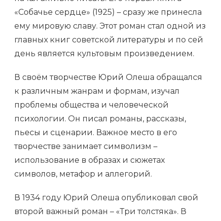
«Собачье сердце» (1925) – сразу же принесла
ему мировую славу. Этот роман стал одной из
главных книг советской литературы и по сей
день является культовым произведением.
В своём творчестве Юрий Олеша обращался
к различным жанрам и формам, изучал
проблемы общества и человеческой
психологии. Он писал романы, рассказы,
пьесы и сценарии. Важное место в его
творчестве занимает символизм –
использование в образах и сюжетах
символов, метафор и аллегорий.
В 1934 году Юрий Олеша опубликовал свой
второй важный роман – «Три толстяка». В