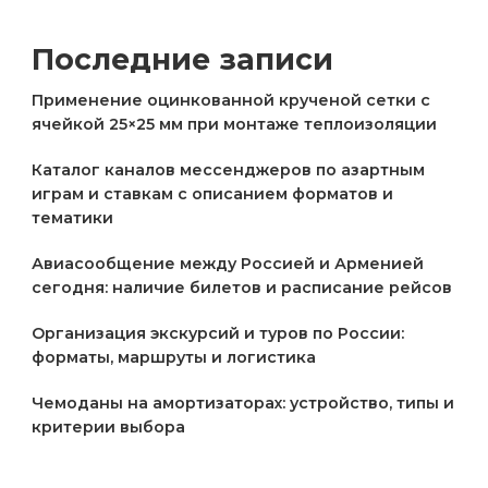
Последние записи
Применение оцинкованной крученой сетки с
ячейкой 25×25 мм при монтаже теплоизоляции
Каталог каналов мессенджеров по азартным
играм и ставкам с описанием форматов и
тематики
Авиасообщение между Россией и Арменией
сегодня: наличие билетов и расписание рейсов
Организация экскурсий и туров по России:
форматы, маршруты и логистика
Чемоданы на амортизаторах: устройство, типы и
критерии выбора