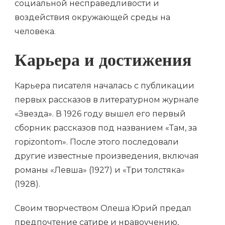
социальной несправедливости и
воздействия окружающей среды на
человека.
Карьера и достижения
Карьера писателя началась с публикации
первых рассказов в литературном журнале
«Звезда». В 1926 году вышел его первый
сборник рассказов под названием «Там, за
горizontom». После этого последовали
другие известные произведения, включая
романы «Левша» (1927) и «Три толстяка»
(1928).
Своим творчеством Олеша Юрий предал
предпочтение сатире и нравоучению,