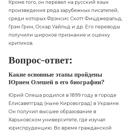
Кроме того, он перевел на русский язык
произведения ряда зарубежных писателей,
среди которых Фрэнсис Скотт Фицджеральд,
Грэм Грин, Оскар Уайльд и др. Его переводы
получили широкое признание и оценку
критиков.
Вопрос-ответ:
Какие основные этапы пройдены
Юрием Олешей в его биографии?
Юрий Олеша родился в 1899 году в городе
Елисаветград (ныне Кировоград) в Украине.
Он получил высшее образование в
Харьковском университете, где изучал
юриспруденцию. Во время гражданской