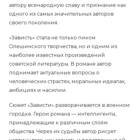
автору всенародную славу и признание как
одного из самых значительных авторов
своего поколения.
«Зависть» стала не только пиком
Олешинского творчества, но и одним из
наиболее известных произведений
советской литературы. В романе автор
поднимает актуальные вопросы о
человеческих страстях, моральных идеалах,
амбициях и насилии.
Сюжет «Зависти» разворачивается в военном
городке. Герои романа — интеллигенты,
принадлежащие к различным слоям
общества. Через их судьбы автор рисует