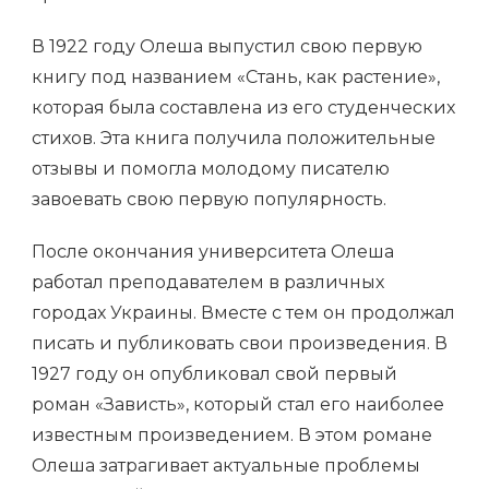
В 1922 году Олеша выпустил свою первую
книгу под названием «Стань, как растение»,
которая была составлена из его студенческих
стихов. Эта книга получила положительные
отзывы и помогла молодому писателю
завоевать свою первую популярность.
После окончания университета Олеша
работал преподавателем в различных
городах Украины. Вместе с тем он продолжал
писать и публиковать свои произведения. В
1927 году он опубликовал свой первый
роман «Зависть», который стал его наиболее
известным произведением. В этом романе
Олеша затрагивает актуальные проблемы