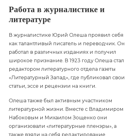
Работа в журналистике и
литературе
В журналистике Юрий Олеша проявил себя
как талантливый писатель и переводчик. Он
работал в различных изданиях и получил
широкое признание. В 1923 году Олеша стал
редактором литературного отдела газеты
«Литературный Запад», где публиковал свои
статьи, эссе и рецензии на книги.
Олеша также был активным участником
литературной жизни. Вместе с Владимиром
Набоковым и Михаилом Зощенко они
организовали «литературные пленэры», а
также взяли на себя редактирование