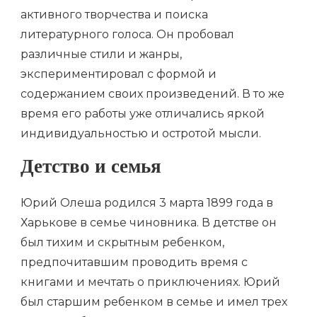
активного творчества и поиска
литературного голоса. Он пробовал
различные стили и жанры,
экспериментировал с формой и
содержанием своих произведений. В то же
время его работы уже отличались яркой
индивидуальностью и остротой мысли.
Детство и семья
Юрий Олеша родился 3 марта 1899 года в
Харькове в семье чиновника. В детстве он
был тихим и скрытным ребенком,
предпочитавшим проводить время с
книгами и мечтать о приключениях. Юрий
был старшим ребенком в семье и имел трех