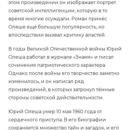
этом произведении он изображает портрет
советской интеллигенции, которую в то
время многие осуждали. Роман принёс
Олеше ещё большую популярность, но
впоследствии вызвал критику властей.
В годы Великой Отечественной войны Юрий
Олеша работал в журнале «Знамя» и писал
сочинения патриотического характера.
Однако после войны его творчество заметно
изменилось, и он написал ряд
произведений, в которых затронул тёмные
стороны советской действительности.
Юрий Олеша умер 10 мая 1960 года от
сердечного приступа. В его биографии
сохраняется множество тайн и загадок, и его