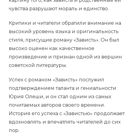
картину того, как зависть и родственные ей
чувства разрушают мораль и единство.
Критики и читатели обратили внимание на
высокий уровень языка и оригинальность
стиля, присущие роману «Зависть». Он был
высоко оценен как качественное
произведение и признан одной из вершин
советской литературы.
Успех с романом «Зависть» послужил
подтверждением таланта и гениальности
Юрия Олеши, и он стал одним из самых
почитаемых авторов своего времени.
История его успеха с «Завистью» продолжает
вдохновлять и впечатлять читателей до сих
пор.