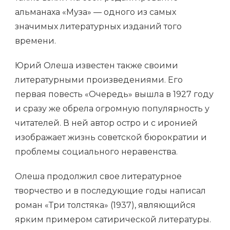
альманаха «Муза» — одного из самых
значимых литературных изданий того
времени.
Юрий Олеша известен также своими
литературными произведениями. Его
первая повесть «Очередь» вышла в 1927 году
и сразу же обрела огромную популярность у
читателей. В ней автор остро и с иронией
изображает жизнь советской бюрократии и
проблемы социального неравенства.
Олеша продолжил свое литературное
творчество и в последующие годы написал
роман «Три толстяка» (1937), являющийся
ярким примером сатирической литературы.