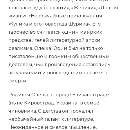
толстяка», «Дубровский», «Женихи», «Долгая
жизнь», «Необычайные приключения
Жулика и его товарища Шурика». Его
творчество считается одним из ярких
представителей литературной эпохи
реализма. Олеша Юрий был не только
писателем, но и громким общественным
деятелем, чьи произведения оставались
актуальными и впоследствии после его
смерти.
Родился Олеша в городе Елизаветграде
(ныне Кировоград, Украина) в семье
чиновника. С детства он проявлял
необычайный талант к литературе.
Неожиданное и смелое мышление,