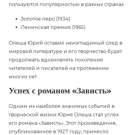
пользуются популярностью в разных странах.
Золотое перо (1934)
Ленинская премия (1965)
Олеша Юрий оставил неизгладимый след в
мировой литературе и его творчество будет
продолжать вдохновлять поколения
читателей и писателей на протяжении
многих лет.
Успех с романом «Зависть»
Одним из наиболее значимых событий в
творческой жизни Юрия Олеша стал успех
его романа «Зависть». Этот произведение,
опубликованное в 1927 году, принесло