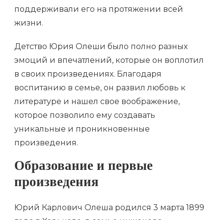
поддерживали его на протяжении всей
жизни.
Детство Юрия Олеши было полно разных
эмоций и впечатлений, которые он воплотил
в своих произведениях. Благодаря
воспитанию в семье, он развил любовь к
литературе и нашел свое воображение,
которое позволило ему создавать
уникальные и проникновенные
произведения.
Образование и первые
произведения
Юрий Карлович Олеша родился 3 марта 1899