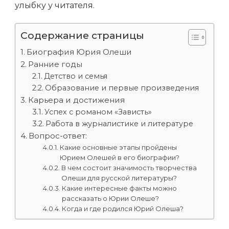
улыбку у читателя.
Содержание страницы
Биография Юрия Олеши
Ранние годы
Детство и семья
Образование и первые произведения
Карьера и достижения
Успех с романом «Зависть»
Работа в журналистике и литературе
Вопрос-ответ:
Какие основные этапы пройдены
Юрием Олешей в его биографии?
В чем состоит значимость творчества
Олеши для русской литературы?
Какие интересные факты можно
рассказать о Юрии Олеше?
Когда и где родился Юрий Олеша?