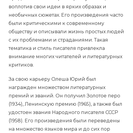
воплотив свои идеи в ярких образах и
необычных сюжетах. Его произведения часто
были критическими к современному
обществу и описывали жизнь простых людей
с их проблемами и страданиями. Такая
тематика и стиль писателя привлекла
внимание многих читателей и литературных
критиков.
За свою карьеру Олеша Юрий был
награжден множеством литературных
премий и званий. Он получил Золотое перо
(1934), Ленинскую премию (1965), а также был
удостоен звания Народного писателя СССР
(1958). Его произведения были переведены
на множество языков мира и до сих пор