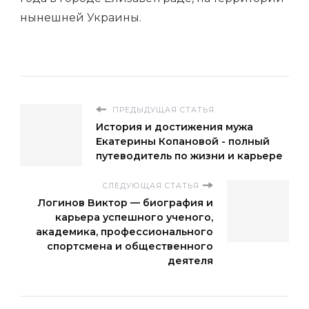
нынешней Украины.
ПРЕДЫДУЩАЯ СТАТЬЯ
История и достижения мужа
Екатерины Копановой - полный
путеводитель по жизни и карьере
СЛЕДУЮЩАЯ СТАТЬЯ
Логинов Виктор — биография и
карьера успешного ученого,
академика, профессионального
спортсмена и общественного
деятеля