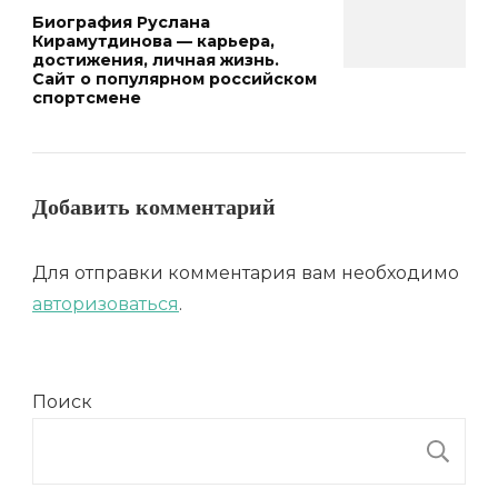
Биография Руслана
Кирамутдинова — карьера,
достижения, личная жизнь.
Сайт о популярном российском
спортсмене
Добавить комментарий
Для отправки комментария вам необходимо
авторизоваться
.
Поиск
П