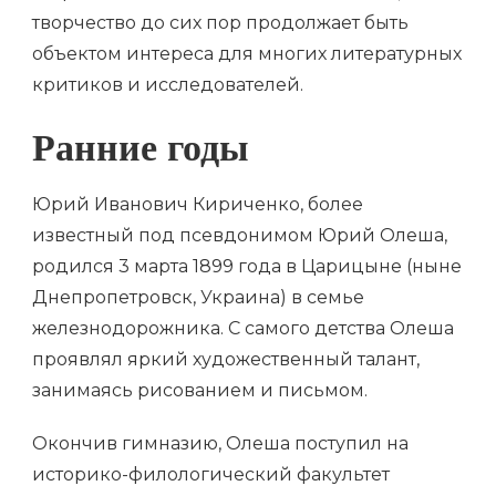
творчество до сих пор продолжает быть
объектом интереса для многих литературных
критиков и исследователей.
Ранние годы
Юрий Иванович Кириченко, более
известный под псевдонимом Юрий Олеша,
родился 3 марта 1899 года в Царицыне (ныне
Днепропетровск, Украина) в семье
железнодорожника. С самого детства Олеша
проявлял яркий художественный талант,
занимаясь рисованием и письмом.
Окончив гимназию, Олеша поступил на
историко-филологический факультет