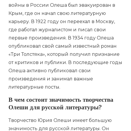
войны в России Олеша был эвакуирован в
Крым, где он начал свою литературную
карьеру. В 1922 году он переехал в Москву,
где работал журналистом и писал свои
первые произведения. В 1934 году Олеша
опубликовал свой самый известный роман
«Три Толстяка», который получил признание
от критиков и публики. В последующие годы
Олеша активно публиковал свои
произведения и занимал важные
литературные посты.
В чем состоит значимость творчества
Олеши для русской литературы?
Творчество Юрия Олеши имеет большую
значимость для русской литературы. Он