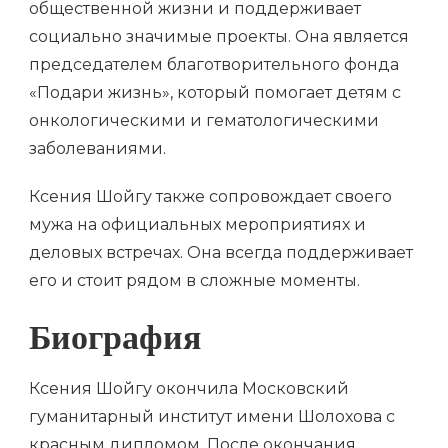
общественной жизни и поддерживает
социально значимые проекты. Она является
председателем благотворительного фонда
«Подари жизнь», который помогает детям с
онкологическими и гематологическими
заболеваниями.
Ксения Шойгу также сопровождает своего
мужа на официальных мероприятиях и
деловых встречах. Она всегда поддерживает
его и стоит рядом в сложные моменты.
Биография
Ксения Шойгу окончила Московский
гуманитарный институт имени Шолохова с
красным дипломом. После окончания