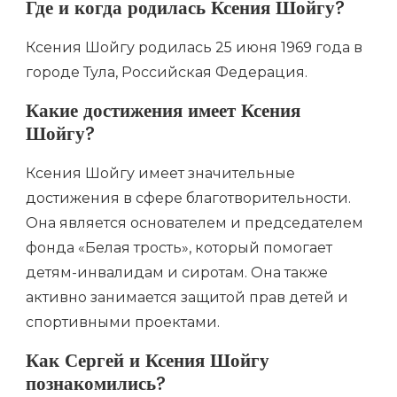
Где и когда родилась Ксения Шойгу?
Ксения Шойгу родилась 25 июня 1969 года в
городе Тула, Российская Федерация.
Какие достижения имеет Ксения
Шойгу?
Ксения Шойгу имеет значительные
достижения в сфере благотворительности.
Она является основателем и председателем
фонда «Белая трость», который помогает
детям-инвалидам и сиротам. Она также
активно занимается защитой прав детей и
спортивными проектами.
Как Сергей и Ксения Шойгу
познакомились?