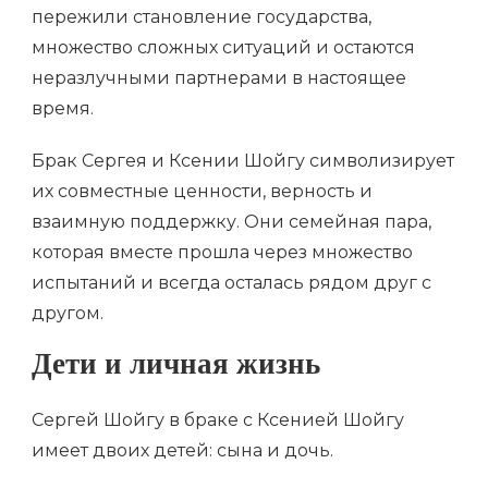
пережили становление государства,
множество сложных ситуаций и остаются
неразлучными партнерами в настоящее
время.
Брак Сергея и Ксении Шойгу символизирует
их совместные ценности, верность и
взаимную поддержку. Они семейная пара,
которая вместе прошла через множество
испытаний и всегда осталась рядом друг с
другом.
Дети и личная жизнь
Сергей Шойгу в браке с Ксенией Шойгу
имеет двоих детей: сына и дочь.