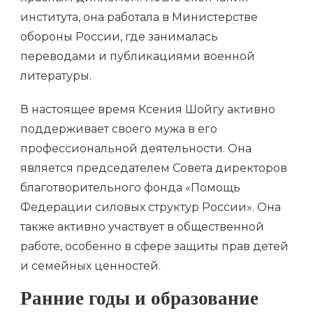
института, она работала в Министерстве
обороны России, где занималась
переводами и публикациями военной
литературы.
В настоящее время Ксения Шойгу активно
поддерживает своего мужа в его
профессиональной деятельности. Она
является председателем Совета директоров
благотворительного фонда «Помощь
Федерации силовых структур России». Она
также активно участвует в общественной
работе, особенно в сфере защиты прав детей
и семейных ценностей.
Ранние годы и образование