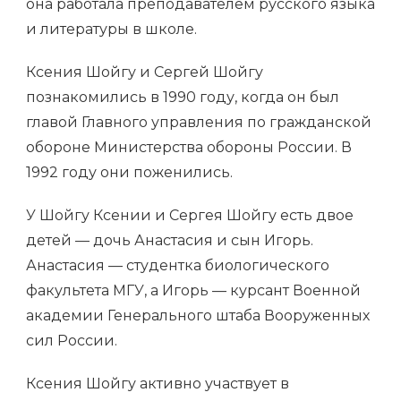
она работала преподавателем русского языка
и литературы в школе.
Ксения Шойгу и Сергей Шойгу
познакомились в 1990 году, когда он был
главой Главного управления по гражданской
обороне Министерства обороны России. В
1992 году они поженились.
У Шойгу Ксении и Сергея Шойгу есть двое
детей — дочь Анастасия и сын Игорь.
Анастасия — студентка биологического
факультета МГУ, а Игорь — курсант Военной
академии Генерального штаба Вооруженных
сил России.
Ксения Шойгу активно участвует в