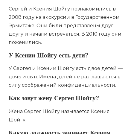
Сергей и Ксения Шойгу познакомились в
2008 году на экскурсии в Государственном
Эрмитаже. Они были представлены друг
другу и начали встречаться. В 2010 году они
поженились.
У Ксении Шойгу есть дети?
У Сергея и Ксении Шойгу есть двое детей —
дочь и сын. Имена детей не разглашаются в
силу соображений конфиденциальности.
Как зовут жену Сергея Шойгу?
Жена Сергея Шойгу называется Ксения
Шойгу.
Какую должность занимает Ксения