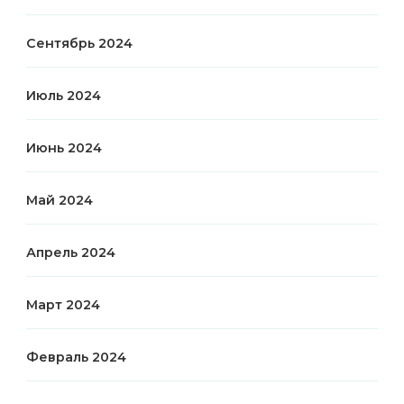
Сентябрь 2024
Июль 2024
Июнь 2024
Май 2024
Апрель 2024
Март 2024
Февраль 2024