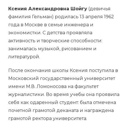
Ксения Александровна Шойгу
(девичья
фамилия Гельман) родилась 13 апреля 1962
года в Москве в семье инженера и
экономистки. С детства проявляла
активность и творческие способности:
занималась музыкой, рисованием и
литературой.
После окончания школы Ксения поступила в
Московский государственный университет
имени М.В. Ломоносова на факультет
журналистики. Во время учебы она проявила
себя как одаренный студент: была отмечена
почетной грамотой деканата и награждена
грамотой ректора университета.