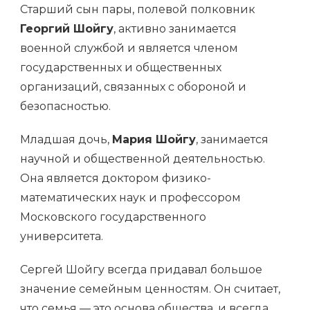
Старший сын пары, полевой полковник
Георгий Шойгу
, активно занимается
военной службой и является членом
государственных и общественных
организаций, связанных с обороной и
безопасностью.
Младшая дочь,
Мария Шойгу
, занимается
научной и общественной деятельностью.
Она является доктором физико-
математических наук и профессором
Московского государственного
университета.
Сергей Шойгу всегда придавал большое
значение семейным ценностям. Он считает,
что семья — это основа общества, и всегда