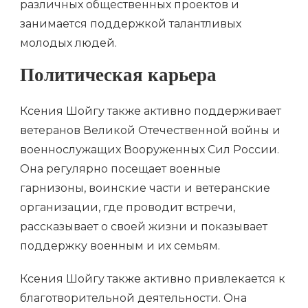
различных общественных проектов и
занимается поддержкой талантливых
молодых людей.
Политическая карьера
Ксения Шойгу также активно поддерживает
ветеранов Великой Отечественной войны и
военнослужащих Вооруженных Сил России.
Она регулярно посещает военные
гарнизоны, воинские части и ветеранские
организации, где проводит встречи,
рассказывает о своей жизни и показывает
поддержку военным и их семьям.
Ксения Шойгу также активно привлекается к
благотворительной деятельности. Она