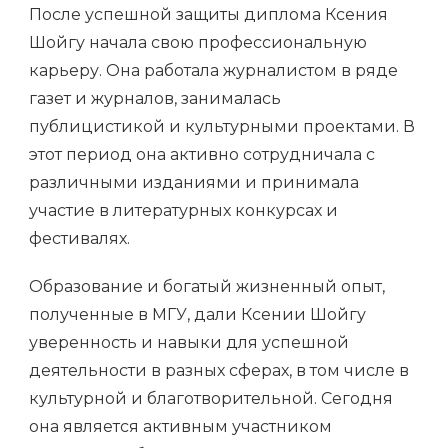
После успешной защиты диплома Ксения
Шойгу начала свою профессиональную
карьеру. Она работала журналистом в ряде
газет и журналов, занималась
публицистикой и культурными проектами. В
этот период она активно сотрудничала с
различными изданиями и принимала
участие в литературных конкурсах и
фестивалях.
Образование и богатый жизненный опыт,
полученные в МГУ, дали Ксении Шойгу
уверенность и навыки для успешной
деятельности в разных сферах, в том числе в
культурной и благотворительной. Сегодня
она является активным участником