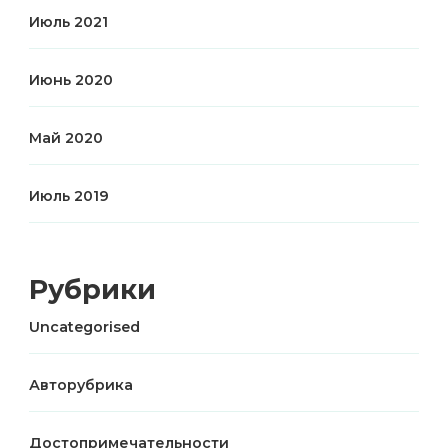
Июль 2021
Июнь 2020
Май 2020
Июль 2019
Рубрики
Uncategorised
Авторубрика
Достопримечательности