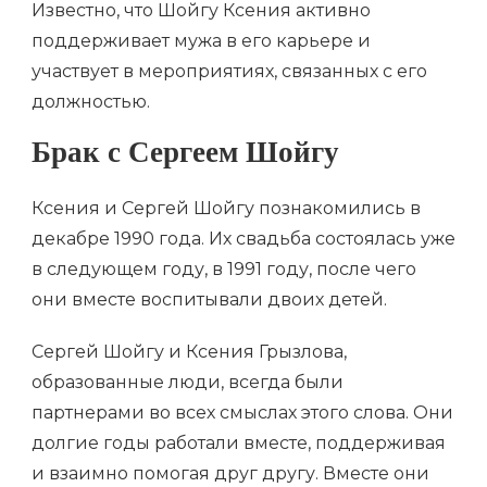
Известно, что Шойгу Ксения активно
поддерживает мужа в его карьере и
участвует в мероприятиях, связанных с его
должностью.
Брак с Сергеем Шойгу
Ксения и Сергей Шойгу познакомились в
декабре 1990 года. Их свадьба состоялась уже
в следующем году, в 1991 году, после чего
они вместе воспитывали двоих детей.
Сергей Шойгу и Ксения Грызлова,
образованные люди, всегда были
партнерами во всех смыслах этого слова. Они
долгие годы работали вместе, поддерживая
и взаимно помогая друг другу. Вместе они