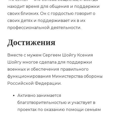
находит время для общения и поддержки
своих близких. Он с гордостью говорит о
своих детях и поддерживает их в их
профессиональной деятельности.
Достижения
Вместе с мужем Сергеем Шойгу Ксения
Шойгу многое сделала для поддержки
военных и обеспечения правильного
функционирования Министерства обороны
Российской Федерации.
Активно занимается
благотворительностью и участвует в
проектах по оказанию помощи семьям