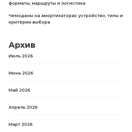
форматы, маршруты и логистика
Чемоданы на амортизаторах: устройство, типы и
критерии выбора
Архив
Июль 2026
Июнь 2026
Май 2026
Апрель 2026
Март 2026