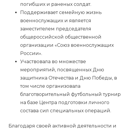
погибших и раненых солдат.
Поддерживает семейную жизнь
военнослужащих и является
заместителем председателя
общероссийской общественной
организации «Союз военнослужащих
России».
Участвовала во множестве
мероприятий, посвященных Дню
защитника Отечества и Дню Победы, в
том числе организовала
благотворительный футбольный турнир
на базе Центра подготовки личного
состава сил специальных операций.
Благодаря своей активной деятельности и