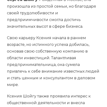
произошла из простой семьи, но благодаря
своей трудолюбивости и
предприимчивости смогла достичь
значительных высот в сфере бизнеса.
Свою карьеру Ксения начала в раннем
возрасте, но истинного успеха добилась,
основав свою собственную компанию в
области инвестиций. Талантливая
предпринимательница, она сумела
привлечь к себе внимание известных людей
и стать ценным и консультантом в деловом
мире.
Ксения Шойгу также проявила интерес к
общественной деятельности и внесла