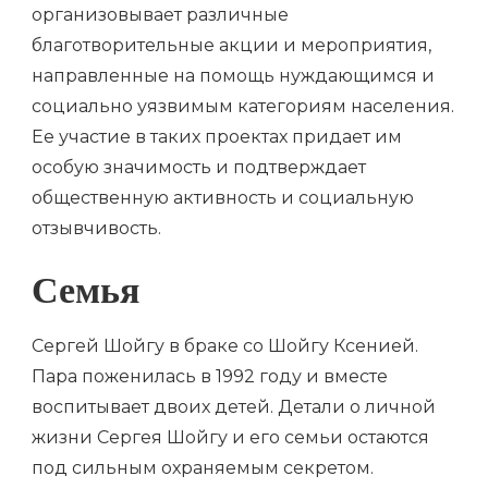
организовывает различные
благотворительные акции и мероприятия,
направленные на помощь нуждающимся и
социально уязвимым категориям населения.
Ее участие в таких проектах придает им
особую значимость и подтверждает
общественную активность и социальную
отзывчивость.
Семья
Сергей Шойгу в браке со Шойгу Ксенией.
Пара поженилась в 1992 году и вместе
воспитывает двоих детей. Детали о личной
жизни Сергея Шойгу и его семьи остаются
под сильным охраняемым секретом.