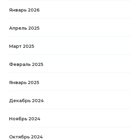
Январь 2026
Апрель 2025
Март 2025
Февраль 2025
Январь 2025
Декабрь 2024
Ноябрь 2024
Октябрь 2024