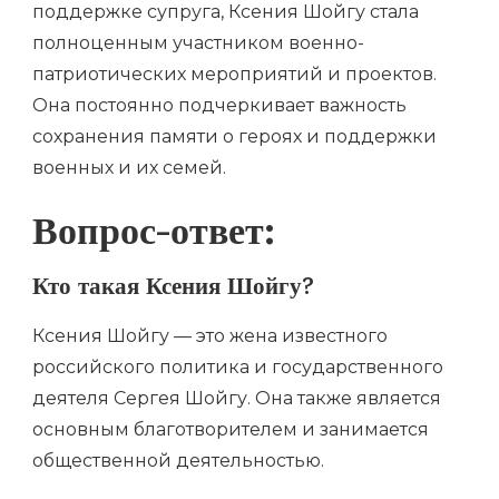
поддержке супруга, Ксения Шойгу стала
полноценным участником военно-
патриотических мероприятий и проектов.
Она постоянно подчеркивает важность
сохранения памяти о героях и поддержки
военных и их семей.
Вопрос-ответ:
Кто такая Ксения Шойгу?
Ксения Шойгу — это жена известного
российского политика и государственного
деятеля Сергея Шойгу. Она также является
основным благотворителем и занимается
общественной деятельностью.