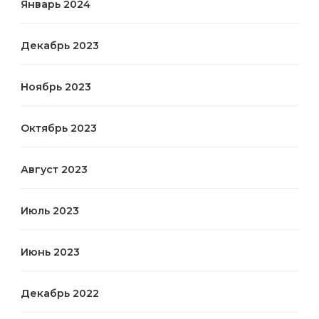
Январь 2024
Декабрь 2023
Ноябрь 2023
Октябрь 2023
Август 2023
Июль 2023
Июнь 2023
Декабрь 2022