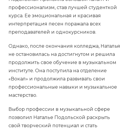
профессионализм, став лучшей студенткой
курса. Ее эмоциональная и красивая
интерпретация песен поражала всех
преподавателей и однокурсников.
Однако, после окончания колледжа, Наталья
не остановилась на достигнутом и решила
продолжить свое обучение в музыкальном
институте. Она поступила на отделение
«Вокал» и продолжила развивать свои
профессиональные навыки и музыкальное
мастерство.
Выбор профессии в музыкальной сфере
позволил Наталье Подольской раскрыть
свой творческий потенциал и стать