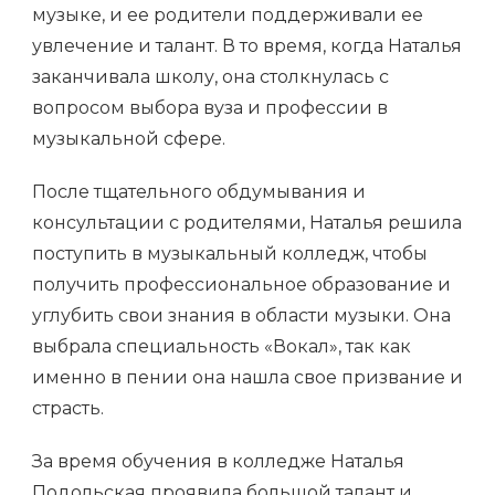
музыке, и ее родители поддерживали ее
увлечение и талант. В то время, когда Наталья
заканчивала школу, она столкнулась с
вопросом выбора вуза и профессии в
музыкальной сфере.
После тщательного обдумывания и
консультации с родителями, Наталья решила
поступить в музыкальный колледж, чтобы
получить профессиональное образование и
углубить свои знания в области музыки. Она
выбрала специальность «Вокал», так как
именно в пении она нашла свое призвание и
страсть.
За время обучения в колледже Наталья
Подольская проявила большой талант и