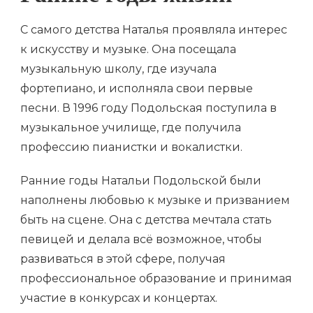
С самого детства Наталья проявляла интерес
к искусству и музыке. Она посещала
музыкальную школу, где изучала
фортепиано, и исполняла свои первые
песни. В 1996 году Подольская поступила в
музыкальное училище, где получила
профессию пианистки и вокалистки.
Ранние годы Натальи Подольской были
наполнены любовью к музыке и призванием
быть на сцене. Она с детства мечтала стать
певицей и делала всё возможное, чтобы
развиваться в этой сфере, получая
профессиональное образование и принимая
участие в конкурсах и концертах.