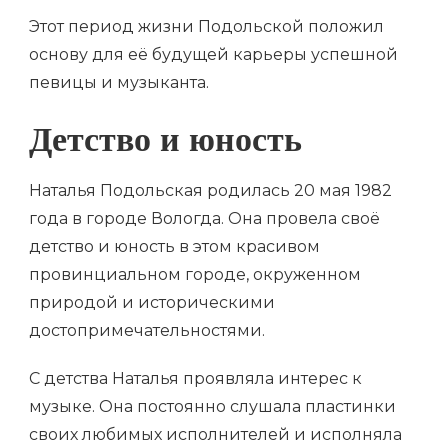
Этот период жизни Подольской положил
основу для её будущей карьеры успешной
певицы и музыканта.
Детство и юность
Наталья Подольская родилась 20 мая 1982
года в городе Вологда. Она провела своё
детство и юность в этом красивом
провинциальном городе, окруженном
природой и историческими
достопримечательностями.
С детства Наталья проявляла интерес к
музыке. Она постоянно слушала пластинки
своих любимых исполнителей и исполняла