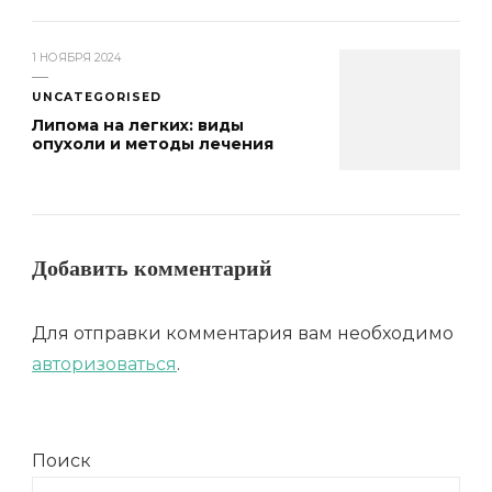
1 НОЯБРЯ 2024
UNCATEGORISED
Липома на легких: виды
опухоли и методы лечения
Добавить комментарий
Для отправки комментария вам необходимо
авторизоваться
.
Поиск