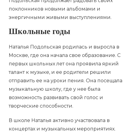
Подольская продолжает радовать своих
поклонников новыми альбомами и
энергичными живыми выступлениями.
Школьные годы
Наталья Подольская родилась и выросла в
Москве, где она начала свое образование. С
первых школьных лет она проявила яркий
талант к музыке, и ее родители решили
отправить ее на уроки пения. Она посещала
музыкальную школу, где у нее была
возможность развивать свой голос и
творческие способности.
В школе Наталья активно участвовала в
концертах и музыкальных мероприятиях.