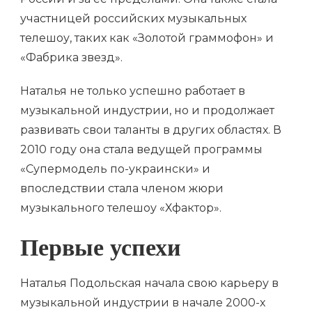
участницей российских музыкальных
телешоу, таких как «Золотой граммофон» и
«Фабрика звезд».
Наталья не только успешно работает в
музыкальной индустрии, но и продолжает
развивать свои таланты в других областях. В
2010 году она стала ведущей программы
«Супермодель по-украински» и
впоследствии стала членом жюри
музыкального телешоу «Хфактор».
Первые успехи
Наталья Подольская начала свою карьеру в
музыкальной индустрии в начале 2000-х