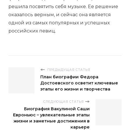
решила посвятить себя музыке. Ее решение
оказалось верным, и сейчас она является
одной из самых популярных и успешных
российских певиц.
ПРЕДЫДУЩАЯ СТАТЬЯ
План биографии Федора
Достоевского осветит ключевые
этапы его жизни и творчества
СЛЕДУЮЩАЯ СТАТЬЯ
Биография Вакулиной Саши
Евроньюс – увлекательные этапы
жизни и заметные достижения в
карьере