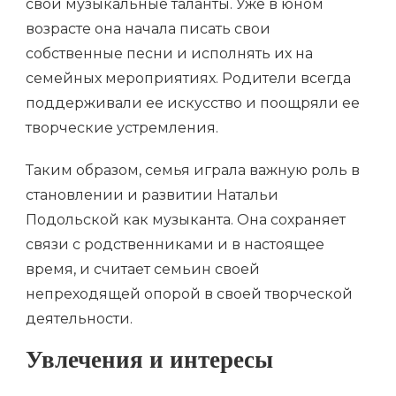
свои музыкальные таланты. Уже в юном
возрасте она начала писать свои
собственные песни и исполнять их на
семейных мероприятиях. Родители всегда
поддерживали ее искусство и поощряли ее
творческие устремления.
Таким образом, семья играла важную роль в
становлении и развитии Натальи
Подольской как музыканта. Она сохраняет
связи с родственниками и в настоящее
время, и считает семьин своей
непреходящей опорой в своей творческой
деятельности.
Увлечения и интересы