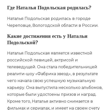
Где Наталья Подольская родилась?
Наталья Подольская родилась в городе
Череповце, Вологодской области в России.
Какие достижения есть у Натальи
Подольской?
Наталья Подольская является известной
российской певицей, актрисой и
телеведущей. Она стала победительницей
реалити-шоу «Фабрика звезд», в результате
чего начала свою успешную музыкальную
карьеру. Она выпустила несколько альбомов,
которые были удостоены призов и наград.
Кроме того, Наталья активно снимается в
фильмах и сериалах, и имеет на своем счету