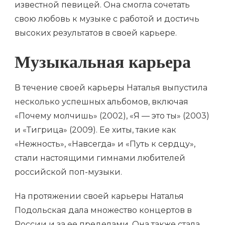
известной певицей. Она смогла сочетать
свою любовь к музыке с работой и достичь
высоких результатов в своей карьере.
Музыкальная карьера
В течение своей карьеры Наталья выпустила
несколько успешных альбомов, включая
«Почему молчишь» (2002), «Я — это ты» (2003)
и «Тигрица» (2009). Ее хиты, такие как
«Нежность», «Навсегда» и «Путь к сердцу»,
стали настоящими гимнами любителей
российской поп-музыки.
На протяжении своей карьеры Наталья
Подольская дала множество концертов в
России и за ее пределами. Она также стала