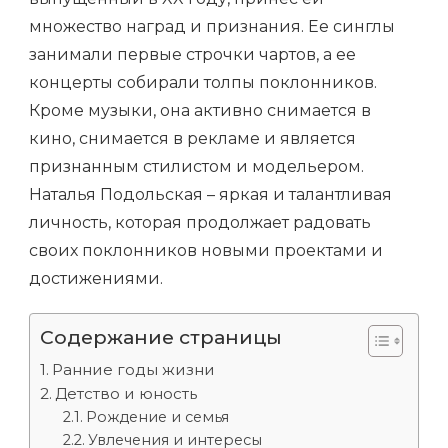
множество наград и признания. Ее синглы
занимали первые строчки чартов, а ее
концерты собирали толпы поклонников.
Кроме музыки, она активно снимается в
кино, снимается в рекламе и является
признанным стилистом и модельером.
Наталья Подольская – яркая и талантливая
личность, которая продолжает радовать
своих поклонников новыми проектами и
достижениями.
Содержание страницы
Ранние годы жизни
Детство и юность
Рождение и семья
Увлечения и интересы