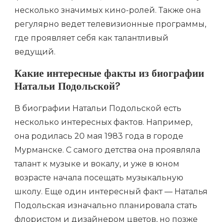
несколько значимых кино-ролей. Также она
регулярно ведет телевизионные программы,
где проявляет себя как талантливый
ведущий.
Какие интересные факты из биографии
Натальи Подольской?
В биографии Натальи Подольской есть
несколько интересных фактов. Например,
она родилась 20 мая 1983 года в городе
Мурманске. С самого детства она проявляла
талант к музыке и вокалу, и уже в юном
возрасте начала посещать музыкальную
школу. Еще один интересный факт — Наталья
Подольская изначально планировала стать
флористом и дизайнером цветов, но позже