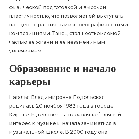
физической подготовкой и высокой
пластичностью, что позволяет ей выступать
на сцене с различными хореографическими
композициями. Танец стал неотъемлемой
частью ее жизни и ее незаменимым
увлечением.
Образование и начало
карьеры
Наталья Владимировна Подольская
родилась 20 ноября 1982 года в городе
Кирове. В детстве она проявляла большой
интерес к музыке и начала заниматься в
музыкальной школе. В 2000 году она