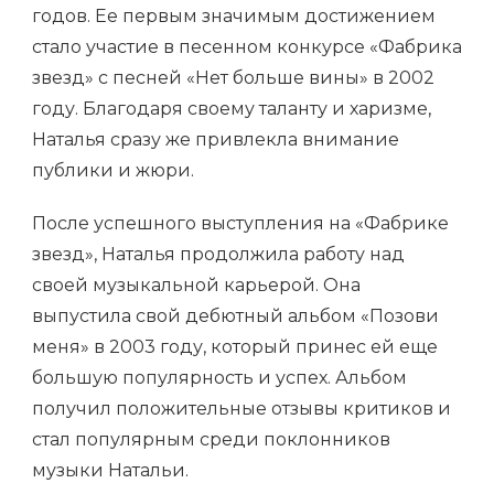
годов. Ее первым значимым достижением
стало участие в песенном конкурсе «Фабрика
звезд» с песней «Нет больше вины» в 2002
году. Благодаря своему таланту и харизме,
Наталья сразу же привлекла внимание
публики и жюри.
После успешного выступления на «Фабрике
звезд», Наталья продолжила работу над
своей музыкальной карьерой. Она
выпустила свой дебютный альбом «Позови
меня» в 2003 году, который принес ей еще
большую популярность и успех. Альбом
получил положительные отзывы критиков и
стал популярным среди поклонников
музыки Натальи.