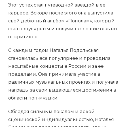
Этот успех стал путеводной звездой в ее
карьере. Вскоре после этого она выпустила
свой дебютный альбом «Пополам», который
стал популярным и получил хорошие отзывы
от критиков.
С каждым годом Наталья Подольская
становилась все популярнее и проводила
масштабные концерты в России и за ее
пределами. Она принимала участие в
различных музыкальных проектах и получала
награды за свои выдающиеся достижения в
области поп-музыки.
Обладая сильным вокалом и яркой
сценической индивидуальностью, Наталья