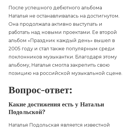
После успешного дебютного альбома
Наталья не останавливалась на достигнутом.
Она продолжала активно выступать и
работать над новыми проектами. Ее второй
альбом «Праздник каждый день» вышел в
2005 году и стал также популярным среди
поклонников музыкантки. Благодаря этому
альбому, Наталья смогла закрепить свою
позицию на российской музыкальной сцене.
Вопрос-ответ:
Какие достижения есть у Натальи
Подольской?
Наталья Подольская является известной