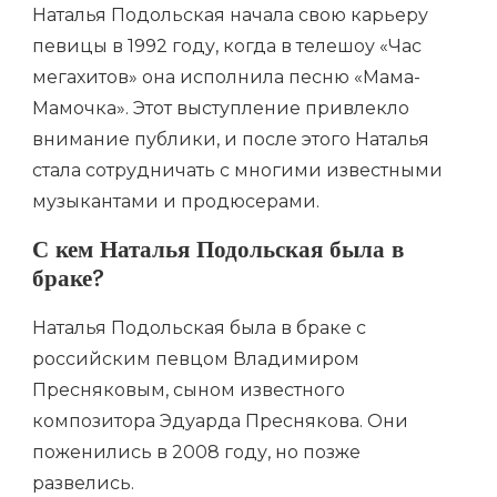
Наталья Подольская начала свою карьеру
певицы в 1992 году, когда в телешоу «Час
мегахитов» она исполнила песню «Мама-
Мамочка». Этот выступление привлекло
внимание публики, и после этого Наталья
стала сотрудничать с многими известными
музыкантами и продюсерами.
С кем Наталья Подольская была в
браке?
Наталья Подольская была в браке с
российским певцом Владимиром
Пресняковым, сыном известного
композитора Эдуарда Преснякова. Они
поженились в 2008 году, но позже
развелись.