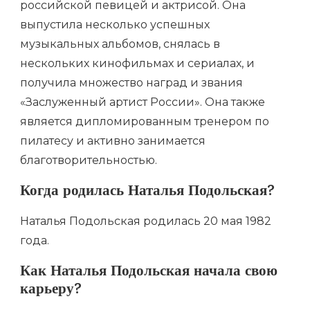
российской певицей и актрисой. Она
выпустила несколько успешных
музыкальных альбомов, снялась в
нескольких кинофильмах и сериалах, и
получила множество наград и звания
«Заслуженный артист России». Она также
является дипломированным тренером по
пилатесу и активно занимается
благотворительностью.
Когда родилась Наталья Подольская?
Наталья Подольская родилась 20 мая 1982
года.
Как Наталья Подольская начала свою
карьеру?