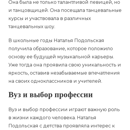
Она была не только талантливой певицей, но
и танцовщицей. Она посещала танцевальные
курсы и участвовала в различных
танцевальных шоу.
В школьные годы Наталья Подольская
получила образование, которое положило
основу ее будущей музыкальной карьеры.
Уже тогда она проявила свою уникальность и
яркость, оставив незабываемые впечатления
на своих одноклассников и учителей.
Вуз и выбор профессии
Вуз и выбор профессии играют важную роль
в жизни каждого человека. Наталья
Подольская с детства проявляла интерес к