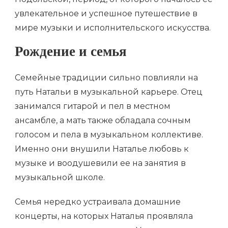
увлекательное и успешное путешествие в
мире музыки и исполнительского искусства.
Рождение и семья
Семейные традиции сильно повлияли на
путь Натальи в музыкальной карьере. Отец
занимался гитарой и пел в местном
ансамбле, а мать также обладала сочным
голосом и пела в музыкальном коллективе.
Именно они внушили Наталье любовь к
музыке и воодушевили ее на занятия в
музыкальной школе.
Семья нередко устраивала домашние
концерты, на которых Наталья проявляла