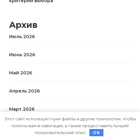
критерии выбора
Архив
Июль 2026
Июнь 2026
Май 2026
Апрель 2026
Март 2026
Этот сайт использует куки-файлы и другие технологии, чтобы
помочь вам в навигации, а также предоставить лучший
Январь 2026
пользовательский опыт.
OK