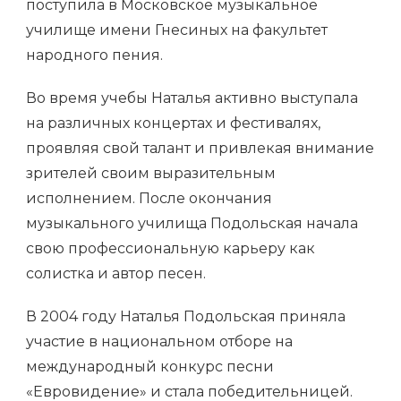
поступила в Московское музыкальное
училище имени Гнесиных на факультет
народного пения.
Во время учебы Наталья активно выступала
на различных концертах и фестивалях,
проявляя свой талант и привлекая внимание
зрителей своим выразительным
исполнением. После окончания
музыкального училища Подольская начала
свою профессиональную карьеру как
солистка и автор песен.
В 2004 году Наталья Подольская приняла
участие в национальном отборе на
международный конкурс песни
«Евровидение» и стала победительницей.