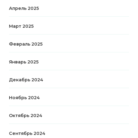
Апрель 2025
Март 2025
Февраль 2025
Январь 2025
Декабрь 2024
Ноябрь 2024
Октябрь 2024
Сентябрь 2024