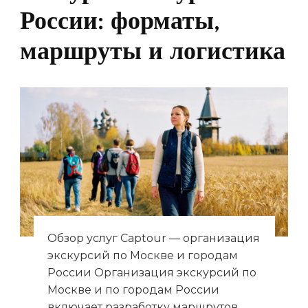
России: форматы,
маршруты и логистика
Обзор услуг Captour — организация
экскурсий по Москве и городам
России Организация экскурсий по
Москве и по городам России
включает разработку маршрутов,