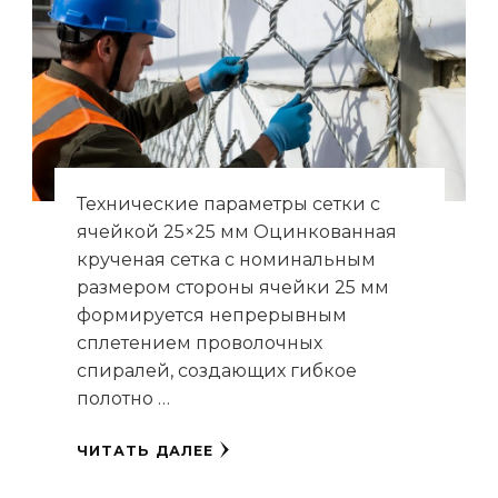
Технические параметры сетки с
ячейкой 25×25 мм Оцинкованная
крученая сетка с номинальным
размером стороны ячейки 25 мм
формируется непрерывным
сплетением проволочных
спиралей, создающих гибкое
полотно …
ЧИТАТЬ ДАЛЕЕ