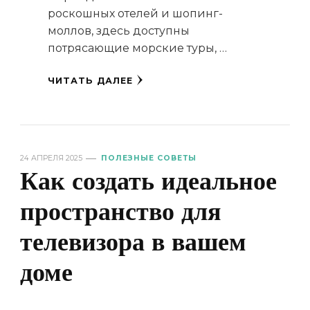
роскошных отелей и шопинг-
моллов, здесь доступны
потрясающие морские туры, …
ЧИТАТЬ ДАЛЕЕ
24 АПРЕЛЯ 2025
ПОЛЕЗНЫЕ СОВЕТЫ
Как создать идеальное
пространство для
телевизора в вашем
доме