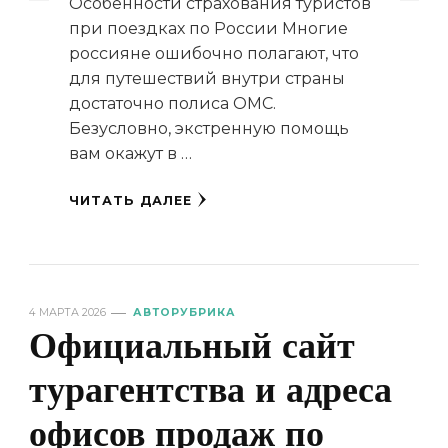
Особенности страхования туристов
при поездках по России Многие
россияне ошибочно полагают, что
для путешествий внутри страны
достаточно полиса ОМС.
Безусловно, экстренную помощь
вам окажут в …
ЧИТАТЬ ДАЛЕЕ
4 МАРТА 2026
АВТОРУБРИКА
Официальный сайт
турагентства и адреса
офисов продаж по