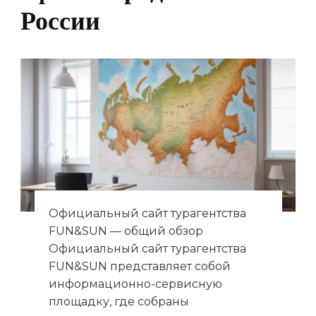
России
Официальный сайт турагентства
FUN&SUN — общий обзор
Официальный сайт турагентства
FUN&SUN представляет собой
информационно-сервисную
площадку, где собраны