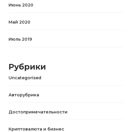
Июнь 2020
Май 2020
Июль 2019
Рубрики
Uncategorised
Авторубрика
Достопримечательности
Криптовалюта и бизнес