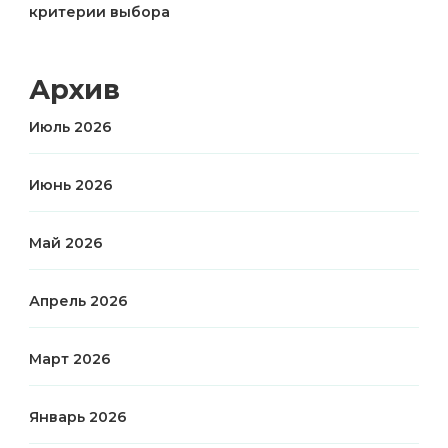
критерии выбора
Архив
Июль 2026
Июнь 2026
Май 2026
Апрель 2026
Март 2026
Январь 2026