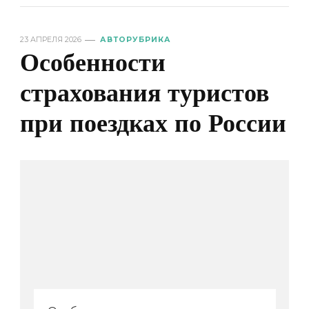
23 АПРЕЛЯ 2026
АВТОРУБРИКА
Особенности
страхования туристов
при поездках по России