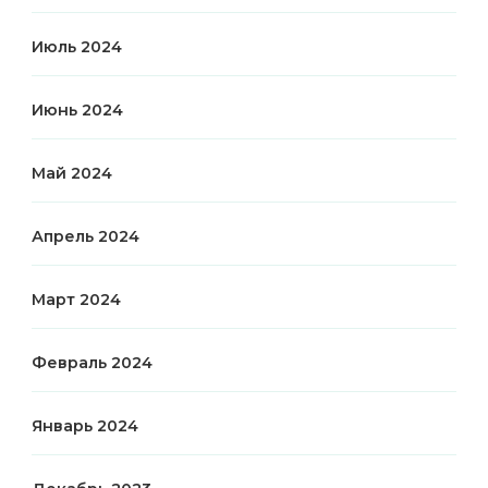
Июль 2024
Июнь 2024
Май 2024
Апрель 2024
Март 2024
Февраль 2024
Январь 2024