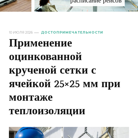
расписание рейсов
10 ИЮЛЯ 2026
ДОСТОПРИМЕЧАТЕЛЬНОСТИ
Применение
оцинкованной
крученой сетки с
ячейкой 25×25 мм при
монтаже
теплоизоляции