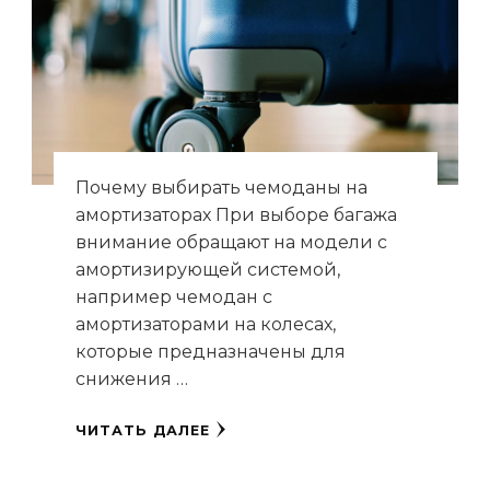
Почему выбирать чемоданы на
амортизаторах При выборе багажа
внимание обращают на модели с
амортизирующей системой,
например чемодан с
амортизаторами на колесах,
которые предназначены для
снижения …
ЧИТАТЬ ДАЛЕЕ