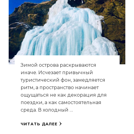
Зимой острова раскрываются
иначе. Исчезает привычный
туристический фон, замедляется
ритм, а пространство начинает
ощущаться не как декорация для
поездки, а как самостоятельная
среда. В холодный …
ЧИТАТЬ ДАЛЕЕ