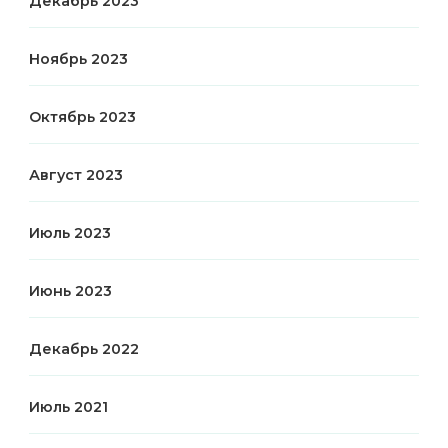
Декабрь 2023
Ноябрь 2023
Октябрь 2023
Август 2023
Июль 2023
Июнь 2023
Декабрь 2022
Июль 2021