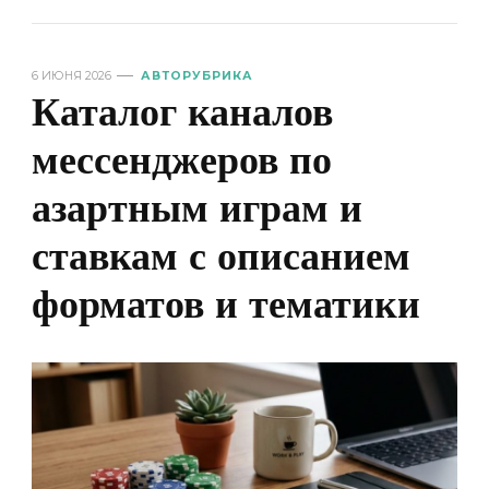
6 ИЮНЯ 2026
АВТОРУБРИКА
Каталог каналов
мессенджеров по
азартным играм и
ставкам с описанием
форматов и тематики