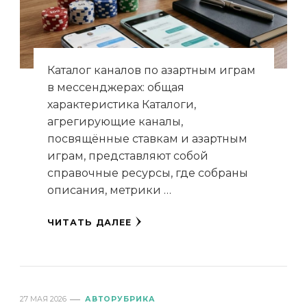
Каталог каналов по азартным играм
в мессенджерах: общая
характеристика Каталоги,
агрегирующие каналы,
посвящённые ставкам и азартным
играм, представляют собой
справочные ресурсы, где собраны
описания, метрики …
ЧИТАТЬ ДАЛЕЕ
27 МАЯ 2026
АВТОРУБРИКА