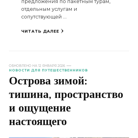
предложения по пакетным турам,
отдельным услугам и
сопутствующей …
ЧИТАТЬ ДАЛЕЕ
ОБНОВЛЕНО НА
12 ЯНВАРЯ 2026
НОВОСТИ ДЛЯ ПУТЕШЕСТВЕННИКОВ
Острова зимой:
тишина, пространство
и ощущение
настоящего