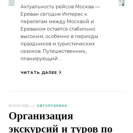
Актуальность рейсов Москва —
Ереван сегодня Интерес к
перелётам между Москвой и
Ереваном остаётся стабильно
высоким, особенно в периоды
праздников и туристических
сезонов. Путешественник,
планирующий …
ЧИТАТЬ ДАЛЕЕ
26 МАЯ 2026
АВТОРУБРИКА
Организация
экскурсий и туров по