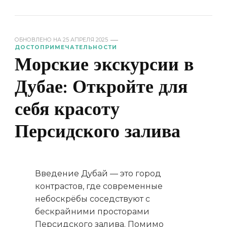
ОБНОВЛЕНО НА
25 АПРЕЛЯ 2025
ДОСТОПРИМЕЧАТЕЛЬНОСТИ
Морские экскурсии в
Дубае: Откройте для
себя красоту
Персидского залива
Введение Дубай — это город
контрастов, где современные
небоскрёбы соседствуют с
бескрайними просторами
Персидского залива. Помимо