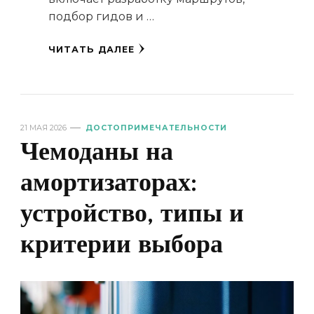
подбор гидов и …
ЧИТАТЬ ДАЛЕЕ
21 МАЯ 2026
ДОСТОПРИМЕЧАТЕЛЬНОСТИ
Чемоданы на
амортизаторах:
устройство, типы и
критерии выбора