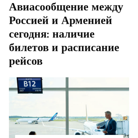
Авиасообщение между
Россией и Арменией
сегодня: наличие
билетов и расписание
рейсов