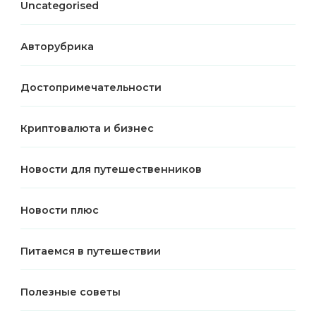
Uncategorised
Авторубрика
Достопримечательности
Криптовалюта и бизнес
Новости для путешественников
Новости плюс
Питаемся в путешествии
Полезные советы