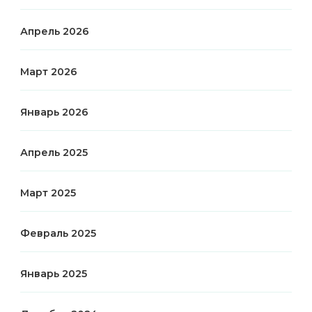
Апрель 2026
Март 2026
Январь 2026
Апрель 2025
Март 2025
Февраль 2025
Январь 2025