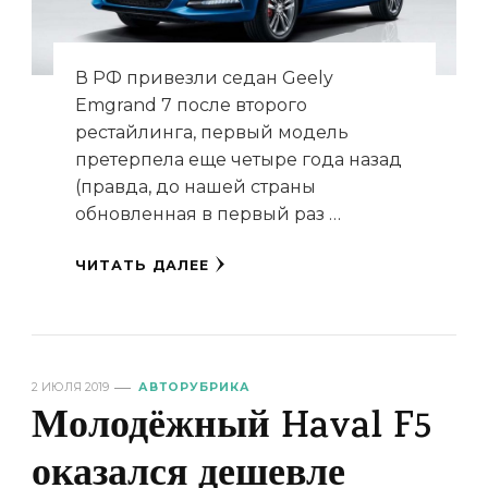
В РФ привезли седан Geely
Emgrand 7 после второго
рестайлинга, первый модель
претерпела еще четыре года назад
(правда, до нашей страны
обновленная в первый раз …
ЧИТАТЬ ДАЛЕЕ
2 ИЮЛЯ 2019
АВТОРУБРИКА
Молодёжный Haval F5
оказался дешевле