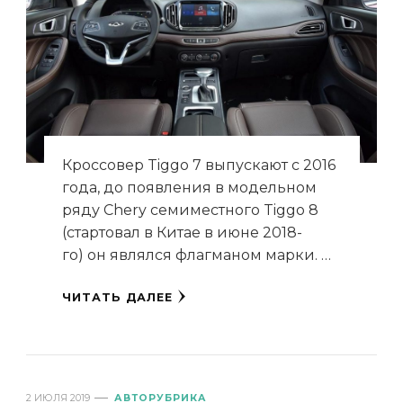
Кроссовер Tiggo 7 выпускают с 2016
года, до появления в модельном
ряду Chery семиместного Tiggo 8
(стартовал в Китае в июне 2018-
го) он являлся флагманом марки. …
ЧИТАТЬ ДАЛЕЕ
2 ИЮЛЯ 2019
АВТОРУБРИКА