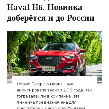
Haval H6. Новинка
доберётся и до России
Новую F-серию марка Haval
анонсировала весной 2018 года. Как
тогда заявили в компании, эта
линейка предназначена для
покупателей в возрасте 25-30 лет.