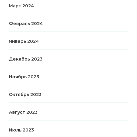
Март 2024
Февраль 2024
Январь 2024
Декабрь 2023
Ноябрь 2023
Октябрь 2023
Август 2023
Июль 2023