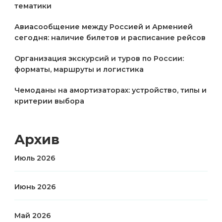
тематики
Авиасообщение между Россией и Арменией
сегодня: наличие билетов и расписание рейсов
Организация экскурсий и туров по России:
форматы, маршруты и логистика
Чемоданы на амортизаторах: устройство, типы и
критерии выбора
Архив
Июль 2026
Июнь 2026
Май 2026