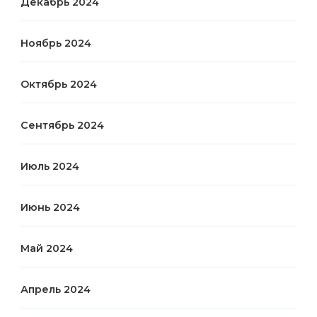
Декабрь 2024
Ноябрь 2024
Октябрь 2024
Сентябрь 2024
Июль 2024
Июнь 2024
Май 2024
Апрель 2024