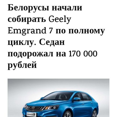
Белорусы начали
собирать Geely
Emgrand 7 по полному
циклу. Седан
подорожал на 170 000
рублей