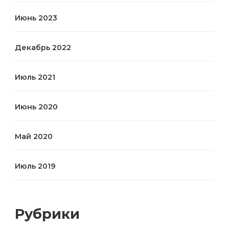
Июнь 2023
Декабрь 2022
Июль 2021
Июнь 2020
Май 2020
Июль 2019
Рубрики