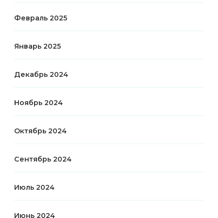
Февраль 2025
Январь 2025
Декабрь 2024
Ноябрь 2024
Октябрь 2024
Сентябрь 2024
Июль 2024
Июнь 2024