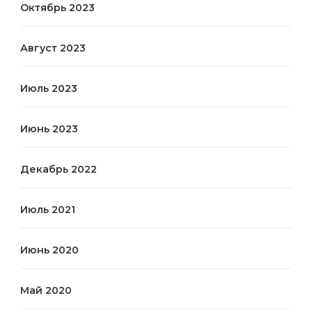
Октябрь 2023
Август 2023
Июль 2023
Июнь 2023
Декабрь 2022
Июль 2021
Июнь 2020
Май 2020