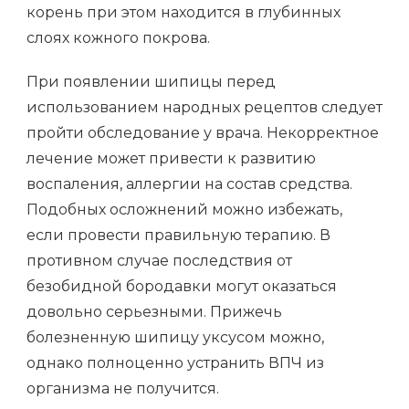
корень при этом находится в глубинных
слоях кожного покрова.
При появлении шипицы перед
использованием народных рецептов следует
пройти обследование у врача. Некорректное
лечение может привести к развитию
воспаления, аллергии на состав средства.
Подобных осложнений можно избежать,
если провести правильную терапию. В
противном случае последствия от
безобидной бородавки могут оказаться
довольно серьезными. Прижечь
болезненную шипицу уксусом можно,
однако полноценно устранить ВПЧ из
организма не получится.