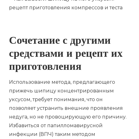
Сочетание с другими
средствами и рецепт их
приготовления
Использование метода, предлагающего
прижечь шипицу концентрированным
уксусом, требует понимания, что он
позволяет устранить внешние проявления
недуга, но не провоцирующую его причину.
Избавиться от папилломавирусной
инфекции (ВПЧ) таким методом