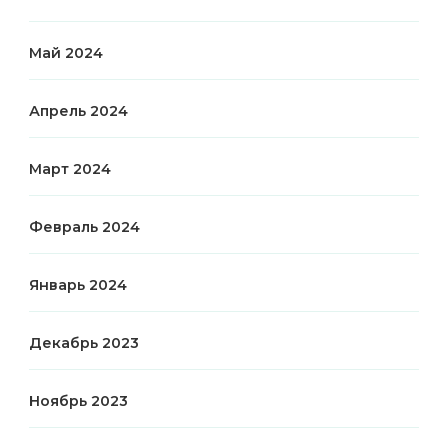
Май 2024
Апрель 2024
Март 2024
Февраль 2024
Январь 2024
Декабрь 2023
Ноябрь 2023