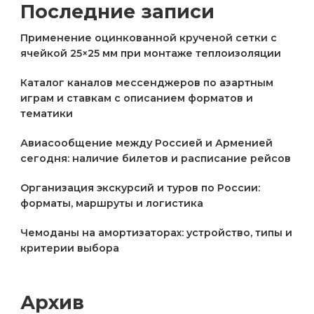
Последние записи
Применение оцинкованной крученой сетки с
ячейкой 25×25 мм при монтаже теплоизоляции
Каталог каналов мессенджеров по азартным
играм и ставкам с описанием форматов и
тематики
Авиасообщение между Россией и Арменией
сегодня: наличие билетов и расписание рейсов
Организация экскурсий и туров по России:
форматы, маршруты и логистика
Чемоданы на амортизаторах: устройство, типы и
критерии выбора
Архив