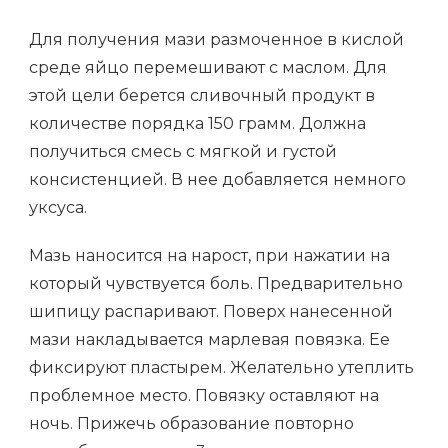
Для получения мази размоченное в кислой
среде яйцо перемешивают с маслом. Для
этой цели берется сливочный продукт в
количестве порядка 150 грамм. Должна
получиться смесь с мягкой и густой
консистенцией. В нее добавляется немного
уксуса.
Мазь наносится на нарост, при нажатии на
который чувствуется боль. Предварительно
шипицу распаривают. Поверх нанесенной
мази накладывается марлевая повязка. Ее
фиксируют пластырем. Желательно утеплить
проблемное место. Повязку оставляют на
ночь. Прижечь образование повторно