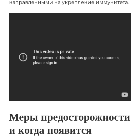
направленными на укрепление иммунитета.
Меры предосторожности
и когда появится