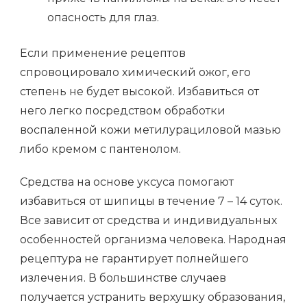
опасность для глаз.
Если применение рецептов
спровоцировало химический ожог, его
степень не будет высокой. Избавиться от
него легко посредством обработки
воспаленной кожи метилурациловой мазью
либо кремом с пантенолом.
Средства на основе уксуса помогают
избавиться от шипицы в течение 7 – 14 суток.
Все зависит от средства и индивидуальных
особенностей организма человека. Народная
рецептура не гарантирует полнейшего
излечения. В большинстве случаев
получается устранить верхушку образования,