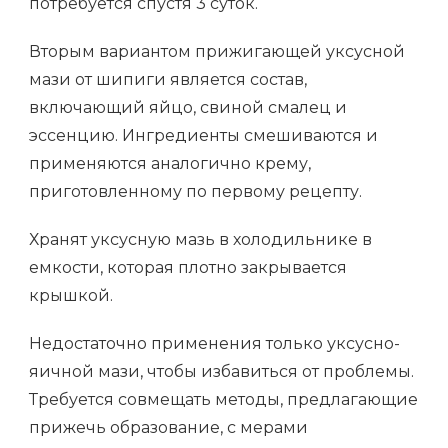
потребуется спустя 3 суток.
Вторым вариантом прижигающей уксусной
мази от шипиги является состав,
включающий яйцо, свиной смалец и
эссенцию. Ингредиенты смешиваются и
применяются аналогично крему,
приготовленному по первому рецепту.
Хранят уксусную мазь в холодильнике в
емкости, которая плотно закрывается
крышкой.
Недостаточно применения только уксусно-
яичной мази, чтобы избавиться от проблемы.
Требуется совмещать методы, предлагающие
прижечь образование, с мерами