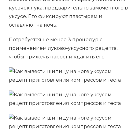
кусочек лука, предварительно замоченного в
уксусе. Его фиксируют пластырем и
оставляют на ночь.
Потребуется не менее 3 процедур с
применением луково-уксусного рецепта,
чтобы прижечь нарост и удалить его.