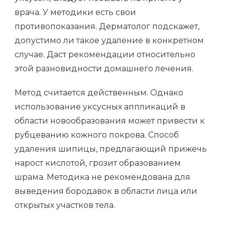
врача. У методики есть свои
противопоказания. Дерматолог подскажет,
допустимо ли такое удаление в конкретном
случае. Даст рекомендации относительно
этой разновидности домашнего лечения.
Метод считается действенным. Однако
использование уксусных аппликаций в
области новообразования может привести к
рубцеванию кожного покрова. Способ
удаления шипицы, предлагающий прижечь
нарост кислотой, грозит образованием
шрама. Методика не рекомендована для
выведения бородавок в области лица или
открытых участков тела.