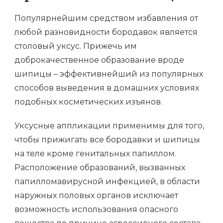
Популярнейшим средством избавления от
любой разновидности бородавок является
столовый уксус. Прижечь им
доброкачественное образование вроде
шипицы – эффективнейший из популярных
способов выведения в домашних условиях
подобных косметических изъянов.
Уксусные аппликации применимы для того,
чтобы прижигать все бородавки и шипицы
на теле кроме генитальных папиллом.
Расположение образований, вызванных
папилломавирусной инфекцией, в области
наружных половых органов исключает
возможность использования опасного