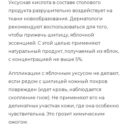
Уксусная кислота в составе столового
продукта разрушительно воздействует на
ткани новообразования. Дерматологи
рекомендуют воспользоваться для того,
чтобы прижечь шипицу, яблочной
эссенцией. С этой целью применяют
натуральный продукт, получаемый из яблок,
с концентрацией не выше 5%.
Аппликации с яблочным уксусом не делают,
если рядом с шипицей кожный покров
поврежден (идет кровь, наблюдается
скопление гноя). Не применяют его на
деликатных участках кожи, где она особенно
чувствительна. Это грозит химическим
ожогом.