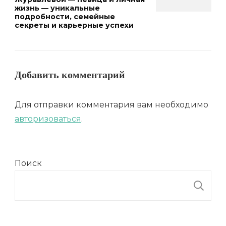
жизнь — уникальные
подробности, семейные
секреты и карьерные успехи
Добавить комментарий
Для отправки комментария вам необходимо
авторизоваться
.
Поиск
П