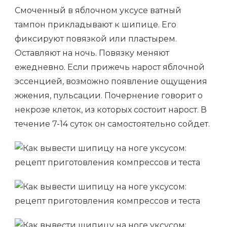
Смоченный в яблочном уксусе ватный
тампон прикладывают к шипице. Его
фиксируют повязкой или пластырем.
Оставляют на ночь. Повязку меняют
ежедневно. Если прижечь нарост яблочной
эссенцией, возможно появление ощущения
жжения, пульсации. Почернение говорит о
некрозе клеток, из которых состоит нарост. В
течение 7-14 суток он самостоятельно сойдет.