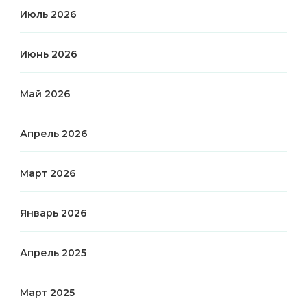
Июль 2026
Июнь 2026
Май 2026
Апрель 2026
Март 2026
Январь 2026
Апрель 2025
Март 2025