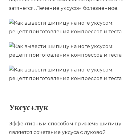
затянется. Лечение уксусом болезненное.
Уксус+лук
Эффективным способом прижечь шипицу
является сочетание уксуса с луковой