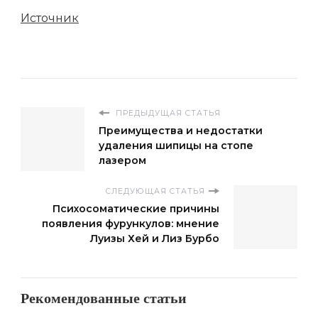
Источник
ПРЕДЫДУЩАЯ СТАТЬЯ
Преимущества и недостатки
удаления шипицы на стопе
лазером
СЛЕДУЮЩАЯ СТАТЬЯ
Психосоматические причины
появления фурункулов: мнение
Луизы Хей и Лиз Бурбо
Рекомендованные статьи