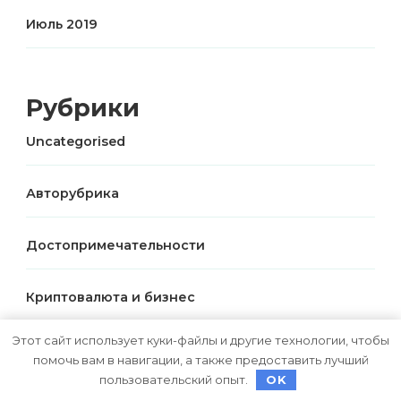
Июль 2019
Рубрики
Uncategorised
Авторубрика
Достопримечательности
Криптовалюта и бизнес
Этот сайт использует куки-файлы и другие технологии, чтобы
Новости для путешественников
помочь вам в навигации, а также предоставить лучший
пользовательский опыт.
OK