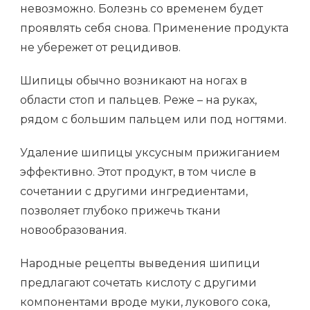
невозможно. Болезнь со временем будет
проявлять себя снова. Применение продукта
не убережет от рецидивов.
Шипицы обычно возникают на ногах в
области стоп и пальцев. Реже – на руках,
рядом с большим пальцем или под ногтями.
Удаление шипицы уксусным прижиганием
эффективно. Этот продукт, в том числе в
сочетании с другими ингредиентами,
позволяет глубоко прижечь ткани
новообразования.
Народные рецепты выведения шипици
предлагают сочетать кислоту с другими
компонентами вроде муки, лукового сока,