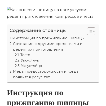
Содержание страницы
Инструкция по прижиганию шипицы
Сочетание с другими средствами и
рецепт их приготовления
Тесто
Уксус+лук
Уксус+яйцо
Меры предосторожности и когда
появится результат
Инструкция по
прижиганию шипицы