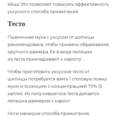
яйца. Это позволяет повысить эффективность
уксусного способа прижигания.
Тесто
Пшеничная мука с уксусом от шипицы
рекомендована, чтобы прижечь образование
крупного размера. Ее в виде лепешек
из теста прикладывают к наросту.
Чтобы приготовить уксусное тесто от
шипицы потребуется взять 1 столовую ложку
муки и эссенцию с концентрацией 70% (3
капли). Из получившегося теста делается
лепешка размером с нарост.
Ноги накануне способа прижигания