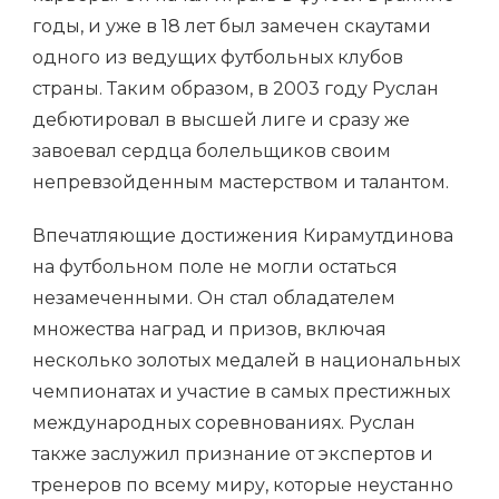
годы, и уже в 18 лет был замечен скаутами
одного из ведущих футбольных клубов
страны. Таким образом, в 2003 году Руслан
дебютировал в высшей лиге и сразу же
завоевал сердца болельщиков своим
непревзойденным мастерством и талантом.
Впечатляющие достижения Кирамутдинова
на футбольном поле не могли остаться
незамеченными. Он стал обладателем
множества наград и призов, включая
несколько золотых медалей в национальных
чемпионатах и участие в самых престижных
международных соревнованиях. Руслан
также заслужил признание от экспертов и
тренеров по всему миру, которые неустанно