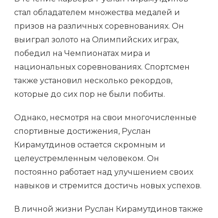
стал обладателем множества медалей и
призов на различных соревнованиях. Он
выиграл золото на Олимпийских играх,
победил на Чемпионатах мира и
национальных соревнованиях. Спортсмен
также установил несколько рекордов,
которые до сих пор не были побиты.
Однако, несмотря на свои многочисленные
спортивные достижения, Руслан
Кирамутдинов остается скромным и
целеустремленным человеком. Он
постоянно работает над улучшением своих
навыков и стремится достичь новых успехов.
В личной жизни Руслан Кирамутдинов также