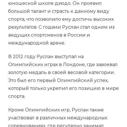
юношеской школе дзюдо. Он проявил
большой талант и страсть к данному виду
спорта, что позволило ему достичь высоких
результатов. С годами Руслан стал одним из
ведущих спортсменов в России и
международной арене.
В 2012 году Руслан выступал на
Олимпийских играх в Лондоне, где завоевал
золотую медаль в своей весовой категории.
Это был его первый Олимпийский успех,
который только укрепил его позицию в мире
спорта.
Кроме Олимпийских игр, Руслан также
участвовал в различных международных
соревнованиях, где регулярно занимал