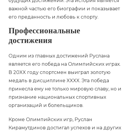
будущих достижений. Эта история является
важной частью его биографии и показывает
его преданность и любовь к спорту.
Профессиональные
достижения
Одним из главных достижений Руслана
является его победа на Олимпийских играх.
В 20XX году спортсмен выиграл золотую
медаль в дисциплине XXXX. Эта победа
принесла ему не только мировую славу, но и
признание национальных спортивных
организаций и болельщиков.
Кроме Олимпийских игр, Руслан
Кирамутдинов достигал успехов и на других