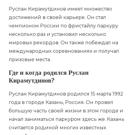
Руслан Кирамутдинов имеет множество
достижений в своей карьере. Он стал
чемпионом России по фристайлу паркуру
несколько раз и установил несколько
мировых рекордов. Он также побеждал на
международных соревнованиях и получал
призовые места.
Где и когда родился Руслан
Кирамутдинов?
Руслан Кирамутдинов родился 15 марта 1992
года в городе Казань, Россия. Он провел
большую часть своей жизни в этом городе и
начал заниматься паркуром здесь же. Казань
считается родиной многих известных