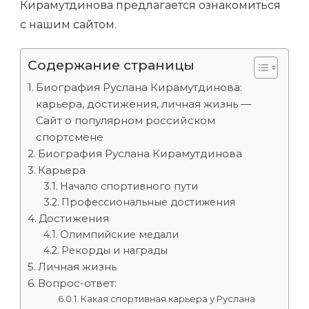
Кирамутдинова предлагается ознакомиться
с нашим сайтом.
Содержание страницы
Биография Руслана Кирамутдинова:
карьера, достижения, личная жизнь —
Сайт о популярном российском
спортсмене
Биография Руслана Кирамутдинова
Карьера
Начало спортивного пути
Профессиональные достижения
Достижения
Олимпийские медали
Рекорды и награды
Личная жизнь
Вопрос-ответ:
Какая спортивная карьера у Руслана