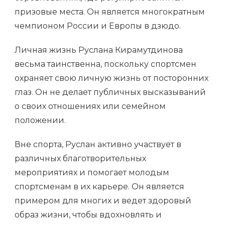
призовые места. Он является многократным
чемпионом России и Европы в дзюдо.
Личная жизнь Руслана Кирамутдинова
весьма таинственна, поскольку спортсмен
охраняет свою личную жизнь от посторонних
глаз. Он не делает публичных высказываний
о своих отношениях или семейном
положении.
Вне спорта, Руслан активно участвует в
различных благотворительных
мероприятиях и помогает молодым
спортсменам в их карьере. Он является
примером для многих и ведет здоровый
образ жизни, чтобы вдохновлять и