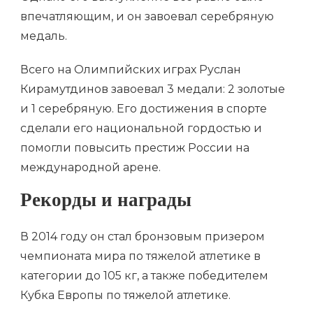
впечатляющим, и он завоевал серебряную
медаль.
Всего на Олимпийских играх Руслан
Кирамутдинов завоевал 3 медали: 2 золотые
и 1 серебряную. Его достижения в спорте
сделали его национальной гордостью и
помогли повысить престиж России на
международной арене.
Рекорды и награды
В 2014 году он стал бронзовым призером
чемпионата мира по тяжелой атлетике в
категории до 105 кг, а также победителем
Кубка Европы по тяжелой атлетике.