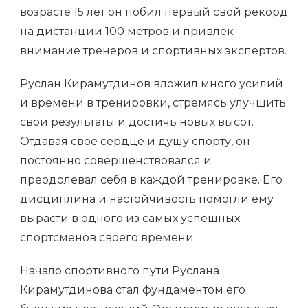
возрасте 15 лет он побил первый свой рекорд
на дистанции 100 метров и привлек
внимание тренеров и спортивных экспертов.
Руслан Кирамутдинов вложил много усилий
и времени в тренировки, стремясь улучшить
свои результаты и достичь новых высот.
Отдавая свое сердце и душу спорту, он
постоянно совершенствовался и
преодолевал себя в каждой тренировке. Его
дисциплина и настойчивость помогли ему
вырасти в одного из самых успешных
спортсменов своего времени.
Начало спортивного пути Руслана
Кирамутдинова стал фундаментом его