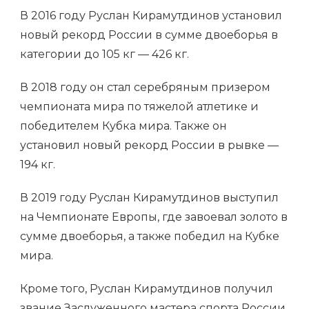
В 2016 году Руслан Кирамутдинов установил
новый рекорд России в сумме двоеборья в
категории до 105 кг — 426 кг.
В 2018 году он стал серебряным призером
чемпионата мира по тяжелой атлетике и
победителем Кубка мира. Также он
установил новый рекорд России в рывке —
194 кг.
В 2019 году Руслан Кирамутдинов выступил
на Чемпионате Европы, где завоевал золото в
сумме двоеборья, а также победил на Кубке
мира.
Кроме того, Руслан Кирамутдинов получил
звание Заслуженного мастера спорта России