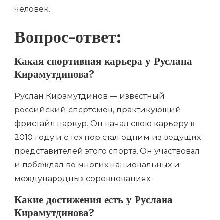
человек.
Вопрос-ответ:
Какая спортивная карьера у Руслана
Кирамутдинова?
Руслан Кирамутдинов — известный
российский спортсмен, практикующий
фристайл паркур. Он начал свою карьеру в
2010 году и с тех пор стал одним из ведущих
представителей этого спорта. Он участвовал
и побеждал во многих национальных и
международных соревнованиях.
Какие достижения есть у Руслана
Кирамутдинова?