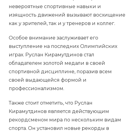
невероятные спортивные навыки и
изящность движений вызывают восхищение
как у зрителей, так и у тренеров и коллег.
Особое внимание заслуживает его
выступление на последних Олимпийских
играх. Руслан Кирамутдинов стал
обладателем золотой медали в своей
спортивной дисциплине, поразив всем
своей выдающейся формой и
профессионализмом.
Также стоит отметить, что Руслан
Кирамутдинов является действующим
рекордсменом мира по нескольким видам
спорта. Он установил новые рекорды в