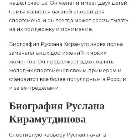
нашел счастье. Он женат и имеет двух детей.
Семья является важной опорой для
спортсмена, и он всегда может рассчитывать
на их поддержку и понимание.
Биография Руслана Кирамутдинова полна
замечательных достижений и ярких
моментов. Он продолжает вдохновлять
молодых спортсменов своим примером и
становится все более популярным в России
и за ее пределами.
Биография Руслана
Кирамутдинова
Спортивную карьеру Руслан начал в