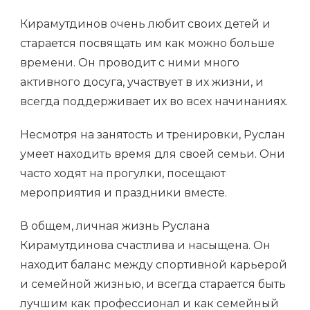
Кирамутдинов очень любит своих детей и
старается посвящать им как можно больше
времени. Он проводит с ними много
активного досуга, участвует в их жизни, и
всегда поддерживает их во всех начинаниях.
Несмотря на занятость и тренировки, Руслан
умеет находить время для своей семьи. Они
часто ходят на прогулки, посещают
мероприятия и праздники вместе.
В общем, личная жизнь Руслана
Кирамутдинова счастлива и насыщена. Он
находит баланс между спортивной карьерой
и семейной жизнью, и всегда старается быть
лучшим как профессионал и как семейный