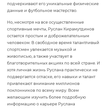
подчеркивают его уникальные физические
данные и футбольное мастерство.
Но, несмотря на все осуществленные
спортивные мечты, Руслан Кирамутдинов
остается простым и доброжелательным
человеком. В свободное время талантливый
спортсмен увлекается музыкой и
живописью, а также участвует в
благотворительных акциях по всей стране. И
хотя личная жизнь Руслана практически не
подвергается огласке, его навыки и талант
привлекают внимание миллионов
поклонников по всему миру. Всем
желающим изучить более подробную
информацию о карьере Руслана