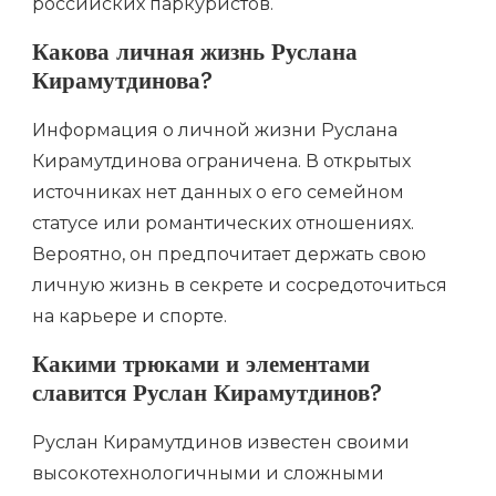
российских паркуристов.
Какова личная жизнь Руслана
Кирамутдинова?
Информация о личной жизни Руслана
Кирамутдинова ограничена. В открытых
источниках нет данных о его семейном
статусе или романтических отношениях.
Вероятно, он предпочитает держать свою
личную жизнь в секрете и сосредоточиться
на карьере и спорте.
Какими трюками и элементами
славится Руслан Кирамутдинов?
Руслан Кирамутдинов известен своими
высокотехнологичными и сложными