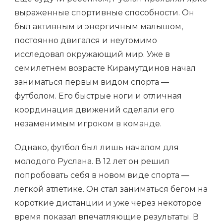
выраженные спортивные способности. Он
был активным и энергичным малышом,
постоянно двигался и неутомимо
исследовал окружающий мир. Уже в
семилетнем возрасте Кирамутдинов начал
заниматься первым видом спорта —
футболом. Его быстрые ноги и отличная
координация движений сделали его
незаменимым игроком в команде.
Однако, футбол был лишь началом для
молодого Руслана. В 12 лет он решил
попробовать себя в новом виде спорта —
легкой атлетике. Он стал заниматься бегом на
короткие дистанции и уже через некоторое
время показал впечатляющие результаты. В