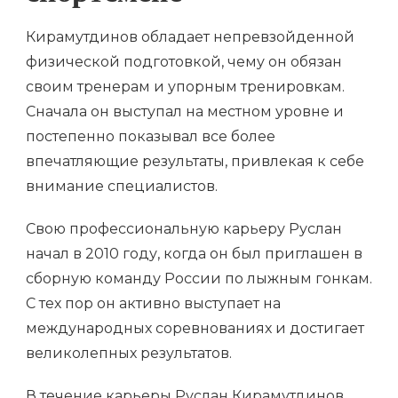
Кирамутдинов обладает непревзойденной
физической подготовкой, чему он обязан
своим тренерам и упорным тренировкам.
Сначала он выступал на местном уровне и
постепенно показывал все более
впечатляющие результаты, привлекая к себе
внимание специалистов.
Свою профессиональную карьеру Руслан
начал в 2010 году, когда он был приглашен в
сборную команду России по лыжным гонкам.
С тех пор он активно выступает на
международных соревнованиях и достигает
великолепных результатов.
В течение карьеры Руслан Кирамутдинов