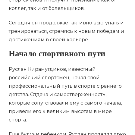
коллег, так и от болельщиков.
Сегодня он продолжает активно выступать и
тренироваться, стремясь к новым победам и
достижениям в своей карьере.
Начало спортивного пути
Руслан Кирамутдинов, известный
российский спортсмен, начал свой
профессиональный путь в спорте с раннего
детства. Отдача и самоотверженность,
которые сопутствовали ему с самого начала,
привели его к великим высотам в мире
спорта.
Еще будучи ребенком, Руслан проявлял ярко