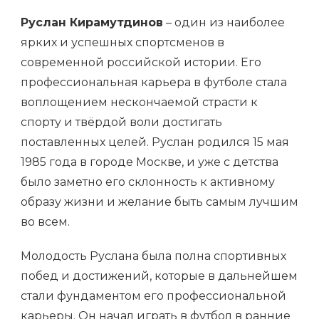
Руслан Кирамутдинов
– один из наиболее
ярких и успешных спортсменов в
современной российской истории. Его
профессиональная карьера в футболе стала
воплощением нескончаемой страсти к
спорту и твёрдой воли достигать
поставленных целей. Руслан родился 15 мая
1985 года в городе Москве, и уже с детства
было заметно его склонность к активному
образу жизни и желание быть самым лучшим
во всем.
Молодость Руслана была полна спортивных
побед и достижений, которые в дальнейшем
стали фундаментом его профессиональной
карьеры. Он начал играть в футбол в ранние