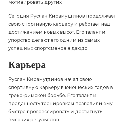
мотивировать других.
Сегодня Руслан Кирамутдинов продолжает
свою спортивную карьеру и работает над
достижением новых высот. Его талант и
упорство делают его одним из самых
успешных спортсменов в дзюдо.
Карьера
Руслан Кирамутдинов начал свою
спортивную карьеру в юношеских годов в
греко-римской борьбе. Его талант и
преданность тренировкам позволили ему
быстро прогрессировать и достигнуть
высоких результатов.