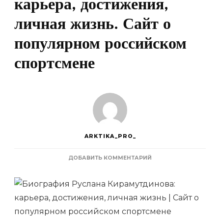
карьера, достижения,
личная жизнь. Сайт о
популярном российском
спортсмене
ARKTIKA_PRO_
К
ДОБАВИТЬ КОММЕНТАРИЙ
ЗАПИСИ
БИОГРАФИЯ
РУСЛАНА
КИРАМУТДИНОВА
—
КАРЬЕРА,
ДОСТИЖЕНИЯ,