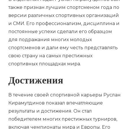
также признан лучшим спортсменом года по
версии различных спортивных организаций
и СМИ. Его профессионализм, дисциплина и
постоянные успехи сделали его образцом
для подражания многих молодых
спортсменов и дали ему честь представлять
свою страну на самых престижных
спортивных площадках мира.
Достижения
В течение своей спортивной карьеры Руслан
Кирамутдинов показал впечатляющие
результаты и достижения. Он стал
победителем многих престижных турниров,
включая чемпионаты мира и Европы. Его