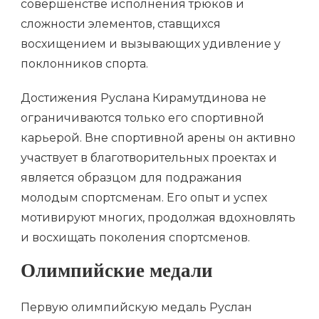
совершенстве исполнения трюков и
сложности элементов, ставщихся
восхищением и вызывающих удивление у
поклонников спорта.
Достижения Руслана Кирамутдинова не
ограничиваются только его спортивной
карьерой. Вне спортивной арены он активно
участвует в благотворительных проектах и
является образцом для подражания
молодым спортсменам. Его опыт и успех
мотивируют многих, продолжая вдохновлять
и восхищать поколения спортсменов.
Олимпийские медали
Первую олимпийскую медаль Руслан