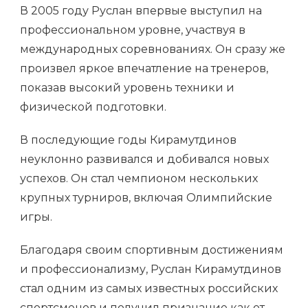
В 2005 году Руслан впервые выступил на
профессиональном уровне, участвуя в
международных соревнованиях. Он сразу же
произвел яркое впечатление на тренеров,
показав высокий уровень техники и
физической подготовки.
В последующие годы Кирамутдинов
неуклонно развивался и добивался новых
успехов. Он стал чемпионом нескольких
крупных турниров, включая Олимпийские
игры.
Благодаря своим спортивным достижениям
и профессионализму, Руслан Кирамутдинов
стал одним из самых известных российских
спортсменов и получил признание как от