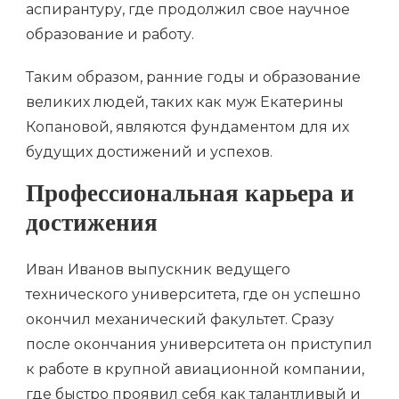
аспирантуру, где продолжил свое научное
образование и работу.
Таким образом, ранние годы и образование
великих людей, таких как муж Екатерины
Копановой, являются фундаментом для их
будущих достижений и успехов.
Профессиональная карьера и
достижения
Иван Иванов выпускник ведущего
технического университета, где он успешно
окончил механический факультет. Сразу
после окончания университета он приступил
к работе в крупной авиационной компании,
где быстро проявил себя как талантливый и