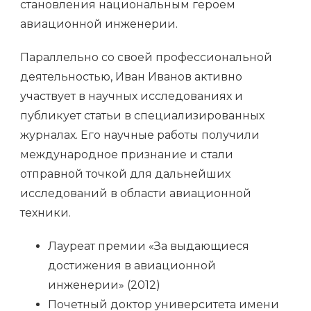
становления национальным героем
авиационной инженерии.
Параллельно со своей профессиональной
деятельностью, Иван Иванов активно
участвует в научных исследованиях и
публикует статьи в специализированных
журналах. Его научные работы получили
международное признание и стали
отправной точкой для дальнейших
исследований в области авиационной
техники.
Лауреат премии «За выдающиеся
достижения в авиационной
инженерии» (2012)
Почетный доктор университета имени