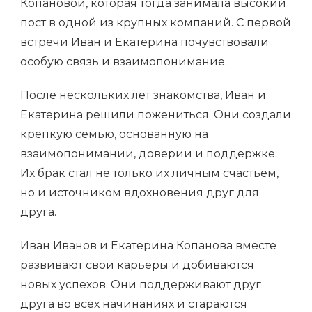
Копановой, которая тогда занимала высокий
пост в одной из крупных компаний. С первой
встречи Иван и Екатерина почувствовали
особую связь и взаимопонимание.
После нескольких лет знакомства, Иван и
Екатерина решили пожениться. Они создали
крепкую семью, основанную на
взаимопонимании, доверии и поддержке.
Их брак стал не только их личным счастьем,
но и источником вдохновения друг для
друга.
Иван Иванов и Екатерина Копанова вместе
развивают свои карьеры и добиваются
новых успехов. Они поддерживают друг
друга во всех начинаниях и стараются