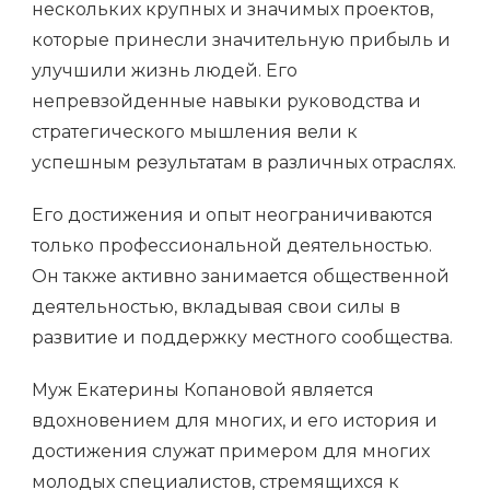
нескольких крупных и значимых проектов,
которые принесли значительную прибыль и
улучшили жизнь людей. Его
непревзойденные навыки руководства и
стратегического мышления вели к
успешным результатам в различных отраслях.
Его достижения и опыт неограничиваются
только профессиональной деятельностью.
Он также активно занимается общественной
деятельностью, вкладывая свои силы в
развитие и поддержку местного сообщества.
Муж Екатерины Копановой является
вдохновением для многих, и его история и
достижения служат примером для многих
молодых специалистов, стремящихся к