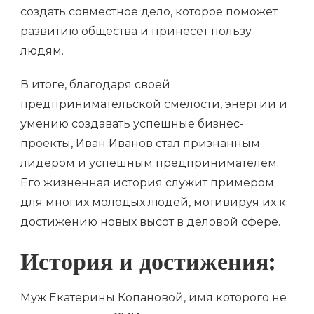
создать совместное дело, которое поможет
развитию общества и принесет пользу
людям.
В итоге, благодаря своей
предпринимательской смелости, энергии и
умению создавать успешные бизнес-
проекты, Иван Иванов стал признанным
лидером и успешным предпринимателем.
Его жизненная история служит примером
для многих молодых людей, мотивируя их к
достижению новых высот в деловой сфере.
История и достижения:
Муж Екатерины Копановой, имя которого не