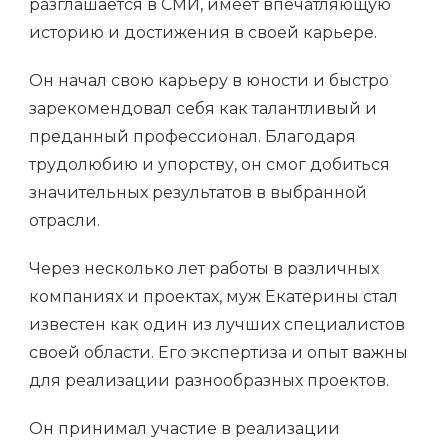
разглашается в СМИ, имеет впечатляющую
историю и достижения в своей карьере.
Он начал свою карьеру в юности и быстро
зарекомендовал себя как талантливый и
преданный профессионал. Благодаря
трудолюбию и упорству, он смог добиться
значительных результатов в выбранной
отрасли.
Через несколько лет работы в различных
компаниях и проектах, муж Екатерины стал
известен как один из лучших специалистов
своей области. Его экспертиза и опыт важны
для реализации разнообразных проектов.
Он принимал участие в реализации