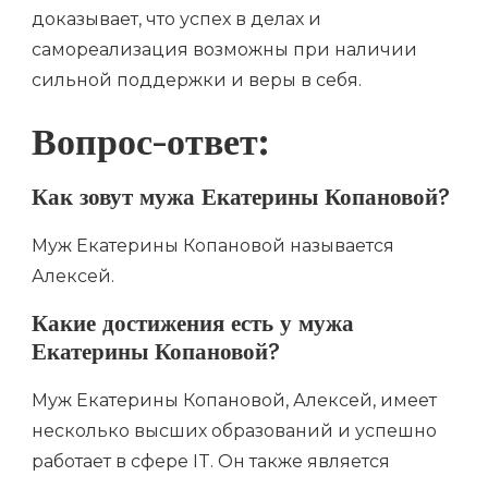
доказывает, что успех в делах и
самореализация возможны при наличии
сильной поддержки и веры в себя.
Вопрос-ответ:
Как зовут мужа Екатерины Копановой?
Муж Екатерины Копановой называется
Алексей.
Какие достижения есть у мужа
Екатерины Копановой?
Муж Екатерины Копановой, Алексей, имеет
несколько высших образований и успешно
работает в сфере IT. Он также является