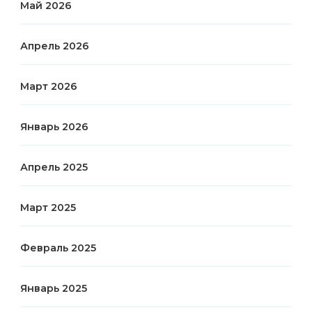
Май 2026
Апрель 2026
Март 2026
Январь 2026
Апрель 2025
Март 2025
Февраль 2025
Январь 2025