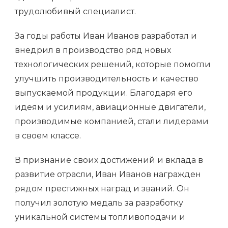
трудолюбивый специалист.
За годы работы Иван Иванов разработал и
внедрил в производство ряд новых
технологических решений, которые помогли
улучшить производительность и качество
выпускаемой продукции. Благодаря его
идеям и усилиям, авиационные двигатели,
производимые компанией, стали лидерами
в своем классе.
В признание своих достижений и вклада в
развитие отрасли, Иван Иванов награжден
рядом престижных наград и званий. Он
получил золотую медаль за разработку
уникальной системы топливоподачи и