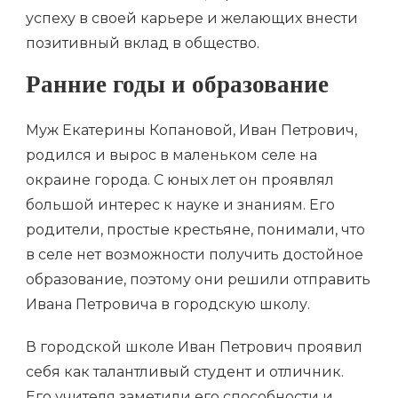
успеху в своей карьере и желающих внести
позитивный вклад в общество.
Ранние годы и образование
Муж Екатерины Копановой, Иван Петрович,
родился и вырос в маленьком селе на
окраине города. С юных лет он проявлял
большой интерес к науке и знаниям. Его
родители, простые крестьяне, понимали, что
в селе нет возможности получить достойное
образование, поэтому они решили отправить
Ивана Петровича в городскую школу.
В городской школе Иван Петрович проявил
себя как талантливый студент и отличник.
Его учителя заметили его способности и