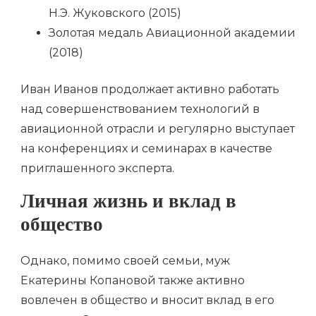
Н.Э. Жуковского (2015)
Золотая медаль Авиационной академии
(2018)
Иван Иванов продолжает активно работать
над совершенствованием технологий в
авиационной отрасли и регулярно выступает
на конференциях и семинарах в качестве
приглашенного эксперта.
Личная жизнь и вклад в
общество
Однако, помимо своей семьи, муж
Екатерины Копановой также активно
вовлечен в общество и вносит вклад в его