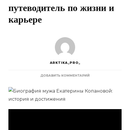
путеводитель по жизни и
карьере
ARKTIKA_PRO_
К
ДОБАВИТЬ КОММЕНТАРИЙ
ЗАПИСИ
ИСТОРИЯ
И
ДОСТИЖЕНИЯ
МУЖА
ЕКАТЕРИНЫ
КОПАНОВОЙ
—
ПОЛНЫЙ
ПУТЕВОДИТЕЛЬ