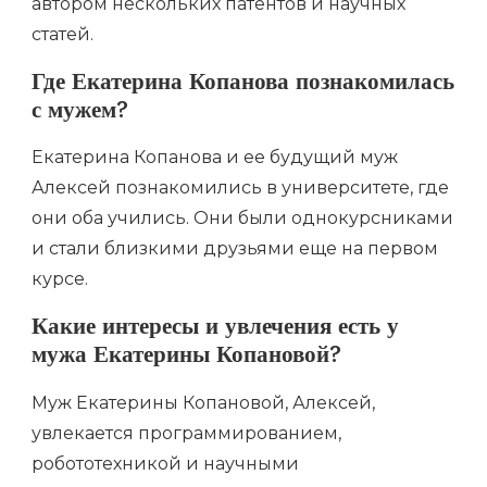
автором нескольких патентов и научных
статей.
Где Екатерина Копанова познакомилась
с мужем?
Екатерина Копанова и ее будущий муж
Алексей познакомились в университете, где
они оба учились. Они были однокурсниками
и стали близкими друзьями еще на первом
курсе.
Какие интересы и увлечения есть у
мужа Екатерины Копановой?
Муж Екатерины Копановой, Алексей,
увлекается программированием,
робототехникой и научными