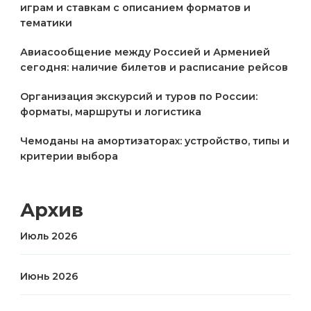
играм и ставкам с описанием форматов и
тематики
Авиасообщение между Россией и Арменией
сегодня: наличие билетов и расписание рейсов
Организация экскурсий и туров по России:
форматы, маршруты и логистика
Чемоданы на амортизаторах: устройство, типы и
критерии выбора
Архив
Июль 2026
Июнь 2026