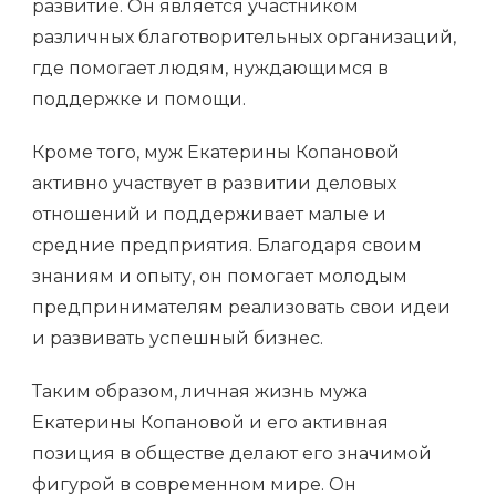
развитие. Он является участником
различных благотворительных организаций,
где помогает людям, нуждающимся в
поддержке и помощи.
Кроме того, муж Екатерины Копановой
активно участвует в развитии деловых
отношений и поддерживает малые и
средние предприятия. Благодаря своим
знаниям и опыту, он помогает молодым
предпринимателям реализовать свои идеи
и развивать успешный бизнес.
Таким образом, личная жизнь мужа
Екатерины Копановой и его активная
позиция в обществе делают его значимой
фигурой в современном мире. Он