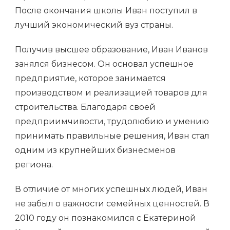
После окончания школы Иван поступил в
лучший экономический вуз страны.
Получив высшее образование, Иван Иванов
занялся бизнесом. Он основал успешное
предприятие, которое занимается
производством и реализацией товаров для
строительства. Благодаря своей
предприимчивости, трудолюбию и умению
принимать правильные решения, Иван стал
одним из крупнейших бизнесменов
региона.
В отличие от многих успешных людей, Иван
не забыл о важности семейных ценностей. В
2010 году он познакомился с Екатериной