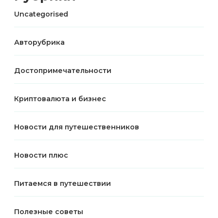
Uncategorised
Авторубрика
Достопримечательности
Криптовалюта и бизнес
Новости для путешественников
Новости плюс
Питаемся в путешествии
Полезные советы