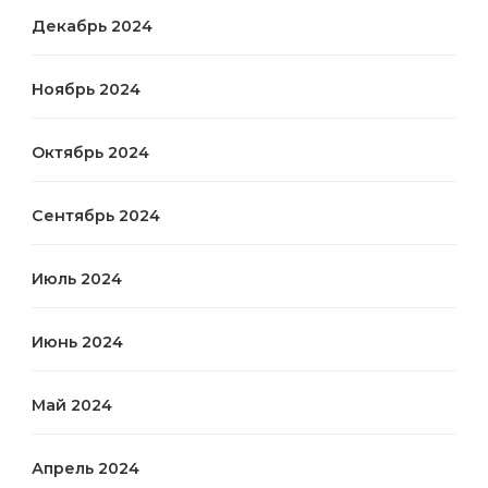
Декабрь 2024
Ноябрь 2024
Октябрь 2024
Сентябрь 2024
Июль 2024
Июнь 2024
Май 2024
Апрель 2024