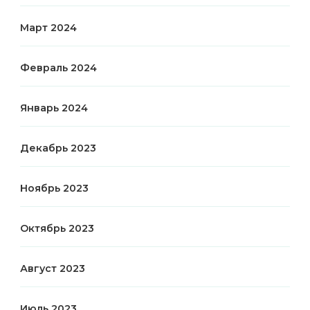
Март 2024
Февраль 2024
Январь 2024
Декабрь 2023
Ноябрь 2023
Октябрь 2023
Август 2023
Июль 2023