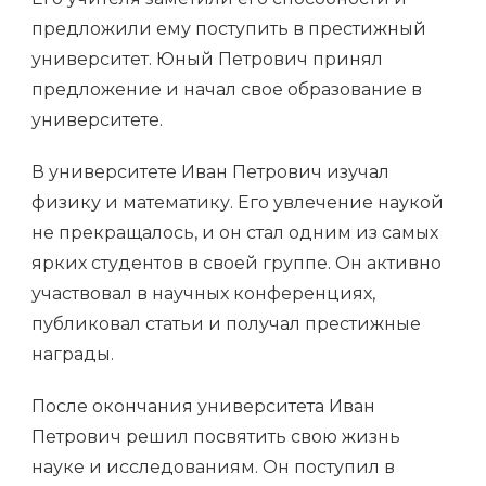
предложили ему поступить в престижный
университет. Юный Петрович принял
предложение и начал свое образование в
университете.
В университете Иван Петрович изучал
физику и математику. Его увлечение наукой
не прекращалось, и он стал одним из самых
ярких студентов в своей группе. Он активно
участвовал в научных конференциях,
публиковал статьи и получал престижные
награды.
После окончания университета Иван
Петрович решил посвятить свою жизнь
науке и исследованиям. Он поступил в