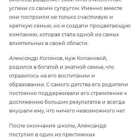
успехи со своим супругом. Именно вместе
они построили не только счастливую и
крепкую семью, но и создали процветающую
компанию, которая стала одной из самых
влиятельных в своей области.
Александр Копанов
, муж Копановой,
родился в богатой и знатной семье, что
отразилось на его воспитании и
образовании. С самого детства его родители
постоянно поддерживали его стремление к
достижению больших результатов и всегда
внушали ему, что ничего невозможного нет.
После окончания школы, Александр
поступил в один из престижных