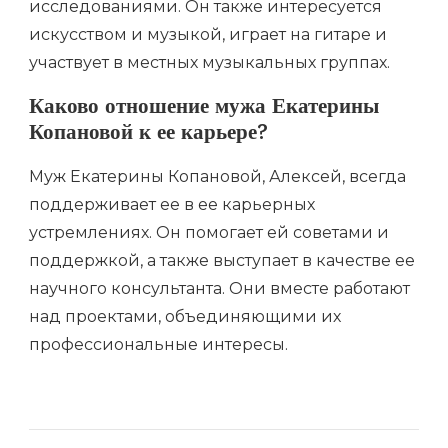
исследованиями. Он также интересуется
искусством и музыкой, играет на гитаре и
участвует в местных музыкальных группах.
Каково отношение мужа Екатерины
Копановой к ее карьере?
Муж Екатерины Копановой, Алексей, всегда
поддерживает ее в ее карьерных
устремлениях. Он помогает ей советами и
поддержкой, а также выступает в качестве ее
научного консультанта. Они вместе работают
над проектами, объединяющими их
профессиональные интересы.