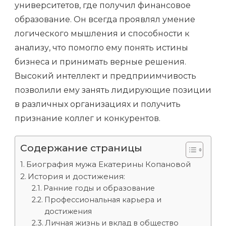
университетов, где получил финансовое
образование. Он всегда проявлял умение
логического мышления и способности к
анализу, что помогло ему понять истины
бизнеса и принимать верные решения.
Высокий интеллект и предприимчивость
позволили ему занять лидирующие позиции
в различных организациях и получить
признание коллег и конкурентов.
Содержание страницы
Биография мужа Екатерины Копановой
История и достижения:
Ранние годы и образование
Профессиональная карьера и
достижения
Личная жизнь и вклад в общество