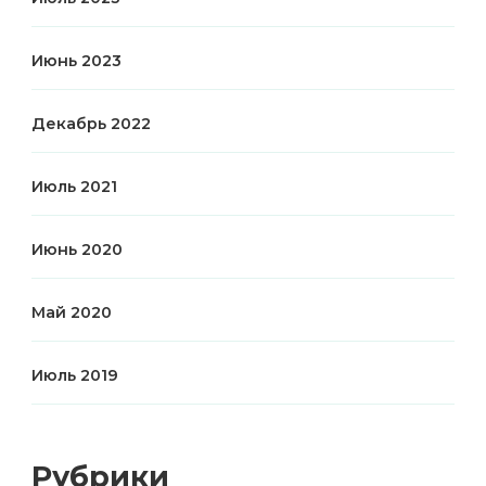
Июнь 2023
Декабрь 2022
Июль 2021
Июнь 2020
Май 2020
Июль 2019
Рубрики