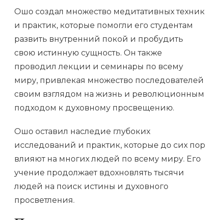
Ошо создал множество медитативных техник
и практик, которые помогли его студентам
развить внутренний покой и пробудить
свою истинную сущность. Он также
проводил лекции и семинары по всему
миру, привлекая множество последователей
своим взглядом на жизнь и революционным
подходом к духовному просвещению.
Ошо оставил наследие глубоких
исследований и практик, которые до сих пор
влияют на многих людей по всему миру. Его
учение продолжает вдохновлять тысячи
людей на поиск истины и духовного
просветления.