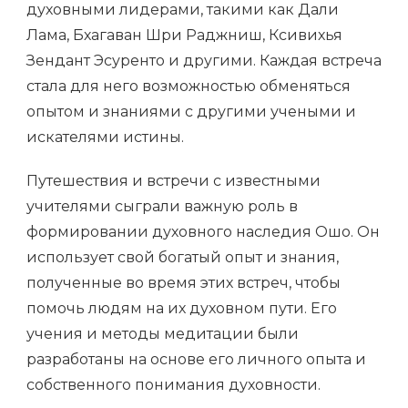
духовными лидерами, такими как Дали
Лама, Бхагаван Шри Раджниш, Ксивихья
Зендант Эсуренто и другими. Каждая встреча
стала для него возможностью обменяться
опытом и знаниями с другими учеными и
искателями истины.
Путешествия и встречи с известными
учителями сыграли важную роль в
формировании духовного наследия Ошо. Он
использует свой богатый опыт и знания,
полученные во время этих встреч, чтобы
помочь людям на их духовном пути. Его
учения и методы медитации были
разработаны на основе его личного опыта и
собственного понимания духовности.