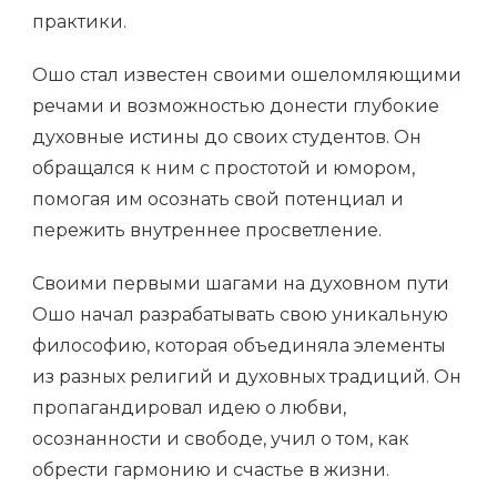
практики.
Ошо стал известен своими ошеломляющими
речами и возможностью донести глубокие
духовные истины до своих студентов. Он
обращался к ним с простотой и юмором,
помогая им осознать свой потенциал и
пережить внутреннее просветление.
Своими первыми шагами на духовном пути
Ошо начал разрабатывать свою уникальную
философию, которая объединяла элементы
из разных религий и духовных традиций. Он
пропагандировал идею о любви,
осознанности и свободе, учил о том, как
обрести гармонию и счастье в жизни.