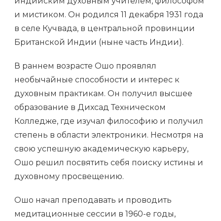
индийским духовным учителем, философом
и мистиком. Он родился 11 декабря 1931 года
в селе Кучвада, в центральной провинции
Британской Индии (ныне часть Индии).
В раннем возрасте Ошо проявлял
необычайные способности и интерес к
духовным практикам. Он получил высшее
образование в Дихсад Техническом
Колледже, где изучал философию и получил
степень в области электроники. Несмотря на
свою успешную академическую карьеру,
Ошо решил посвятить себя поиску истины и
духовному просвещению.
Ошо начал преподавать и проводить
медитационные сессии в 1960-е годы,