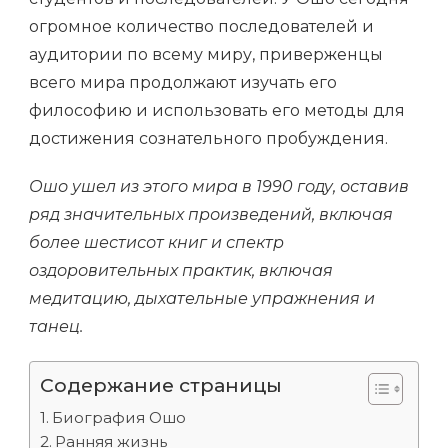
огромное количество последователей и
аудитории по всему миру, приверженцы
всего мира продолжают изучать его
философию и использовать его методы для
достижения сознательного пробуждения.
Ошо ушел из этого мира в 1990 году, оставив
ряд значительных произведений, включая
более шестисот книг и спектр
оздоровительных практик, включая
медитацию, дыхательные упражнения и
танец.
Содержание страницы
Биография Ошо
Ранняя жизнь