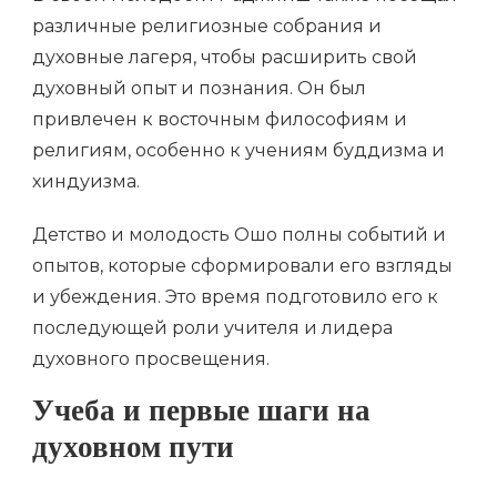
различные религиозные собрания и
духовные лагеря, чтобы расширить свой
духовный опыт и познания. Он был
привлечен к восточным философиям и
религиям, особенно к учениям буддизма и
хиндуизма.
Детство и молодость Ошо полны событий и
опытов, которые сформировали его взгляды
и убеждения. Это время подготовило его к
последующей роли учителя и лидера
духовного просвещения.
Учеба и первые шаги на
духовном пути