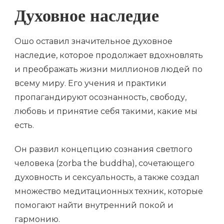
Духовное наследие
Ошо оставил значительное духовное
наследие, которое продолжает вдохновлять
и преображать жизни миллионов людей по
всему миру. Его учения и практики
пропагандируют осознанность, свободу,
любовь и принятие себя такими, какие мы
есть.
Он развил концепцию сознания светлого
человека (zorba the buddha), сочетающего
духовность и сексуальность, а также создал
множество медитационных техник, которые
помогают найти внутренний покой и
гармонию.