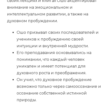
своих лекциях и книгах Ошо акцентировал
внимание на эмоциональном и
интеллектуальном развитии, а также на
духовном пробуждении.
Ошо призывал своих последователей и
учеников к пробуждению своей
интуиции и внутренней мудрости.
Его преподавания основывались на
понимании, что каждый человек
уникален и имеет потенциал для
духовного роста и преображения.
Он учил, что духовное пробуждение
возможно только через самоосознание и
осознание собственной истинной
природы.