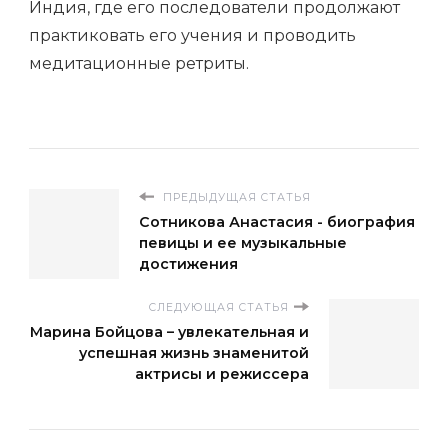
Индия, где его последователи продолжают
практиковать его учения и проводить
медитационные ретриты.
ПРЕДЫДУЩАЯ СТАТЬЯ
Сотникова Анастасия - биография
певицы и ее музыкальные
достижения
СЛЕДУЮЩАЯ СТАТЬЯ
Марина Бойцова – увлекательная и
успешная жизнь знаменитой
актрисы и режиссера