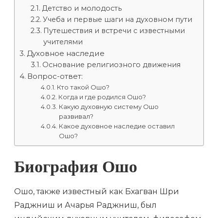
Детство и молодость
Учеба и первые шаги на духовном пути
Путешествия и встречи с известными
учителями
Духовное наследие
Основание религиозного движения
Вопрос-ответ:
Кто такой Ошо?
Когда и где родился Ошо?
Какую духовную систему Ошо
развивал?
Какое духовное наследие оставил
Ошо?
Биография Ошо
Ошо, также известный как Бхагван Шри
Раджниш и Ачарья Раджниш, был