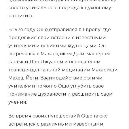
своего уникального подхода к духовному
развитию.
В 1974 году Ошо отправился в Европу, где
продолжил свои встречи с известными
учителями и великими мудрецами. Он
встречался с Махараджем Джи, мастером
саньяси Дон Джуаном и основателем
трансцендентальной медитации Махариши
Махеш Йоги. Взаимодействие с этими
учителями помогло Ошо углубить свое
понимание духовности и расширить свои
учения.
Во время своих путешествий Ошо также
встретился с различными известными