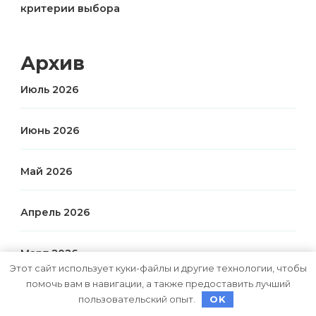
критерии выбора
Архив
Июль 2026
Июнь 2026
Май 2026
Апрель 2026
Март 2026
Этот сайт использует куки-файлы и другие технологии, чтобы
помочь вам в навигации, а также предоставить лучший
Январь 2026
пользовательский опыт.
OK