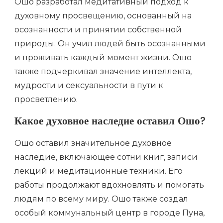
Ошо разработал медитативный подход к
духовному просвещению, основанный на
осознанности и принятии собственной
природы. Он учил людей быть осознанными
и проживать каждый момент жизни. Ошо
также подчеркивал значение интеллекта,
мудрости и сексуальности в пути к
просветлению.
Какое духовное наследие оставил Ошо?
Ошо оставил значительное духовное
наследие, включающее сотни книг, записи
лекций и медитационные техники. Его
работы продолжают вдохновлять и помогать
людям по всему миру. Ошо также создал
особый коммунальный центр в городе Пуна,