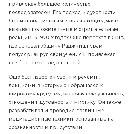
привлекая большое количество
последователей. Его подход к духовности
был инновационным и вызывающим, часто
вызывая положительные и отрицательные
реакции. В 1970-х годах Ошо переехал в США,
где основал общину Раджнишпурам,
популяризируя свои учения и привлекая
все больше последователей.
Ошо был известен своими речами и
лекциями, в которых он обращался к
широкому кругу тем, включая сексуальность,
отношения, духовность и мистику. Он также
разрабатывал и проводил различные
медитационные техники, основанные на
осознанности и присутствии.