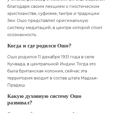
благодаря своим лекциям о гностическом
христианстве, суфизме, тантре и традиции
Зен. Ошо представлял оригинальную
систему медитаций, в центре которой стоит
осознанность.
Когда и где родился Ошо?
Ошо родился 11 декабря 1931 года в селе
Кучвада, в центральной Индии. Тогда это
была британская колония, сейчас эта
территория входит в состав штата Мадхья-
Прадеш.
Какую духовную систему Ошо
развивал?