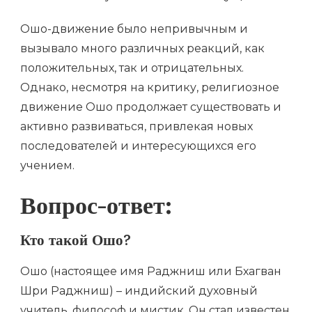
Ошо-движение было непривычным и
вызывало много различных реакций, как
положительных, так и отрицательных.
Однако, несмотря на критику, религиозное
движение Ошо продолжает существовать и
активно развиваться, привлекая новых
последователей и интересующихся его
учением.
Вопрос-ответ:
Кто такой Ошо?
Ошо (настоящее имя Раджниш или Бхагван
Шри Раджниш) – индийский духовный
учитель, философ и мистик. Он стал известен