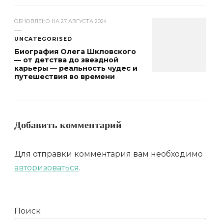
ОБНОВЛЕНО НА
27 АВГУСТА 2024
UNCATEGORISED
Биография Олега Шкловского
— от детства до звездной
карьеры — реальность чудес и
путешествия во времени
Добавить комментарий
Для отправки комментария вам необходимо
авторизоваться
.
Поиск