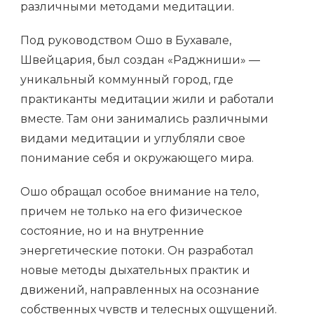
различными методами медитации.
Под руководством Ошо в Бухавале,
Швейцария, был создан «Раджниши» —
уникальный коммунный город, где
практиканты медитации жили и работали
вместе. Там они занимались различными
видами медитации и углубляли свое
понимание себя и окружающего мира.
Ошо обращал особое внимание на тело,
причем не только на его физическое
состояние, но и на внутренние
энергетические потоки. Он разработал
новые методы дыхательных практик и
движений, направленных на осознание
собственных чувств и телесных ощущений.