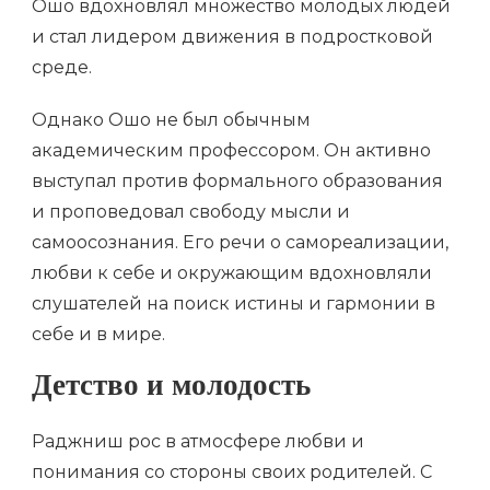
Ошо вдохновлял множество молодых людей
и стал лидером движения в подростковой
среде.
Однако Ошо не был обычным
академическим профессором. Он активно
выступал против формального образования
и проповедовал свободу мысли и
самоосознания. Его речи о самореализации,
любви к себе и окружающим вдохновляли
слушателей на поиск истины и гармонии в
себе и в мире.
Детство и молодость
Раджниш рос в атмосфере любви и
понимания со стороны своих родителей. С