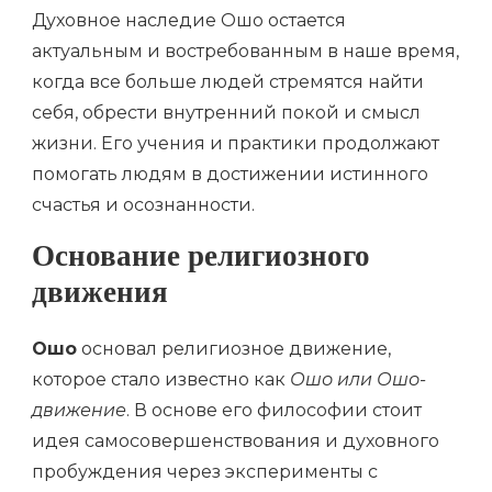
Духовное наследие Ошо остается
актуальным и востребованным в наше время,
когда все больше людей стремятся найти
себя, обрести внутренний покой и смысл
жизни. Его учения и практики продолжают
помогать людям в достижении истинного
счастья и осознанности.
Основание религиозного
движения
Ошо
основал религиозное движение,
которое стало известно как
Ошо или Ошо-
движение
. В основе его философии стоит
идея самосовершенствования и духовного
пробуждения через эксперименты с