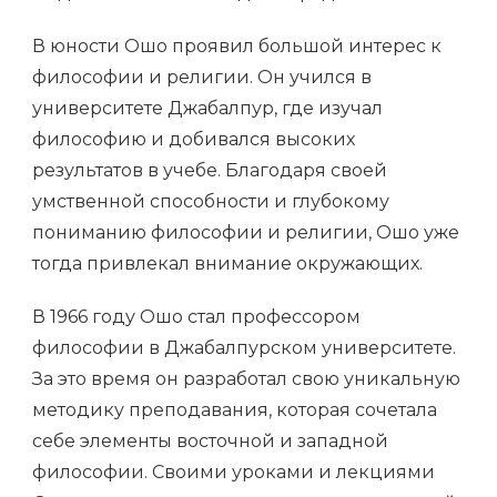
В юности Ошо проявил большой интерес к
философии и религии. Он учился в
университете Джабалпур, где изучал
философию и добивался высоких
результатов в учебе. Благодаря своей
умственной способности и глубокому
пониманию философии и религии, Ошо уже
тогда привлекал внимание окружающих.
В 1966 году Ошо стал профессором
философии в Джабалпурском университете.
За это время он разработал свою уникальную
методику преподавания, которая сочетала
себе элементы восточной и западной
философии. Своими уроками и лекциями