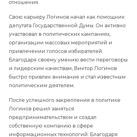
отношения.
Свою карьеру Логинов начал как помощник
депутата Государственной Думы. Он активно
участвовал в политических кампаниях,
организации массовых мероприятий и
привлечении голосов избирателей.
Благодаря своему умению вести переговоры
и лидерским качествам, Виктор Логинов
быстро привлек внимание и стал известным
политическим деятелем.
После успешного закрепления в политике
Логинов решил заняться
предпринимательством и создал
собственную компанию в сфере
информационных технологий. Благодаря