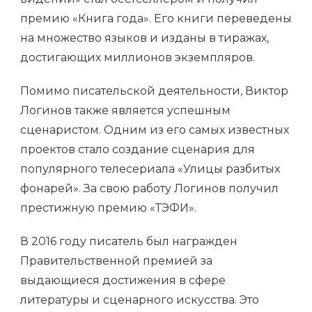
премию «Книга года». Его книги переведены
на множество языков и изданы в тиражах,
достигающих миллионов экземпляров.
Помимо писательской деятельности, Виктор
Логинов также является успешным
сценаристом. Одним из его самых известных
проектов стало создание сценария для
популярного телесериала «Улицы разбитых
фонарей». За свою работу Логинов получил
престижную премию «ТЭФИ».
В 2016 году писатель был награжден
Правительственной премией за
выдающиеся достижения в сфере
литературы и сценарного искусства. Это