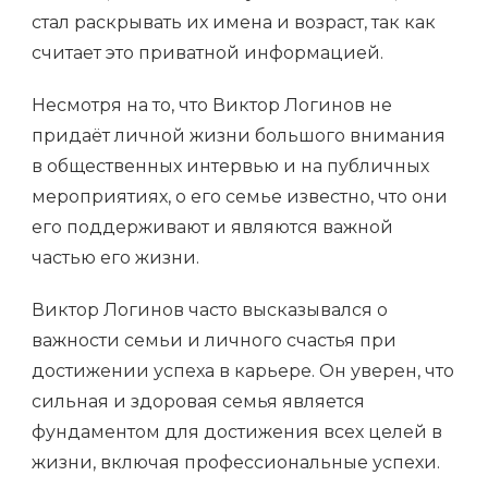
стал раскрывать их имена и возраст, так как
считает это приватной информацией.
Несмотря на то, что Виктор Логинов не
придаёт личной жизни большого внимания
в общественных интервью и на публичных
мероприятиях, о его семье известно, что они
его поддерживают и являются важной
частью его жизни.
Виктор Логинов часто высказывался о
важности семьи и личного счастья при
достижении успеха в карьере. Он уверен, что
сильная и здоровая семья является
фундаментом для достижения всех целей в
жизни, включая профессиональные успехи.