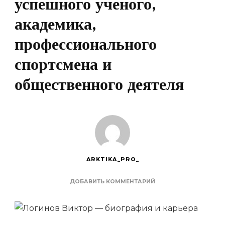
успешного ученого,
академика,
профессионального
спортсмена и
общественного деятеля
ARKTIKA_PRO_
К
ДОБАВИТЬ КОММЕНТАРИЙ
ЗАПИСИ
ЛОГИНОВ
ВИКТОР
—