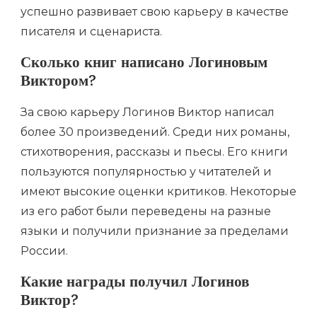
успешно развивает свою карьеру в качестве
писателя и сценариста.
Сколько книг написано Логиновым
Виктором?
За свою карьеру Логинов Виктор написал
более 30 произведений. Среди них романы,
стихотворения, рассказы и пьесы. Его книги
пользуются популярностью у читателей и
имеют высокие оценки критиков. Некоторые
из его работ были переведены на разные
языки и получили признание за пределами
России.
Какие награды получил Логинов
Виктор?