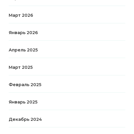
Март 2026
Январь 2026
Апрель 2025
Март 2025
Февраль 2025
Январь 2025
Декабрь 2024