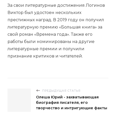
За свои литературные достижения Логинов
Виктор был удостоен нескольких
престижных наград. В 2019 году он получил
литературную премию «Большая книга» за
свой роман «Времена года». Также его
работы были номинированы на другие
литературные премии и получили
признание критиков и читателей.
ПРЕДЫДУЩАЯ СТАТЬЯ
Олеша Юрий - захватывающая
биография писателя, его
творчество и интригующие факты