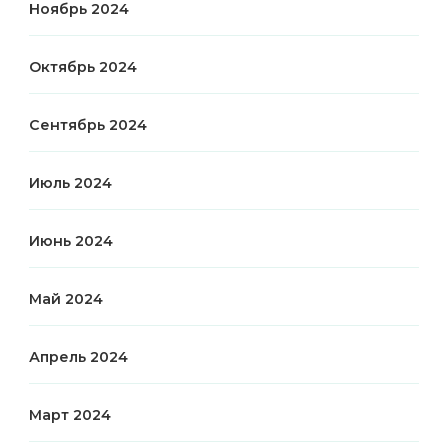
Ноябрь 2024
Октябрь 2024
Сентябрь 2024
Июль 2024
Июнь 2024
Май 2024
Апрель 2024
Март 2024