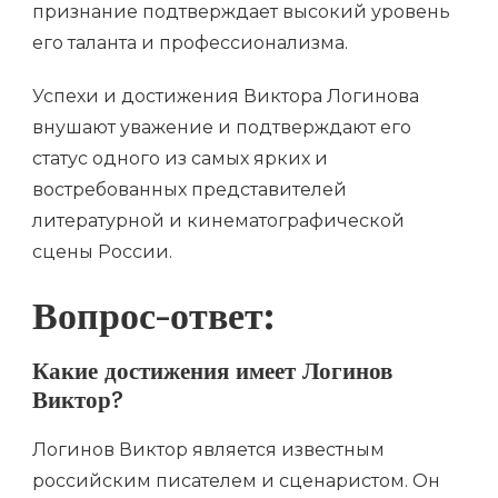
признание подтверждает высокий уровень
его таланта и профессионализма.
Успехи и достижения Виктора Логинова
внушают уважение и подтверждают его
статус одного из самых ярких и
востребованных представителей
литературной и кинематографической
сцены России.
Вопрос-ответ:
Какие достижения имеет Логинов
Виктор?
Логинов Виктор является известным
российским писателем и сценаристом. Он