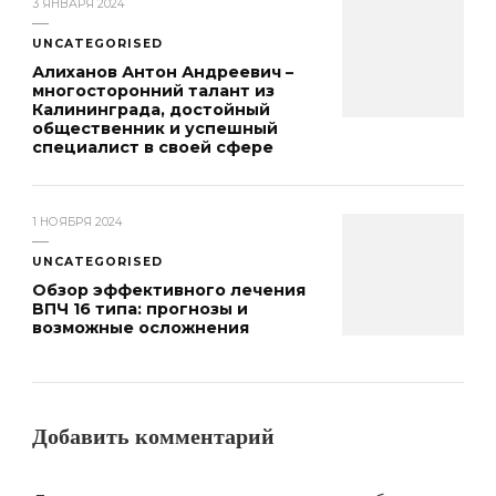
3 ЯНВАРЯ 2024
UNCATEGORISED
Алиханов Антон Андреевич –
многосторонний талант из
Калининграда, достойный
общественник и успешный
специалист в своей сфере
1 НОЯБРЯ 2024
UNCATEGORISED
Обзор эффективного лечения
ВПЧ 16 типа: прогнозы и
возможные осложнения
Добавить комментарий