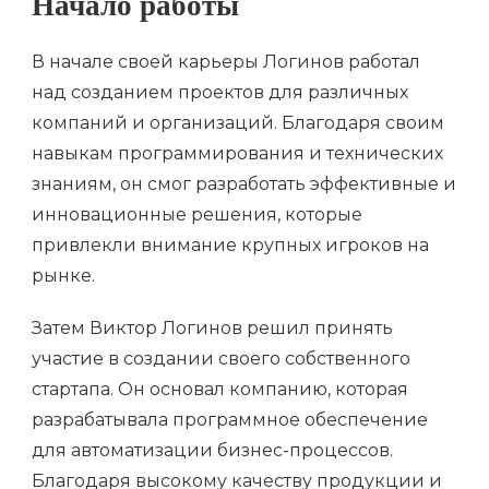
Начало работы
В начале своей карьеры Логинов работал
над созданием проектов для различных
компаний и организаций. Благодаря своим
навыкам программирования и технических
знаниям, он смог разработать эффективные и
инновационные решения, которые
привлекли внимание крупных игроков на
рынке.
Затем Виктор Логинов решил принять
участие в создании своего собственного
стартапа. Он основал компанию, которая
разрабатывала программное обеспечение
для автоматизации бизнес-процессов.
Благодаря высокому качеству продукции и