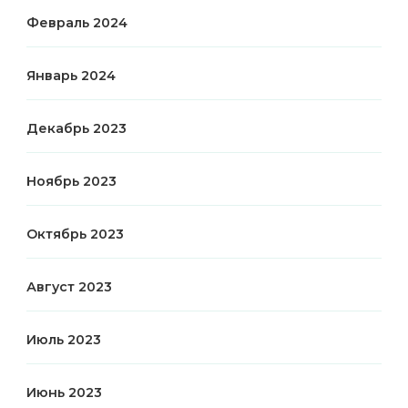
Февраль 2024
Январь 2024
Декабрь 2023
Ноябрь 2023
Октябрь 2023
Август 2023
Июль 2023
Июнь 2023