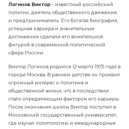
Логинов Виктор
– известный российский
политик, деятель общественного движения
и предприниматель. Его богатая биография,
успешная карьера и значительные
достижения сделали его влиятельной
фигурой в современной политической
сфере России.
Виктор Логинов родился
12 марта 1975 года
в
городе Москва. В раннем детстве он проявил
огромный интерес к политике и
общественной жизни, что в последствии
стало определяющим фактором его карьеры.
После окончания школы Виктор поступил в
Московский государственный университет,
где изучал политологию и международные