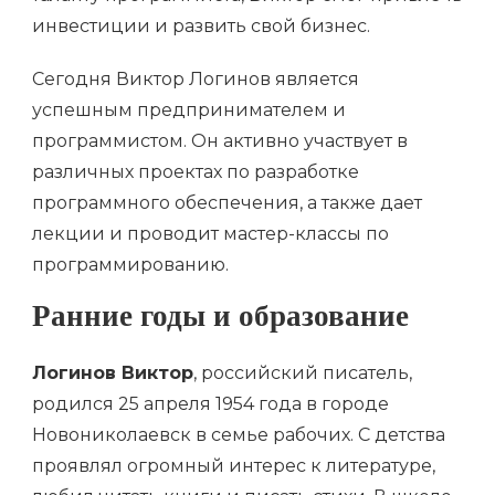
инвестиции и развить свой бизнес.
Сегодня Виктор Логинов является
успешным предпринимателем и
программистом. Он активно участвует в
различных проектах по разработке
программного обеспечения, а также дает
лекции и проводит мастер-классы по
программированию.
Ранние годы и образование
Логинов Виктор
, российский писатель,
родился 25 апреля 1954 года в городе
Новониколаевск в семье рабочих. С детства
проявлял огромный интерес к литературе,