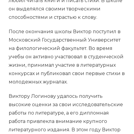
любил читать книги и писать стихи. В школе
он выделялся своими творческими
способностями и страстью к слову.
После окончания школы Виктор поступил в
Московский Государственный Университет
на филологический факультет. Во время
учебы он активно участвовал в студенческой
жизни, принимал участие в литературных
конкурсах и публиковал свои первые стихи в
молодежных журналах.
Виктору Логинову удалось получить
высокие оценки за свои исследовательские
работы по литературе, а его дипломная
работа привлекла внимание крупного
литературного издания. В этом году Виктор