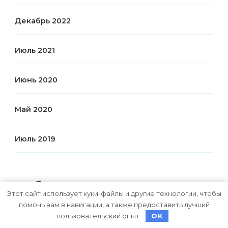
Декабрь 2022
Июль 2021
Июнь 2020
Май 2020
Июль 2019
Рубрики
Этот сайт использует куки-файлы и другие технологии, чтобы
помочь вам в навигации, а также предоставить лучший
Uncategorised
пользовательский опыт.
OK