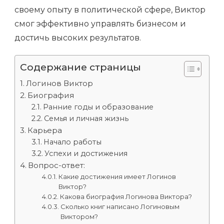
своему опыту в политической сфере, Виктор
смог эффективно управлять бизнесом и
достичь высоких результатов.
Содержание страницы
Логинов Виктор
Биография
Ранние годы и образование
Семья и личная жизнь
Карьера
Начало работы
Успехи и достижения
Вопрос-ответ:
Какие достижения имеет Логинов
Виктор?
Какова биография Логинова Виктора?
Сколько книг написано Логиновым
Виктором?