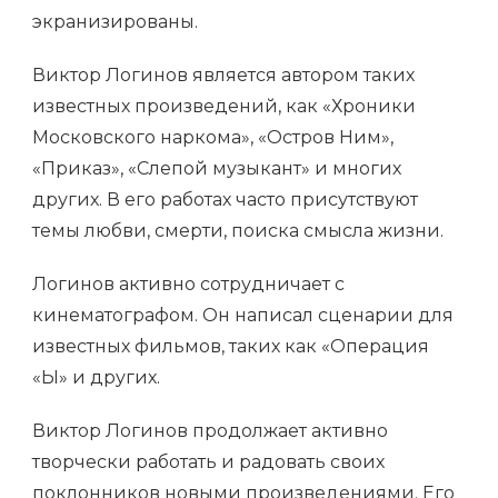
экранизированы.
Виктор Логинов является автором таких
известных произведений, как «Хроники
Московского наркома», «Остров Ним»,
«Приказ», «Слепой музыкант» и многих
других. В его работах часто присутствуют
темы любви, смерти, поиска смысла жизни.
Логинов активно сотрудничает с
кинематографом. Он написал сценарии для
известных фильмов, таких как «Операция
«Ы» и других.
Виктор Логинов продолжает активно
творчески работать и радовать своих
поклонников новыми произведениями. Его