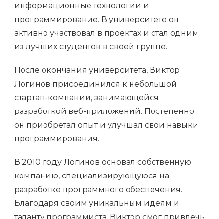
информационные технологии и
программирование. В университете он
активно участвовал в проектах и стал одним
из лучших студентов в своей группе.
После окончания университета, Виктор
Логинов присоединился к небольшой
стартап-компании, занимающейся
разработкой веб-приложений. Постепенно
он приобретал опыт и улучшал свои навыки
программирования.
В 2010 году Логинов основал собственную
компанию, специализирующуюся на
разработке программного обеспечения.
Благодаря своим уникальным идеям и
таланту программиста, Виктор смог привлечь