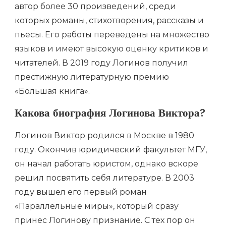
автор более 30 произведений, среди
которых романы, стихотворения, рассказы и
пьесы. Его работы переведены на множество
языков и имеют высокую оценку критиков и
читателей. В 2019 году Логинов получил
престижную литературную премию
«Большая книга».
Какова биография Логинова Виктора?
Логинов Виктор родился в Москве в 1980
году. Окончив юридический факультет МГУ,
он начал работать юристом, однако вскоре
решил посвятить себя литературе. В 2003
году вышел его первый роман
«Параллельные миры», который сразу
принес Логинову признание. С тех пор он