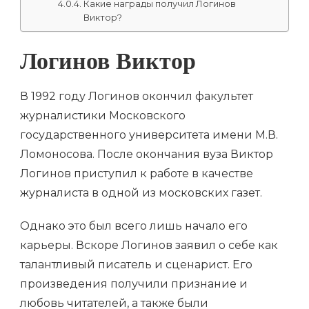
Какие награды получил Логинов
Виктор?
Логинов Виктор
В 1992 году Логинов окончил факультет
журналистики Московского
государственного университета имени М.В.
Ломоносова. После окончания вуза Виктор
Логинов приступил к работе в качестве
журналиста в одной из московских газет.
Однако это был всего лишь начало его
карьеры. Вскоре Логинов заявил о себе как
талантливый писатель и сценарист. Его
произведения получили признание и
любовь читателей, а также были