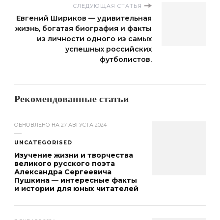
СЛЕДУЮЩАЯ СТАТЬЯ
Евгений Шириков — удивительная
жизнь, богатая биография и факты
из личности одного из самых
успешных российских
футболистов.
Рекомендованные статьи
ОБНОВЛЕНО НА
27 АВГУСТА 2024
UNCATEGORISED
Изучение жизни и творчества
великого русского поэта
Александра Сергеевича
Пушкина — интересные факты
и истории для юных читателей