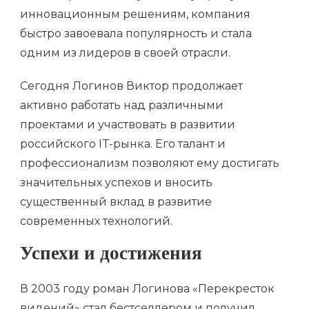
инновационным решениям, компания
быстро завоевала популярность и стала
одним из лидеров в своей отрасли.
Сегодня Логинов Виктор продолжает
активно работать над различными
проектами и участвовать в развитии
российского IT-рынка. Его талант и
профессионализм позволяют ему достигать
значительных успехов и вносить
существенный вклад в развитие
современных технологий.
Успехи и достижения
В 2003 году роман Логинова «Перекресток
видений» стал бестселлером и получил