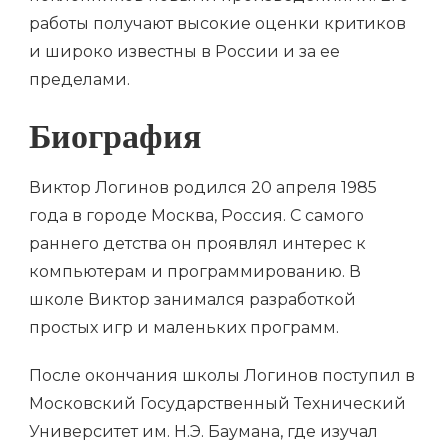
работы получают высокие оценки критиков
и широко известны в России и за ее
пределами.
Биография
Виктор Логинов родился 20 апреля 1985
года в городе Москва, Россия. С самого
раннего детства он проявлял интерес к
компьютерам и программированию. В
школе Виктор занимался разработкой
простых игр и маленьких программ.
После окончания школы Логинов поступил в
Московский Государственный Технический
Университет им. Н.Э. Баумана, где изучал