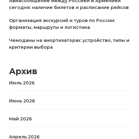
Авиасообщение между Россией и Арменией
сегодня: наличие билетов и расписание рейсов
Организация экскурсий и туров по России:
форматы, маршруты и логистика
Чемоданы на амортизаторах: устройство, типы и
критерии выбора
Архив
Июль 2026
Июнь 2026
Май 2026
Апрель 2026