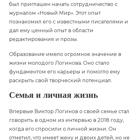
был приглашен начать сотрудничество с
журналом «Новый Мир». Этот опыт
познакомил его с известными писателями и
дал ему ценный опыт в области
редактирования и прозы.
Образование имело огромное значение в
жизни молодого Логинова. Оно стало
фундаментом его карьеры и помогло ему
раскрыть свой творческий потенциал.
Семья и личная жизнь
Впервые Виктор Логинов о своей семье стал
говорить в одном из интервью в 2018 году,
когда его спросили о личной жизни. Он
отметил, что имеет жену и двоих детей, но не