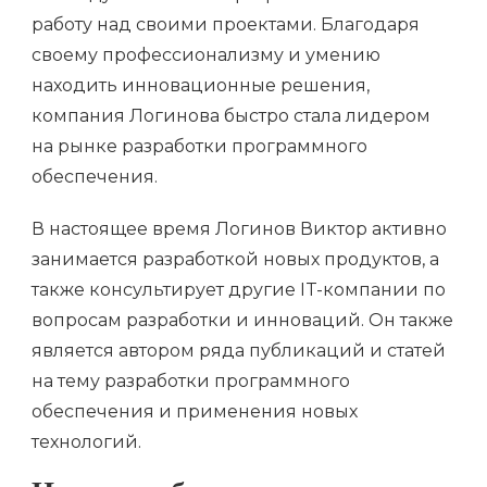
работу над своими проектами. Благодаря
своему профессионализму и умению
находить инновационные решения,
компания Логинова быстро стала лидером
на рынке разработки программного
обеспечения.
В настоящее время Логинов Виктор активно
занимается разработкой новых продуктов, а
также консультирует другие IT-компании по
вопросам разработки и инноваций. Он также
является автором ряда публикаций и статей
на тему разработки программного
обеспечения и применения новых
технологий.