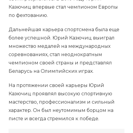
Казючиц впервые стал чемпионом Европы
по фехтованию.
Дальнейшая карьера спортсмена была еще
более успешной. Юрий Казючиц выиграл
множество медалей на международных
соревнованиях, стал неоднократным
чемпионом своей страны и представлял
Беларусь на Олимпийских играх.
На протяжении своей карьеры Юрий
Казючиц проявлял высокую спортивную
мастерство, профессионализм и сильный
характер. Он был неутомимым борцом на
писте и всегда стремился к победе.