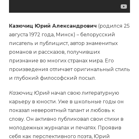
Казючиц Юрий Александрович
(родился 25
августа 1972 года, Минск) – белорусский
писатель и публицист, автор знаменитых
романов и рассказов, получивших
признание во многих странах мира. Его
произведения отличает оригинальный стиль
и глубокий философский посыл.
Казючиц Юрий
начал свою литературную
карьеру в юности. Уже в школьные годы он
показал невероятный талант и любовь к
слову. Он активно публиковал свои стихи в
молодежных журналах и печатях. Проявив
себя как перспективного поэта, Юрий