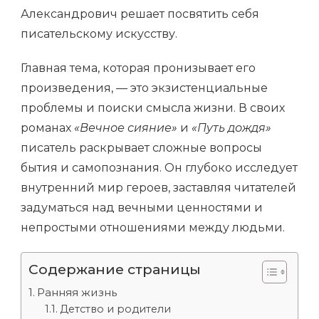
Александрович решает посвятить себя
писательскому искусству.
Главная тема, которая пронизывает его
произведения, — это экзистенциальные
проблемы и поиски смысла жизни. В своих
романах
«Вечное сияние»
и
«Путь дождя»
писатель раскрывает сложные вопросы
бытия и самопознания. Он глубоко исследует
внутренний мир героев, заставляя читателей
задуматься над вечными ценностями и
непростыми отношениями между людьми.
Содержание страницы
Ранняя жизнь
Детство и родители