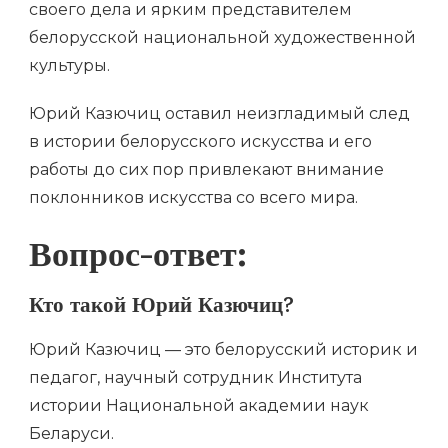
своего дела и ярким представителем
белорусской национальной художественной
культуры.
Юрий Казючиц оставил неизгладимый след
в истории белорусского искусства и его
работы до сих пор привлекают внимание
поклонников искусства со всего мира.
Вопрос-ответ:
Кто такой Юрий Казючиц?
Юрий Казючиц — это белорусский историк и
педагог, научный сотрудник Института
истории Национальной академии наук
Беларуси.