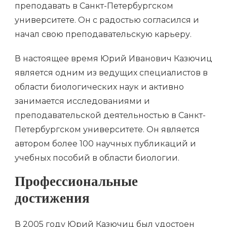
преподавать в Санкт-Петербургском
университете. Он с радостью согласился и
начал свою преподавательскую карьеру.
В настоящее время Юрий Иванович Казючиц
является одним из ведущих специалистов в
области биологических наук и активно
занимается исследованиями и
преподавательской деятельностью в Санкт-
Петербургском университете. Он является
автором более 100 научных публикаций и
учебных пособий в области биологии.
Профессиональные
достижения
В 2005 году Юрий Казючиц был удостоен