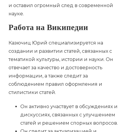
и оставил огромный след в современной
науке.
Работа на Википедии
Казючиц Юрий специализируется на
создании и развитии статей, связанных с
тематикой культуры, истории и науки. Он
отвечает за качество и достоверность
информации, а также следит за
соблюдением правил оформления и
стилистики статей.
Он активно участвует в обсуждениях и
дискуссиях, связанных с улучшением
статей и решением спорных вопросов.
Он следит за актуализацией и