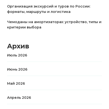
Организация экскурсий и туров по России:
форматы, маршруты и логистика
Чемоданы на амортизаторах: устройство, типы и
критерии выбора
Архив
Июль 2026
Июнь 2026
Май 2026
Апрель 2026