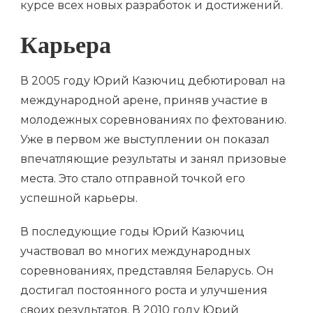
курсе всех новых разработок и достижений.
Карьера
В 2005 году Юрий Казючиц дебютировал на
международной арене, приняв участие в
молодежных соревнованиях по фехтованию.
Уже в первом же выступлении он показал
впечатляющие результаты и занял призовые
места. Это стало отправной точкой его
успешной карьеры.
В последующие годы Юрий Казючиц
участвовал во многих международных
соревнованиях, представляя Беларусь. Он
достигал постоянного роста и улучшения
своих результатов. В 2010 году Юрий