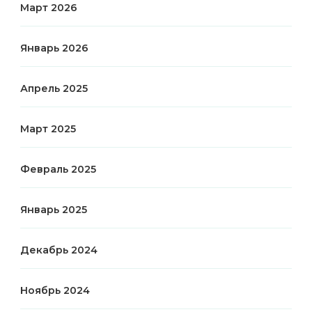
Март 2026
Январь 2026
Апрель 2025
Март 2025
Февраль 2025
Январь 2025
Декабрь 2024
Ноябрь 2024