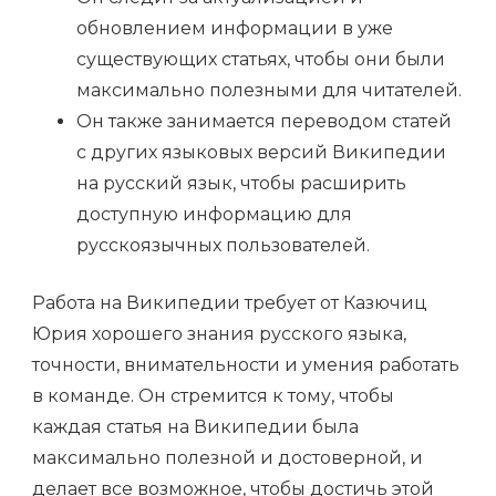
обновлением информации в уже
существующих статьях, чтобы они были
максимально полезными для читателей.
Он также занимается переводом статей
с других языковых версий Википедии
на русский язык, чтобы расширить
доступную информацию для
русскоязычных пользователей.
Работа на Википедии требует от Казючиц
Юрия хорошего знания русского языка,
точности, внимательности и умения работать
в команде. Он стремится к тому, чтобы
каждая статья на Википедии была
максимально полезной и достоверной, и
делает все возможное, чтобы достичь этой