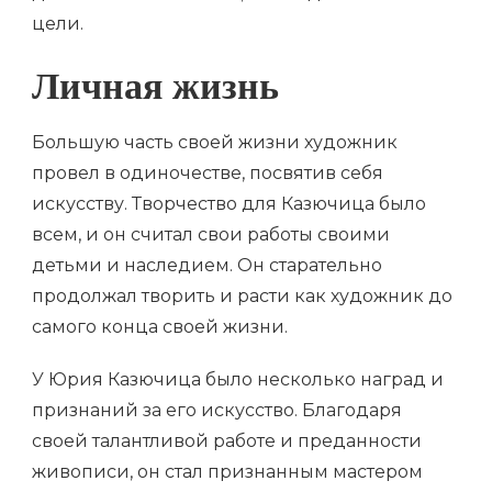
цели.
Личная жизнь
Большую часть своей жизни художник
провел в одиночестве, посвятив себя
искусству. Творчество для Казючица было
всем, и он считал свои работы своими
детьми и наследием. Он старательно
продолжал творить и расти как художник до
самого конца своей жизни.
У Юрия Казючица было несколько наград и
признаний за его искусство. Благодаря
своей талантливой работе и преданности
живописи, он стал признанным мастером