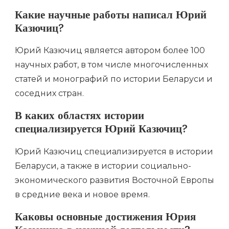
Какие научные работы написал Юрий
Казючиц?
Юрий Казючиц является автором более 100
научных работ, в том числе многочисленных
статей и монографий по истории Беларуси и
соседних стран.
В каких областях истории
специализируется Юрий Казючиц?
Юрий Казючиц специализируется в истории
Беларуси, а также в истории социально-
экономического развития Восточной Европы
в средние века и новое время.
Каковы основные достижения Юрия