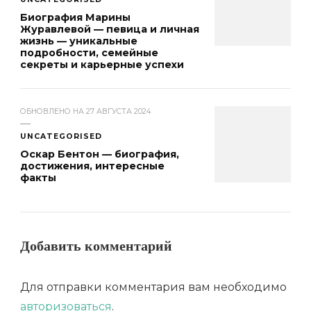
Биография Марины
Журавлевой — певица и личная
жизнь — уникальные
подробности, семейные
секреты и карьерные успехи
ОБНОВЛЕНО НА
27 АВГУСТА 2024
UNCATEGORISED
Оскар Бентон — биография,
достижения, интересные
факты
Добавить комментарий
Для отправки комментария вам необходимо
авторизоваться
.