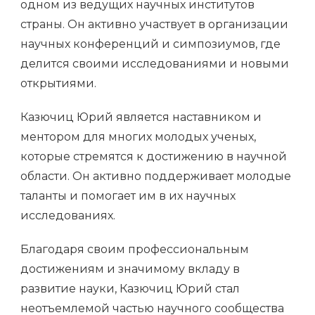
одном из ведущих научных институтов
страны. Он активно участвует в организации
научных конференций и симпозиумов, где
делится своими исследованиями и новыми
открытиями.
Казючиц Юрий является наставником и
ментором для многих молодых ученых,
которые стремятся к достижению в научной
области. Он активно поддерживает молодые
таланты и помогает им в их научных
исследованиях.
Благодаря своим профессиональным
достижениям и значимому вкладу в
развитие науки, Казючиц Юрий стал
неотъемлемой частью научного сообщества