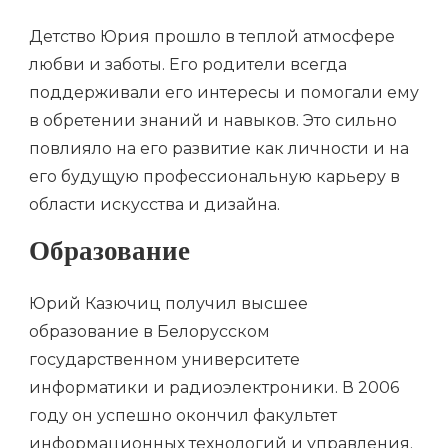
Детство Юрия прошло в теплой атмосфере
любви и заботы. Его родители всегда
поддерживали его интересы и помогали ему
в обретении знаний и навыков. Это сильно
повлияло на его развитие как личности и на
его будущую профессиональную карьеру в
области искусства и дизайна.
Образование
Юрий Казючиц получил высшее
образование в Белорусском
государственном университете
информатики и радиоэлектроники. В 2006
году он успешно окончил факультет
информационных технологий и управления.