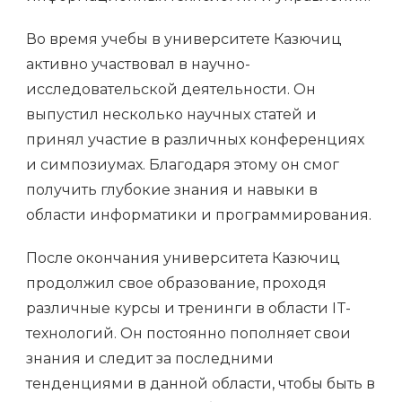
Во время учебы в университете Казючиц
активно участвовал в научно-
исследовательской деятельности. Он
выпустил несколько научных статей и
принял участие в различных конференциях
и симпозиумах. Благодаря этому он смог
получить глубокие знания и навыки в
области информатики и программирования.
После окончания университета Казючиц
продолжил свое образование, проходя
различные курсы и тренинги в области IT-
технологий. Он постоянно пополняет свои
знания и следит за последними
тенденциями в данной области, чтобы быть в