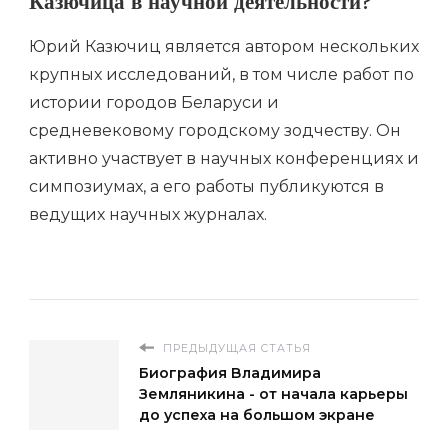
Казючица в научной деятельности?
Юрий Казючиц является автором нескольких
крупных исследований, в том числе работ по
истории городов Беларуси и
средневековому городскому зодчеству. Он
активно участвует в научных конференциях и
симпозиумах, а его работы публикуются в
ведущих научных журналах.
ПРЕДЫДУЩАЯ СТАТЬЯ
Биография Владимира
Земляникина - от начала карьеры
до успеха на большом экране