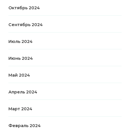
Октябрь 2024
Сентябрь 2024
Июль 2024
Июнь 2024
Май 2024
Апрель 2024
Март 2024
Февраль 2024