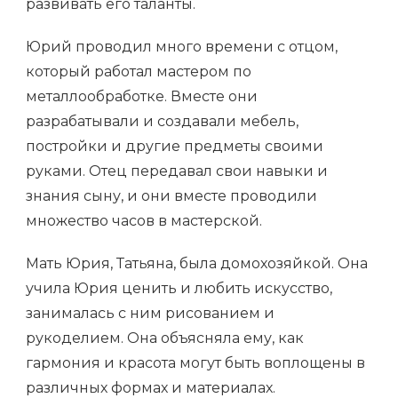
развивать его таланты.
Юрий проводил много времени с отцом,
который работал мастером по
металлообработке. Вместе они
разрабатывали и создавали мебель,
постройки и другие предметы своими
руками. Отец передавал свои навыки и
знания сыну, и они вместе проводили
множество часов в мастерской.
Мать Юрия, Татьяна, была домохозяйкой. Она
учила Юрия ценить и любить искусство,
занималась с ним рисованием и
рукоделием. Она объясняла ему, как
гармония и красота могут быть воплощены в
различных формах и материалах.