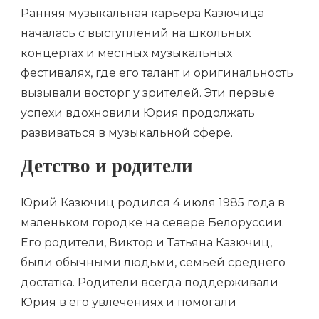
Ранняя музыкальная карьера Казючица
началась с выступлений на школьных
концертах и местных музыкальных
фестивалях, где его талант и оригинальность
вызывали восторг у зрителей. Эти первые
успехи вдохновили Юрия продолжать
развиваться в музыкальной сфере.
Детство и родители
Юрий Казючиц родился 4 июля 1985 года в
маленьком городке на севере Белоруссии.
Его родители, Виктор и Татьяна Казючиц,
были обычными людьми, семьей среднего
достатка. Родители всегда поддерживали
Юрия в его увлечениях и помогали