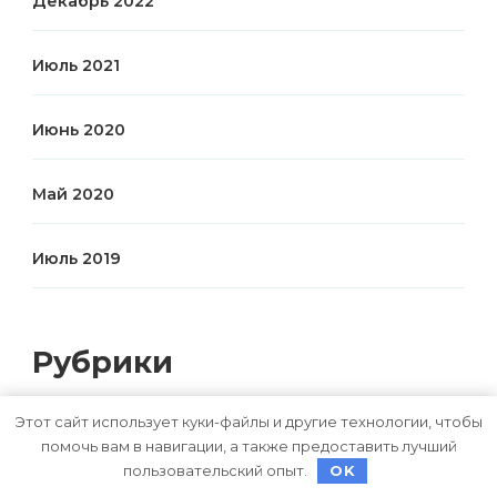
Декабрь 2022
Июль 2021
Июнь 2020
Май 2020
Июль 2019
Рубрики
Uncategorised
Этот сайт использует куки-файлы и другие технологии, чтобы
помочь вам в навигации, а также предоставить лучший
Авторубрика
пользовательский опыт.
OK