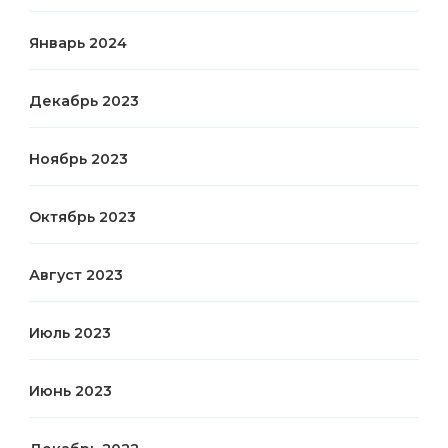
Январь 2024
Декабрь 2023
Ноябрь 2023
Октябрь 2023
Август 2023
Июль 2023
Июнь 2023