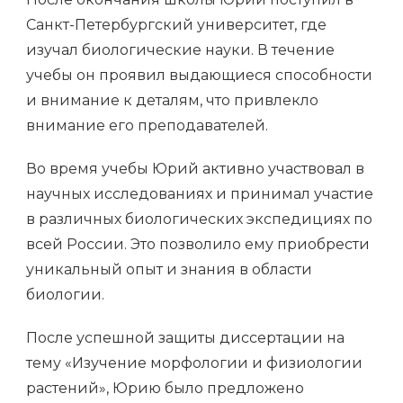
Санкт-Петербургский университет, где
изучал биологические науки. В течение
учебы он проявил выдающиеся способности
и внимание к деталям, что привлекло
внимание его преподавателей.
Во время учебы Юрий активно участвовал в
научных исследованиях и принимал участие
в различных биологических экспедициях по
всей России. Это позволило ему приобрести
уникальный опыт и знания в области
биологии.
После успешной защиты диссертации на
тему «Изучение морфологии и физиологии
растений», Юрию было предложено