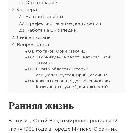
Образование
Карьера
Начало карьеры
Профессиональные достижения
Работа на Википедии
Личная жизнь
Вопрос-ответ:
Кто такой Юрий Казючиц?
Какие научные работы написал Юрий
Казючиц?
В каких областях истории
специализируется Юрий Казючиц?
Каковы основные достижения Юрия
Казючица в научной деятельности?
Ранняя жизнь
Казючиц Юрий Владимирович родился 12
июня 1985 года в городе Минске. С ранних