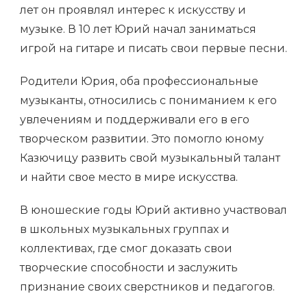
лет он проявлял интерес к искусству и
музыке. В 10 лет Юрий начал заниматься
игрой на гитаре и писать свои первые песни.
Родители Юрия, оба профессиональные
музыканты, относились с пониманием к его
увлечениям и поддерживали его в его
творческом развитии. Это помогло юному
Казючицу развить свой музыкальный талант
и найти свое место в мире искусства.
В юношеские годы Юрий активно участвовал
в школьных музыкальных группах и
коллективах, где смог доказать свои
творческие способности и заслужить
признание своих сверстников и педагогов.