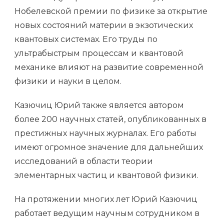
Нобелевской премии по физике за открытие
новых состояний материи в экзотических
квантовых системах. Его труды по
ультрабыстрым процессам и квантовой
механике влияют на развитие современной
физики и науки в целом.
Казючиц Юрий также является автором
более 200 научных статей, опубликованных в
престижных научных журналах. Его работы
имеют огромное значение для дальнейших
исследований в области теории
элементарных частиц и квантовой физики.
На протяжении многих лет Юрий Казючиц
работает ведущим научным сотрудником в