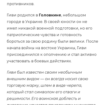
противников.
Гиви родился в
Головкине
, небольшом
городе в Украине. В своей юности он не
имел никакой военной подготовки, но его
патриотические чувства и готовность
бороться за свою родину были велики. После
начала войны на востоке Украины, Гиви
присоединился к ополчению и стал активно
участвовать в боевых действиях.
Гиви был известен своим необычным
внешним видом — он всегда носил свою
торговую марку, шлем в виде черепа,
который стал символом его отваги и
решимости. Его воинская доблесть и