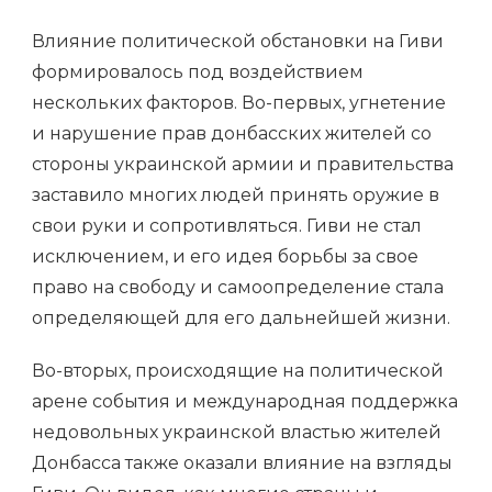
Влияние политической обстановки на Гиви
формировалось под воздействием
нескольких факторов. Во-первых, угнетение
и нарушение прав донбасских жителей со
стороны украинской армии и правительства
заставило многих людей принять оружие в
свои руки и сопротивляться. Гиви не стал
исключением, и его идея борьбы за свое
право на свободу и самоопределение стала
определяющей для его дальнейшей жизни.
Во-вторых, происходящие на политической
арене события и международная поддержка
недовольных украинской властью жителей
Донбасса также оказали влияние на взгляды