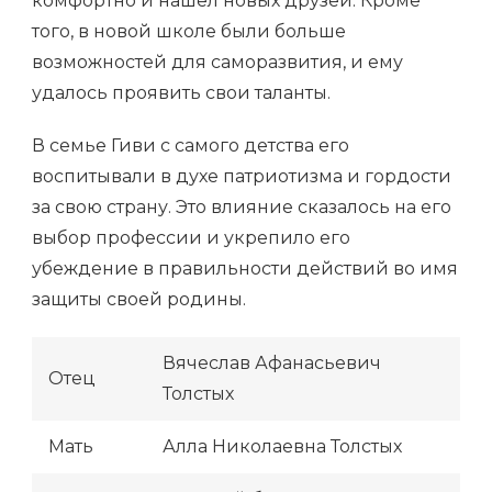
комфортно и нашел новых друзей. Кроме
того, в новой школе были больше
возможностей для саморазвития, и ему
удалось проявить свои таланты.
В семье Гиви с самого детства его
воспитывали в духе патриотизма и гордости
за свою страну. Это влияние сказалось на его
выбор профессии и укрепило его
убеждение в правильности действий во имя
защиты своей родины.
Вячеслав Афанасьевич
Отец
Толстых
Мать
Алла Николаевна Толстых