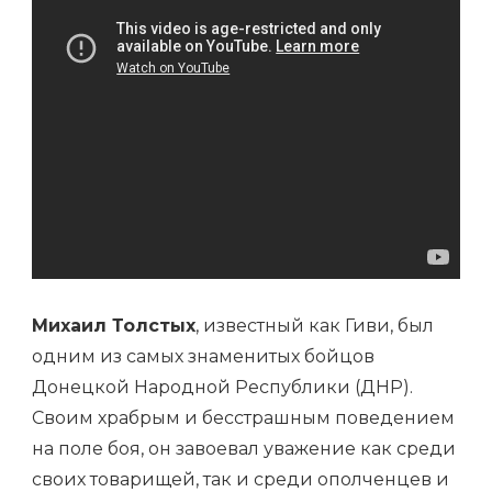
Михаил Толстых
, известный как Гиви, был
одним из самых знаменитых бойцов
Донецкой Народной Республики (ДНР).
Своим храбрым и бесстрашным поведением
на поле боя, он завоевал уважение как среди
своих товарищей, так и среди ополченцев и