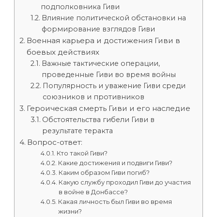
подполковника Гиви
Влияние политической обстановки на
формирование взглядов Гиви
Военная карьера и достижения Гиви в
боевых действиях
Важные тактические операции,
проведенные Гиви во время войны
Популярность и уважение Гиви среди
союзников и противников
Героическая смерть Гиви и его наследие
Обстоятельства гибели Гиви в
результате теракта
Вопрос-ответ:
Кто такой Гиви?
Какие достижения и подвиги Гиви?
Каким образом Гиви погиб?
Какую службу проходил Гиви до участия
в войне в Донбассе?
Какая личность был Гиви во время
жизни?