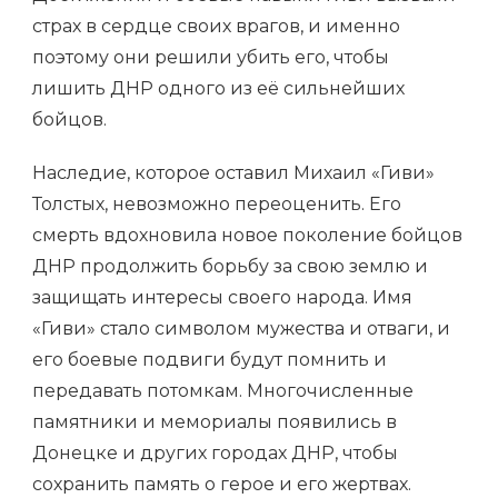
страх в сердце своих врагов, и именно
поэтому они решили убить его, чтобы
лишить ДНР одного из её сильнейших
бойцов.
Наследие, которое оставил Михаил «Гиви»
Толстых, невозможно переоценить. Его
смерть вдохновила новое поколение бойцов
ДНР продолжить борьбу за свою землю и
защищать интересы своего народа. Имя
«Гиви» стало символом мужества и отваги, и
его боевые подвиги будут помнить и
передавать потомкам. Многочисленные
памятники и мемориалы появились в
Донецке и других городах ДНР, чтобы
сохранить память о герое и его жертвах.