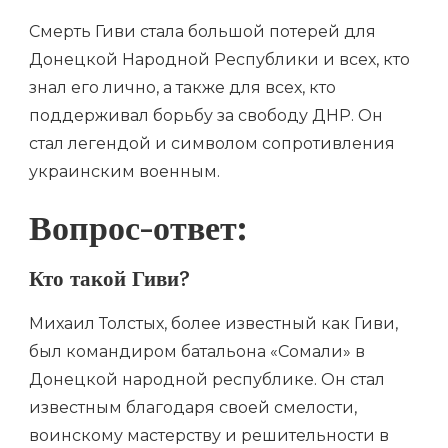
Смерть Гиви стала большой потерей для
Донецкой Народной Республики и всех, кто
знал его лично, а также для всех, кто
поддерживал борьбу за свободу ДНР. Он
стал легендой и символом сопротивления
украинским военным.
Вопрос-ответ:
Кто такой Гиви?
Михаил Толстых, более известный как Гиви,
был командиром батальона «Сомали» в
Донецкой народной республике. Он стал
известным благодаря своей смелости,
воинскому мастерству и решительности в