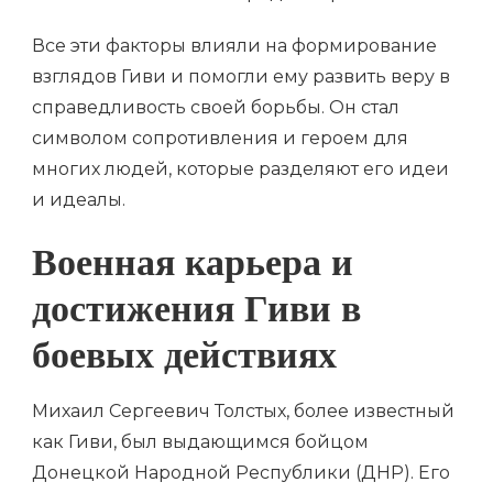
Все эти факторы влияли на формирование
взглядов Гиви и помогли ему развить веру в
справедливость своей борьбы. Он стал
символом сопротивления и героем для
многих людей, которые разделяют его идеи
и идеалы.
Военная карьера и
достижения Гиви в
боевых действиях
Михаил Сергеевич Толстых, более известный
как Гиви, был выдающимся бойцом
Донецкой Народной Республики (ДНР). Его