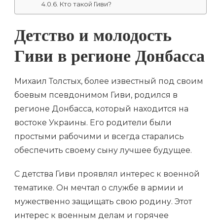
Кто такой Гиви?
Детство и молодость
Гиви в регионе Донбасса
Михаил Толстых, более известный под своим
боевым псевдонимом Гиви, родился в
регионе Донбасса, который находится на
востоке Украины. Его родители были
простыми рабочими и всегда старались
обеспечить своему сыну лучшее будущее.
С детства Гиви проявлял интерес к военной
тематике. Он мечтал о службе в армии и
мужественно защищать свою родину. Этот
интерес к военным делам и горячее