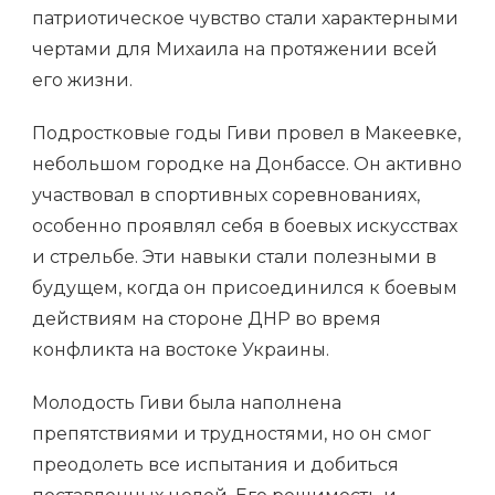
патриотическое чувство стали характерными
чертами для Михаила на протяжении всей
его жизни.
Подростковые годы Гиви провел в Макеевке,
небольшом городке на Донбассе. Он активно
участвовал в спортивных соревнованиях,
особенно проявлял себя в боевых искусствах
и стрельбе. Эти навыки стали полезными в
будущем, когда он присоединился к боевым
действиям на стороне ДНР во время
конфликта на востоке Украины.
Молодость Гиви была наполнена
препятствиями и трудностями, но он смог
преодолеть все испытания и добиться