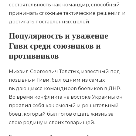
состоятельность как командир, способный
принимать сложные тактические решения и
достигать поставленных целей.
Популярность и уважение
Гиви среди союзников и
противников
Михаил Сергеевич Толстых, известный под
позывным Гиви, был одним из самых
выдающихся командиров боевиков в ДНР.
Во время конфликта на востоке Украины он
проявил себя как смелый и решительный
боец, который был готов отдать жизнь за
свою родину и своих товарищей.