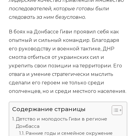
лидерские качества привлекали множество
последователей, которые готовы были
следовать за ним безусловно.
В боях на Донбассе Гиви проявил себя как
опытный и сильный командир. Благодаря
его руководству и военной тактике, ДНР
смогла отбиться от украинских сил и
укрепить свои позиции на территории. Его
отвага и умение стратегически мыслить
сделали его героем не только среди
ополченцев, но и среди местного населения.
Содержание страницы
Детство и молодость Гиви в регионе
Донбасса
Ранние годы и семейное окружение