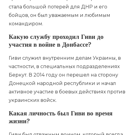
стала большой потерей для ДНР и его
бойцов, он был уважаемым и любимым
командиром.
Какую службу проходил Гиви до
участия в войне в Донбассе?
Гиви служил внутренним делам Украины, в
частности, в специальных подразделениях
Беркут. В 2014 году он перешел на сторону
Донецкой народной республики и начал
активное участие в боевых действиях против
украинских войск.
Какая личность был Гиви во время
жизни?
Гиви был отважным воином, который всегда