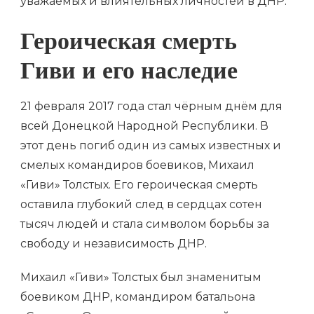
уважаемых и влиятельных личностей в ДНР.
Героическая смерть
Гиви и его наследие
21 февраля 2017 года стал чёрным днём для
всей Донецкой Народной Республики. В
этот день погиб один из самых известных и
смелых командиров боевиков, Михаил
«Гиви» Толстых. Его героическая смерть
оставила глубокий след в сердцах сотен
тысяч людей и стала символом борьбы за
свободу и независимость ДНР.
Михаил «Гиви» Толстых был знаменитым
боевиком ДНР, командиром батальона