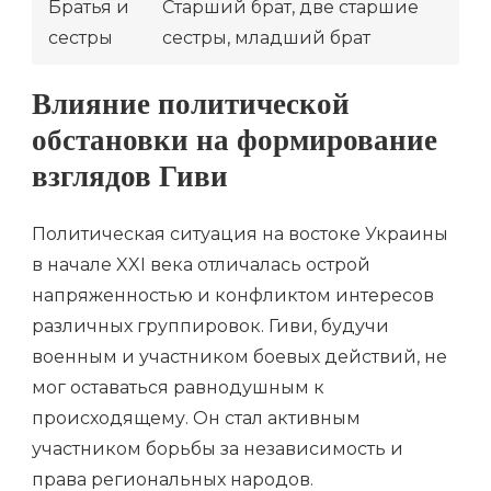
Братья и
Старший брат, две старшие
сестры
сестры, младший брат
Влияние политической
обстановки на формирование
взглядов Гиви
Политическая ситуация на востоке Украины
в начале XXI века отличалась острой
напряженностью и конфликтом интересов
различных группировок. Гиви, будучи
военным и участником боевых действий, не
мог оставаться равнодушным к
происходящему. Он стал активным
участником борьбы за независимость и
права региональных народов.