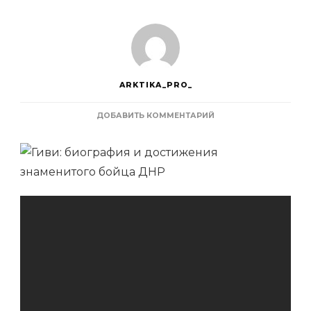
ARKTIKA_PRO_
К
ДОБАВИТЬ КОММЕНТАРИЙ
ЗАПИСИ
ГИВИ
—
БИОГРАФИЯ
И
ДОСТИЖЕНИЯ
ВЫДАЮЩЕГОСЯ
БОЙЦА
ДНР