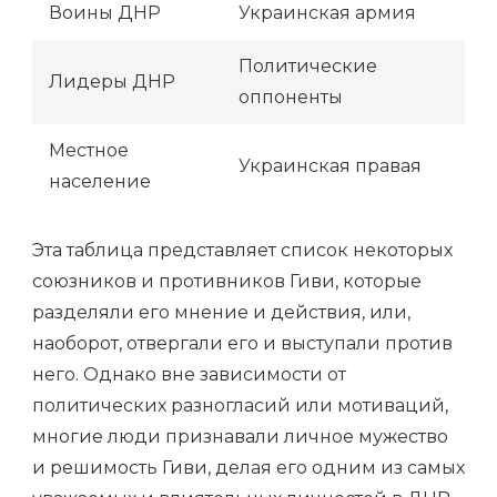
Воины ДНР
Украинская армия
Политические
Лидеры ДНР
оппоненты
Местное
Украинская правая
население
Эта таблица представляет список некоторых
союзников и противников Гиви, которые
разделяли его мнение и действия, или,
наоборот, отвергали его и выступали против
него. Однако вне зависимости от
политических разногласий или мотиваций,
многие люди признавали личное мужество
и решимость Гиви, делая его одним из самых