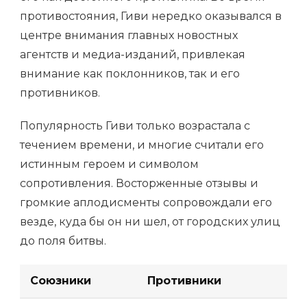
противостояния, Гиви нередко оказывался в
центре внимания главных новостных
агентств и медиа-изданий, привлекая
внимание как поклонников, так и его
противников.
Популярность Гиви только возрастала с
течением времени, и многие считали его
истинным героем и символом
сопротивления. Восторженные отзывы и
громкие аплодисменты сопровождали его
везде, куда бы он ни шел, от городских улиц
до поля битвы.
Союзники
Противники