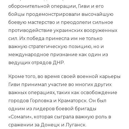
оборонительной операции, Гиви и его
бойцы продемонстрировали высочайшую
боевую мастерство и преодолели сильное
противодействие украинских вооруженных
сил. Их победа принесла им не только
важную стратегическую позицию, но и
международное признание как один из
ведущих отрядов ДНР.
Кроме того, во время своей военной карьеры
Гиви принимал участие во многих других
важных операциях, таких как освобождение
городов Горловка и Краматорск. Он был
одним из лидеров боевой бригады
«Сомали», которая сыграла важную роль в
сражении за Донецк и Луганск.