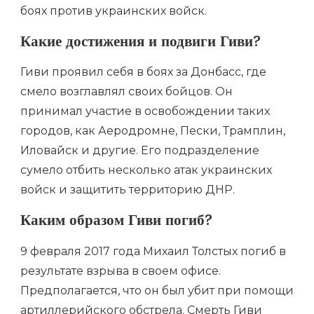
боях против украинских войск.
Какие достижения и подвиги Гиви?
Гиви проявил себя в боях за Донбасс, где
смело возглавлял своих бойцов. Он
принимал участие в освобождении таких
городов, как Аеродромне, Пески, Трамплин,
Иловайск и другие. Его подразделение
сумело отбить несколько атак украинских
войск и защитить территорию ДНР.
Каким образом Гиви погиб?
9 февраля 2017 года Михаил Толстых погиб в
результате взрыва в своем офисе.
Предполагается, что он был убит при помощи
артиллерийского обстрела. Смерть Гиви