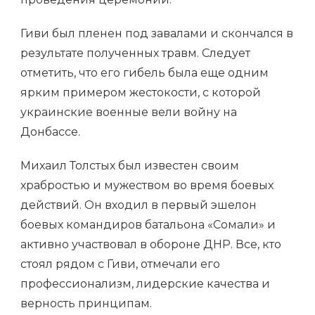
Гиви был пленен под завалами и скончался в
результате полученных травм. Следует
отметить, что его гибель была еще одним
ярким примером жестокости, с которой
украинские военные вели войну на
Донбассе.
Михаил Толстых был известен своим
храбростью и мужеством во время боевых
действий. Он входил в первый эшелон
боевых командиров батальона «Сомали» и
активно участвовал в обороне ДНР. Все, кто
стоял рядом с Гиви, отмечали его
профессионализм, лидерские качества и
верность принципам.