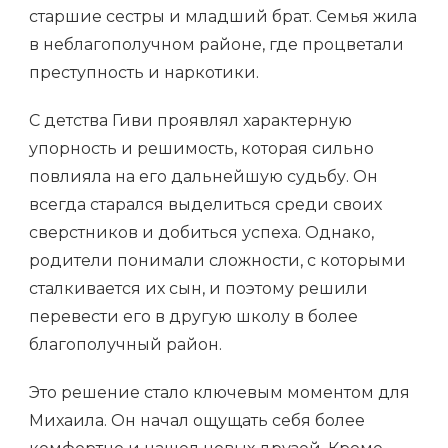
старшие сестры и младший брат. Семья жила
в неблагополучном районе, где процветали
преступность и наркотики.
С детства Гиви проявлял характерную
упорность и решимость, которая сильно
повлияла на его дальнейшую судьбу. Он
всегда старался выделиться среди своих
сверстников и добиться успеха. Однако,
родители понимали сложности, с которыми
сталкивается их сын, и поэтому решили
перевести его в другую школу в более
благополучный район.
Это решение стало ключевым моментом для
Михаила. Он начал ощущать себя более