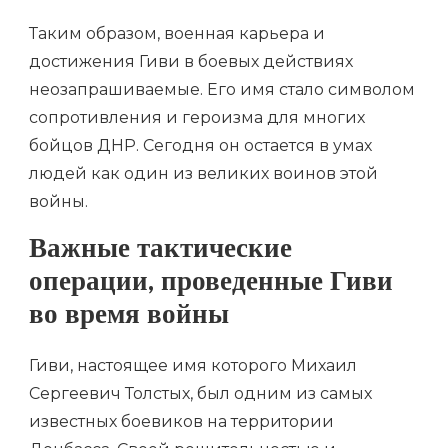
Таким образом, военная карьера и
достижения Гиви в боевых действиях
неозапрашиваемые. Его имя стало символом
сопротивления и героизма для многих
бойцов ДНР. Сегодня он остается в умах
людей как один из великих воинов этой
войны.
Важные тактические
операции, проведенные Гиви
во время войны
Гиви, настоящее имя которого Михаил
Сергеевич Толстых, был одним из самых
известных боевиков на территории