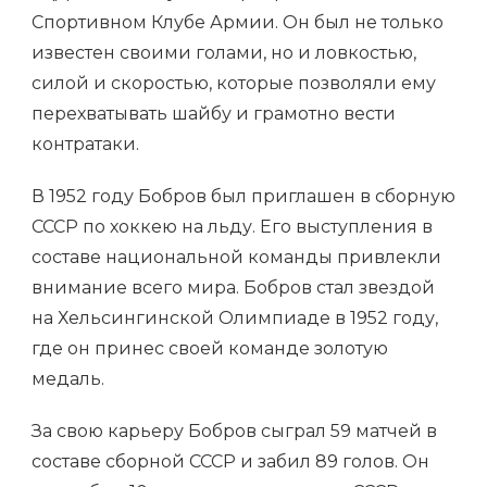
Спортивном Клубе Армии. Он был не только
известен своими голами, но и ловкостью,
силой и скоростью, которые позволяли ему
перехватывать шайбу и грамотно вести
контратаки.
В 1952 году Бобров был приглашен в сборную
СССР по хоккею на льду. Его выступления в
составе национальной команды привлекли
внимание всего мира. Бобров стал звездой
на Хельсингинской Олимпиаде в 1952 году,
где он принес своей команде золотую
медаль.
За свою карьеру Бобров сыграл 59 матчей в
составе сборной СССР и забил 89 голов. Он