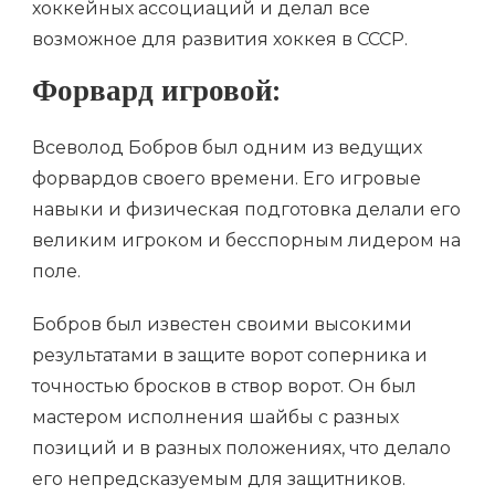
хоккейных ассоциаций и делал все
возможное для развития хоккея в СССР.
Форвард игровой:
Всеволод Бобров был одним из ведущих
форвардов своего времени. Его игровые
навыки и физическая подготовка делали его
великим игроком и бесспорным лидером на
поле.
Бобров был известен своими высокими
результатами в защите ворот соперника и
точностью бросков в створ ворот. Он был
мастером исполнения шайбы с разных
позиций и в разных положениях, что делало
его непредсказуемым для защитников.