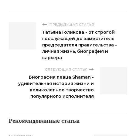
ПРЕДЫДУЩАЯ СТАТЬЯ
Татьяна Голикова - от строгой
госслужащей до заместителя
председателя правительства -
личная жизнь, биография и
карьера
СЛЕДУЮЩАЯ СТАТЬЯ
Биография певца Shaman -
удивительная история жизни и
великолепное творчество
популярного исполнителя
Рекомендованные статьи