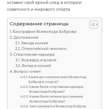
оставил свой яркий след в истории
советского и мирового спорта.
Содержание страницы
Биография Всеволода Боброва
Достижения
Звезда хоккея:
Олимпийский чемпион:
Спортивная карьера
Форвард игровой:
Вклад в хоккей:
Вопрос-ответ:
Какие достижения имел Всеволод
Бобров в спорте?
Какая была спортивная карьера
Всеволода Боброва?
Какие были личные достижения
Всеволода Боброва?
Чем занимался Всеволод Бобров