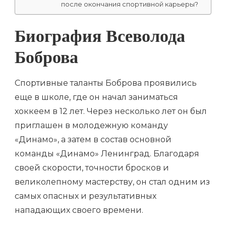
после окончания спортивной карьеры?
Биография Всеволода
Боброва
Спортивные таланты Боброва проявились
еще в школе, где он начал заниматься
хоккеем в 12 лет. Через несколько лет он был
приглашен в молодежную команду
«Динамо», а затем в состав основной
команды «Динамо» Ленинград. Благодаря
своей скорости, точности бросков и
великолепному мастерству, он стал одним из
самых опасных и результативных
нападающих своего времени.