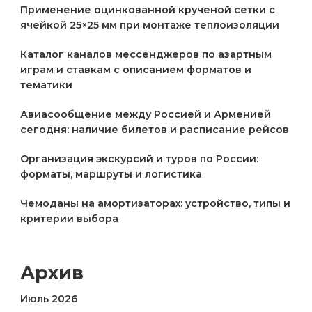
Применение оцинкованной крученой сетки с
ячейкой 25×25 мм при монтаже теплоизоляции
Каталог каналов мессенджеров по азартным
играм и ставкам с описанием форматов и
тематики
Авиасообщение между Россией и Арменией
сегодня: наличие билетов и расписание рейсов
Организация экскурсий и туров по России:
форматы, маршруты и логистика
Чемоданы на амортизаторах: устройство, типы и
критерии выбора
Архив
Июль 2026