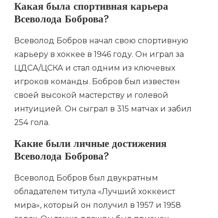
Какая была спортивная карьера
Всеволода Боброва?
Всеволод Бобров начал свою спортивную
карьеру в хоккее в 1946 году. Он играл за
ЦДСА/ЦСКА и стал одним из ключевых
игроков команды. Бобров был известен
своей высокой мастерству и голевой
интуицией. Он сыграл в 315 матчах и забил
254 гола.
Какие были личные достижения
Всеволода Боброва?
Всеволод Бобров был двукратным
обладателем титула «Лучший хоккеист
мира», который он получил в 1957 и 1958