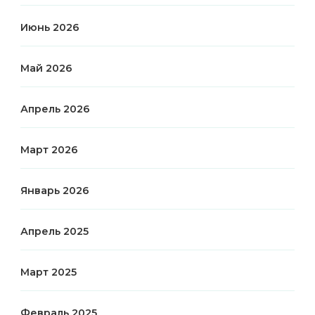
Июнь 2026
Май 2026
Апрель 2026
Март 2026
Январь 2026
Апрель 2025
Март 2025
Февраль 2025