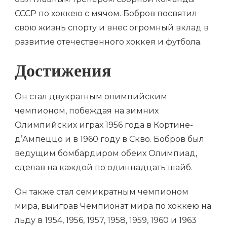
СССР по хоккею с мячом. Бобров посвятил
свою жизнь спорту и внес огромный вклад в
развитие отечественного хоккея и футбола.
Достижения
Он стал двукратным олимпийским
чемпионом, побеждая на зимних
Олимпийских играх 1956 года в Кортине-
д’Ампеццо и в 1960 году в Скво. Бобров был
ведущим бомбардиром обеих Олимпиад,
сделав на каждой по одиннадцать шайб.
Он также стал семикратным чемпионом
мира, выиграв Чемпионат мира по хоккею на
льду в 1954, 1956, 1957, 1958, 1959, 1960 и 1963