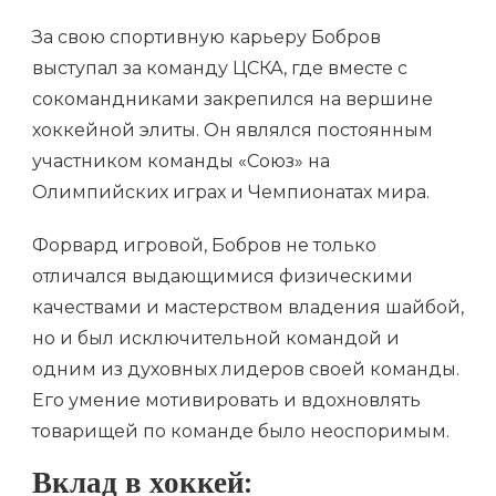
За свою спортивную карьеру Бобров
выступал за команду ЦСКА, где вместе с
сокомандниками закрепился на вершине
хоккейной элиты. Он являлся постоянным
участником команды «Союз» на
Олимпийских играх и Чемпионатах мира.
Форвард игровой, Бобров не только
отличался выдающимися физическими
качествами и мастерством владения шайбой,
но и был исключительной командой и
одним из духовных лидеров своей команды.
Его умение мотивировать и вдохновлять
товарищей по команде было неоспоримым.
Вклад в хоккей: