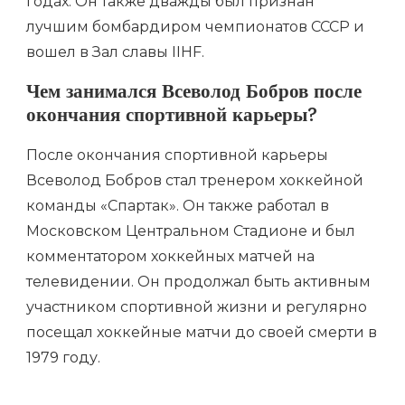
годах. Он также дважды был признан
лучшим бомбардиром чемпионатов СССР и
вошел в Зал славы IIHF.
Чем занимался Всеволод Бобров после
окончания спортивной карьеры?
После окончания спортивной карьеры
Всеволод Бобров стал тренером хоккейной
команды «Спартак». Он также работал в
Московском Центральном Стадионе и был
комментатором хоккейных матчей на
телевидении. Он продолжал быть активным
участником спортивной жизни и регулярно
посещал хоккейные матчи до своей смерти в
1979 году.