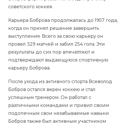
советского хоккея.
Карьера Боброва продолжалась до 1957 года,
когда он принял решение завершить
выступления. Всего за свою карьеру он
провел 329 матчей и забил 254 гола. Эти
результаты до сих пор впечатляют и
подтверждают выдающуюся спортивную
карьеру Боброва.
После ухода из активного спорта Всеволод
Бобров остался верен хоккею и стал
успешным тренером. Он работал с
различными командами и привил своим
подопечным свои незабываемые навыки.
Бобров также был активным участником