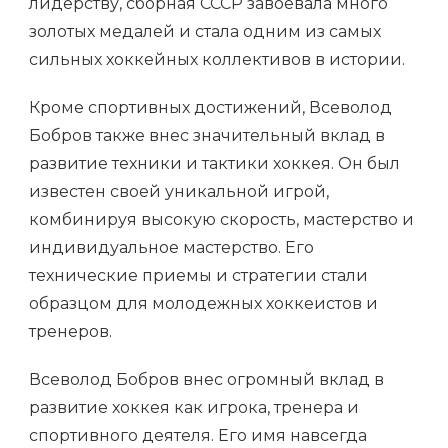
лидерству, сборная СССР завоевала много
золотых медалей и стала одним из самых
сильных хоккейных коллективов в истории.
Кроме спортивных достижений, Всеволод
Бобров также внес значительный вклад в
развитие техники и тактики хоккея. Он был
известен своей уникальной игрой,
комбинируя высокую скорость, мастерство и
индивидуальное мастерство. Его
технические приемы и стратегии стали
образцом для молодежных хоккеистов и
тренеров.
Всеволод Бобров внес огромный вклад в
развитие хоккея как игрока, тренера и
спортивного деятеля. Его имя навсегда