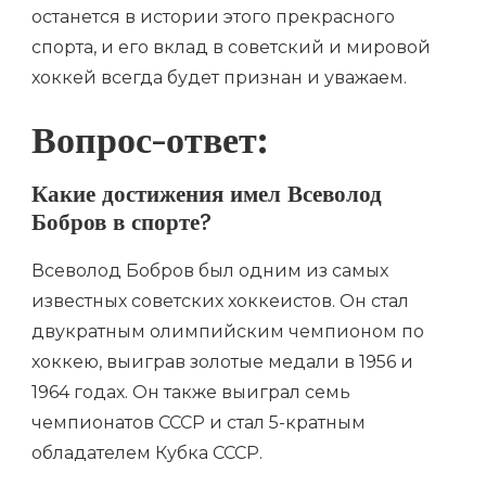
останется в истории этого прекрасного
спорта, и его вклад в советский и мировой
хоккей всегда будет признан и уважаем.
Вопрос-ответ:
Какие достижения имел Всеволод
Бобров в спорте?
Всеволод Бобров был одним из самых
известных советских хоккеистов. Он стал
двукратным олимпийским чемпионом по
хоккею, выиграв золотые медали в 1956 и
1964 годах. Он также выиграл семь
чемпионатов СССР и стал 5-кратным
обладателем Кубка СССР.