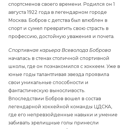
спортсменов своего времени. Родился он 1
августа 1922 года в легендарном городе
Москва. Бобров с детства был влюблен в
спорт и сумел превратить свою страсть в
профессию, достойную уважения и почета.
Спортивная карьера Всеволода Боброва
началась в стенах столичной спортивной
школы, где он познакомился с хоккеем. Уже в
юные годы талантливая звезда проявила
свои уникальные способности и
фантастическую выносливость.
Впоследствии Бобров вошел в состав
легендарной хоккейной команды ЦДСКА,
где его непревзойденные навыки и умение
забивать зрелищные голы принесли