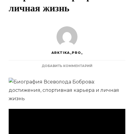
личная жизнь
ARKTIKA_PRO_
К
ДОБАВИТЬ КОММЕНТАРИЙ
ЗАПИСИ
БИОГРАФИЯ
ВСЕВОЛОДА
БОБРОВА
—
ДОСТИЖЕНИЯ,
СПОРТИВНАЯ
КАРЬЕРА
И
ЛИЧНАЯ
ЖИЗНЬ