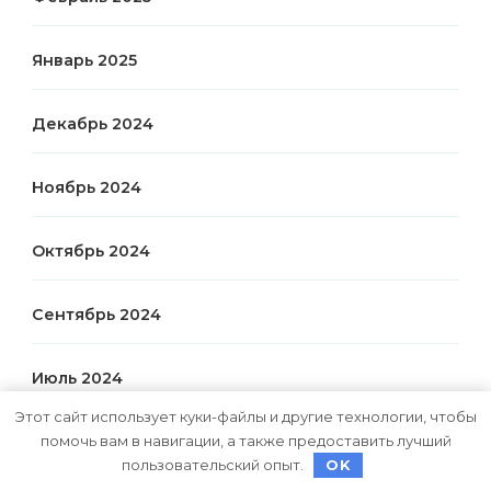
Январь 2025
Декабрь 2024
Ноябрь 2024
Октябрь 2024
Сентябрь 2024
Июль 2024
Этот сайт использует куки-файлы и другие технологии, чтобы
помочь вам в навигации, а также предоставить лучший
Июнь 2024
пользовательский опыт.
OK