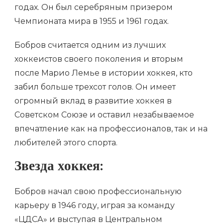
годах. Он был серебряным призером
Чемпионата мира в 1955 и 1961 годах.
Бобров считается одним из лучших
хоккеистов своего поколения и вторым
после Марио Лемье в истории хоккея, кто
забил больше трехсот голов. Он имеет
огромный вклад в развитие хоккея в
Советском Союзе и оставил незабываемое
впечатление как на профессионалов, так и на
любителей этого спорта.
Звезда хоккея:
Бобров начал свою профессиональную
карьеру в 1946 году, играя за команду
«ЦДСА» и выступая в Центральном