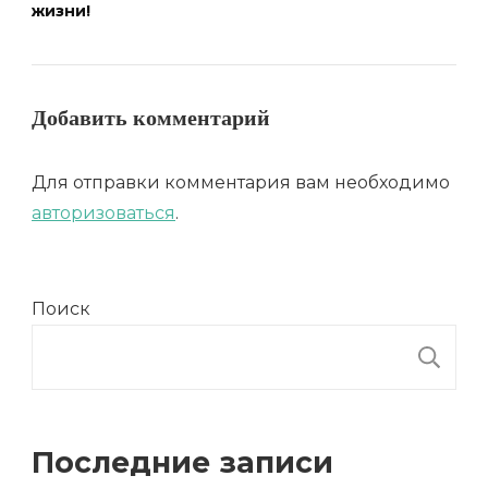
жизни!
Добавить комментарий
Для отправки комментария вам необходимо
авторизоваться
.
Поиск
П
Последние записи