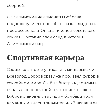
сборной.
Олимпийские чемпионаты Боброва
подчеркнули его способности как лидера и
профессионала. Он стал иконой советского
хоккея и оставил свой след в истории
Олимпийских игр.
Спортивная карьера
Своим талантом и уникальными навыками
Всеволод Бобров сразу же произвел фурор в
хоккейном мире. Он был быстрым, ловким и
обладал невероятной точностью бросков.
Бобров становился лучшим бомбардиром
команды и вносил значительный вклад в ее