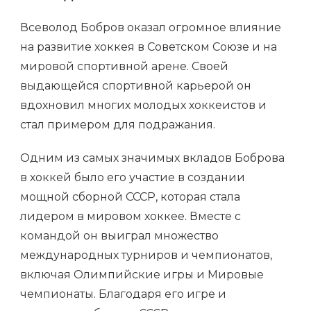
Всеволод Бобров оказал огромное влияние
на развитие хоккея в Советском Союзе и на
мировой спортивной арене. Своей
выдающейся спортивной карьерой он
вдохновил многих молодых хоккеистов и
стал примером для подражания.
Одним из самых значимых вкладов Боброва
в хоккей было его участие в создании
мощной сборной СССР, которая стала
лидером в мировом хоккее. Вместе с
командой он выиграл множество
международных турниров и чемпионатов,
включая Олимпийские игры и Мировые
чемпионаты. Благодаря его игре и