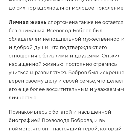
до сих пор вдохновляют молодое поколение.
Личная жизнь
спортсмена также не остается
без внимания. Всеволод Бобров был
обладателем неподдельной мужественности
и доброй души, что подтверждают его
отношения с близкими и друзьями. Он жил
насыщенной жизнью, постоянно стремясь
учиться и развиваться. Бобров был искренне
верен своему делу и своей семье, что делает
его еще более восхитительным и уважаемым
личностью.
Познакомьтесь с богатой и насыщенной
биографией Всеволода Боброва, и вы
поймете, что он – настоящий герой, который