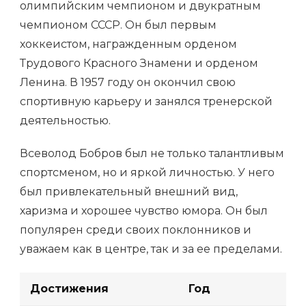
олимпийским чемпионом и двукратным
чемпионом СССР. Он был первым
хоккеистом, награжденным орденом
Трудового Красного Знамени и орденом
Ленина. В 1957 году он окончил свою
спортивную карьеру и занялся тренерской
деятельностью.
Всеволод Бобров был не только талантливым
спортсменом, но и яркой личностью. У него
был привлекательный внешний вид,
харизма и хорошее чувство юмора. Он был
популярен среди своих поклонников и
уважаем как в центре, так и за ее пределами.
Достижения
Год