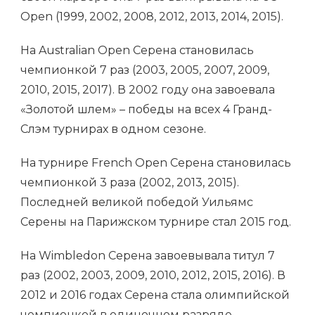
Open (1999, 2002, 2008, 2012, 2013, 2014, 2015).
На Australian Open Серена становилась
чемпионкой 7 раз (2003, 2005, 2007, 2009,
2010, 2015, 2017). В 2002 году она завоевала
«Золотой шлем» – победы на всех 4 Гранд-
Слэм турнирах в одном сезоне.
На турнире French Open Серена становилась
чемпионкой 3 раза (2002, 2013, 2015).
Последней великой победой Уильямс
Серены на Парижском турнире стал 2015 год.
На Wimbledon Серена завоевывала титул 7
раз (2002, 2003, 2009, 2010, 2012, 2015, 2016). В
2012 и 2016 годах Серена стала олимпийской
чемпионкой в одиночном разряде.