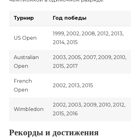
Турнир
Год победы
1999, 2002, 2008, 2012, 2013,
US Open
2014, 2015
Australian
2003, 2005, 2007, 2009, 2010,
Open
2015, 2017
French
2002, 2013, 2015
Open
2002, 2003, 2009, 2010, 2012,
Wimbledon
2015, 2016
Рекорды и достижения