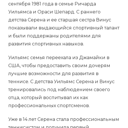
сентября 1981 года в семье Ричарда
Уильямса и Ораси Шепард. С раннего
детства Серена и ее старшая сестра Винус
показывали выдающийся спортивный талант
и были поддержаны родителями для
развития спортивных навыков.
Уильямс семья переехала из Джамайки в
США, чтобы предоставить своим дочерям
лучшие возможности для развития в
теннисе. С детства Уильямс Серена и Винус
тренировались под наблюдением своего
отца, который воспитывал их как
профессиональных спортсменов.
Уже в 14 лет Серена стала профессиональным
теннисистом и получила первый