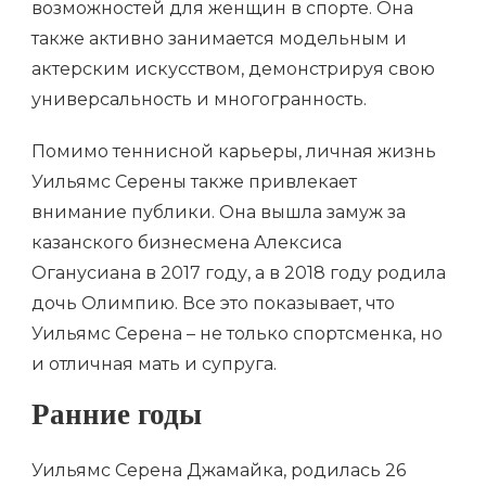
возможностей для женщин в спорте. Она
также активно занимается модельным и
актерским искусством, демонстрируя свою
универсальность и многогранность.
Помимо теннисной карьеры, личная жизнь
Уильямс Серены также привлекает
внимание публики. Она вышла замуж за
казанского бизнесмена Алексиса
Оганусиана в 2017 году, а в 2018 году родила
дочь Олимпию. Все это показывает, что
Уильямс Серена – не только спортсменка, но
и отличная мать и супруга.
Ранние годы
Уильямс Серена Джамайка, родилась 26