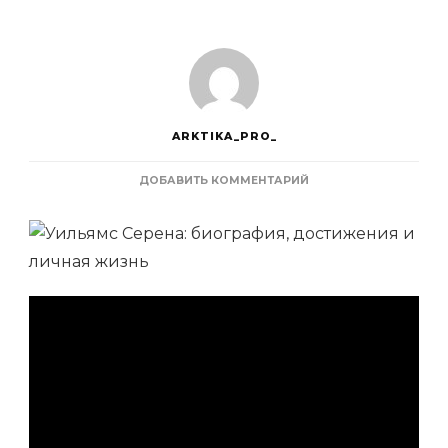
ARKTIKA_PRO_
К
ДОБАВИТЬ КОММЕНТАРИЙ
ЗАПИСИ
УИЛЬЯМС
СЕРЕНА
—
БИОГРАФИЯ,
ДОСТИЖЕНИЯ
И
ЛИЧНАЯ
ЖИЗНЬ