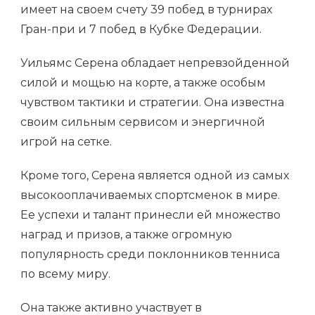
имеет на своем счету 39 побед в турнирах
Гран-при и 7 побед в Кубке Федерации.
Уильямс Серена обладает непревзойденной
силой и мощью на корте, а также особым
чувством тактики и стратегии. Она известна
своим сильным сервисом и энергичной
игрой на сетке.
Кроме того, Серена является одной из самых
высокооплачиваемых спортсменок в мире.
Ее успехи и талант принесли ей множество
наград и призов, а также огромную
популярность среди поклонников тенниса
по всему миру.
Она также активно участвует в