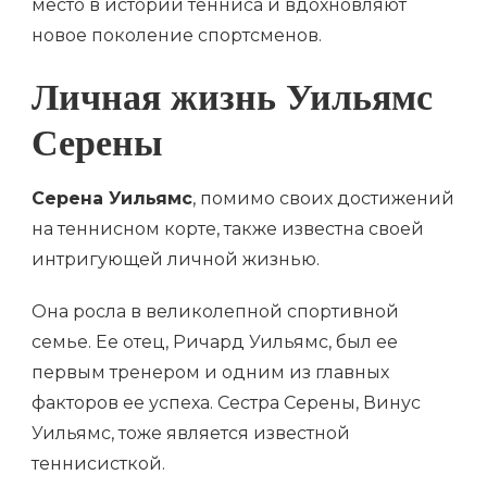
место в истории тенниса и вдохновляют
новое поколение спортсменов.
Личная жизнь Уильямс
Серены
Серена Уильямс
, помимо своих достижений
на теннисном корте, также известна своей
интригующей личной жизнью.
Она росла в великолепной спортивной
семье. Ее отец, Ричард Уильямс, был ее
первым тренером и одним из главных
факторов ее успеха. Сестра Серены, Винус
Уильямс, тоже является известной
теннисисткой.