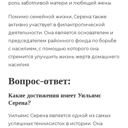
роль заботливой матери и любящей жены.
Помимо семейной жизни, Серена также
активно участвует в филантропической
деятельности. Она является основателем и
председателем районного фонда по борьбе
с насилием, с помощью которого она
стремится улучшить жизнь жертв домашнего
насилия.
Вопрос-ответ:
Какие достижения имеет Уильямс
Серена?
Уильямс Серена является одной из самых
успешных теннисисток в истории. Она