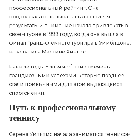
профессиональный рейтинг. Она
продолжала показывать выдающиеся
результаты и внимание начала привлекать в
своем турне в 1999 году, когда она вышла в
финал Гранд-слемного турнира в Уимблдоне,
но уступила Мартине Хингис.
Ранние годы Уильямс были отмечены
грандиозными успехами, которые позднее
стали привычными для этой выдающейся
спортсменки.
Путь к профессиональному
теннису
Серена Уильямс начала заниматься теннисом