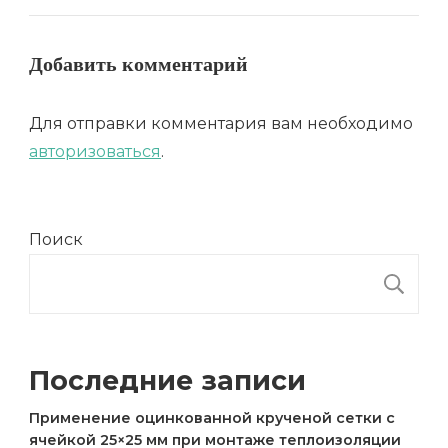
Добавить комментарий
Для отправки комментария вам необходимо
авторизоваться
.
Поиск
П
Последние записи
Применение оцинкованной крученой сетки с
ячейкой 25×25 мм при монтаже теплоизоляции