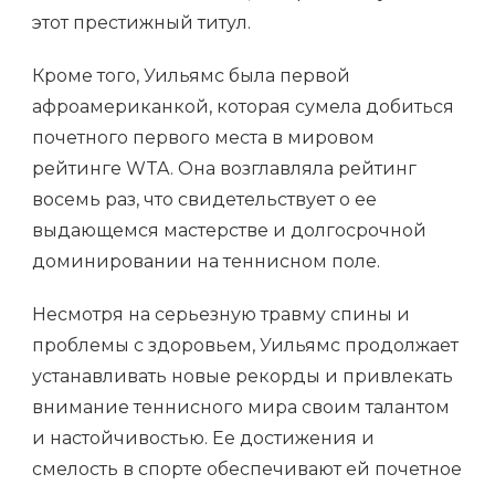
этот престижный титул.
Кроме того, Уильямс была первой
афроамериканкой, которая сумела добиться
почетного первого места в мировом
рейтинге WTA. Она возглавляла рейтинг
восемь раз, что свидетельствует о ее
выдающемся мастерстве и долгосрочной
доминировании на теннисном поле.
Несмотря на серьезную травму спины и
проблемы с здоровьем, Уильямс продолжает
устанавливать новые рекорды и привлекать
внимание теннисного мира своим талантом
и настойчивостью. Ее достижения и
смелость в спорте обеспечивают ей почетное