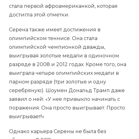
стала первой афроамериканкой, которая
достигла этой отметки.
Серена также имеет достижения в
олимпийском теннисе. Она стала
олимпийской чемпионкой дважды,
выигрывая золотые медали в одиночном
разряде в 2008 и 2012 годах. Кроме того, она
выиграла четыре олимпийских медали в
парном разряде (три золотые и одну
серебряную). Шоумен Дональд Трамп даже
заявил о ней: «У нее привыкло начинать с
поражения. Она просто выигрывает. Просто
выигрывает!»
Однако карьера Серены не была без