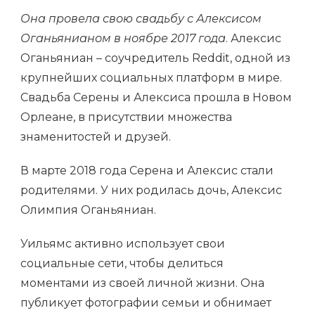
Она провела свою свадьбу с Алексисом
Оганьянианом в ноябре 2017 года
. Алексис
Оганьяниан – соучредитель Reddit, одной из
крупнейших социальных платформ в мире.
Свадьба Серены и Алексиса прошла в Новом
Орлеане, в присутствии множества
знаменитостей и друзей.
В марте 2018 года Серена и Алексис стали
родителями. У них родилась дочь, Алексис
Олимпия Оганьяниан.
Уильямс активно использует свои
социальные сети, чтобы делиться
моментами из своей личной жизни. Она
публикует фотографии семьи и обнимает