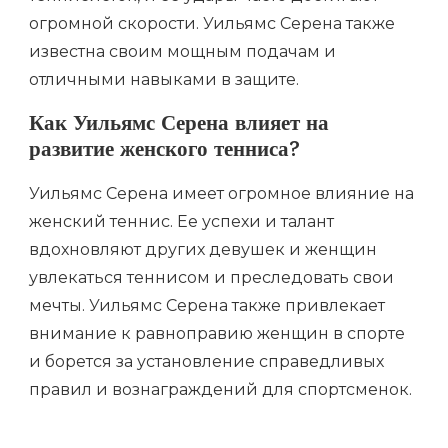
огромной скорости. Уильямс Серена также
известна своим мощным подачам и
отличными навыками в защите.
Как Уильямс Серена влияет на
развитие женского тенниса?
Уильямс Серена имеет огромное влияние на
женский теннис. Ее успехи и талант
вдохновляют других девушек и женщин
увлекаться теннисом и преследовать свои
мечты. Уильямс Серена также привлекает
внимание к равноправию женщин в спорте
и борется за установление справедливых
правил и вознаграждений для спортсменок.