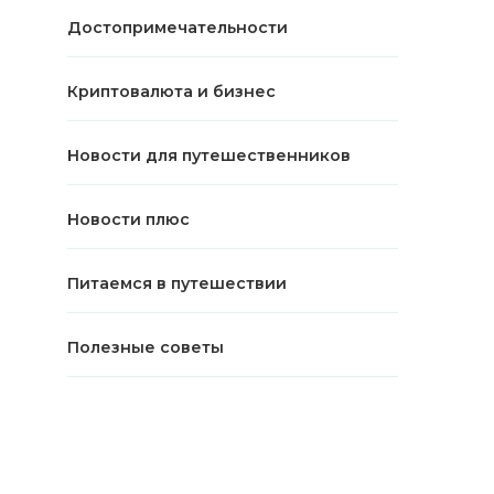
Достопримечательности
Криптовалюта и бизнес
Новости для путешественников
Новости плюс
Питаемся в путешествии
Полезные советы