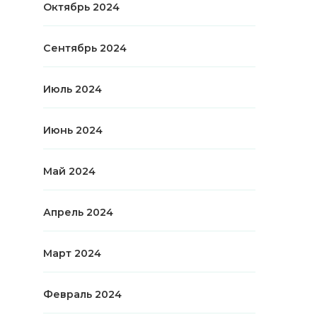
Октябрь 2024
Сентябрь 2024
Июль 2024
Июнь 2024
Май 2024
Апрель 2024
Март 2024
Февраль 2024