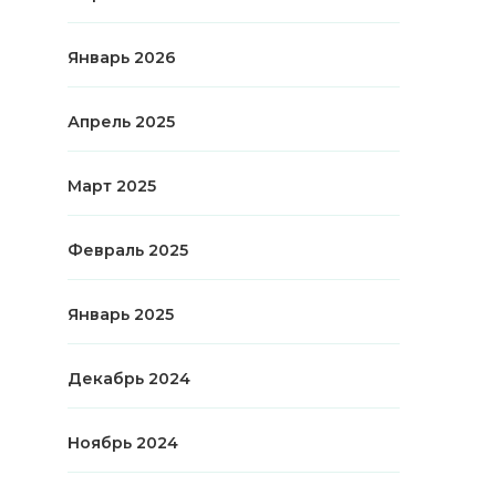
Январь 2026
Апрель 2025
Март 2025
Февраль 2025
Январь 2025
Декабрь 2024
Ноябрь 2024