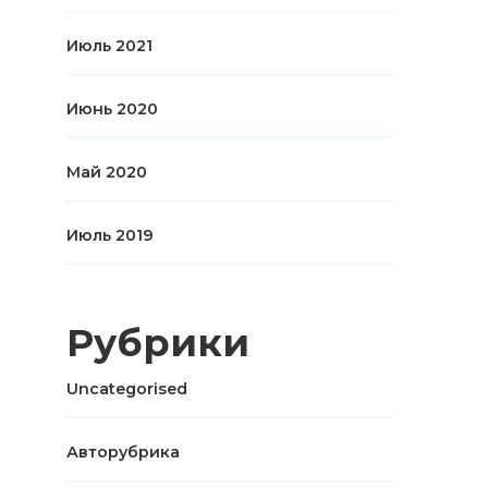
Июль 2021
Июнь 2020
Май 2020
Июль 2019
Рубрики
Uncategorised
Авторубрика