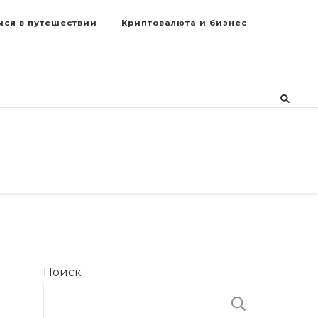
мся в путешествии
Криптовалюта и бизнес
Поиск
ПОИСК