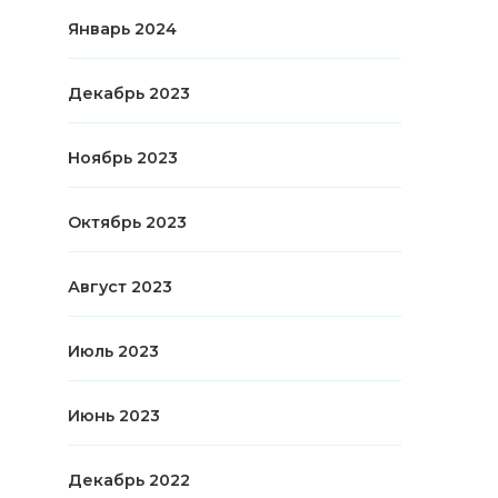
Январь 2024
Декабрь 2023
Ноябрь 2023
Октябрь 2023
Август 2023
Июль 2023
Июнь 2023
Декабрь 2022