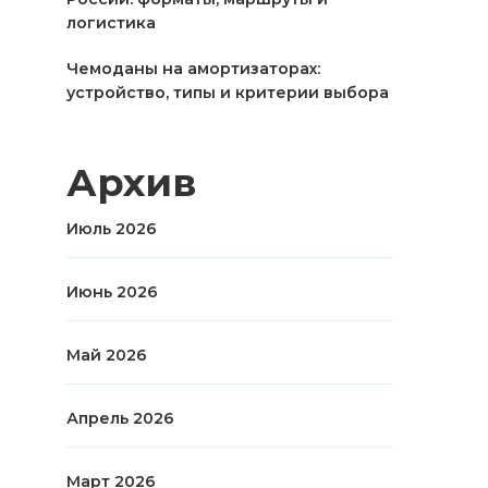
логистика
Чемоданы на амортизаторах:
устройство, типы и критерии выбора
Архив
Июль 2026
Июнь 2026
Май 2026
Апрель 2026
Март 2026