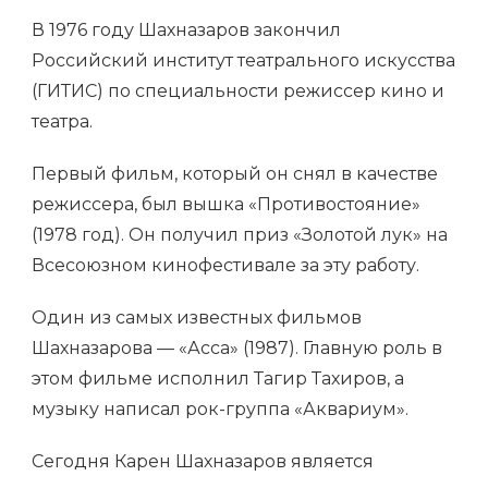
В 1976 году Шахназаров закончил
Российский институт театрального искусства
(ГИТИС) по специальности режиссер кино и
театра.
Первый фильм, который он снял в качестве
режиссера, был вышка «Противостояние»
(1978 год). Он получил приз «Золотой лук» на
Всесоюзном кинофестивале за эту работу.
Один из самых известных фильмов
Шахназарова — «Асса» (1987). Главную роль в
этом фильме исполнил Тагир Тахиров, а
музыку написал рок-группа «Аквариум».
Сегодня Карен Шахназаров является