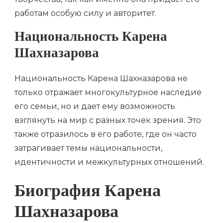
работам особую силу и авторитет.
Национальность Карена
Шахназарова
Национальность Карена Шахназарова не
только отражает многокультурное наследие
его семьи, но и дает ему возможность
взглянуть на мир с разных точек зрения. Это
также отразилось в его работе, где он часто
затрагивает темы национальности,
идентичности и межкультурных отношений.
Биография Карена
Шахназарова