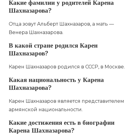
Какие фамилии у родителей Карена
Шахназарова?
Отца зовут Альберт Шахназаров, а мать —
Венера Шахназарова.
В какой стране родился Карен
Шахназаров?
Карен Шахназаров родился в СССР, в Москве.
Какая национальность у Карена
Шахназарова?
Карен Шахназаров является представителем
армянской национальности.
Какие достижения есть в биографии
Карена Шахназарова?