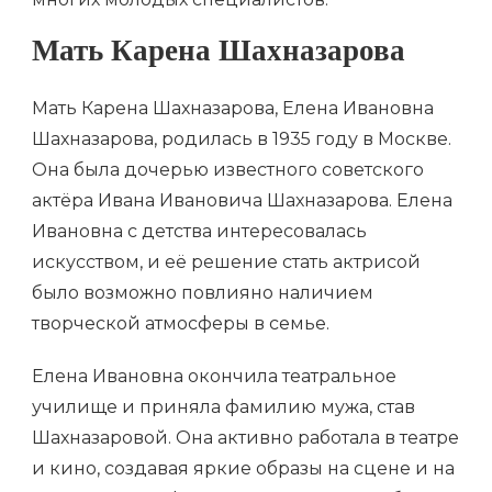
Мать Карена Шахназарова
Мать Карена Шахназарова, Елена Ивановна
Шахназарова, родилась в 1935 году в Москве.
Она была дочерью известного советского
актёра Ивана Ивановича Шахназарова. Елена
Ивановна с детства интересовалась
искусством, и её решение стать актрисой
было возможно повлияно наличием
творческой атмосферы в семье.
Елена Ивановна окончила театральное
училище и приняла фамилию мужа, став
Шахназаровой. Она активно работала в театре
и кино, создавая яркие образы на сцене и на