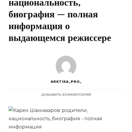
национальность,
биография — полная
информация о
выдающемся режиссере
ARKTIKA_PRO_
К
ДОБАВИТЬ КОММЕНТАРИЙ
ЗАПИСИ
КАРЕН
ШАХНАЗАРОВ
—
РОДИТЕЛИ,
НАЦИОНАЛЬНОСТЬ,
БИОГРАФИЯ