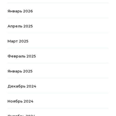
Январь 2026
Апрель 2025
Март 2025
Февраль 2025
Январь 2025
Декабрь 2024
Ноябрь 2024