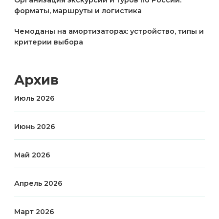
Организация экскурсий и туров по России:
форматы, маршруты и логистика
Чемоданы на амортизаторах: устройство, типы и
критерии выбора
Архив
Июль 2026
Июнь 2026
Май 2026
Апрель 2026
Март 2026