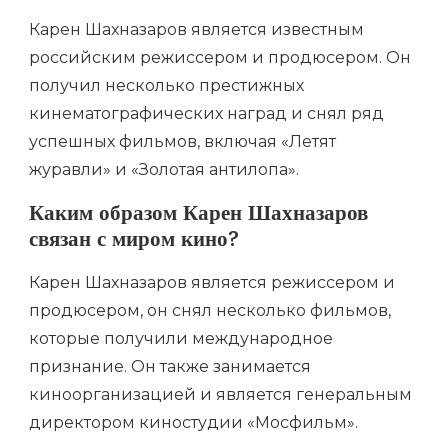
Карен Шахназаров является известным
российским режиссером и продюсером. Он
получил несколько престижных
кинематографических наград и снял ряд
успешных фильмов, включая «Летят
журавли» и «Золотая антилопа».
Каким образом Карен Шахназаров
связан с миром кино?
Карен Шахназаров является режиссером и
продюсером, он снял несколько фильмов,
которые получили международное
признание. Он также занимается
киноорганизацией и является генеральным
директором киностудии «Мосфильм».