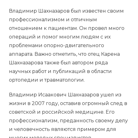
Владимир Шахназаров был известен своим
профессионализмом и отличным
отношением к пациентам. Он провел много
операций и помог многим людям с их
проблемами опорно-двигательного
аппарата. Важно отметить, что отец Карена
Шахназарова также был автором ряда
научных работ и публикаций в области
ортопедии и травматологии.
Владимир Исаакович Шахназаров ушел из
жизни в 2007 году, оставив огромный след в
советской и российской медицине. Его
профессионализм, преданность своему делу
и человечность являются примером для
многих молодых специалистов.