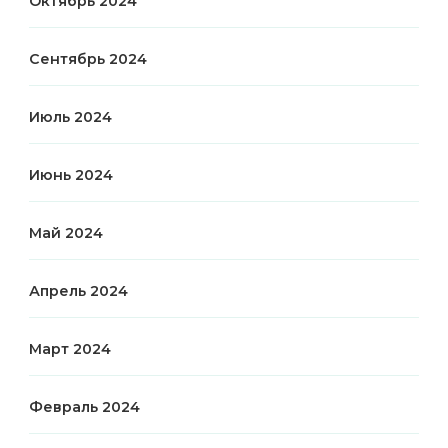
Октябрь 2024
Сентябрь 2024
Июль 2024
Июнь 2024
Май 2024
Апрель 2024
Март 2024
Февраль 2024