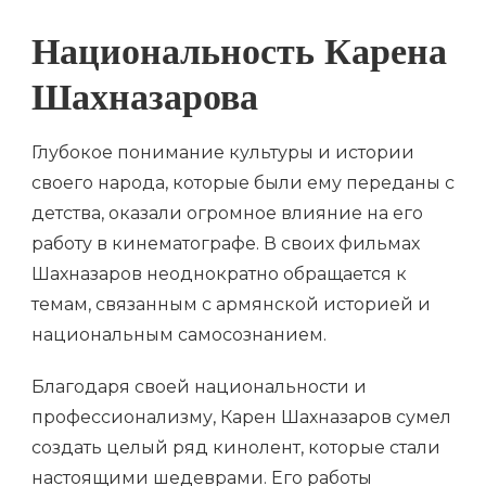
Национальность Карена
Шахназарова
Глубокое понимание культуры и истории
своего народа, которые были ему переданы с
детства, оказали огромное влияние на его
работу в кинематографе. В своих фильмах
Шахназаров неоднократно обращается к
темам, связанным с армянской историей и
национальным самосознанием.
Благодаря своей национальности и
профессионализму, Карен Шахназаров сумел
создать целый ряд кинолент, которые стали
настоящими шедеврами. Его работы