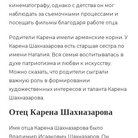
кинематографу, однако с детства он мог
наблюдать за съемочными процессами и
посещать фильмы благодаря работе отца.
Родители Карена имели армянские корни. У
Карена Шахназарова есть старшая сестра по
имени Наталия. Вся семья воспитывалась в
духе патриотизма и любви к искусству.
Можно сказать, что родители сыграли
важную роль в формировании
художественных интересов и таланта Карена
Шахназарова.
Отец Карена Шахназарова
Имя отца Карена Шахназарова было
Владимир Исаакович Шахназаров. Он