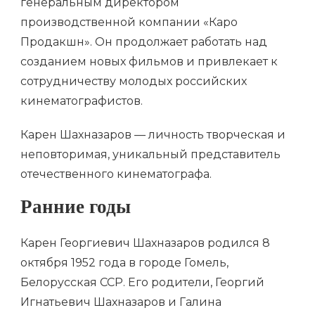
генеральным директором
производственной компании «Каро
Продакшн». Он продолжает работать над
созданием новых фильмов и привлекает к
сотрудничеству молодых российских
кинематографистов.
Карен Шахназаров — личность творческая и
неповторимая, уникальный представитель
отечественного кинематографа.
Ранние годы
Карен Георгиевич Шахназаров родился 8
октября 1952 года в городе Гомель,
Белорусская ССР. Его родители, Георгий
Игнатьевич Шахназаров и Галина