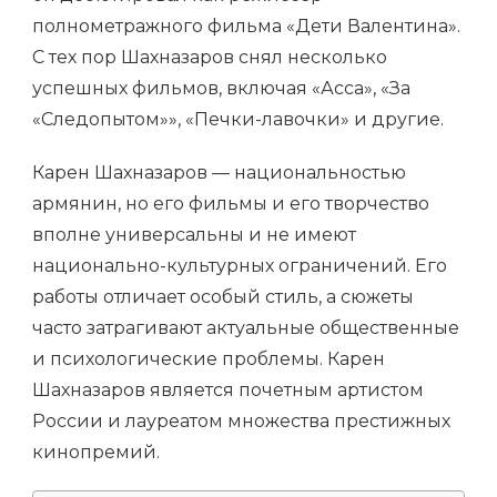
полнометражного фильма «Дети Валентина».
С тех пор Шахназаров снял несколько
успешных фильмов, включая «Асса», «За
«Следопытом»», «Печки-лавочки» и другие.
Карен Шахназаров — национальностью
армянин, но его фильмы и его творчество
вполне универсальны и не имеют
национально-культурных ограничений. Его
работы отличает особый стиль, а сюжеты
часто затрагивают актуальные общественные
и психологические проблемы. Карен
Шахназаров является почетным артистом
России и лауреатом множества престижных
кинопремий.