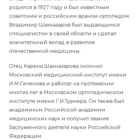
родился в 1927 году и был известным
советским и российским врачом-ортопедом.
Владимир Шахназаров был выдающимся
специалистом в своей области и сделал
значительный вклад в развитие
отечественной медицины.
Отец Карена Шахназарова окончил
Московский медицинский институт имени
И.М.Сеченова и работал на протяжении
многих лет в Московском ортопедическом
институте имени Г.И.Турнера. Он также был
академиком Российской академии
медицинских наук и получил звание
Заслуженного деятеля науки Российской
Федерации.