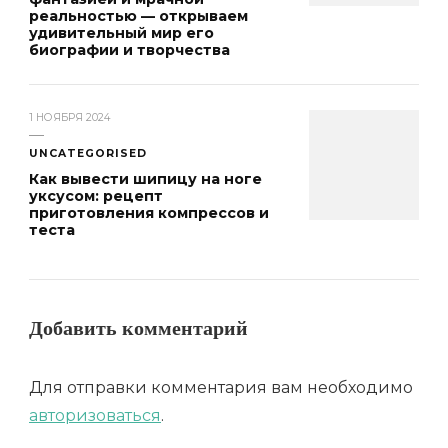
реальностью — открываем
удивительный мир его
биографии и творчества
1 НОЯБРЯ 2024
UNCATEGORISED
Как вывести шипицу на ноге
уксусом: рецепт
приготовления компрессов и
теста
Добавить комментарий
Для отправки комментария вам необходимо
авторизоваться
.