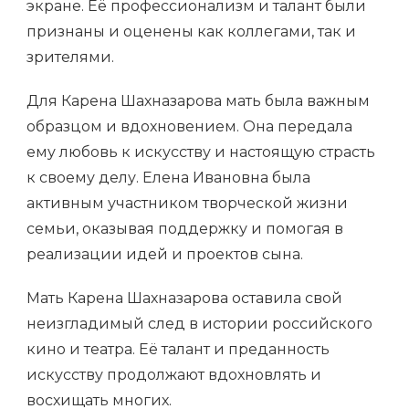
экране. Её профессионализм и талант были
признаны и оценены как коллегами, так и
зрителями.
Для Карена Шахназарова мать была важным
образцом и вдохновением. Она передала
ему любовь к искусству и настоящую страсть
к своему делу. Елена Ивановна была
активным участником творческой жизни
семьи, оказывая поддержку и помогая в
реализации идей и проектов сына.
Мать Карена Шахназарова оставила свой
неизгладимый след в истории российского
кино и театра. Её талант и преданность
искусству продолжают вдохновлять и
восхищать многих.