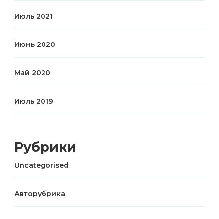
Июль 2021
Июнь 2020
Май 2020
Июль 2019
Рубрики
Uncategorised
Авторубрика