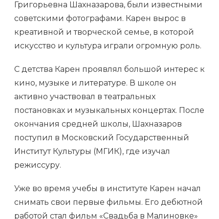
Григорьевна Шахназарова, были известными
советскими фотографами. Карен вырос в
креативной и творческой семье, в которой
искусство и культура играли огромную роль.
С детства Карен проявлял большой интерес к
кино, музыке и литературе. В школе он
активно участвовал в театральных
постановках и музыкальных концертах. После
окончания средней школы, Шахназаров
поступил в Московский Государственный
Институт Культуры (МГИК), где изучал
режиссуру.
Уже во время учебы в институте Карен начал
снимать свои первые фильмы. Его дебютной
работой стал фильм «Свадьба в Малиновке»