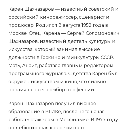
Карен Шахназаров — известный советский и
российский кинорежиссер, сценарист и
продюсер. Родился 8 августа 1952 года в
Москве. Отец Карена — Сергей Соломонович
Шахназаров, известный деятель культуры и
искусства, который занимал высокие
должности в Госкино и Минкультуры СССР.
Мать, Анаит, работала главным редактором
программного журнала. С детства Карен был
окружен искусством и кино, что сильно
повлияло на его выбор профессии.
Карен Шахназаров получил высшее
образование в ВГИКе, после чего начал
работать стажером в Мосфильме. В 1977 году
он дебютировал как режиссер