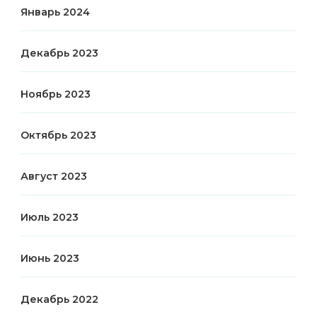
Январь 2024
Декабрь 2023
Ноябрь 2023
Октябрь 2023
Август 2023
Июль 2023
Июнь 2023
Декабрь 2022