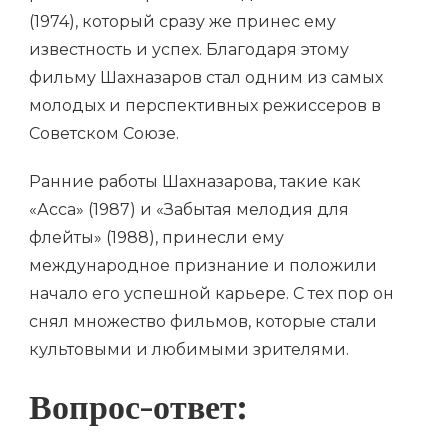
(1974), который сразу же принес ему
известность и успех. Благодаря этому
фильму Шахназаров стал одним из самых
молодых и перспективных режиссеров в
Советском Союзе.
Ранние работы Шахназарова, такие как
«Асса» (1987) и «Забытая мелодия для
флейты» (1988), принесли ему
международное признание и положили
начало его успешной карьере. С тех пор он
снял множество фильмов, которые стали
культовыми и любимыми зрителями.
Вопрос-ответ: