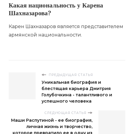
Какая национальность у Карена
Шахназарова?
Карен Шахназаров является представителем
армянской национальности.
ПРЕДЫДУЩАЯ СТАТЬЯ
Уникальная биография и
блестящая карьера Дмитрия
Голубочкина - талантливого и
успешного человека
СЛЕДУЮЩАЯ СТАТЬЯ
Маши Распутиной - ее биография,
личная жизнь и творчество,
которое превратило ее в одну из