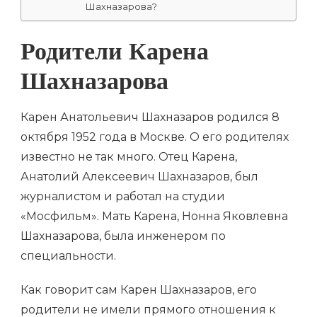
Шахназарова?
Родители Карена
Шахназарова
Карен Анатольевич Шахназаров родился 8
октября 1952 года в Москве. О его родителях
известно не так много. Отец Карена,
Анатолий Алексеевич Шахназаров, был
журналистом и работал на студии
«Мосфильм». Мать Карена, Нонна Яковлевна
Шахназарова, была инженером по
специальности.
Как говорит сам Карен Шахназаров, его
родители не имели прямого отношения к