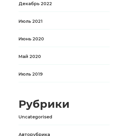
Декабрь 2022
Июль 2021
Июнь 2020
Май 2020
Июль 2019
Рубрики
Uncategorised
Авторубрика