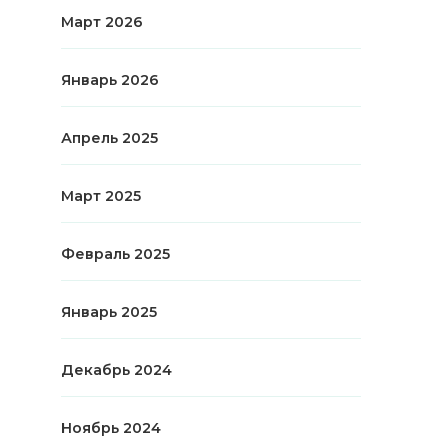
Март 2026
Январь 2026
Апрель 2025
Март 2025
Февраль 2025
Январь 2025
Декабрь 2024
Ноябрь 2024