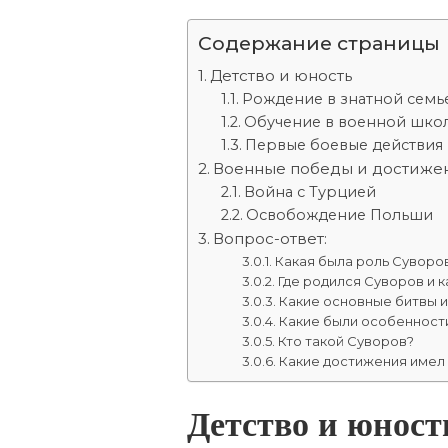
Содержание страницы
Детство и юность
Рождение в знатной семь
Обучение в военной шко
Первые боевые действия
Военные победы и достиже
Война с Турцией
Освобождение Польши
Вопрос-ответ:
Какая была роль Суворо
Где родился Суворов и 
Какие основные битвы 
Какие были особенност
Кто такой Суворов?
Какие достижения имел
Детство и юност