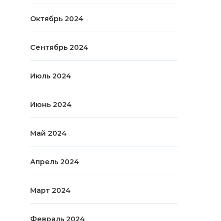
Октябрь 2024
Сентябрь 2024
Июль 2024
Июнь 2024
Май 2024
Апрель 2024
Март 2024
Февраль 2024