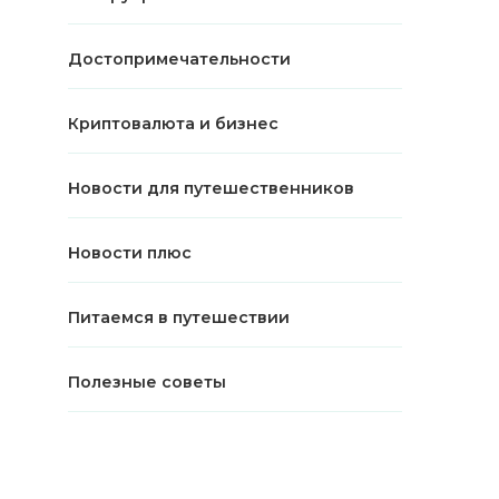
Достопримечательности
Криптовалюта и бизнес
Новости для путешественников
Новости плюс
Питаемся в путешествии
Полезные советы