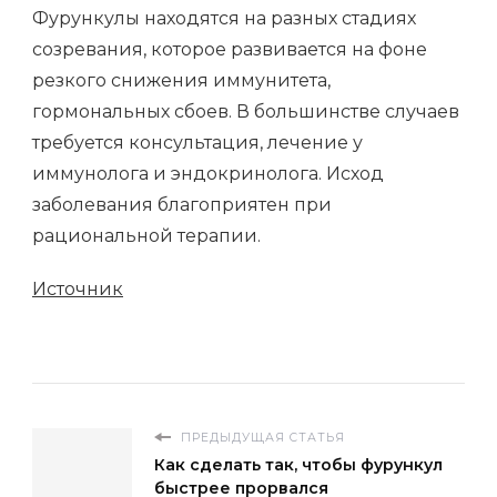
Фурункулы находятся на разных стадиях
созревания, которое развивается на фоне
резкого снижения иммунитета,
гормональных сбоев. В большинстве случаев
требуется консультация, лечение у
иммунолога и эндокринолога. Исход
заболевания благоприятен при
рациональной терапии.
Источник
ПРЕДЫДУЩАЯ СТАТЬЯ
Как сделать так, чтобы фурункул
быстрее прорвался