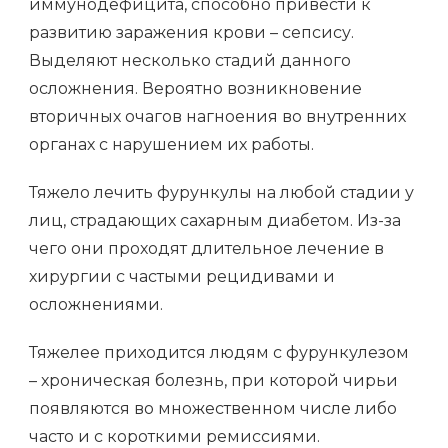
иммунодефицита, способно привести к
развитию заражения крови – сепсису.
Выделяют несколько стадий данного
осложнения. Вероятно возникновение
вторичных очагов нагноения во внутренних
органах с нарушением их работы.
Тяжело лечить фурункулы на любой стадии у
лиц, страдающих сахарным диабетом. Из-за
чего они проходят длительное лечение в
хирургии с частыми рецидивами и
осложнениями.
Тяжелее приходится людям с фурункулезом
– хроническая болезнь, при которой чирьи
появляются во множественном числе либо
часто и с короткими ремиссиями.