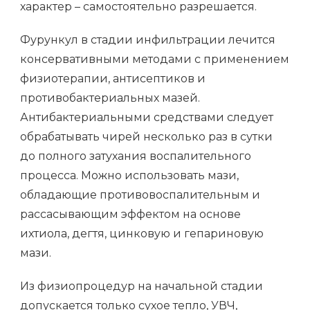
характер – самостоятельно разрешается.
Фурункул в стадии инфильтрации лечится
консервативными методами с применением
физиотерапии, антисептиков и
противобактериальных мазей.
Антибактериальными средствами следует
обрабатывать чирей несколько раз в сутки
до полного затухания воспалительного
процесса. Можно использовать мази,
обладающие противовоспалительным и
рассасывающим эффектом на основе
ихтиола, дегтя, цинковую и гепариновую
мази.
Из физиопроцедур на начальной стадии
допускается только сухое тепло, УВЧ,