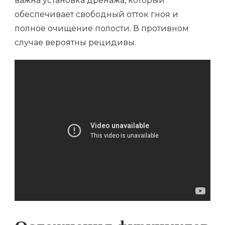
важна установка дренажа, который
обеспечивает свободный отток гноя и
полное очищение полости. В противном
случае вероятны рецидивы.