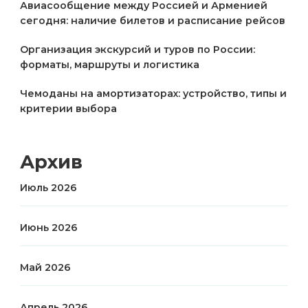
Авиасообщение между Россией и Арменией
сегодня: наличие билетов и расписание рейсов
Организация экскурсий и туров по России:
форматы, маршруты и логистика
Чемоданы на амортизаторах: устройство, типы и
критерии выбора
Архив
Июль 2026
Июнь 2026
Май 2026
Апрель 2026