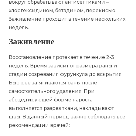
вокруг обрабатывают антисептиками –
хлоргексидином, бетадином, перекисью.
Заживление проходит в течение нескольких
недель.
Заживление
Восстановление протекает в течение 2-3
недель. Время зависит от размера раны и
стадии созревания фурункула до вскрытия.
Быстрее затягиваются раны после
самостоятельного удаления. При
абсцедирующей форме нароста
выполняется разрез ткани, накладывают
швы. В данный период важно соблюдать все
рекомендации врачей: