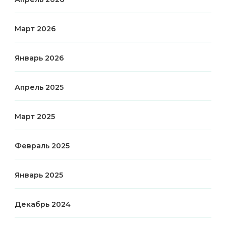
Март 2026
Январь 2026
Апрель 2025
Март 2025
Февраль 2025
Январь 2025
Декабрь 2024