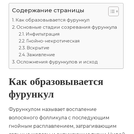
Содержание страницы
Как образовывается фурункул
Основные стадии созревания фурункула
Инфильтрация
Гнойно-некротическая
Вскрытие
Заживление
Осложнения фурункулов и исход
Как образовывается
фурункул
Фурункулом называет воспаление
волосяного фолликула с последующим
гнойным расплавлением, затрагивающим