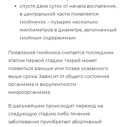
спустя двое суток от начала воспаления,
в центральной части появляется
гнойничок – пузырек несколько
миллиметров в диаметре, заполненный
гнойным содержимым.
Появление гнойника считается последним
этапом первой стадии. Чирей может
появиться раньше или позже указанного
выше срока. Зависит от общего состояния
организма и вирулентности
микроорганизма.
В дальнейшем происходит переход на
следующую стадию либо течение
заболевания приобретает абортивный