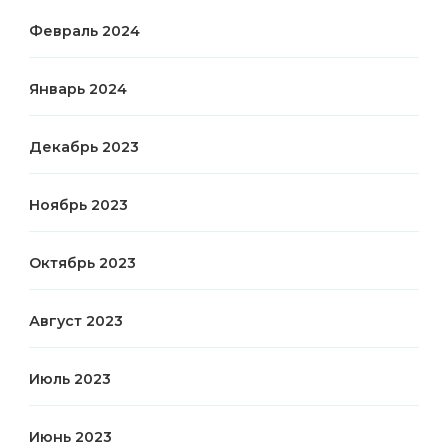
Февраль 2024
Январь 2024
Декабрь 2023
Ноябрь 2023
Октябрь 2023
Август 2023
Июль 2023
Июнь 2023