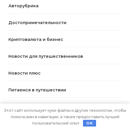
Авторубрика
Достопримечательности
Криптовалюта и бизнес
Новости для путешественников
Новости плюс
Питаемся в путешествии
Полезные советы
Этот сайт использует куки-файлы и другие технологии, чтобы
помочь вам в навигации, а также предоставить лучший
пользовательский опыт.
OK