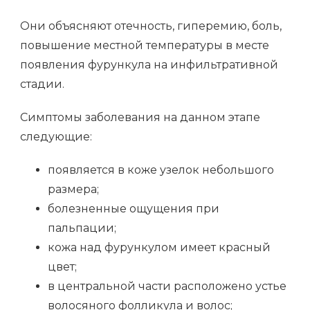
Они объясняют отечность, гиперемию, боль,
повышение местной температуры в месте
появления фурункула на инфильтративной
стадии.
Симптомы заболевания на данном этапе
следующие:
появляется в коже узелок небольшого
размера;
болезненные ощущения при
пальпации;
кожа над фурункулом имеет красный
цвет;
в центральной части расположено устье
волосяного фолликула и волос;