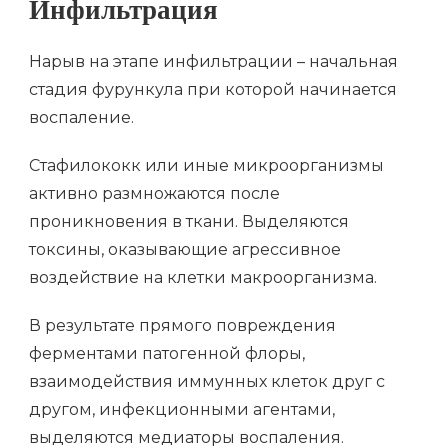
Инфильтрация
Нарыв на этапе инфильтрации – начальная
стадия фурункула при которой начинается
воспаление.
Стафилококк или иные микроорганизмы
активно размножаются после
проникновения в ткани. Выделяются
токсины, оказывающие агрессивное
воздействие на клетки макроорганизма.
В результате прямого повреждения
ферментами патогенной флоры,
взаимодействия иммунных клеток друг с
другом, инфекционными агентами,
выделяются медиаторы воспаления.