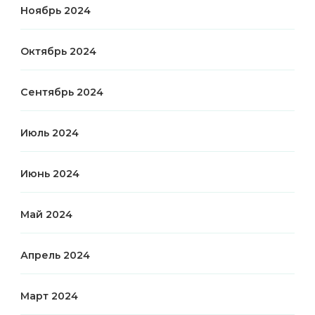
Ноябрь 2024
Октябрь 2024
Сентябрь 2024
Июль 2024
Июнь 2024
Май 2024
Апрель 2024
Март 2024