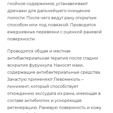
гнойное содержимое, устанавливают
дренажи для дальнейшего очищения
полости. После чего ведут рану открытым
способом или под повязкой. Проводятся
ежедневные перевязки с оценкой раневой
поверхности.
Проводится общая и местная
антибактериальная терапия после стадии
вскрытия фурункула. Наносят мази,
содержащие антибактериальные средства.
Зачастую применяют Левомеколь –
линимент, который способствует
отхождению экссудата из раны, имеющая в
составе антибиотик и ускоряющая
регенерацию. Раневую поверхность и кожу