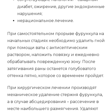
диабет, ожирение, другие эндокринные
нарушения;
нерациональное лечение.
При самостоятельном прорыве фурункула на
начальных стадиях необходимо удалить гной
при помощи ваты с антисептическим
раствором, наложить повязку и ежедневно
обрабатывать поврежденную зону. После
затягивания раны останется голубоватого
оттенка пятно, которое со временем пройдет.
При хирургическом лечении производят
механическое удаление стержня фурункула,
а в случае абсцедирования – рассечение в
месте наибольшего размягчения. Удаляют