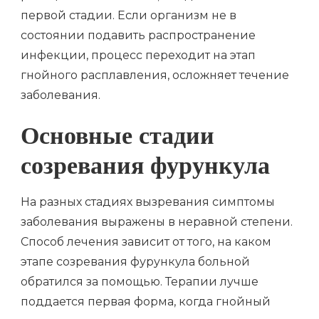
первой стадии. Если организм не в
состоянии подавить распространение
инфекции, процесс переходит на этап
гнойного расплавления, осложняет течение
заболевания.
Основные стадии
созревания фурункула
На разных стадиях вызревания симптомы
заболевания выражены в неравной степени.
Способ лечения зависит от того, на каком
этапе созревания фурункула больной
обратился за помощью. Терапии лучше
поддается первая форма, когда гнойный