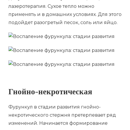
лазеротерапия. Сухое тепло можно
применять и в домашних условиях. Для этого
подойдет разогретый песок, соль или яйцо.
Гнойно-некротическая
Фурункул в стадии развития гнойно-
некротического стержня претерпевает ряд
изменений. Начинается формирование