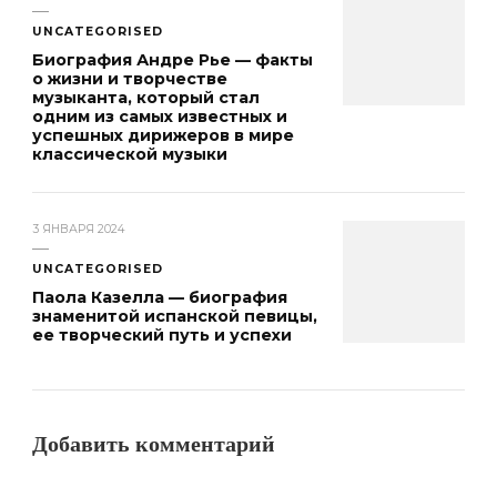
UNCATEGORISED
Биография Андре Рье — факты
о жизни и творчестве
музыканта, который стал
одним из самых известных и
успешных дирижеров в мире
классической музыки
3 ЯНВАРЯ 2024
UNCATEGORISED
Паола Казелла — биография
знаменитой испанской певицы,
ее творческий путь и успехи
Добавить комментарий