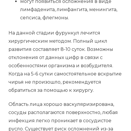
могут появиться осложнения в виде
лимфаденита, лимфангита, менингита,
сепсиса, флегмоны.
На данной стадии фурункул лечится
хирургическим методом. Полный цикл
развития составляет 8-10 суток. Возможны
отклонения от данных цифр в связи с
особенностями организма и возбудителя.
Когда на 5-6 сутки самостоятельное вскрытие
чирья не произошло, рекомендуется
обратиться за помощью к хирургу.
Область лица хорошо васкуляризирована,
сосуды располагаются поверхностно, любая
инфекция легко проникает в сосудистое
русло. Существует риск осложнений из-за