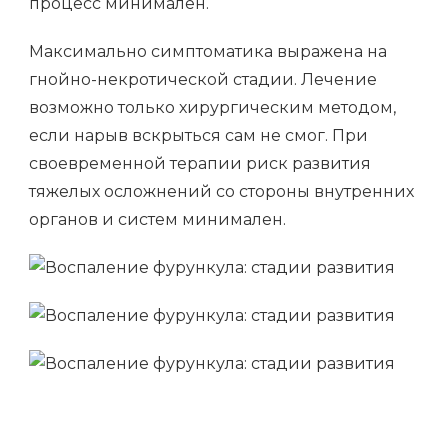
процесс минимален.
Максимально симптоматика выражена на
гнойно-некротической стадии. Лечение
возможно только хирургическим методом,
если нарыв вскрыться сам не смог. При
своевременной терапии риск развития
тяжелых осложнений со стороны внутренних
органов и систем минимален.