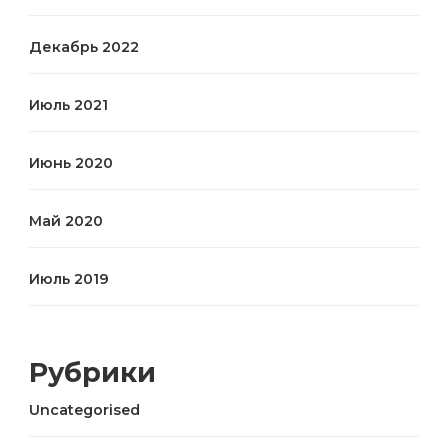
Декабрь 2022
Июль 2021
Июнь 2020
Май 2020
Июль 2019
Рубрики
Uncategorised