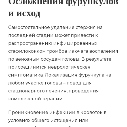
Осложнения фурункулов
и исход
Самостоятельное удаление стержня на
последней стадии может привести к
распространению инфицированных
стафилококком тромбов из очага воспаления
по венозным сосудам головы. В результате
присоединится неврологическая
симптоматика. Локализация фурункула на
любом участке головы – повод для
стационарного лечения, проведения
комплексной терапии.
Проникновение инфекции в кровоток в
условиях общего истощения или