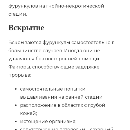
фурункулов на гнойно-некротической
стадии.
Вскрытие
Вскрываются фурункулы самостоятельно в
большинстве случаев. Иногда они не
удаляются без посторонней помощи.
Факторы, способствующие задержке
прорыва:
самостоятельные попытки
выдавливания на ранней стадии;
расположение в областях с грубой
кожей;
истощение организма;
сопутствующие патологии – сахарный