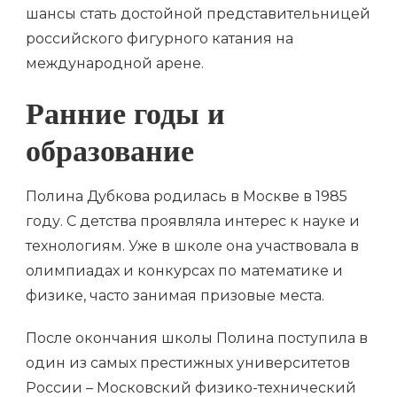
шансы стать достойной представительницей
российского фигурного катания на
международной арене.
Ранние годы и
образование
Полина Дубкова родилась в Москве в 1985
году. С детства проявляла интерес к науке и
технологиям. Уже в школе она участвовала в
олимпиадах и конкурсах по математике и
физике, часто занимая призовые места.
После окончания школы Полина поступила в
один из самых престижных университетов
России – Московский физико-технический