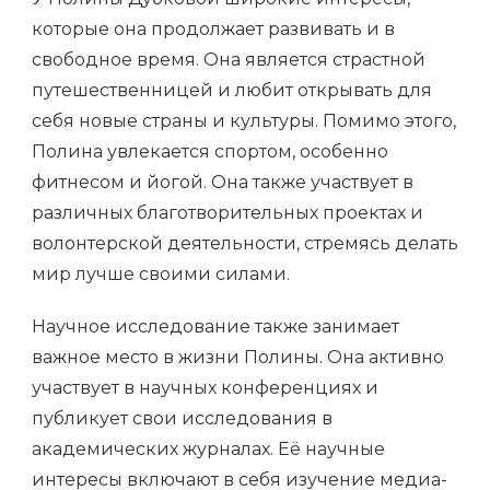
которые она продолжает развивать и в
свободное время. Она является страстной
путешественницей и любит открывать для
себя новые страны и культуры. Помимо этого,
Полина увлекается спортом, особенно
фитнесом и йогой. Она также участвует в
различных благотворительных проектах и
волонтерской деятельности, стремясь делать
мир лучше своими силами.
Научное исследование также занимает
важное место в жизни Полины. Она активно
участвует в научных конференциях и
публикует свои исследования в
академических журналах. Её научные
интересы включают в себя изучение медиа-