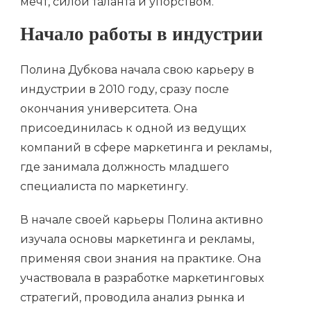
мечт, силой таланта и упорством.
Начало работы в индустрии
Полина Дубкова начала свою карьеру в
индустрии в 2010 году, сразу после
окончания университета. Она
присоединилась к одной из ведущих
компаний в сфере маркетинга и рекламы,
где занимала должность младшего
специалиста по маркетингу.
В начале своей карьеры Полина активно
изучала основы маркетинга и рекламы,
применяя свои знания на практике. Она
участвовала в разработке маркетинговых
стратегий, проводила анализ рынка и