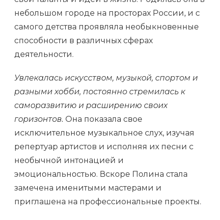
небольшом городе на просторах России, и с
самого детства проявляла необыкновенные
способности в различных сферах
деятельности.
Увлекалась искусством, музыкой, спортом и
разными хобби, постоянно стремилась к
саморазвитию и расширению своих
горизонтов.
Она показала свое
исключительное музыкальное слух, изучая
репертуар артистов и исполняя их песни с
необычной интонацией и
эмоциональностью. Вскоре Полина стала
замечена именитыми мастерами и
приглашена на профессиональные проекты.