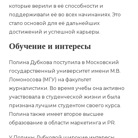
которые верили в её способности и
поддерживали её во всех начинаниях. Это
стало основой для её дальнейших
достижений и успешной карьеры.
Обучение и интересы
Полина Дубкова поступила в Московский
государственный университет имени М.В.
Ломоносова (МГУ) на факультет
журналистики. Во время учебы она активно
участвовала в студенческой жизни и была
признана лучшим студентом своего курса.
Полина также имеет второе высшее
образование в области маркетинга и PR.
У Полины Дубковой широкие интересы,