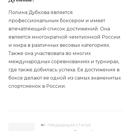
Дубкова?
Полина Дубкова является
профессиональным боксером и имеет
впечатляющий список достижений. Она
является многократной чемпионкой России
и мира в различных весовых категориях.
Также она участвовала во многих
международных соревнованиях и турнирах,
где также добилась успеха. Ее достижения в
боксе делают ее одной из самых знаменитых
спортсменок в России.
ПРЕДЫДУЩАЯ СТАТЬЯ