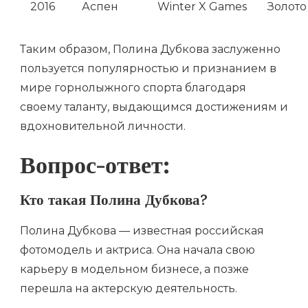
2016
Аспен
Winter X Games
Золото
Таким образом, Полина Дубкова заслуженно
пользуется популярностью и признанием в
мире горнолыжного спорта благодаря
своему таланту, выдающимся достижениям и
вдохновительной личности.
Вопрос-ответ:
Кто такая Полина Дубкова?
Полина Дубкова — известная российская
фотомодель и актриса. Она начала свою
карьеру в модельном бизнесе, а позже
перешла на актерскую деятельность.