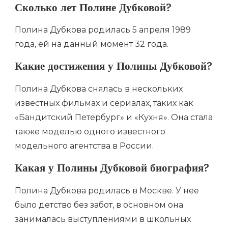
Сколько лет Полине Дубковой?
Полина Дубкова родилась 5 апреля 1989
года, ей на данный момент 32 года.
Какие достижения у Полины Дубковой?
Полина Дубкова снялась в нескольких
известных фильмах и сериалах, таких как
«Бандитский Петербург» и «Кухня». Она стала
также моделью одного известного
модельного агентства в России.
Какая у Полины Дубковой биография?
Полина Дубкова родилась в Москве. У нее
было детство без забот, в основном она
занималась выступлениями в школьных