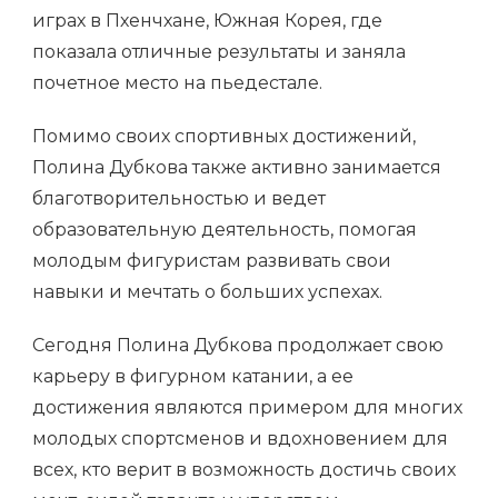
играх в Пхенчхане, Южная Корея, где
показала отличные результаты и заняла
почетное место на пьедестале.
Помимо своих спортивных достижений,
Полина Дубкова также активно занимается
благотворительностью и ведет
образовательную деятельность, помогая
молодым фигуристам развивать свои
навыки и мечтать о больших успехах.
Сегодня Полина Дубкова продолжает свою
карьеру в фигурном катании, а ее
достижения являются примером для многих
молодых спортсменов и вдохновением для
всех, кто верит в возможность достичь своих