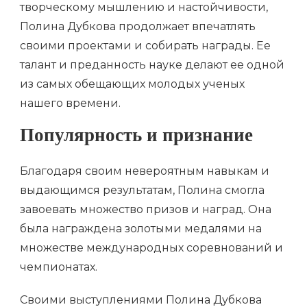
творческому мышлению и настойчивости,
Полина Дубкова продолжает впечатлять
своими проектами и собирать награды. Ее
талант и преданность науке делают ее одной
из самых обещающих молодых ученых
нашего времени.
Популярность и признание
Благодаря своим невероятным навыкам и
выдающимся результатам, Полина смогла
завоевать множество призов и наград. Она
была награждена золотыми медалями на
множестве международных соревнований и
чемпионатах.
Своими выступлениями Полина Дубкова