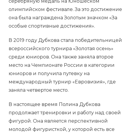
серебряную медаль на Юношеском
олимпийском фестивале. За это достижение
она была награждена Золотым значком «За
особые спортивные достижения».
В 2019 году Дубкова стала победительницей
всероссийского турнира «Золотая осень»
среди юниоров. Она также заняла второе
место на Чемпионате России в категории
юниоров и получила путевку на
международный турнир «Евровизия», где
заняла четвертое место.
В настоящее время Полина Дубкова
продолжает тренировки и работу над своей
фигурой. Она является перспективной
молодой фигуристкой, у которой есть все