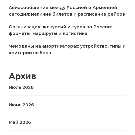
Авиасообщение между Россией и Арменией
сегодня: наличие билетов и расписание рейсов
Организация экскурсий и туров по России:
форматы, маршруты и логистика
Чемоданы на амортизаторах: устройство, типы и
критерии выбора
Архив
Июль 2026
Июнь 2026
Май 2026