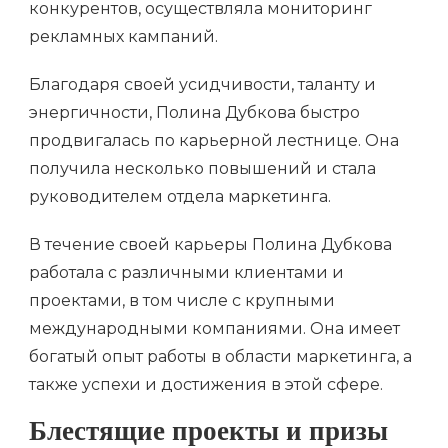
конкурентов, осуществляла мониторинг
рекламных кампаний.
Благодаря своей усидчивости, таланту и
энергичности, Полина Дубкова быстро
продвигалась по карьерной лестнице. Она
получила несколько повышений и стала
руководителем отдела маркетинга.
В течение своей карьеры Полина Дубкова
работала с различными клиентами и
проектами, в том числе с крупными
международными компаниями. Она имеет
богатый опыт работы в области маркетинга, а
также успехи и достижения в этой сфере.
Блестящие проекты и призы