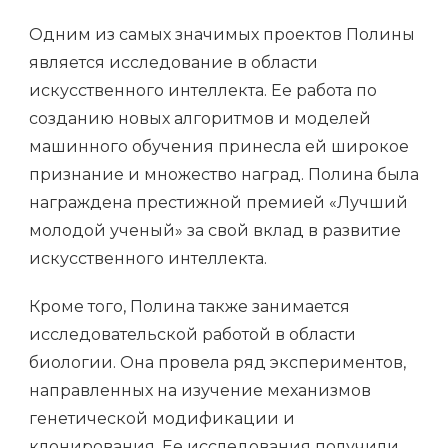
Одним из самых значимых проектов Полины
является исследование в области
искусственного интеллекта. Ее работа по
созданию новых алгоритмов и моделей
машинного обучения принесла ей широкое
признание и множество наград. Полина была
награждена престижной премией «Лучший
молодой ученый» за свой вклад в развитие
искусственного интеллекта.
Кроме того, Полина также занимается
исследовательской работой в области
биологии. Она провела ряд экспериментов,
направленных на изучение механизмов
генетической модификации и
клонирования. Ее исследования получили