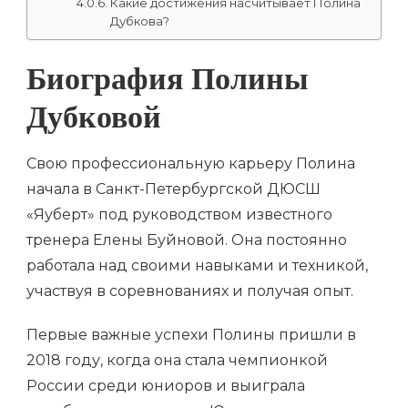
Какие достижения насчитывает Полина
Дубкова?
Биография Полины
Дубковой
Свою профессиональную карьеру Полина
начала в Санкт-Петербургской ДЮСШ
«Яуберт» под руководством известного
тренера Елены Буйновой. Она постоянно
работала над своими навыками и техникой,
участвуя в соревнованиях и получая опыт.
Первые важные успехи Полины пришли в
2018 году, когда она стала чемпионкой
России среди юниоров и выиграла