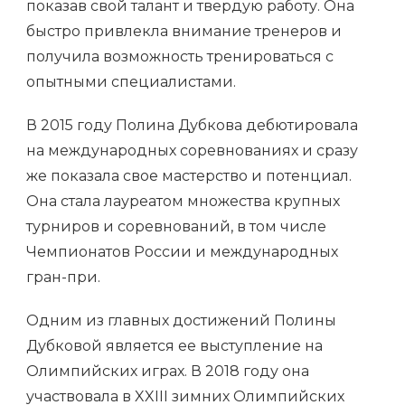
показав свой талант и твердую работу. Она
быстро привлекла внимание тренеров и
получила возможность тренироваться с
опытными специалистами.
В 2015 году Полина Дубкова дебютировала
на международных соревнованиях и сразу
же показала свое мастерство и потенциал.
Она стала лауреатом множества крупных
турниров и соревнований, в том числе
Чемпионатов России и международных
гран-при.
Одним из главных достижений Полины
Дубковой является ее выступление на
Олимпийских играх. В 2018 году она
участвовала в XXIII зимних Олимпийских