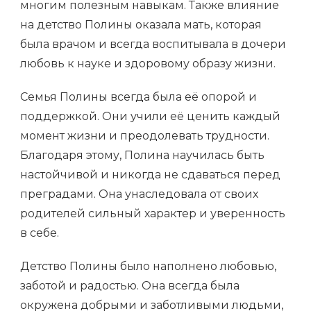
многим полезным навыкам. Также влияние
на детство Полины оказала мать, которая
была врачом и всегда воспитывала в дочери
любовь к науке и здоровому образу жизни.
Семья Полины всегда была её опорой и
поддержкой. Они учили её ценить каждый
момент жизни и преодолевать трудности.
Благодаря этому, Полина научилась быть
настойчивой и никогда не сдаваться перед
преградами. Она унаследовала от своих
родителей сильный характер и уверенность
в себе.
Детство Полины было наполнено любовью,
заботой и радостью. Она всегда была
окружена добрыми и заботливыми людьми,