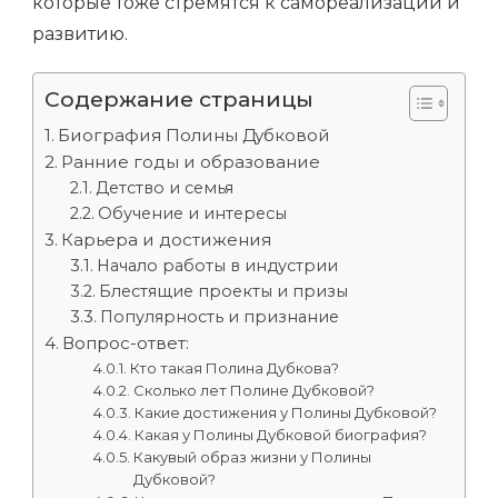
которые тоже стремятся к самореализации и
развитию.
Содержание страницы
Биография Полины Дубковой
Ранние годы и образование
Детство и семья
Обучение и интересы
Карьера и достижения
Начало работы в индустрии
Блестящие проекты и призы
Популярность и признание
Вопрос-ответ:
Кто такая Полина Дубкова?
Сколько лет Полине Дубковой?
Какие достижения у Полины Дубковой?
Какая у Полины Дубковой биография?
Какувый образ жизни у Полины
Дубковой?