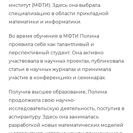
институт (МФТИ). Здесь она выбрала
специализацию в области прикладной
математики и информатики.
Во время обучения в МФТИ Полина
проявила себя как талантливый и
перспективный студент. Она активно
участвовала в научных проектах, публиковала
статьи в научных журналах и принимала
участие в конференциях и семинарах.
Получив высшее образование, Полина
продолжила свою научно-
исследовательскую деятельность, поступив в
аспирантуру. Здесь она занималась
разработкой новых математических моделей