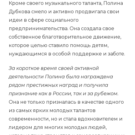
Кроме своего музыкального таланта, Полина
Дубкова смело и активно продвигала свои
идеи в сфере социального
предпринимательства. Она создала свое
собственное благотворительное движение,
которое целью ставило помощь детям,
нуждающимся в особой поддержке и заботе.
За короткое время своей активной
деятельности Полина была награждена
рядом престижных наград и получила
признание как в России, так и за рубежом.
Она не только призналась в качестве одного
из самых ярких молодых талантов
современности, но и стала вдохновителем и
лидером для многих молодых людей,