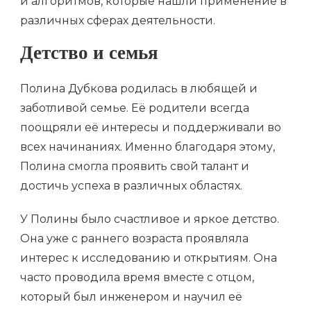
и алгоритмов, которые нашли применение в
различных сферах деятельности.
Детство и семья
Полина Дубкова родилась в любящей и
заботливой семье. Её родители всегда
поощряли её интересы и поддерживали во
всех начинаниях. Именно благодаря этому,
Полина смогла проявить свой талант и
достичь успеха в различных областях.
У Полины было счастливое и яркое детство.
Она уже с раннего возраста проявляла
интерес к исследованию и открытиям. Она
часто проводила время вместе с отцом,
который был инженером и научил её