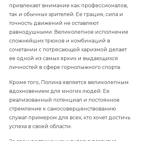
привлекает внимание как профессионалов,
так и обычных зрителей. Ее грация, сила и
точность движений не оставляют
равнодушными. Великолепное исполнение
сложнейших трюков и комбинаций в
сочетании с потрясающей харизмой делает
ее одной из самых ярких и выдающихся
личностей в сфере горнолыжного спорта.
Кроме того, Полина является великолепным
вдохновением для многих людей. Ее
реализованный потенциал и постоянное
стремление к самосовершенствованию
служат примером для всех, кто хочет достичь
успеха в своей области.