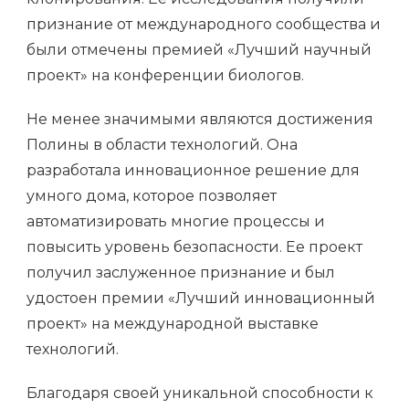
признание от международного сообщества и
были отмечены премией «Лучший научный
проект» на конференции биологов.
Не менее значимыми являются достижения
Полины в области технологий. Она
разработала инновационное решение для
умного дома, которое позволяет
автоматизировать многие процессы и
повысить уровень безопасности. Ее проект
получил заслуженное признание и был
удостоен премии «Лучший инновационный
проект» на международной выставке
технологий.
Благодаря своей уникальной способности к