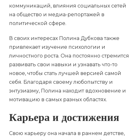
коммуникаций, влияния социальных сетей
на общество и медиа-репортажей в
политической сфере.
В своих интересах Полина Дубкова также
привлекает изучение психологии и
личностного роста. Она постоянно стремится
развивать свои навыки и узнавать что-то
новое, чтобы стать лучшей версией самой
себя. Благодаря своему любопытству и
энтузиазму, Полина находит вдохновение и
мотивацию в самых разных областях.
Карьера и достижения
Свою карьеру она начала в раннем детстве,