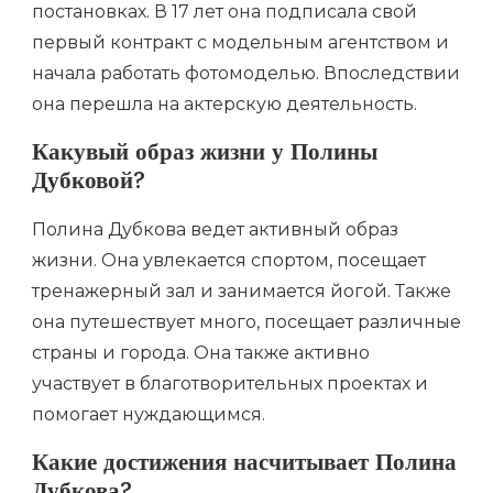
постановках. В 17 лет она подписала свой
первый контракт с модельным агентством и
начала работать фотомоделью. Впоследствии
она перешла на актерскую деятельность.
Какувый образ жизни у Полины
Дубковой?
Полина Дубкова ведет активный образ
жизни. Она увлекается спортом, посещает
тренажерный зал и занимается йогой. Также
она путешествует много, посещает различные
страны и города. Она также активно
участвует в благотворительных проектах и
помогает нуждающимся.
Какие достижения насчитывает Полина