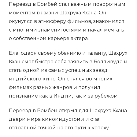
Переезд в Бомбей стал важным поворотным
моментом в жизни Шахруха Кхана. Он
окунулся в атмосферу фильмов, знакомился
с многими знаменитостями и начал мечтать
о собственной карьере актера.
Благодаря своему обаянию и таланту, Шахрух
Кхан смог быстро себя заявить в Болливуде и
стать одной из самых успешных звезд
индийского кино. Он снялся во многих
фильмах разных жанров и получил
признание как в Индии, так и за рубежом.
Переезд в Бомбей открыл для Шахруха Кхана
двери мира киноиндустрии и стал
отправной точкой на его пути к успеху.