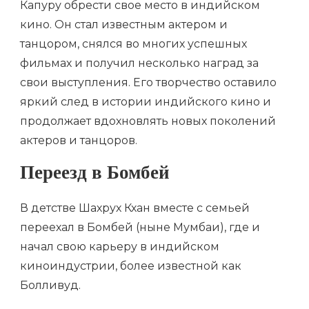
Капуру обрести свое место в индийском
кино. Он стал известным актером и
танцором, снялся во многих успешных
фильмах и получил несколько наград за
свои выступления. Его творчество оставило
яркий след в истории индийского кино и
продолжает вдохновлять новых поколений
актеров и танцоров.
Переезд в Бомбей
В детстве Шахрух Кхан вместе с семьей
переехал в Бомбей (ныне Мумбаи), где и
начал свою карьеру в индийском
киноиндустрии, более известной как
Болливуд.