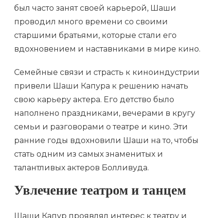
был часто занят своей карьерой, Шаши
проводил много времени со своими
старшими братьями, которые стали его
вдохновением и наставниками в мире кино.
Семейные связи и страсть к киноиндустрии
привели Шаши Капура к решению начать
свою карьеру актера. Его детство было
наполнено праздниками, вечерами в кругу
семьи и разговорами о театре и кино. Эти
ранние годы вдохновили Шаши на то, чтобы
стать одним из самых знаменитых и
талантливых актеров Болливуда.
Увлечение театром и танцем
Шаши Капур проявлял интерес к театру и