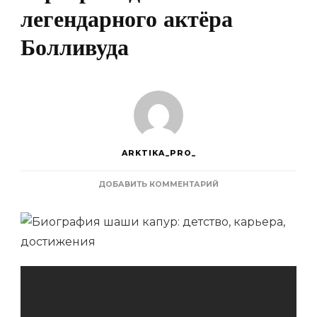
легендарного актёра
Болливуда
ARKTIKA_PRO_
К
ДОБАВИТЬ КОММЕНТАРИЙ
ЗАПИСИ
ШАШИ
КАПУР
—
БИОГРАФИЯ,
ДЕТСТВО,
КАРЬЕРА
И
ДОСТИЖЕНИЯ
ЛЕГЕНДАРНОГО