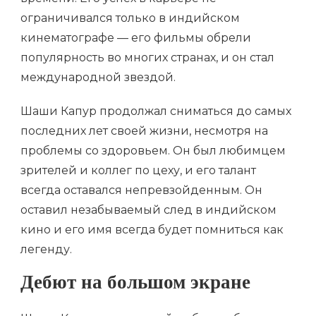
ограничивался только в индийском
кинематографе — его фильмы обрели
популярность во многих странах, и он стал
международной звездой.
Шаши Капур продолжал сниматься до самых
последних лет своей жизни, несмотря на
проблемы со здоровьем. Он был любимцем
зрителей и коллег по цеху, и его талант
всегда оставался непревзойденным. Он
оставил незабываемый след в индийском
кино и его имя всегда будет помниться как
легенду.
Дебют на большом экране