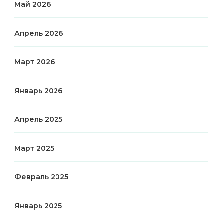
Май 2026
Апрель 2026
Март 2026
Январь 2026
Апрель 2025
Март 2025
Февраль 2025
Январь 2025