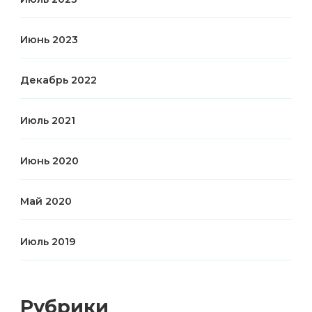
Июнь 2023
Декабрь 2022
Июль 2021
Июнь 2020
Май 2020
Июль 2019
Рубрики