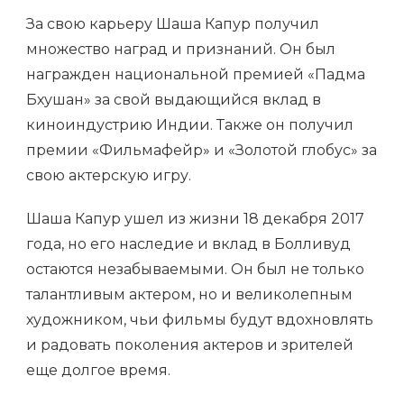
За свою карьеру Шаша Капур получил
множество наград и признаний. Он был
награжден национальной премией «Падма
Бхушан» за свой выдающийся вклад в
киноиндустрию Индии. Также он получил
премии «Фильмафейр» и «Золотой глобус» за
свою актерскую игру.
Шаша Капур ушел из жизни 18 декабря 2017
года, но его наследие и вклад в Болливуд
остаются незабываемыми. Он был не только
талантливым актером, но и великолепным
художником, чьи фильмы будут вдохновлять
и радовать поколения актеров и зрителей
еще долгое время.