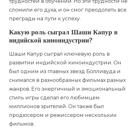
трудностей в обучении. Но эти трудности не
сломили его духа, и он смог преодолеть все
преграды на пути к успеху.
Какую роль сыграл Шаши Капур в
индийской киноиндустрии?
Шаши Капур сыграл ключевую роль в
развитии индийской киноиндустрии. Он
был одним из главных звезд Болливуда и
снимался в разнообразных фильмах разных
жанров. Его энергичный и эмоциональный
стиль игры сделал его любимцем
миллионов зрителей. Он также был
продюсером и режиссером нескольких
фильмов.