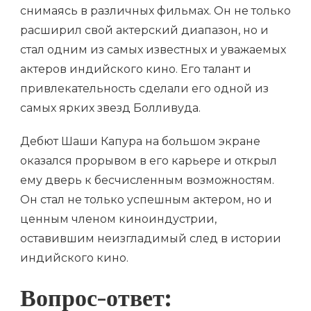
снимаясь в различных фильмах. Он не только
расширил свой актерский диапазон, но и
стал одним из самых известных и уважаемых
актеров индийского кино. Его талант и
привлекательность сделали его одной из
самых ярких звезд Болливуда.
Дебют Шаши Капура на большом экране
оказался прорывом в его карьере и открыл
ему дверь к бесчисленным возможностям.
Он стал не только успешным актером, но и
ценным членом киноиндустрии,
оставившим неизгладимый след в истории
индийского кино.
Вопрос-ответ: