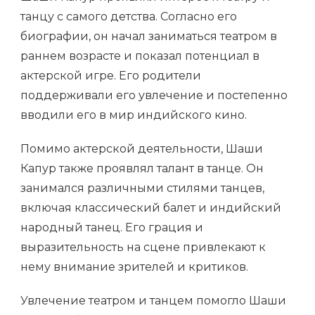
танцу с самого детства. Согласно его
биографии, он начал заниматься театром в
раннем возрасте и показал потенциал в
актерской игре. Его родители
поддерживали его увлечение и постепенно
вводили его в мир индийского кино.
Помимо актерской деятельности, Шаши
Капур также проявлял талант в танце. Он
занимался различными стилями танцев,
включая классический балет и индийский
народный танец. Его грация и
выразительность на сцене привлекают к
нему внимание зрителей и критиков.
Увлечение театром и танцем помогло Шаши