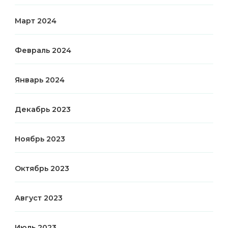
Март 2024
Февраль 2024
Январь 2024
Декабрь 2023
Ноябрь 2023
Октябрь 2023
Август 2023
Июль 2023