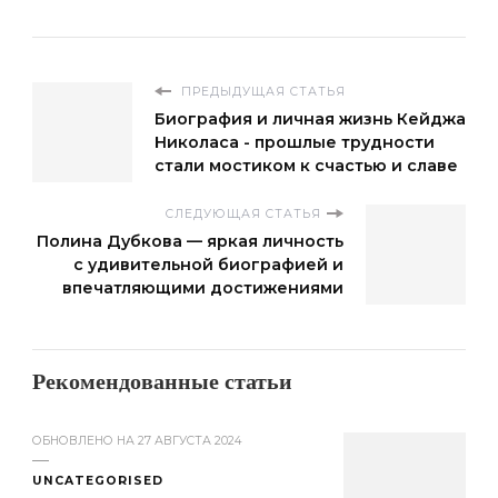
ПРЕДЫДУЩАЯ СТАТЬЯ
Биография и личная жизнь Кейджа
Николаса - прошлые трудности
стали мостиком к счастью и славе
СЛЕДУЮЩАЯ СТАТЬЯ
Полина Дубкова — яркая личность
с удивительной биографией и
впечатляющими достижениями
Рекомендованные статьи
ОБНОВЛЕНО НА
27 АВГУСТА 2024
UNCATEGORISED