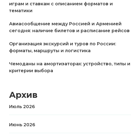
играм и ставкам с описанием форматов и
тематики
Авиасообщение между Россией и Арменией
сегодня: наличие билетов и расписание рейсов
Организация экскурсий и туров по России:
форматы, маршруты и логистика
Чемоданы на амортизаторах: устройство, типы и
критерии выбора
Архив
Июль 2026
Июнь 2026