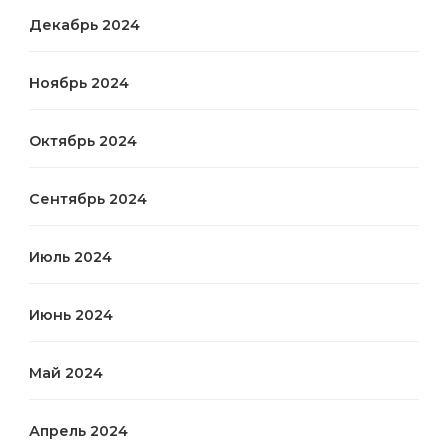
Декабрь 2024
Ноябрь 2024
Октябрь 2024
Сентябрь 2024
Июль 2024
Июнь 2024
Май 2024
Апрель 2024