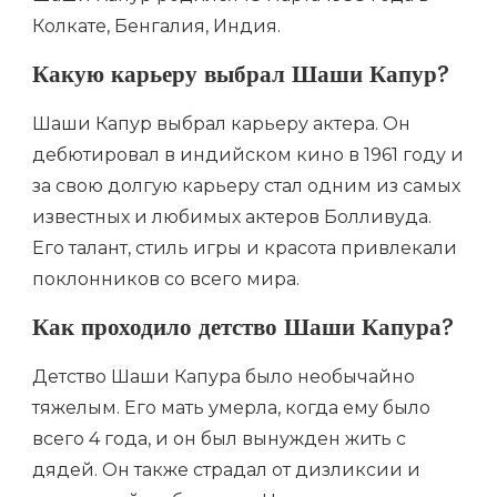
Колкате, Бенгалия, Индия.
Какую карьеру выбрал Шаши Капур?
Шаши Капур выбрал карьеру актера. Он
дебютировал в индийском кино в 1961 году и
за свою долгую карьеру стал одним из самых
известных и любимых актеров Болливуда.
Его талант, стиль игры и красота привлекали
поклонников со всего мира.
Как проходило детство Шаши Капура?
Детство Шаши Капура было необычайно
тяжелым. Его мать умерла, когда ему было
всего 4 года, и он был вынужден жить с
дядей. Он также страдал от дизликсии и