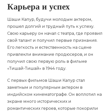
Карьера и успех
Шаши Капур, будучи молодым актером,
прошел долгий и трудный путь к успеху.
Свою карьеру он начал с театра, где проявил
свой талант и получил первые признания.
Его легкость и естественность на сцене
привлекли внимание продюсеров, и он
получил свою первую роль в фильме
«Тишай-Тишай» в 1944 году.
С первых фильмов Шаши Капур стал
заметным и популярным актером в
индийском кинематографе. Он воплотил на
экране много исторических и
романтических героев, которые покорили