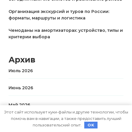
Организация экскурсий и туров по России:
форматы, маршруты и логистика
Чемоданы на амортизаторах: устройство, типы и
критерии выбора
Архив
Июль 2026
Июнь 2026
Май 2026
Этот сайт использует куки-файлы и другие технологии, чтобы
помочь вам в навигации, а также предоставить лучший
Апрель 2026
пользовательский опыт.
OK