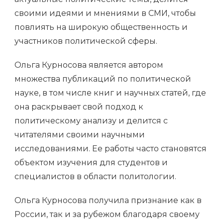
своими идеями и мнениями в СМИ, чтобы
повлиять на широкую общественность и
участников политической сферы.
Ольга Курносова является автором
множества публикаций по политической
науке, в том числе книг и научных статей, где
она раскрывает свой подход к
политическому анализу и делится с
читателями своими научными
исследованиями. Ее работы часто становятся
объектом изучения для студентов и
специалистов в области политологии.
Ольга Курносова получила признание как в
России, так и за рубежом благодаря своему