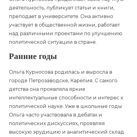
деятельность, публикует статьи и книги,
преподает в университете. Она активно
участвует в общественной жизни, работает
над различными проектами по улучшению
политической ситуации в стране.
Ранние годы
Ольга Курносова родилась и выросла в
городе Петрозаводске, Карелия. С самого
детства она проявляла яркие
интеллектуальные способности и интерес к
политической науке. Уже в школьные годы
Ольга часто участвовала в дебатах и
политических дискуссиях, проявляя
высокую эрудицию и аналитический склад