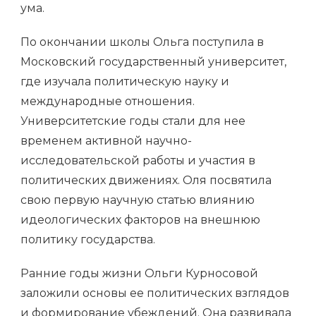
ума.
По окончании школы Ольга поступила в
Московский государственный университет,
где изучала политическую науку и
международные отношения.
Университетские годы стали для нее
временем активной научно-
исследовательской работы и участия в
политических движениях. Оля посвятила
свою первую научную статью влиянию
идеологических факторов на внешнюю
политику государства.
Ранние годы жизни Ольги Курносовой
заложили основы ее политических взглядов
и формирование убеждений. Она развивала