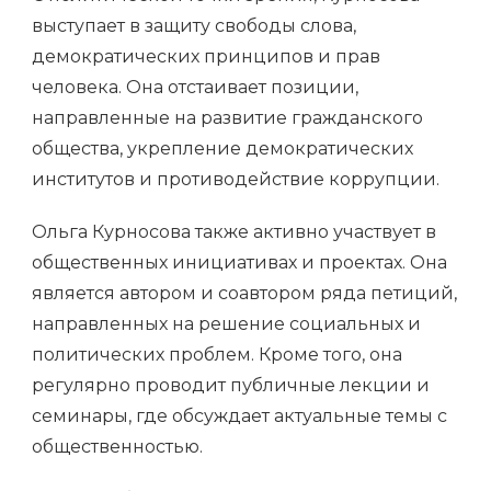
выступает в защиту свободы слова,
демократических принципов и прав
человека. Она отстаивает позиции,
направленные на развитие гражданского
общества, укрепление демократических
институтов и противодействие коррупции.
Ольга Курносова также активно участвует в
общественных инициативах и проектах. Она
является автором и соавтором ряда петиций,
направленных на решение социальных и
политических проблем. Кроме того, она
регулярно проводит публичные лекции и
семинары, где обсуждает актуальные темы с
общественностью.