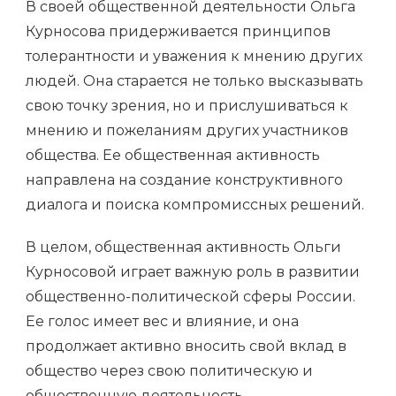
В своей общественной деятельности Ольга
Курносова придерживается принципов
толерантности и уважения к мнению других
людей. Она старается не только высказывать
свою точку зрения, но и прислушиваться к
мнению и пожеланиям других участников
общества. Ее общественная активность
направлена на создание конструктивного
диалога и поиска компромиссных решений.
В целом, общественная активность Ольги
Курносовой играет важную роль в развитии
общественно-политической сферы России.
Ее голос имеет вес и влияние, и она
продолжает активно вносить свой вклад в
общество через свою политическую и
общественную деятельность.