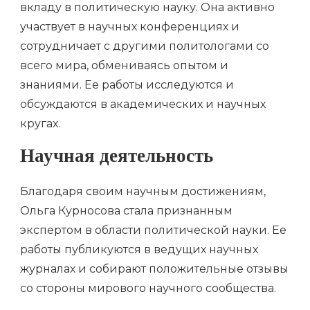
вкладу в политическую науку. Она активно
участвует в научных конференциях и
сотрудничает с другими политологами со
всего мира, обмениваясь опытом и
знаниями. Ее работы исследуются и
обсуждаются в академических и научных
кругах.
Научная деятельность
Благодаря своим научным достижениям,
Ольга Курносова стала признанным
экспертом в области политической науки. Ее
работы публикуются в ведущих научных
журналах и собирают положительные отзывы
со стороны мирового научного сообщества.