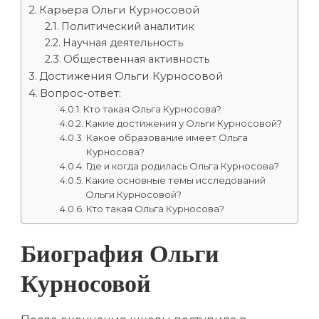
Карьера Ольги Курносовой
Политический аналитик
Научная деятельность
Общественная активность
Достижения Ольги Курносовой
Вопрос-ответ:
Кто такая Ольга Курносова?
Какие достижения у Ольги Курносовой?
Какое образование имеет Ольга
Курносова?
Где и когда родилась Ольга Курносова?
Какие основные темы исследований
Ольги Курносовой?
Кто такая Ольга Курносова?
Биография Ольги
Курносовой