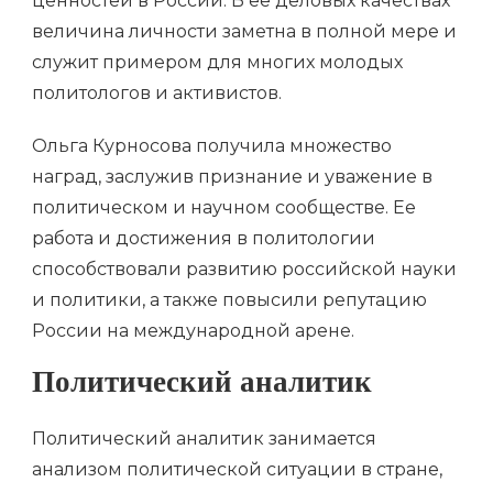
ценностей в России. В ее деловых качествах
величина личности заметна в полной мере и
служит примером для многих молодых
политологов и активистов.
Ольга Курносова получила множество
наград, заслужив признание и уважение в
политическом и научном сообществе. Ее
работа и достижения в политологии
способствовали развитию российской науки
и политики, а также повысили репутацию
России на международной арене.
Политический аналитик
Политический аналитик занимается
анализом политической ситуации в стране,