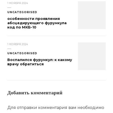
1 НОЯБРЯ 2024
UNCATEGORISED
особенности проявления
абсцедирующего фурункула
код по МКБ-10
1 НОЯБРЯ 2024
UNCATEGORISED
Воспалился фурункул: к какому
врачу обратиться
Добавить комментарий
Для отправки комментария вам необходимо