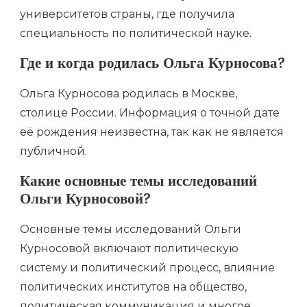
университетов страны, где получила
специальность по политической науке.
Где и когда родилась Ольга Курносова?
Ольга Курносова родилась в Москве,
столице России. Информация о точной дате
её рождения неизвестна, так как не является
публичной.
Какие основные темы исследований
Ольги Курносовой?
Основные темы исследований Ольги
Курносовой включают политическую
систему и политический процесс, влияние
политических институтов на общество,
политическая коммуникация и многое