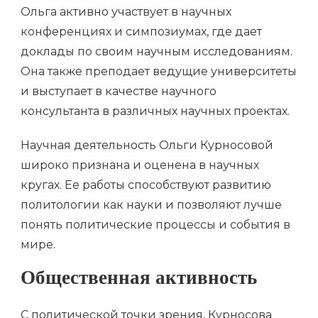
Ольга активно участвует в научных
конференциях и симпозиумах, где дает
доклады по своим научным исследованиям.
Она также преподает ведущие университеты
и выступает в качестве научного
консультанта в различных научных проектах.
Научная деятельность Ольги Курносовой
широко признана и оценена в научных
кругах. Ее работы способствуют развитию
политологии как науки и позволяют лучше
понять политические процессы и события в
мире.
Общественная активность
С политической точки зрения, Курносова