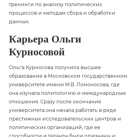
тренинги по анализу политических
процессов и методам сбора и обработки
данных.
Карьера Ольги
Курносовой
Ольга Курносова получила высшее
образование в Московском государственном
университете имени М.В. Ломоносова, где
она изучала политологию и международные
отношения. Сразу после окончания
университета она начала работать в ряде
престижных исследовательских центров и
политических организаций, где ее
способности и таланты были признаны и