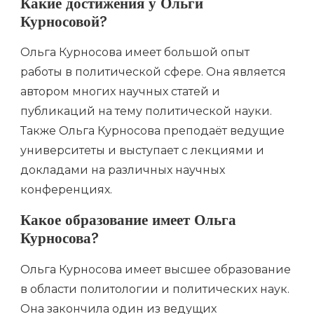
Какие достижения у Ольги
Курносовой?
Ольга Курносова имеет большой опыт
работы в политической сфере. Она является
автором многих научных статей и
публикаций на тему политической науки.
Также Ольга Курносова преподаёт ведущие
университеты и выступает с лекциями и
докладами на различных научных
конференциях.
Какое образование имеет Ольга
Курносова?
Ольга Курносова имеет высшее образование
в области политологии и политических наук.
Она закончила один из ведущих