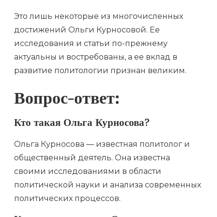
Это лишь некоторые из многочисленных
достижений Ольги Курносовой. Ее
исследования и статьи по-прежнему
актуальны и востребованы, а ее вклад в
развитие политологии признан великим.
Вопрос-ответ:
Кто такая Ольга Курносова?
Ольга Курносова — известная политолог и
общественный деятель. Она известна
своими исследованиями в области
политической науки и анализа современных
политических процессов.