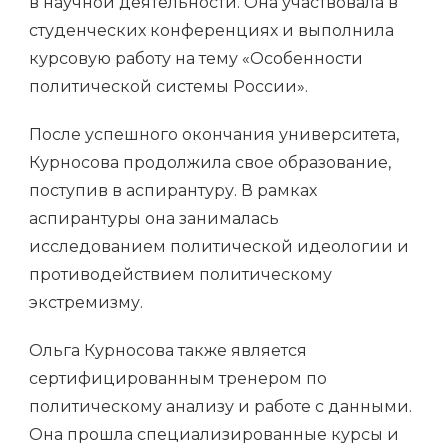
в научной деятельности. Она участвовала в
студенческих конференциях и выполнила
курсовую работу на тему «Особенности
политической системы России».
После успешного окончания университета,
Курносова продолжила свое образование,
поступив в аспирантуру. В рамках
аспирантуры она занималась
исследованием политической идеологии и
противодействием политическому
экстремизму.
Ольга Курносова также является
сертифицированным тренером по
политическому анализу и работе с данными.
Она прошла специализированные курсы и