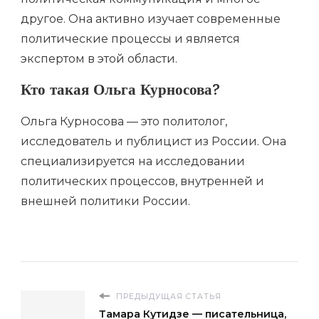
другое. Она активно изучает современные
политические процессы и является
экспертом в этой области.
Кто такая Ольга Курносова?
Ольга Курносова — это политолог,
исследователь и публицист из России. Она
специализируется на исследовании
политических процессов, внутренней и
внешней политики России.
ПРЕДЫДУЩАЯ СТАТЬЯ
Тамара Кутидзе — писательница,