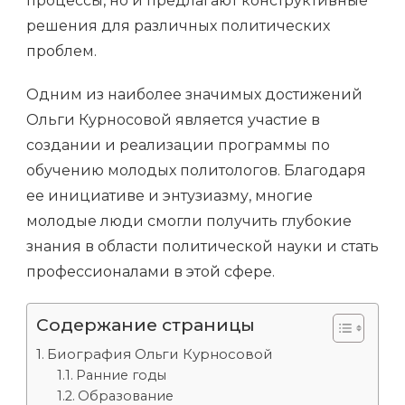
процессы, но и предлагают конструктивные
решения для различных политических
проблем.
Одним из наиболее значимых достижений
Ольги Курносовой является участие в
создании и реализации программы по
обучению молодых политологов. Благодаря
ее инициативе и энтузиазму, многие
молодые люди смогли получить глубокие
знания в области политической науки и стать
профессионалами в этой сфере.
Содержание страницы
Биография Ольги Курносовой
Ранние годы
Образование