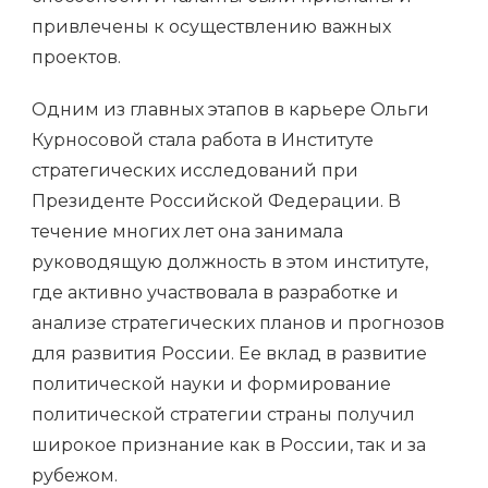
привлечены к осуществлению важных
проектов.
Одним из главных этапов в карьере Ольги
Курносовой стала работа в Институте
стратегических исследований при
Президенте Российской Федерации. В
течение многих лет она занимала
руководящую должность в этом институте,
где активно участвовала в разработке и
анализе стратегических планов и прогнозов
для развития России. Ее вклад в развитие
политической науки и формирование
политической стратегии страны получил
широкое признание как в России, так и за
рубежом.