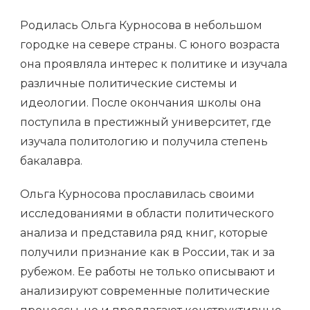
Родилась Ольга Курносова в небольшом
городке на севере страны. С юного возраста
она проявляла интерес к политике и изучала
различные политические системы и
идеологии. После окончания школы она
поступила в престижный университет, где
изучала политологию и получила степень
бакалавра.
Ольга Курносова прославилась своими
исследованиями в области политического
анализа и представила ряд книг, которые
получили признание как в России, так и за
рубежом. Ее работы не только описывают и
анализируют современные политические