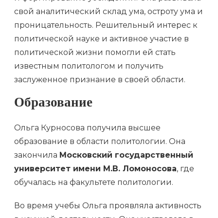
свой аналитический склад ума, остроту ума и
проницательность. Решительный интерес к
политической науке и активное участие в
политической жизни помогли ей стать
известным политологом и получить
заслуженное признание в своей области.
Образование
Ольга Курносова получила высшее
образование в области политологии. Она
закончила
Московский государственный
университет имени М.В. Ломоносова
, где
обучалась на факультете политологии.
Во время учебы Ольга проявляла активность