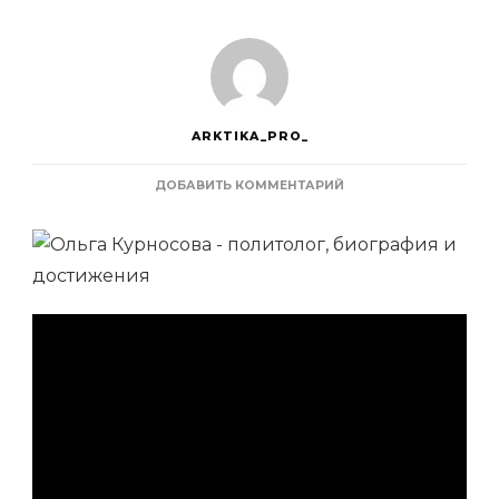
ARKTIKA_PRO_
К
ДОБАВИТЬ КОММЕНТАРИЙ
ЗАПИСИ
ОЛЬГА
КУРНОСОВА
—
ПОЛИТОЛОГ,
БИОГРАФИЯ
И
ДОСТИЖЕНИЯ