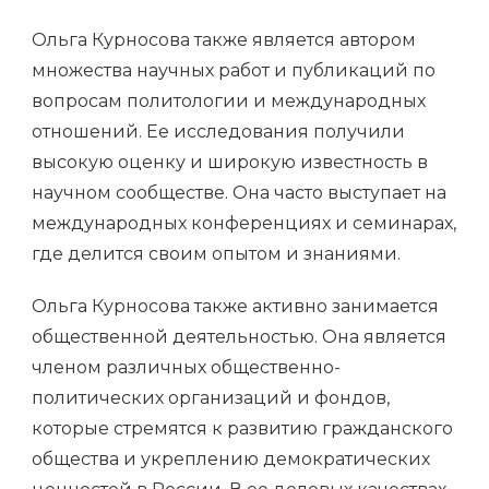
Ольга Курносова также является автором
множества научных работ и публикаций по
вопросам политологии и международных
отношений. Ее исследования получили
высокую оценку и широкую известность в
научном сообществе. Она часто выступает на
международных конференциях и семинарах,
где делится своим опытом и знаниями.
Ольга Курносова также активно занимается
общественной деятельностью. Она является
членом различных общественно-
политических организаций и фондов,
которые стремятся к развитию гражданского
общества и укреплению демократических