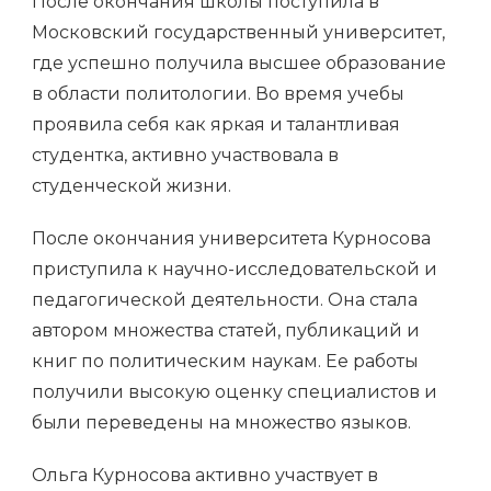
После окончания школы поступила в
Московский государственный университет,
где успешно получила высшее образование
в области политологии. Во время учебы
проявила себя как яркая и талантливая
студентка, активно участвовала в
студенческой жизни.
После окончания университета Курносова
приступила к научно-исследовательской и
педагогической деятельности. Она стала
автором множества статей, публикаций и
книг по политическим наукам. Ее работы
получили высокую оценку специалистов и
были переведены на множество языков.
Ольга Курносова активно участвует в