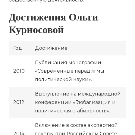
Достижения Ольги
Курносовой
Год
Достижение
Публикация монографии
2010
«Современные парадигмы
политической науки».
Выступление на международной
2012
конференции «Глобализация и
политическая стабильность».
Включение в состав экспертной
2014
группы при Российском Совете