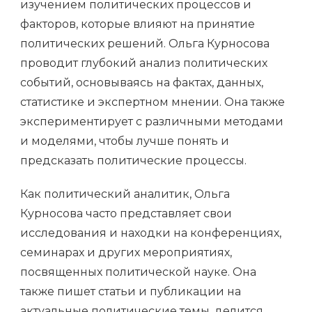
изучением политических процессов и
факторов, которые влияют на принятие
политических решений. Ольга Курносова
проводит глубокий анализ политических
событий, основываясь на фактах, данных,
статистике и экспертном мнении. Она также
экспериментирует с различными методами
и моделями, чтобы лучше понять и
предсказать политические процессы.
Как политический аналитик, Ольга
Курносова часто представляет свои
исследования и находки на конференциях,
семинарах и других мероприятиях,
посвященных политической науке. Она
также пишет статьи и публикации на
актуальные политические темы, делится