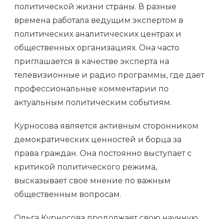
политической жизни страны. В разные
времена работала ведущим экспертом в
политических аналитических центрах и
общественных организациях. Она часто
приглашается в качестве эксперта на
телевизионные и радио программы, где дает
профессиональные комментарии по
актуальным политическим событиям.
Курносова является активным сторонником
демократических ценностей и борца за
права граждан. Она постоянно выступает с
критикой политического режима,
высказывает свое мнение по важным
общественным вопросам.
Ольга Курносова продолжает свою научную