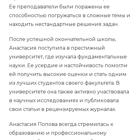
Ее преподаватели были поражены ее
способностью погружаться в сложные темы и
находить нестандартные решения задач.
После успешной окончательной школы,
Анастасия поступила в престижный
университет, где изучала фундаментальные
науки. Ее усердие и настойчивость помогли
ей получить высокие оценки и стать одним
из лучших студентов своего факультета. В
университете она также активно участвовала
в научных исследованиях и публиковала
свои статьи в рецензируемых журналах.
Анастасия Попова всегда стремилась к
образованию и профессиональному