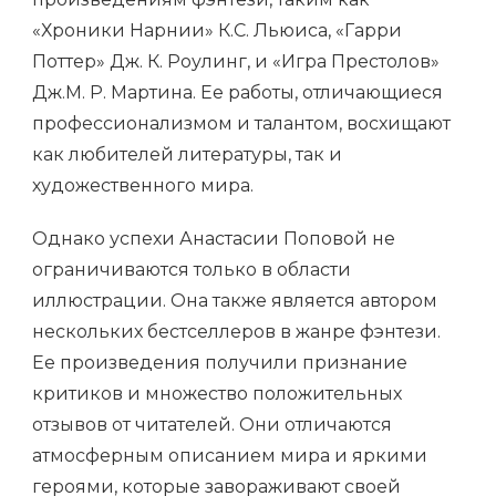
«Хроники Нарнии» К.С. Льюиса, «Гарри
Поттер» Дж. К. Роулинг, и «Игра Престолов»
Дж.М. Р. Мартина. Ее работы, отличающиеся
профессионализмом и талантом, восхищают
как любителей литературы, так и
художественного мира.
Однако успехи Анастасии Поповой не
ограничиваются только в области
иллюстрации. Она также является автором
нескольких бестселлеров в жанре фэнтези.
Ее произведения получили признание
критиков и множество положительных
отзывов от читателей. Они отличаются
атмосферным описанием мира и яркими
героями, которые завораживают своей