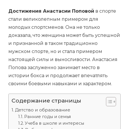
Достижения Анастасии Поповой
в спорте
стали великолепным примером для
молодых спортсменов. Она не только
доказала, что женщина может быть успешной
и признанной в таком традиционно
мужском спорте, но и стала примером
настоящей силы и выносливости. Анастасия
Попова заслуженно занимает место в
истории бокса и продолжает впечатлять
своими боевыми навыками и характером.
Содержание страницы
Детство и образование
Ранние годы и семья
Учеба в школе и интересы