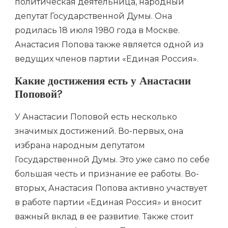
политическая деятельница, народный
депутат Государственной Думы. Она
родилась 18 июля 1980 года в Москве.
Анастасия Попова также является одной из
ведущих членов партии «Единая Россия».
Какие достижения есть у Анастасии
Поповой?
У Анастасии Поповой есть несколько
значимых достижений. Во-первых, она
избрана народным депутатом
Государственной Думы. Это уже само по себе
большая честь и признание ее работы. Во-
вторых, Анастасия Попова активно участвует
в работе партии «Единая Россия» и вносит
важный вклад в ее развитие. Также стоит