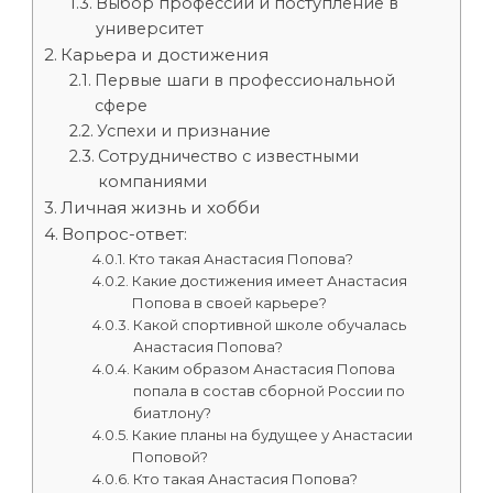
Выбор профессии и поступление в
университет
Карьера и достижения
Первые шаги в профессиональной
сфере
Успехи и признание
Сотрудничество с известными
компаниями
Личная жизнь и хобби
Вопрос-ответ:
Кто такая Анастасия Попова?
Какие достижения имеет Анастасия
Попова в своей карьере?
Какой спортивной школе обучалась
Анастасия Попова?
Каким образом Анастасия Попова
попала в состав сборной России по
биатлону?
Какие планы на будущее у Анастасии
Поповой?
Кто такая Анастасия Попова?