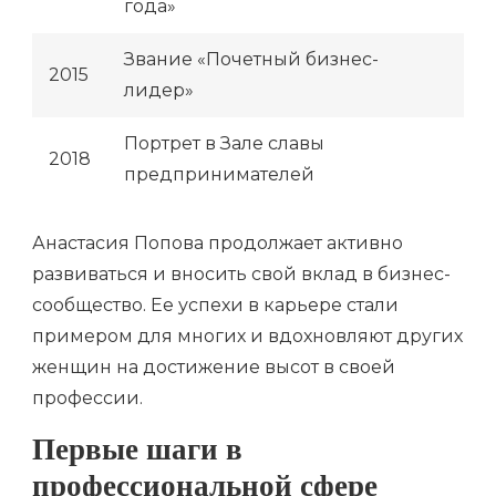
года»
Звание «Почетный бизнес-
2015
лидер»
Портрет в Зале славы
2018
предпринимателей
Анастасия Попова продолжает активно
развиваться и вносить свой вклад в бизнес-
сообщество. Ее успехи в карьере стали
примером для многих и вдохновляют других
женщин на достижение высот в своей
профессии.
Первые шаги в
профессиональной сфере