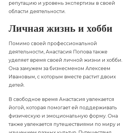
репутацию и уровень экспертизы в своей
области деятельности.
Личная жизнь и хобби
Помимо своей профессиональной
деятельности, Анастасия Попова также
уделяет время своей личной жизни и хобби.
Она замужем за бизнесменом Алексеем
Ивановым, с которым вместе растит двоих
детей.
В свободное время Анастасия увлекается
йогой, которая помогает ей поддерживать
физическую и эмоциональную форму. Она
также увлекается путешествиями по миру и
изучением разных культур. Путешествия