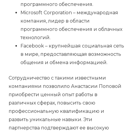
программного обеспечения.
Microsoft Corporation – международная
компания, лидер в области
программного обеспечения и облачных
технологий.
Facebook – крупнейшая социальная сеть
в мире, предоставляющая возможность
общения и обмена информацией.
Сотрудничество с такими известными
компаниями позволило Анастасии Поповой
приобрести ценный опыт работы в
различных сферах, повысить свою
профессиональную квалификацию и
развить уникальные навыки. Эти
партнерства подтверждают ее высокую