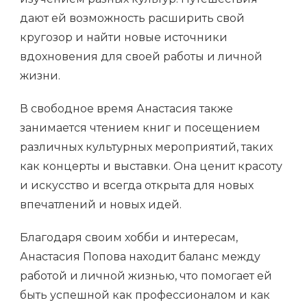
дают ей возможность расширить свой
кругозор и найти новые источники
вдохновения для своей работы и личной
жизни.
В свободное время Анастасия также
занимается чтением книг и посещением
различных культурных мероприятий, таких
как концерты и выставки. Она ценит красоту
и искусство и всегда открыта для новых
впечатлений и новых идей.
Благодаря своим хобби и интересам,
Анастасия Попова находит баланс между
работой и личной жизнью, что помогает ей
быть успешной как профессионалом и как