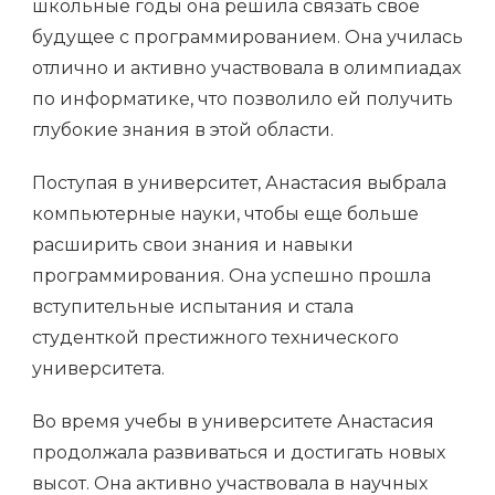
школьные годы она решила связать свое
будущее с программированием. Она училась
отлично и активно участвовала в олимпиадах
по информатике, что позволило ей получить
глубокие знания в этой области.
Поступая в университет, Анастасия выбрала
компьютерные науки, чтобы еще больше
расширить свои знания и навыки
программирования. Она успешно прошла
вступительные испытания и стала
студенткой престижного технического
университета.
Во время учебы в университете Анастасия
продолжала развиваться и достигать новых
высот. Она активно участвовала в научных