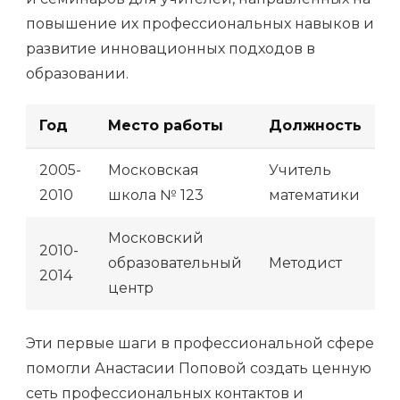
повышение их профессиональных навыков и
развитие инновационных подходов в
образовании.
Год
Место работы
Должность
2005-
Московская
Учитель
2010
школа № 123
математики
Московский
2010-
образовательный
Методист
2014
центр
Эти первые шаги в профессиональной сфере
помогли Анастасии Поповой создать ценную
сеть профессиональных контактов и