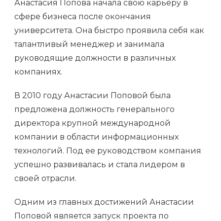
Анастасия Попова начала свою карьеру в
сфере бизнеса после окончания
университета. Она быстро проявила себя как
талантливый менеджер и занимала
руководящие должности в различных
компаниях.
В 2010 году Анастасии Поповой была
предложена должность генерального
директора крупной международной
компании в области информационных
технологий. Под ее руководством компания
успешно развивалась и стала лидером в
своей отрасли.
Одним из главных достижений Анастасии
Поповой является запуск проекта по