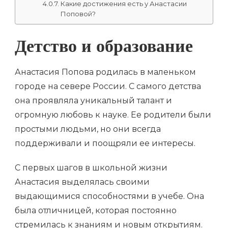
Какие достижения есть у Анастасии
Поповой?
Детство и образование
Анастасия Попова родилась в маленьком
городе на севере России. С самого детства
она проявляла уникальный талант и
огромную любовь к науке. Ее родители были
простыми людьми, но они всегда
поддерживали и поощряли ее интересы.
С первых шагов в школьной жизни
Анастасия выделялась своими
выдающимися способностями в учебе. Она
была отличницей, которая постоянно
стремилась к знаниям и новым открытиям.