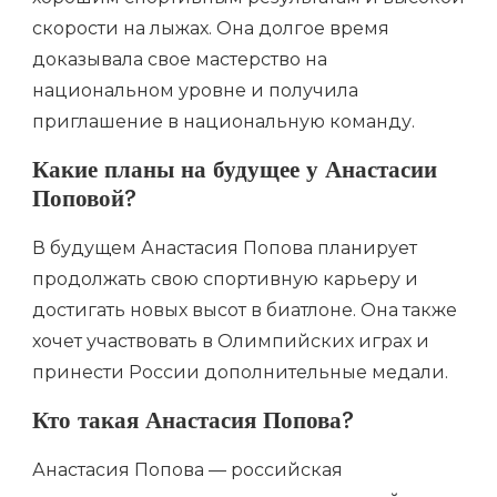
скорости на лыжах. Она долгое время
доказывала свое мастерство на
национальном уровне и получила
приглашение в национальную команду.
Какие планы на будущее у Анастасии
Поповой?
В будущем Анастасия Попова планирует
продолжать свою спортивную карьеру и
достигать новых высот в биатлоне. Она также
хочет участвовать в Олимпийских играх и
принести России дополнительные медали.
Кто такая Анастасия Попова?
Анастасия Попова — российская