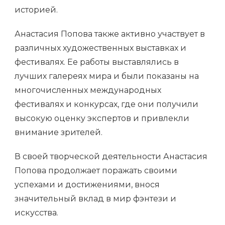
историей.
Анастасия Попова также активно участвует в
различных художественных выставках и
фестивалях. Ее работы выставлялись в
лучших галереях мира и были показаны на
многочисленных международных
фестивалях и конкурсах, где они получили
высокую оценку экспертов и привлекли
внимание зрителей.
В своей творческой деятельности Анастасия
Попова продолжает поражать своими
успехами и достижениями, внося
значительный вклад в мир фэнтези и
искусства.