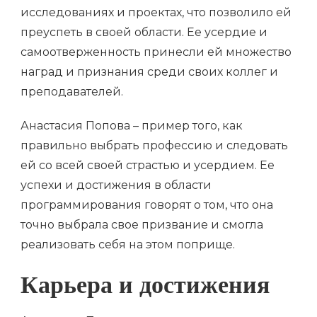
исследованиях и проектах, что позволило ей
преуспеть в своей области. Ее усердие и
самоотверженность принесли ей множество
наград и признания среди своих коллег и
преподавателей.
Анастасия Попова – пример того, как
правильно выбрать профессию и следовать
ей со всей своей страстью и усердием. Ее
успехи и достижения в области
программирования говорят о том, что она
точно выбрала свое призвание и смогла
реализовать себя на этом поприще.
Карьера и достижения