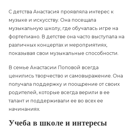
С детства Анастасия проявляла интерес к
музыке и искусству. Она посещала
музыкальную школу, где обучалась игре на
фортепиано. В детстве она часто выступала на
различных концертах и мероприятиях,
показывая свои музыкальные способности.
В семье Анастасии Поповой всегда
ценились творчество и самовыражение. Она
получала поддержку и поощрение от своих
родителей, которые всегда верили в ее
талант и поддерживали ее во всех ее
начинаниях.
Учеба в школе и интересы