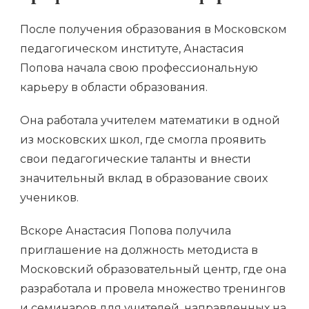
После получения образования в Московском
педагогическом институте, Анастасия
Попова начала свою профессиональную
карьеру в области образования.
Она работала учителем математики в одной
из московских школ, где смогла проявить
свои педагогические таланты и внести
значительный вклад в образование своих
учеников.
Вскоре Анастасия Попова получила
приглашение на должность методиста в
Московский образовательный центр, где она
разработала и провела множество тренингов
и семинаров для учителей, направленных на