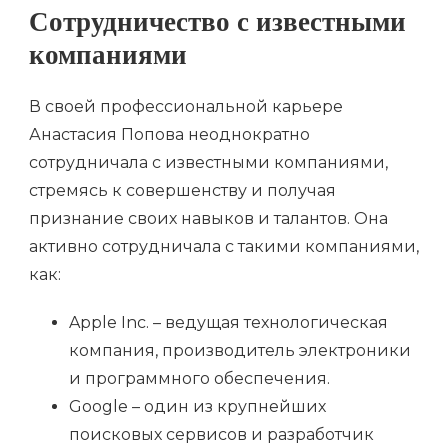
Сотрудничество с известными
компаниями
В своей профессиональной карьере
Анастасия Попова неоднократно
сотрудничала с известными компаниями,
стремясь к совершенству и получая
признание своих навыков и талантов. Она
активно сотрудничала с такими компаниями,
как:
Apple Inc. – ведущая технологическая
компания, производитель электроники
и программного обеспечения.
Google – один из крупнейших
поисковых сервисов и разработчик