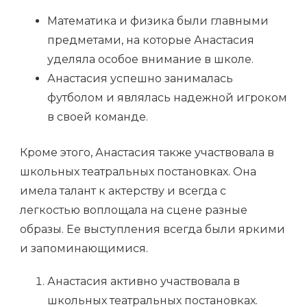
Математика и физика были главными
предметами, на которые Анастасия
уделяла особое внимание в школе.
Анастасия успешно занималась
футболом и являлась надежной игроком
в своей команде.
Кроме этого, Анастасия также участвовала в
школьных театральных постановках. Она
имела талант к актерству и всегда с
легкостью воплощала на сцене разные
образы. Ее выступления всегда были яркими
и запоминающимися.
Анастасия активно участвовала в
школьных театральных постановках.