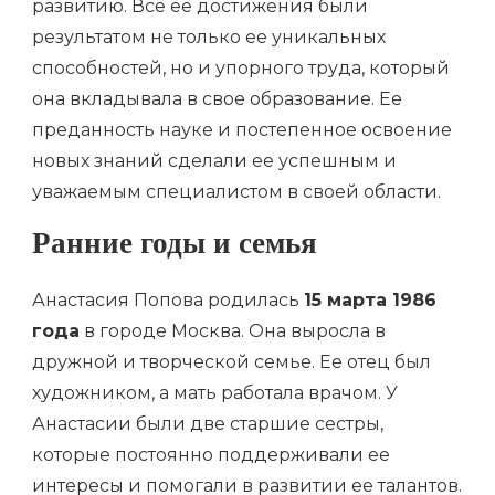
развитию. Все ее достижения были
результатом не только ее уникальных
способностей, но и упорного труда, который
она вкладывала в свое образование. Ее
преданность науке и постепенное освоение
новых знаний сделали ее успешным и
уважаемым специалистом в своей области.
Ранние годы и семья
Анастасия Попова родилась
15 марта 1986
года
в городе Москва. Она выросла в
дружной и творческой семье. Ее отец был
художником, а мать работала врачом. У
Анастасии были две старшие сестры,
которые постоянно поддерживали ее
интересы и помогали в развитии ее талантов.