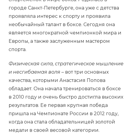
городе Санкт-Петербурге, она уже с детства
проявляла интерес к спорту и проявила
необычайный талант в боксе. Сегодня она
является многократной чемпионкой мира и
Европы, а также заслуженным мастером
спорта.
Физическая сила, стратегическое мышление
и несгибаемая воля
– вот три основных
качества, которыми Анастасия Попова
обладает. Она начала тренироваться в боксе
в 2010 году и очень быстро достигла высоких
результатов. Ее первая крупная победа
пришла на Чемпионате России в 2012 году,
когда она стала обладательницей золотой
медали в своей весовой категории.