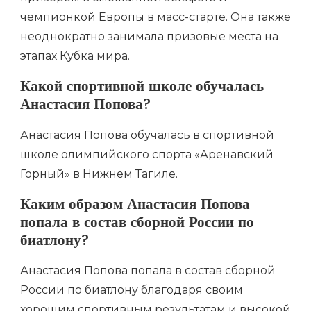
чемпионкой Европы в масс-старте. Она также
неоднократно занимала призовые места на
этапах Кубка мира.
Какой спортивной школе обучалась
Анастасия Попова?
Анастасия Попова обучалась в спортивной
школе олимпийского спорта «Аренавский
Горный» в Нижнем Тагиле.
Каким образом Анастасия Попова
попала в состав сборной России по
биатлону?
Анастасия Попова попала в состав сборной
России по биатлону благодаря своим
хорошим спортивным результатам и высокой