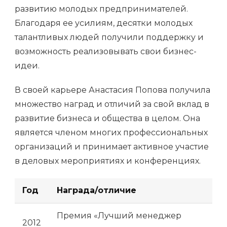
развитию молодых предпринимателей.
Благодаря ее усилиям, десятки молодых
талантливых людей получили поддержку и
возможность реализовывать свои бизнес-
идеи.
В своей карьере Анастасия Попова получила
множество наград и отличий за свой вклад в
развитие бизнеса и общества в целом. Она
является членом многих профессиональных
организаций и принимает активное участие
в деловых мероприятиях и конференциях.
Год
Награда/отличие
Премия «Лучший менеджер
2012