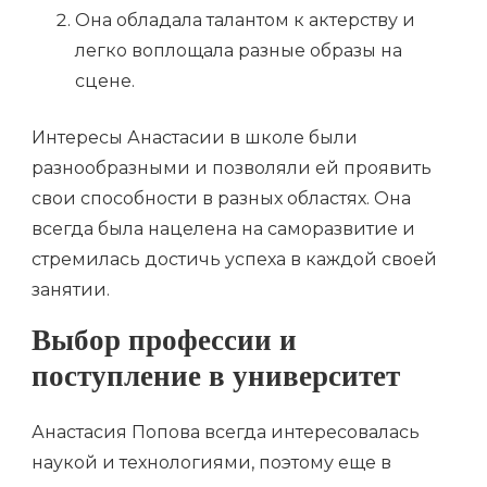
Она обладала талантом к актерству и
легко воплощала разные образы на
сцене.
Интересы Анастасии в школе были
разнообразными и позволяли ей проявить
свои способности в разных областях. Она
всегда была нацелена на саморазвитие и
стремилась достичь успеха в каждой своей
занятии.
Выбор профессии и
поступление в университет
Анастасия Попова всегда интересовалась
наукой и технологиями, поэтому еще в