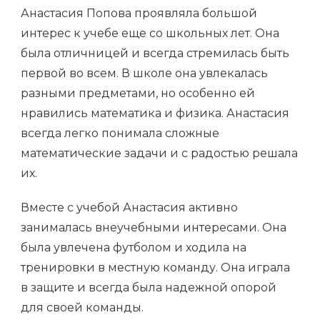
Анастасия Попова проявляла большой
интерес к учебе еще со школьных лет. Она
была отличницей и всегда стремилась быть
первой во всем. В школе она увлекалась
разными предметами, но особенно ей
нравились математика и физика. Анастасия
всегда легко понимала сложные
математические задачи и с радостью решала
их.
Вместе с учебой Анастасия активно
занималась внеучебными интересами. Она
была увлечена футболом и ходила на
тренировки в местную команду. Она играла
в защите и всегда была надежной опорой
для своей команды.