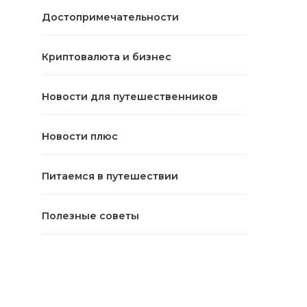
Достопримечательности
Криптовалюта и бизнес
Новости для путешественников
Новости плюс
Питаемся в путешествии
Полезные советы