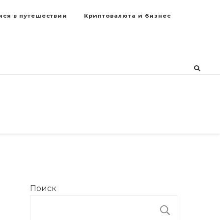
мся в путешествии
Криптовалюта и бизнес
Поиск
ПОИСК