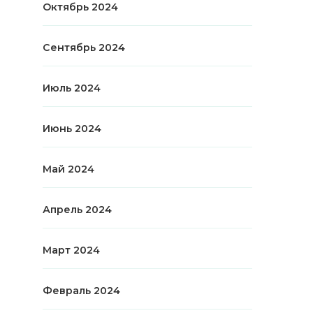
Октябрь 2024
Сентябрь 2024
Июль 2024
Июнь 2024
Май 2024
Апрель 2024
Март 2024
Февраль 2024