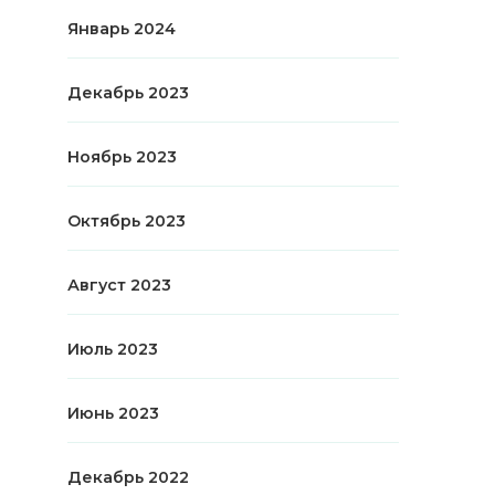
Январь 2024
Декабрь 2023
Ноябрь 2023
Октябрь 2023
Август 2023
Июль 2023
Июнь 2023
Декабрь 2022