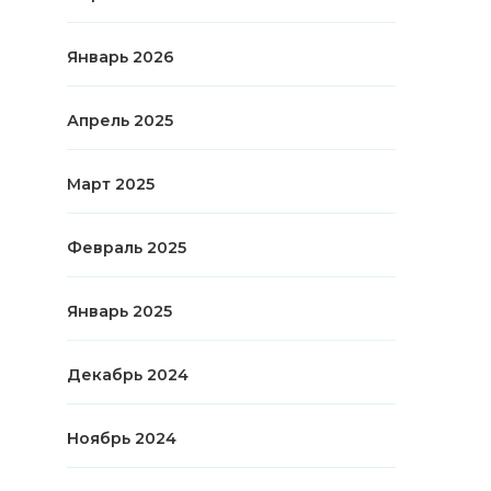
Январь 2026
Апрель 2025
Март 2025
Февраль 2025
Январь 2025
Декабрь 2024
Ноябрь 2024