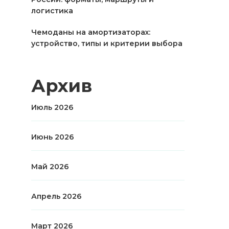
логистика
Чемоданы на амортизаторах:
устройство, типы и критерии выбора
Архив
Июль 2026
Июнь 2026
Май 2026
Апрель 2026
Март 2026