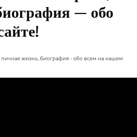
биография — обо
сайте!