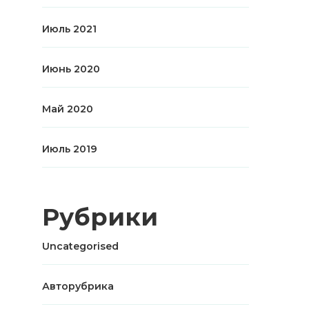
Июль 2021
Июнь 2020
Май 2020
Июль 2019
Рубрики
Uncategorised
Авторубрика