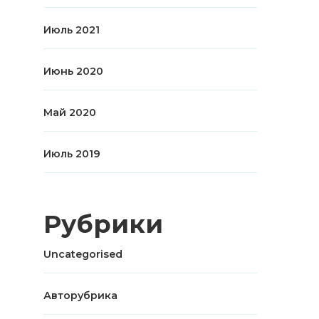
Июль 2021
Июнь 2020
Май 2020
Июль 2019
Рубрики
Uncategorised
Авторубрика