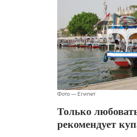
Фото — Египет
Только любовать
рекомендует куп