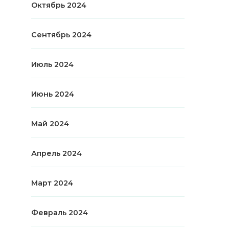
Октябрь 2024
Сентябрь 2024
Июль 2024
Июнь 2024
Май 2024
Апрель 2024
Март 2024
Февраль 2024