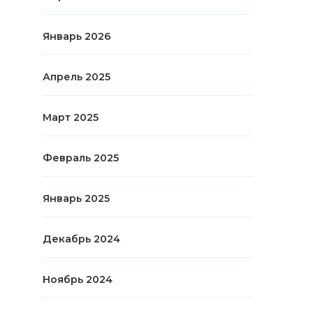
Январь 2026
Апрель 2025
Март 2025
Февраль 2025
Январь 2025
Декабрь 2024
Ноябрь 2024