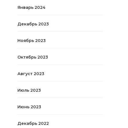
Январь 2024
Декабрь 2023
Ноябрь 2023
Октябрь 2023
Август 2023
Июль 2023
Июнь 2023
Декабрь 2022