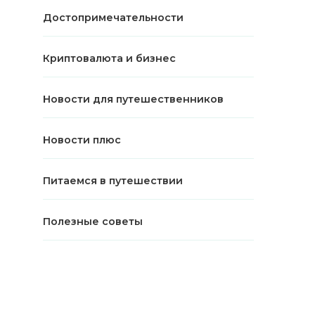
Достопримечательности
Криптовалюта и бизнес
Новости для путешественников
Новости плюс
Питаемся в путешествии
Полезные советы