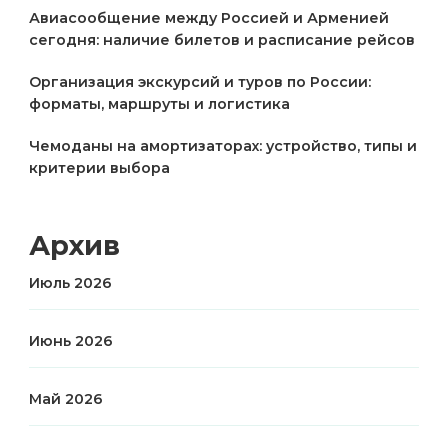
Авиасообщение между Россией и Арменией
сегодня: наличие билетов и расписание рейсов
Организация экскурсий и туров по России:
форматы, маршруты и логистика
Чемоданы на амортизаторах: устройство, типы и
критерии выбора
Архив
Июль 2026
Июнь 2026
Май 2026