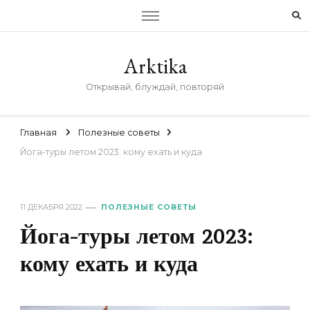
Arktika
Открывай, блуждай, повторяй
Главная
Полезные советы
Йога-туры летом 2023: кому ехать и куда
11 ДЕКАБРЯ 2022
ПОЛЕЗНЫЕ СОВЕТЫ
Йога-туры летом 2023:
кому ехать и куда