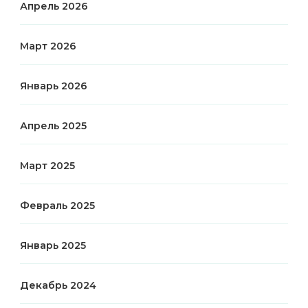
Апрель 2026
Март 2026
Январь 2026
Апрель 2025
Март 2025
Февраль 2025
Январь 2025
Декабрь 2024