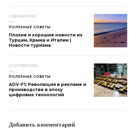
11 ДЕКАБРЯ 2022
ПОЛЕЗНЫЕ СОВЕТЫ
Плохие и хорошие новости из
Турции, Крыма и Италии |
Новости туризма
21 ОКТЯБРЯ 2023
ПОЛЕЗНЫЕ СОВЕТЫ
ADV-F1: Революция в рекламе и
производстве в эпоху
цифровых технологий
Добавить комментарий