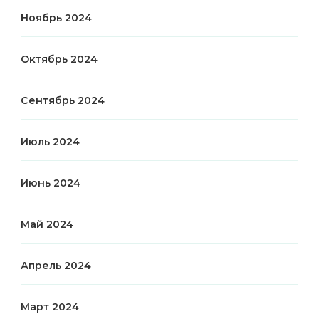
Ноябрь 2024
Октябрь 2024
Сентябрь 2024
Июль 2024
Июнь 2024
Май 2024
Апрель 2024
Март 2024