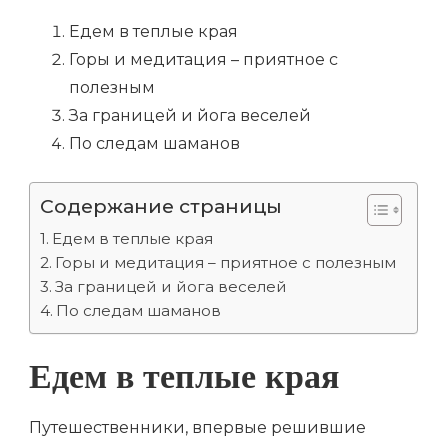
Едем в теплые края
Горы и медитация – приятное с
полезным
За границей и йога веселей
По следам шаманов
Содержание страницы
Едем в теплые края
Горы и медитация – приятное с полезным
За границей и йога веселей
По следам шаманов
Едем в теплые края
Путешественники, впервые решившие