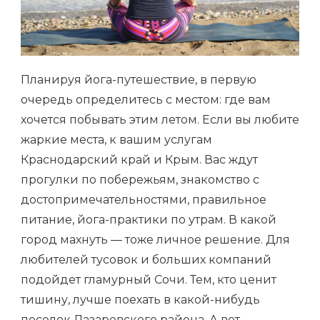
Планируя йога-путешествие, в первую
очередь определитесь с местом: где вам
хочется побывать этим летом. Если вы любите
жаркие места, к вашим услугам
Краснодарский край и Крым. Вас ждут
прогулки по побережьям, знакомство с
достопримечательностями, правильное
питание, йога-практики по утрам. В какой
город махнуть — тоже личное решение. Для
любителей тусовок и больших компаний
подойдет гламурный Сочи. Тем, кто ценит
тишину, лучше поехать в какой-нибудь
поселок Лазаревского района. А вот