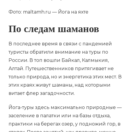
Фото: maltamh.ru — Йога на яхте
По следам шаманов
В последнее время в связи с пандемией
туристы обратили внимание на туры по
России. В топ вошли Байкал, Калмыкия,
Алтай. Путешественников притягивает не
только природа, но и энергетика этих мест. В
этих краях живут шаманы, над которыми
витает флер загадочности.
Йога-туры здесь максимально природные —
заселение в палатки или на базы отдыха,
практики на берегах озер, у подножий гор, в