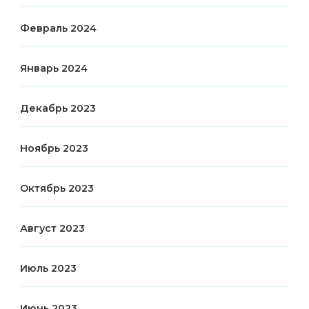
Февраль 2024
Январь 2024
Декабрь 2023
Ноябрь 2023
Октябрь 2023
Август 2023
Июль 2023
Июнь 2023