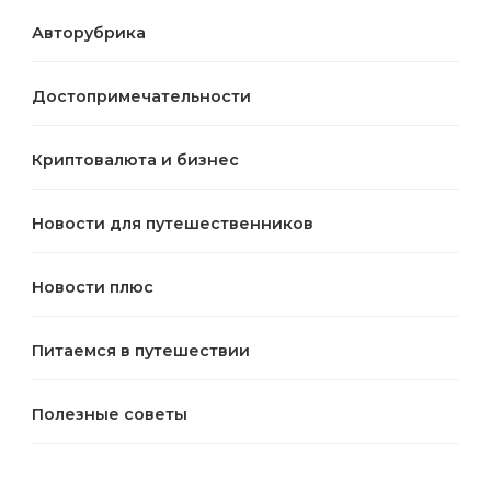
Авторубрика
Достопримечательности
Криптовалюта и бизнес
Новости для путешественников
Новости плюс
Питаемся в путешествии
Полезные советы