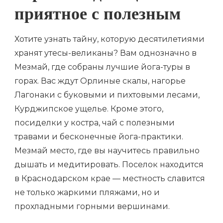
приятное с полезным
Хотите узнать тайну, которую десятилетиями
хранят утесы-великаны? Вам однозначно в
Мезмай, где собраны лучшие йога-туры в
горах. Вас ждут Орлиные скалы, нагорье
Лагонаки с буковыми и пихтовыми лесами,
Курджипское ущелье. Кроме этого,
посиделки у костра, чай с полезными
травами и бесконечные йога-практики.
Мезмай место, где вы научитесь правильно
дышать и медитировать. Поселок находится
в Краснодарском крае — местность славится
не только жаркими пляжами, но и
прохладными горными вершинами.