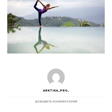
ARKTIKA_PRO_
К
ДОБАВИТЬ КОММЕНТАРИЙ
ЗАПИСИ
ЙОГА-