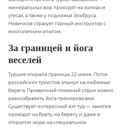
минеральных вод проходят на холмах и
утесах, а также у подножья Эльбруса.
Новичков страхует горный инструктор с
многолетним опытом.
За границей и йога
веселей
Турция открыла границы 22 июня. Поток
российских туристов хлынул на любимые
берега. Привычный пляжный отдых можно
разнообразить йога-тренировками.
Существует интересный яхт-тур — занятия
проходят на борту, на берегу и даже в
открытом море на специальном