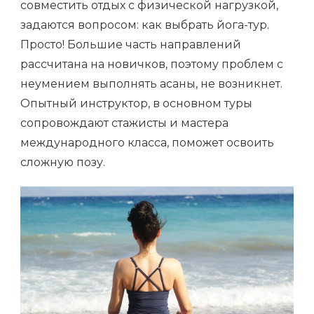
совместить отдых с физической нагрузкой,
задаются вопросом: как выбрать йога-тур.
Просто! Большие часть направлений
рассчитана на новичков, поэтому проблем с
неумением выполнять асаны, не возникнет.
Опытный инструктор, в основном туры
сопровождают стажисты и мастера
международного класса, поможет освоить
сложную позу.