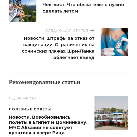
Чек-лист: Что обязательно нужно
сделать летом
СЛЕДУЮЩАЯ СТАТЬЯ
Новости. Штрафы за отказ от
вакцинации. Ограничения на
сочинских пляжах. Шри-Ланка
облегчает въезд
Рекомендованные статьи
11 ДЕКАБРЯ 2022
ПОЛЕЗНЫЕ СОВЕТЫ
Новости. Возобновились
полеты в Египет и Доминикану.
МЧС Абхазии не советует
купаться в озере Рица