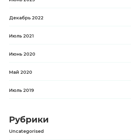
Декабрь 2022
Июль 2021
Июнь 2020
Май 2020
Июль 2019
Рубрики
Uncategorised