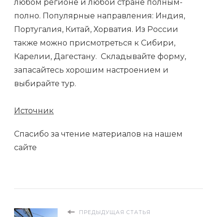
любом регионе и любой стране полным-
полно. Популярные направления: Индия,
Португалия, Китай, Хорватия. Из России
также можно присмотреться к Сибири,
Карелии, Дагестану. Складывайте форму,
запасайтесь хорошим настроением и
выбирайте тур.
Источник
Спасибо за чтение материалов на нашем
сайте
ПРЕДЫДУЩАЯ СТАТЬЯ