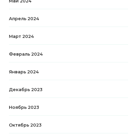
Май 2024
Апрель 2024
Март 2024
Февраль 2024
Январь 2024
Декабрь 2023
Ноябрь 2023
Октябрь 2023