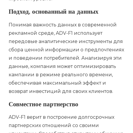
Подход, основанный на данных
Понимая важность данных в современной
рекламной среде, ADV-F1 использует
передовые аналитические инструменты для
сбора ценной информации о предпочтениях
и поведении потребителей. Анализируя эти
данные, компания может оптимизировать
кампании в режиме реального времени,
обеспечивая максимальный эффект и
возврат инвестиций для своих клиентов.
Совместное партнерство
ADV-F1 верит в построение долгосрочных
партнерских отношений со своими