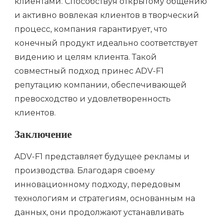
клиентами. Способствуя открытому общению
и активно вовлекая клиентов в творческий
процесс, компания гарантирует, что
конечный продукт идеально соответствует
видению и целям клиента. Такой
совместный подход принес ADV-F1
репутацию компании, обеспечивающей
превосходство и удовлетворенность
клиентов.
Заключение
ADV-F1 представляет будущее рекламы и
производства. Благодаря своему
инновационному подходу, передовым
технологиям и стратегиям, основанным на
данных, они продолжают устанавливать