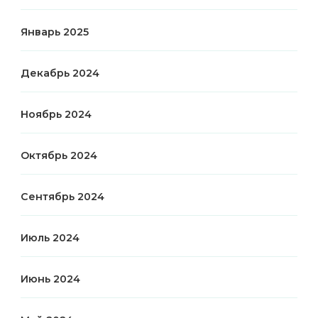
Январь 2025
Декабрь 2024
Ноябрь 2024
Октябрь 2024
Сентябрь 2024
Июль 2024
Июнь 2024