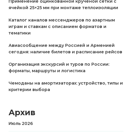
Применение оцинкованной крученой сетки с
ячейкой 25×25 мм при монтаже теплоизоляции
Каталог каналов мессенджеров по азартным
играм и ставкам с описанием форматов и
тематики
Авиасообщение между Россией и Арменией
сегодня: наличие билетов и расписание рейсов
Организация экскурсий и туров по России:
форматы, маршруты и логистика
Чемоданы на амортизаторах: устройство, типы и
критерии выбора
Архив
Июль 2026