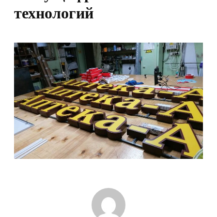
технологий