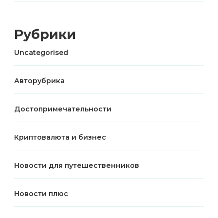
Рубрики
Uncategorised
Авторубрика
Достопримечательности
Криптовалюта и бизнес
Новости для путешественников
Новости плюс