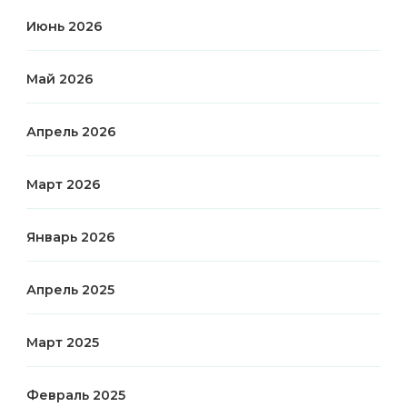
Июнь 2026
Май 2026
Апрель 2026
Март 2026
Январь 2026
Апрель 2025
Март 2025
Февраль 2025