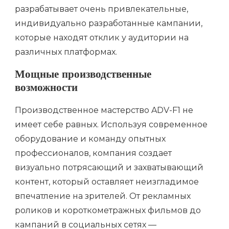
разрабатывает очень привлекательные,
индивидуально разработанные кампании,
которые находят отклик у аудитории на
различных платформах.
Мощные производственные
возможности
Производственное мастерство ADV-F1 не
имеет себе равных. Используя современное
оборудование и команду опытных
профессионалов, компания создает
визуально потрясающий и захватывающий
контент, который оставляет неизгладимое
впечатление на зрителей. От рекламных
роликов и короткометражных фильмов до
кампаний в социальных сетях —