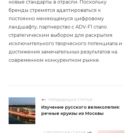
новые стандарты в отрасли. Поскольку
бренды стремятся адаптироваться к
постоянно меняющемуся цифровому
ландшафту, партнерство с ADV-F1 стало
стратегическим выбором для раскрытия
исключительного творческого потенциала и
достижения замечательных результатов на
современном конкурентном рынке.
ПРЕДЫДУЩАЯ СТАТЬЯ
Изучение русского великолепия:
речные круизы из Москвы
СЛЕДУЮЩАЯ СТАТЬЯ