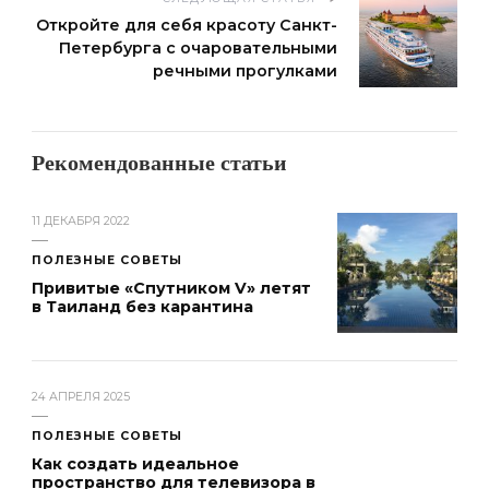
Откройте для себя красоту Санкт-
Петербурга с очаровательными
речными прогулками
Рекомендованные статьи
11 ДЕКАБРЯ 2022
ПОЛЕЗНЫЕ СОВЕТЫ
Привитые «Спутником V» летят
в Таиланд без карантина
24 АПРЕЛЯ 2025
ПОЛЕЗНЫЕ СОВЕТЫ
Как создать идеальное
пространство для телевизора в