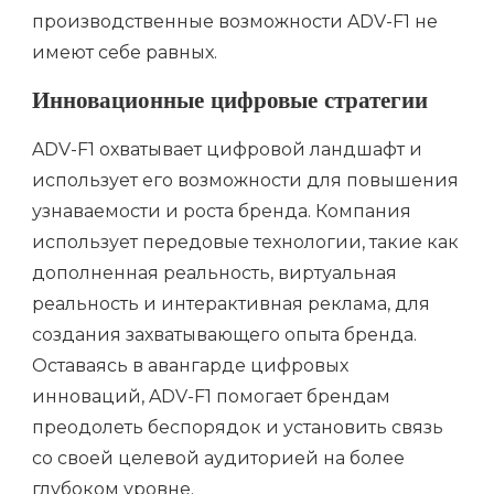
производственные возможности ADV-F1 не
имеют себе равных.
Инновационные цифровые стратегии
ADV-F1 охватывает цифровой ландшафт и
использует его возможности для повышения
узнаваемости и роста бренда. Компания
использует передовые технологии, такие как
дополненная реальность, виртуальная
реальность и интерактивная реклама, для
создания захватывающего опыта бренда.
Оставаясь в авангарде цифровых
инноваций, ADV-F1 помогает брендам
преодолеть беспорядок и установить связь
со своей целевой аудиторией на более
глубоком уровне.