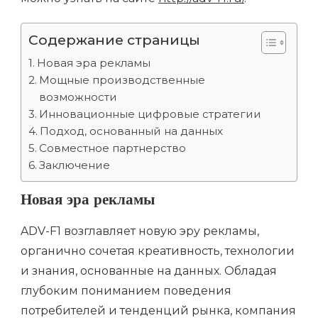
Содержание страницы
Новая эра рекламы
Мощные производственные
возможности
Инновационные цифровые стратегии
Подход, основанный на данных
Совместное партнерство
Заключение
Новая эра рекламы
ADV-F1 возглавляет новую эру рекламы,
органично сочетая креативность, технологии
и знания, основанные на данных. Обладая
глубоким пониманием поведения
потребителей и тенденций рынка, компания