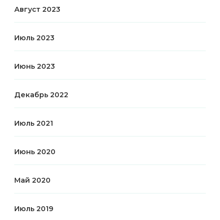
Август 2023
Июль 2023
Июнь 2023
Декабрь 2022
Июль 2021
Июнь 2020
Май 2020
Июль 2019