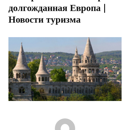
долгожданная Европа |
Новости туризма