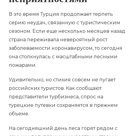
неприятностями
В это время Турция продолжает терпеть
серию неудач, связанную с туристическим
сезоном. Если еще несколько месяцев назад
страна переживала невероятный рост
заболеваемости коронавирусом, то сегодня
она столкнулась с масштабными лесными
пожарами.
Удивительно, но стихия совсем не пугает
российских туристов. Как сообщают
представители турбизнеса, спрос на
турецкие путевки сохраняется в прежнем
объеме.
На сегодняшний день леса горят рядом с