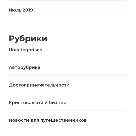
Июль 2019
Рубрики
Uncategorised
Авторубрика
Достопримечательности
Криптовалюта и бизнес
Новости для путешественников