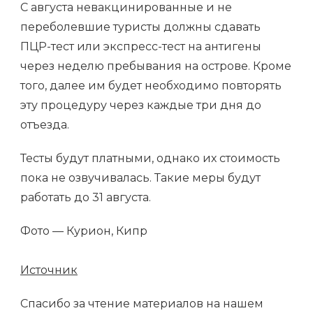
С августа невакцинированные и не
переболевшие туристы должны сдавать
ПЦР-тест или экспресс-тест на антигены
через неделю пребывания на острове. Кроме
того, далее им будет необходимо повторять
эту процедуру через каждые три дня до
отъезда.
Тесты будут платными, однако их стоимость
пока не озвучивалась. Такие меры будут
работать до 31 августа.
Фото — Курион, Кипр
Источник
Спасибо за чтение материалов на нашем