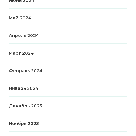
Июнь 2024
Май 2024
Апрель 2024
Март 2024
Февраль 2024
Январь 2024
Декабрь 2023
Ноябрь 2023