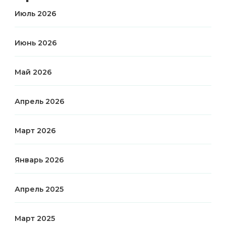
Июль 2026
Июнь 2026
Май 2026
Апрель 2026
Март 2026
Январь 2026
Апрель 2025
Март 2025