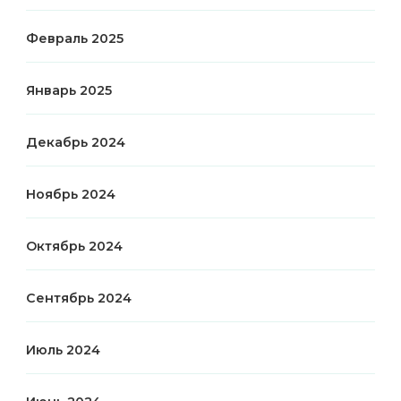
Февраль 2025
Январь 2025
Декабрь 2024
Ноябрь 2024
Октябрь 2024
Сентябрь 2024
Июль 2024