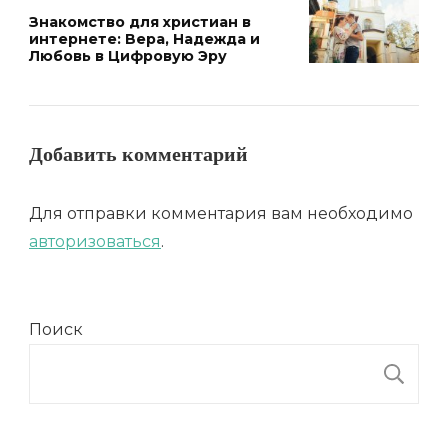
Знакомство для христиан в
интернете: Вера, Надежда и
Любовь в Цифровую Эру
Добавить комментарий
Для отправки комментария вам необходимо
авторизоваться
.
Поиск
П