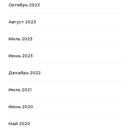
Октябрь 2023
Август 2023
Июль 2023
Июнь 2023
Декабрь 2022
Июль 2021
Июнь 2020
Май 2020