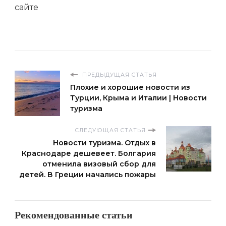
сайте
ПРЕДЫДУЩАЯ СТАТЬЯ
Плохие и хорошие новости из
Турции, Крыма и Италии | Новости
туризма
СЛЕДУЮЩАЯ СТАТЬЯ
Новости туризма. Отдых в
Краснодаре дешевеет. Болгария
отменила визовый сбор для
детей. В Греции начались пожары
Рекомендованные статьи