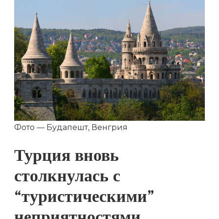
Фото — Будапешт, Венгрия
Турция вновь
столкнулась с
“туристическими”