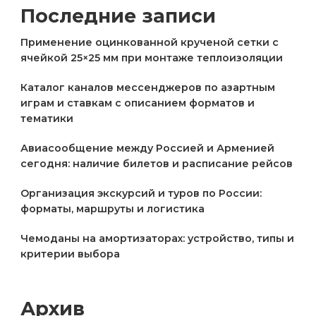
Последние записи
Применение оцинкованной крученой сетки с
ячейкой 25×25 мм при монтаже теплоизоляции
Каталог каналов мессенджеров по азартным
играм и ставкам с описанием форматов и
тематики
Авиасообщение между Россией и Арменией
сегодня: наличие билетов и расписание рейсов
Организация экскурсий и туров по России:
форматы, маршруты и логистика
Чемоданы на амортизаторах: устройство, типы и
критерии выбора
Архив