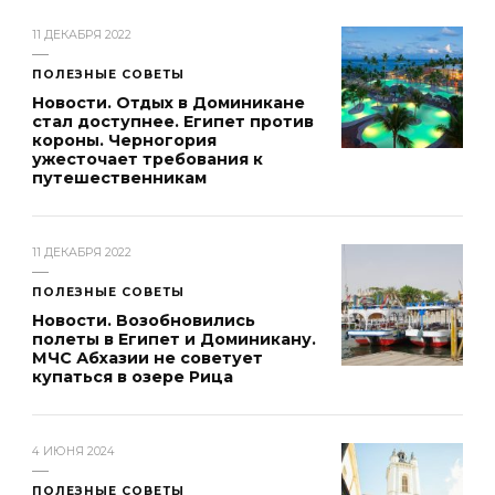
11 ДЕКАБРЯ 2022
ПОЛЕЗНЫЕ СОВЕТЫ
Новости. Отдых в Доминикане
стал доступнее. Египет против
короны. Черногория
ужесточает требования к
путешественникам
11 ДЕКАБРЯ 2022
ПОЛЕЗНЫЕ СОВЕТЫ
Новости. Возобновились
полеты в Египет и Доминикану.
МЧС Абхазии не советует
купаться в озере Рица
4 ИЮНЯ 2024
ПОЛЕЗНЫЕ СОВЕТЫ