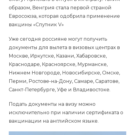
образом, Венгрия стала первой страной
Евросоюза, которая одобрила применение
вакцины «Спутник V»
Уже сегодня россияне могут получить
документы для вылета в визовых центрах в
Москве, Иркутске, Казани, Хабаровске,
Краснодаре, Красноярске, Мурманске,
Нижнем Новгороде, Новосибирске, Омске,
Перми, Ростове-на-Дону, Самаре, Саратове,
Санкт-Петербурге, Уфе и Владивостоке.
Подать документы на визу можно
исключительно при наличии сертификата о
вакцинации на английском языке.