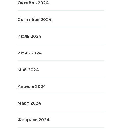
Октябрь 2024
Сентябрь 2024
Июль 2024
Июнь 2024
Май 2024
Апрель 2024
Март 2024
Февраль 2024