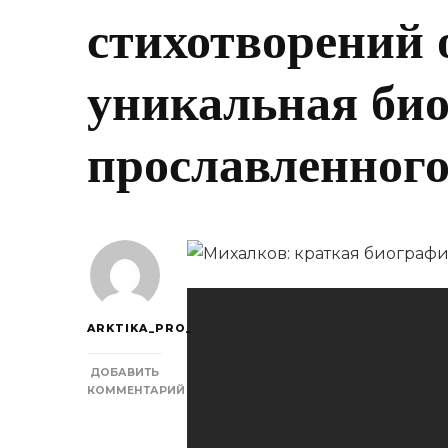
стихотворений 
уникальная би
прославленного
ARKTIKA_PRO_
ДОБАВИТЬ
КОММЕНТАРИЙ
К
ЗАПИСИ
МИХАЛКОВ