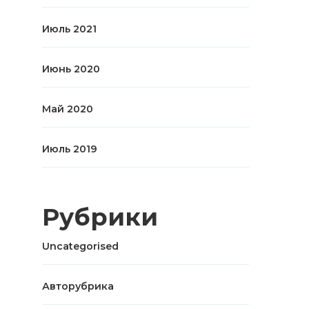
Июль 2021
Июнь 2020
Май 2020
Июль 2019
Рубрики
Uncategorised
Авторубрика