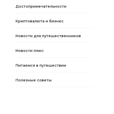
Достопримечательности
Криптовалюта и бизнес
Новости для путешественников
Новости плюс
Питаемся в путешествии
Полезные советы