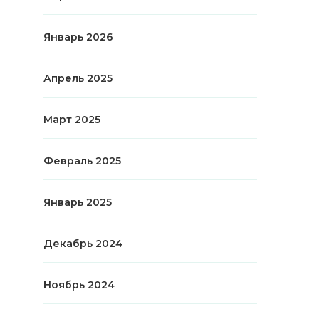
Январь 2026
Апрель 2025
Март 2025
Февраль 2025
Январь 2025
Декабрь 2024
Ноябрь 2024