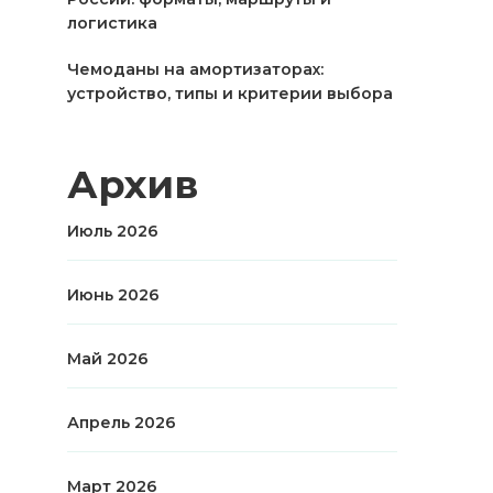
логистика
Чемоданы на амортизаторах:
устройство, типы и критерии выбора
Архив
Июль 2026
Июнь 2026
Май 2026
Апрель 2026
Март 2026