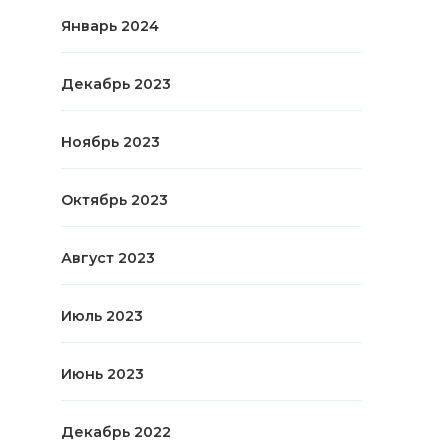
Январь 2024
Декабрь 2023
Ноябрь 2023
Октябрь 2023
Август 2023
Июль 2023
Июнь 2023
Декабрь 2022