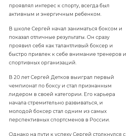
проявлял интерес к спорту, всегда был
активным и энергичным ребенком.
В школе Сергей начал заниматься боксом и
показал отличные результаты. Он сразу
проявил себя как талантливый боксер и
быстро привлек к себе внимание тренеров и
спортивных организаций.
В 20 лет Сергей Детков выиграл первый
чемпионат по боксу и стал признанным
лидером в своей категории. Его карьера
начала стремительно развиваться, и
молодой боксер стал одним из самых
перспективных спортсменов в России.
Однако на пути к успеху Сергей столкнулся с