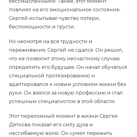
бессмысленными. Также, этот момент
повлиял на его эмоциональное состояние.
Сергей испытывал чувство потери,
беспомощности и грусти.
Но несмотря на все трудности и
переживания, Сергей не сдался. Он решил,
что не позволит этому несчастному случаю
определить его будущее. Он начал обучаться
специальной протезированию и
адаптировался к новым условиям жизни без
руки. Он взялся за новую профессию и стал
успешным специалистом в этой области.
Этот переломный момент в жизни Сергея
Деткова показал его силу духа и
несгибаемую волю. Он сумел пережить