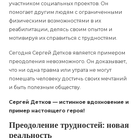
участником социальных проектов. Он
помогает другим людям с ограниченными
физическими возможностями в их
реабилитации, делясь своим опытом и
мотивируя их справиться с трудностями.
Сегодня Сергей Детков является примером
преодоления невозможного. Он доказывает,
что ни одна травма или утрата не могут
помешать человеку достичь своих мечтаний
и быть полезным обществу.
Сергей Детков — истинное вдохновение и
пример настоящего героя!
Преодоление трудностей: новая
реальность