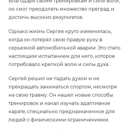
Благодаря своим тренировкам и силе воли,
он смог преодолеть множество преград и
достичь высоких результатов.
Однако жизнь Сергея круто изменилась,
когда он потерял свою правую руку в
серьезной автомобильной аварии. Это стало
настоящим испытанием для него, которое
потребовало крепкой воли и силы духа.
Сергей решил не падать духом и не
прекращать заниматься спортом, несмотря
на свою травму. Он нашел новые способы
тренировок и начал изучать адаптивное
карате, специально предназначенное для
людей с физическими ограничениями.