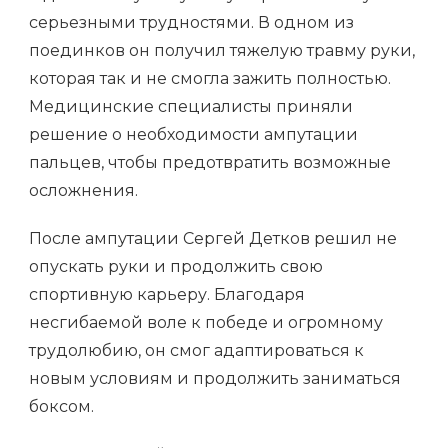
серьезными трудностями. В одном из
поединков он получил тяжелую травму руки,
которая так и не смогла зажить полностью.
Медицинские специалисты приняли
решение о необходимости ампутации
пальцев, чтобы предотвратить возможные
осложнения.
После ампутации Сергей Детков решил не
опускать руки и продолжить свою
спортивную карьеру. Благодаря
несгибаемой воле к победе и огромному
трудолюбию, он смог адаптироваться к
новым условиям и продолжить заниматься
боксом.