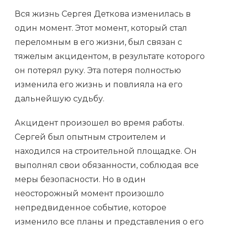
Вся жизнь Сергея Деткова изменилась в
один момент. Этот момент, который стал
переломным в его жизни, был связан с
тяжелым акцидентом, в результате которого
он потерял руку. Эта потеря полностью
изменила его жизнь и повлияла на его
дальнейшую судьбу.
Акцидент произошел во время работы.
Сергей был опытным строителем и
находился на строительной площадке. Он
выполнял свои обязанности, соблюдая все
меры безопасности. Но в один
неосторожный момент произошло
непредвиденное событие, которое
изменило все планы и представления о его