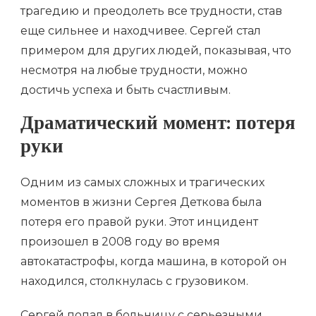
трагедию и преодолеть все трудности, став
еще сильнее и находчивее. Сергей стал
примером для других людей, показывая, что
несмотря на любые трудности, можно
достичь успеха и быть счастливым.
Драматический момент: потеря
руки
Одним из самых сложных и трагических
моментов в жизни Сергея Деткова была
потеря его правой руки. Этот инцидент
произошел в 2008 году во время
автокатастрофы, когда машина, в которой он
находился, столкнулась с грузовиком.
Сергей попал в больницу с серьезными