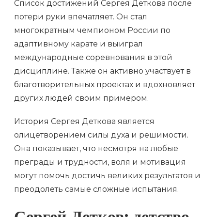
Список достижений Сергея Деткова после
потери руки впечатляет. Он стал
многократным чемпионом России по
адаптивному карате и выиграл
международные соревнования в этой
дисциплине. Также он активно участвует в
благотворительных проектах и вдохновляет
других людей своим примером.
История Сергея Деткова является
олицетворением силы духа и решимости.
Она показывает, что несмотря на любые
преграды и трудности, воля и мотивация
могут помочь достичь великих результатов и
преодолеть самые сложные испытания.