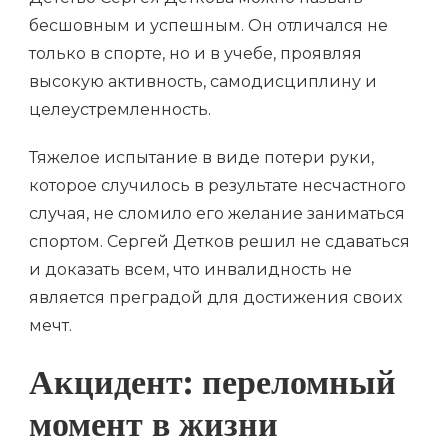
бесшовным и успешным. Он отличался не
только в спорте, но и в учебе, проявляя
высокую активность, самодисциплину и
целеустремленность.
Тяжелое испытание в виде потери руки,
которое случилось в результате несчастного
случая, не сломило его желание заниматься
спортом. Сергей Детков решил не сдаваться
и доказать всем, что инвалидность не
является преградой для достижения своих
мечт.
Акцидент: переломный
момент в жизни