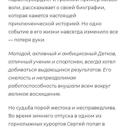
воли, рассказывает о своей биографии,
которая кажется настоящей
приключенческой историей. Но одно
событие в его жизни навсегда изменило все
— потеря руки.
Молодой, активный и амбициозный Детков,
отличный ученик и спортсмен, всегда хотел
добиваться выдающихся результатов. Его
смелость и непреодолимая
работоспособность внушали всем вокруг
великое восхищение.
Но судьба порой жестока и несправедлива.
Во время зимнего отпуска в одном из
горнолыжных курортов Сергей попал в