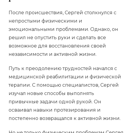
После происшествия, Сергей столкнулся с
непростыми физическими и
эмоциональными проблемами. Однако, он
решил не опустить руки и сделать все
возможное для восстановления своей
независимости и активной жизни.
Путь к преодолению трудностей начался с
медицинской реабилитации и физической
терапии. С помощью специалистов, Сергей
изучал новые способы выполнять
привычные задачи одной рукой. Он
осваивал навыки протезирования и
постепенно возвращался к активной жизни.
Но не только физическим проблемам Сергея