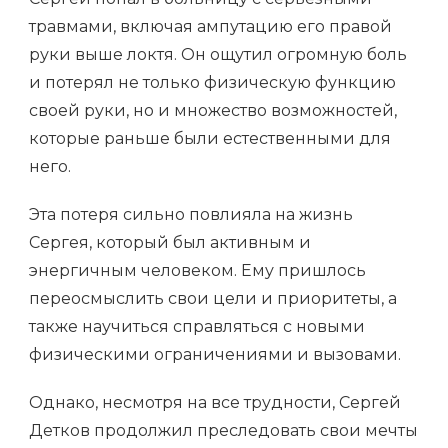
травмами, включая ампутацию его правой
руки выше локтя. Он ощутил огромную боль
и потерял не только физическую функцию
своей руки, но и множество возможностей,
которые раньше были естественными для
него.
Эта потеря сильно повлияла на жизнь
Сергея, который был активным и
энергичным человеком. Ему пришлось
переосмыслить свои цели и приоритеты, а
также научиться справляться с новыми
физическими ограничениями и вызовами.
Однако, несмотря на все трудности, Сергей
Детков продолжил преследовать свои мечты