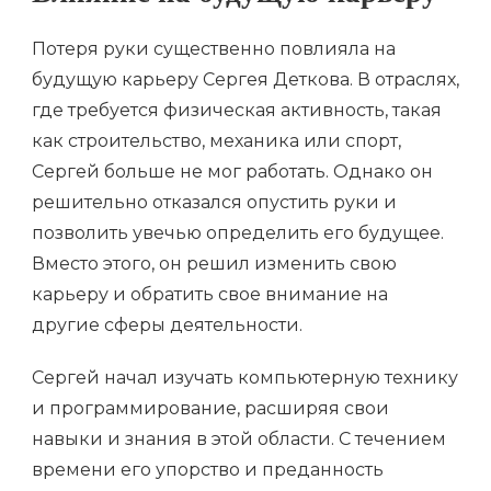
Потеря руки существенно повлияла на
будущую карьеру Сергея Деткова. В отраслях,
где требуется физическая активность, такая
как строительство, механика или спорт,
Сергей больше не мог работать. Однако он
решительно отказался опустить руки и
позволить увечью определить его будущее.
Вместо этого, он решил изменить свою
карьеру и обратить свое внимание на
другие сферы деятельности.
Сергей начал изучать компьютерную технику
и программирование, расширяя свои
навыки и знания в этой области. С течением
времени его упорство и преданность