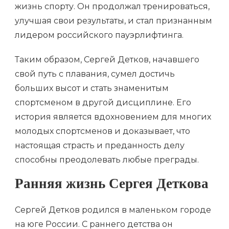
жизнь спорту. Он продолжал тренироваться,
улучшая свои результаты, и стал признанным
лидером российского пауэрлифтинга.
Таким образом, Сергей Детков, начавшего
свой путь с плавания, сумел достичь
больших высот и стать знаменитым
спортсменом в другой дисциплине. Его
история является вдохновением для многих
молодых спортсменов и доказывает, что
настоящая страсть и преданность делу
способны преодолевать любые преграды.
Ранняя жизнь Сергея Деткова
Сергей Детков родился в маленьком городе
на юге России. С раннего детства он