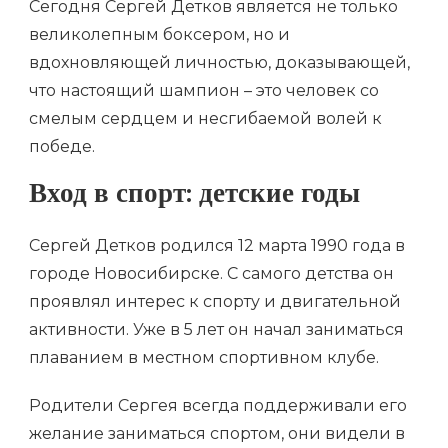
Сегодня Сергей Детков является не только
великолепным боксером, но и
вдохновляющей личностью, доказывающей,
что настоящий шампион – это человек со
смелым сердцем и несгибаемой волей к
победе.
Вход в спорт: детские годы
Сергей Детков родился 12 марта 1990 года в
городе Новосибирске. С самого детства он
проявлял интерес к спорту и двигательной
активности. Уже в 5 лет он начал заниматься
плаванием в местном спортивном клубе.
Родители Сергея всегда поддерживали его
желание заниматься спортом, они видели в