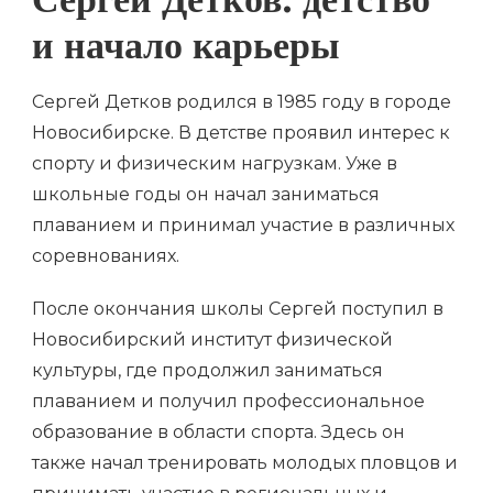
Сергей Детков: детство
и начало карьеры
Сергей Детков родился в 1985 году в городе
Новосибирске. В детстве проявил интерес к
спорту и физическим нагрузкам. Уже в
школьные годы он начал заниматься
плаванием и принимал участие в различных
соревнованиях.
После окончания школы Сергей поступил в
Новосибирский институт физической
культуры, где продолжил заниматься
плаванием и получил профессиональное
образование в области спорта. Здесь он
также начал тренировать молодых пловцов и