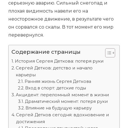
серьезную аварию. Сильный снегопад и
плохая видимость навели его на
неосторожное движение, в результате чего
он сорвался со скалы. В тот момент его мир
перевернулся.
Содержание страницы
История Сергея Деткова: потеря руки
Сергей Детков: детство и начало
карьеры
Ранняя жизнь Сергея Деткова
Вход в спорт: детские годы
Акцидент: переломный момент в жизни
Драматический момент: потеря руки
Влияние на будущую карьеру
Сергей Детков сегодня: вдохновение и
достижения