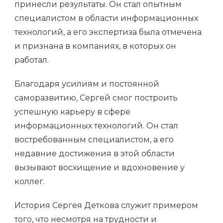
принесли результаты. Он стал опытным
специалистом в области информационных
технологий, а его экспертиза была отмечена
и признана в компаниях, в которых он
работал.
Благодаря усилиям и постоянной
саморазвитию, Сергей смог построить
успешную карьеру в сфере
информационных технологий. Он стал
востребованным специалистом, а его
недавние достижения в этой области
вызывают восхищение и вдохновение у
коллег.
История Сергея Деткова служит примером
того, что несмотря на трудности и