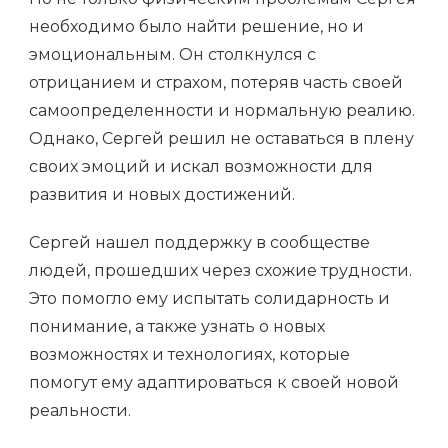
необходимо было найти решение, но и
эмоциональным. Он столкнулся с
отрицанием и страхом, потеряв часть своей
самоопределенности и нормальную реалию.
Однако, Сергей решил не оставаться в плену
своих эмоций и искал возможности для
развития и новых достижений.
Сергей нашел поддержку в сообществе
людей, прошедших через схожие трудности.
Это помогло ему испытать солидарность и
понимание, а также узнать о новых
возможностях и технологиях, которые
помогут ему адаптироваться к своей новой
реальности.