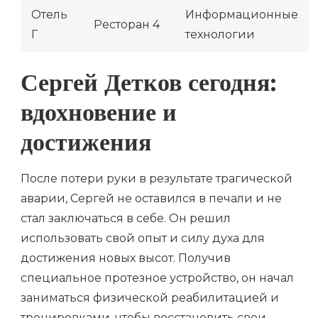
Отель
Информационные
Ресторан 4
Г
технологии
Сергей Детков сегодня:
вдохновение и
достижения
После потери руки в результате трагической
аварии, Сергей не оставился в печали и не
стал заключаться в себе. Он решил
использовать свой опыт и силу духа для
достижения новых высот. Получив
специальное протезное устройство, он начал
заниматься физической реабилитацией и
тренировками, чтобы восстановить свои