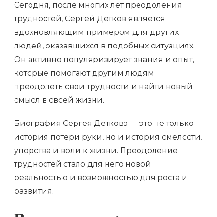
Сегодня, после многих лет преодоления
трудностей, Сергей Детков является
вдохновляющим примером для других
людей, оказавшихся в подобных ситуациях.
Он активно популяризирует знания и опыт,
которые помогают другим людям
преодолеть свои трудности и найти новый
смысл в своей жизни.
Биография Сергея Деткова — это не только
история потери руки, но и история смелости,
упорства и воли к жизни. Преодоление
трудностей стало для него новой
реальностью и возможностью для роста и
развития.