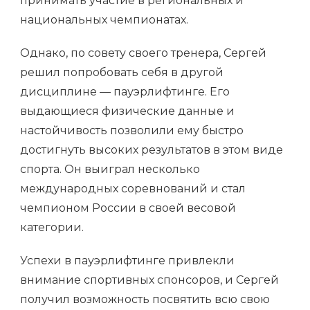
принимать участие в региональных и
национальных чемпионатах.
Однако, по совету своего тренера, Сергей
решил попробовать себя в другой
дисциплине — пауэрлифтинге. Его
выдающиеся физические данные и
настойчивость позволили ему быстро
достигнуть высоких результатов в этом виде
спорта. Он выиграл несколько
международных соревнований и стал
чемпионом России в своей весовой
категории.
Успехи в пауэрлифтинге привлекли
внимание спортивных спонсоров, и Сергей
получил возможность посвятить всю свою