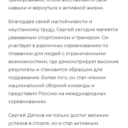
навыки и вернуться к активной жизни.
Благодаря своей настойчивости и
неустанному труду, Сергей сегодня является
уважаемым спортсменом и тренером. Он
участвует в различных соревнованиях по
плаванию для людей с ограниченными
возможностями, где демонстрирует высокие
результаты и становится образцом для
подражания. Более того, он стал членом
национальной сборной команды и
представил Россию на международных
соревнованиях.
Сергей Детков не только достиг великих
успехов в спорте, но и стал активным