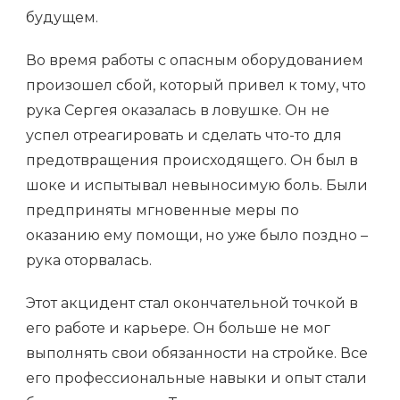
будущем.
Во время работы с опасным оборудованием
произошел сбой, который привел к тому, что
рука Сергея оказалась в ловушке. Он не
успел отреагировать и сделать что-то для
предотвращения происходящего. Он был в
шоке и испытывал невыносимую боль. Были
предприняты мгновенные меры по
оказанию ему помощи, но уже было поздно –
рука оторвалась.
Этот акцидент стал окончательной точкой в
его работе и карьере. Он больше не мог
выполнять свои обязанности на стройке. Все
его профессиональные навыки и опыт стали