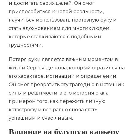
и достигать своих целей. Он смог
приспособиться к новой реальности,
научиться использовать протезную руку и
стать вдохновением для многих людей,
которые сталкиваются с подобными
трудностями.
Потеря руки является важным моментом в
жизни Сергея Деткова, который отразился на
его характере, мотивации и определении.
Он смог превратить эту трагедию в источник
силы и решимости, а его история стала
примером того, как пережить личную
катастрофу и все равно снова стать
успешным и счастливым.
Влияние на будущую карьеру