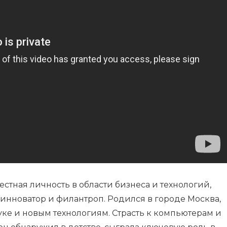
естная личность в области бизнеса и технологий,
нноватор и филантроп. Родился в городе Москва,
уке и новым технологиям. Страсть к компьютерам и