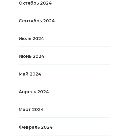
Октябрь 2024
Сентябрь 2024
Июль 2024
Июнь 2024
Май 2024
Апрель 2024
Март 2024
Февраль 2024