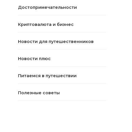
Достопримечательности
Криптовалюта и бизнес
Новости для путешественников
Новости плюс
Питаемся в путешествии
Полезные советы