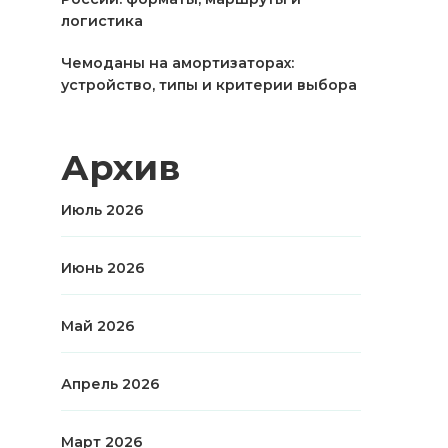
логистика
Чемоданы на амортизаторах:
устройство, типы и критерии выбора
Архив
Июль 2026
Июнь 2026
Май 2026
Апрель 2026
Март 2026