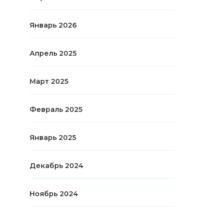
Январь 2026
Апрель 2025
Март 2025
Февраль 2025
Январь 2025
Декабрь 2024
Ноябрь 2024