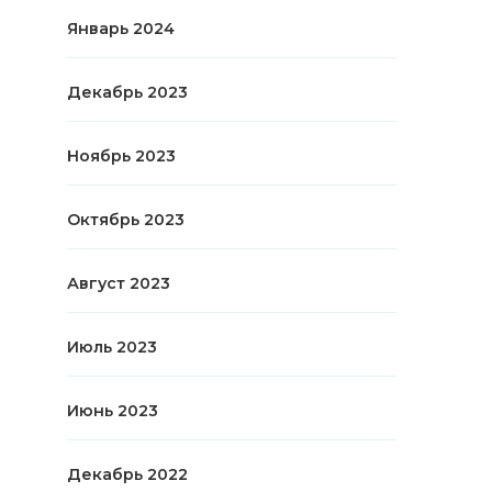
Январь 2024
Декабрь 2023
Ноябрь 2023
Октябрь 2023
Август 2023
Июль 2023
Июнь 2023
Декабрь 2022