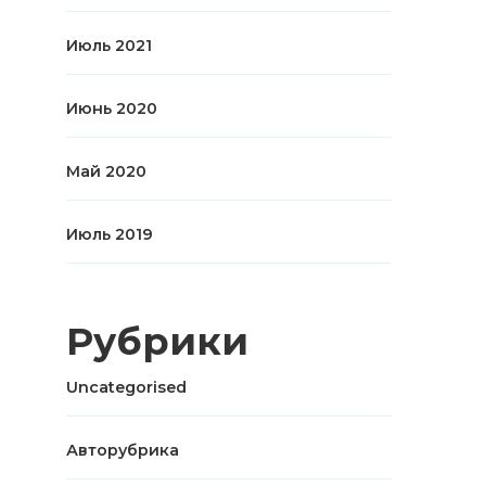
Июль 2021
Июнь 2020
Май 2020
Июль 2019
Рубрики
Uncategorised
Авторубрика