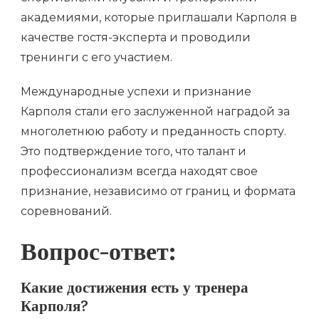
академиями, которые приглашали Карполя в
качестве гостя-эксперта и проводили
тренинги с его участием.
Международные успехи и признание
Карполя стали его заслуженной наградой за
многолетнюю работу и преданность спорту.
Это подтверждение того, что талант и
профессионализм всегда находят свое
признание, независимо от границ и формата
соревнований.
Вопрос-ответ:
Какие достижения есть у тренера
Карполя?