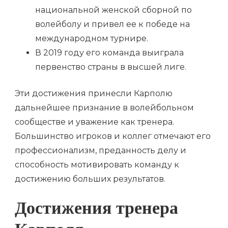
национальной женской сборной по
волейболу и привел ее к победе на
международном турнире.
В 2019 году его команда выиграла
первенство страны в высшей лиге.
Эти достижения принесли Карполю
дальнейшее признание в волейбольном
сообществе и уважение как тренера.
Большинство игроков и коллег отмечают его
профессионализм, преданность делу и
способность мотивировать команду к
достижению больших результатов.
Достижения тренера