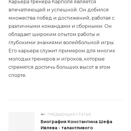
Карьера тренера Карполя является
впечатляющей и успешной. Он добился
множества побед и достижений, работая с
различными командами и сборными. Он
обладает широким опытом работы и
глубокими знаниями волейбольной игры.
Его карьера служит примером для многих
молодых тренеров и игроков, которые
стремятся достичь больших высот в этом
спорте.
ПРЕДЫДУЩАЯ СТАТЬЯ
Биография Константина Шефа
Ивлева - талантливого