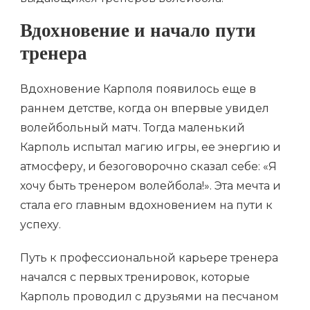
Вдохновение и начало пути
тренера
Вдохновение Карполя появилось еще в
раннем детстве, когда он впервые увидел
волейбольный матч. Тогда маленький
Карполь испытал магию игры, ее энергию и
атмосферу, и безоговорочно сказал себе: «Я
хочу быть тренером волейбола!». Эта мечта и
стала его главным вдохновением на пути к
успеху.
Путь к профессиональной карьере тренера
начался с первых тренировок, которые
Карполь проводил с друзьями на песчаном