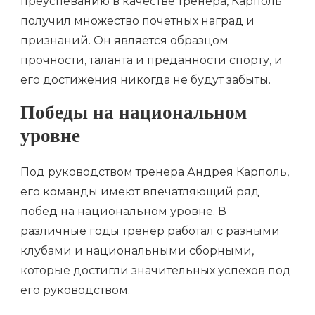
преуспеванию в качестве тренера, Карполь
получил множество почетных наград и
признаний. Он является образцом
прочности, таланта и преданности спорту, и
его достижения никогда не будут забыты.
Победы на национальном
уровне
Под руководством тренера Андрея Карполь,
его команды имеют впечатляющий ряд
побед на национальном уровне. В
различные годы тренер работал с разными
клубами и национальными сборными,
которые достигли значительных успехов под
его руководством.