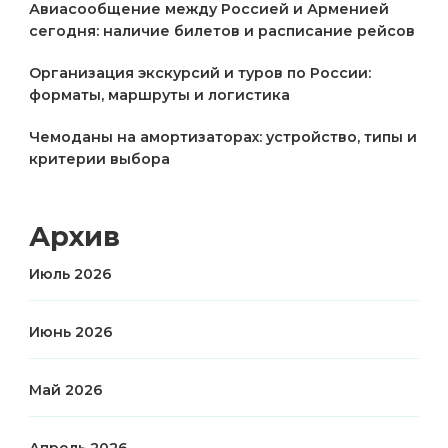
Авиасообщение между Россией и Арменией
сегодня: наличие билетов и расписание рейсов
Организация экскурсий и туров по России:
форматы, маршруты и логистика
Чемоданы на амортизаторах: устройство, типы и
критерии выбора
Архив
Июль 2026
Июнь 2026
Май 2026