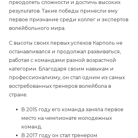
преодолеть сложности и достичь высоких
результатов. Такие победы принесли ему
первое признание среди коллег и экспертов
волейбольного мира.
С высоты своих первых успехов Карполь не
останавливался и продолжал развиваться,
работая с командами разной возрастной
категории. Благодаря своим навыкам и
профессионализму, он стал одним из самых
востребованных тренеров волейбола в
стране.
В 2015 году его команда заняла первое
место на чемпионате молодежных
команд.
В 2017 году он стал тренером