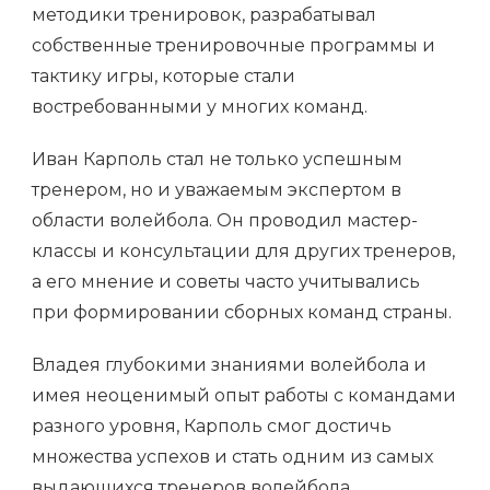
методики тренировок, разрабатывал
собственные тренировочные программы и
тактику игры, которые стали
востребованными у многих команд.
Иван Карполь стал не только успешным
тренером, но и уважаемым экспертом в
области волейбола. Он проводил мастер-
классы и консультации для других тренеров,
а его мнение и советы часто учитывались
при формировании сборных команд страны.
Владея глубокими знаниями волейбола и
имея неоценимый опыт работы с командами
разного уровня, Карполь смог достичь
множества успехов и стать одним из самых
выдающихся тренеров волейбола.