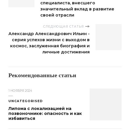
специалиста, внесшего
значительный вклад в развитие
своей отрасли
СЛЕДУЮЩАЯ СТАТЬЯ
Александр Александрович Ильин -
серия успехов жизни с выходом в
космос, заслуженная биография и
личные достижения
Рекомендованные статьи
1 НОЯБРЯ 2024
UNCATEGORISED
Липома с локализацией на
позвоночнике: опасность и как
избавиться