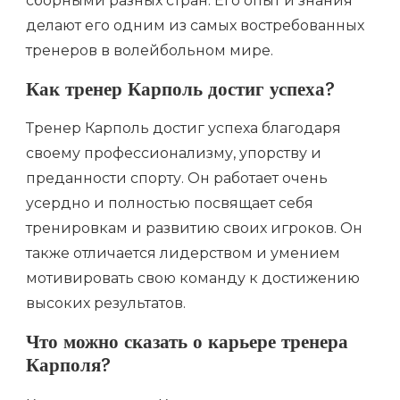
сборными разных стран. Его опыт и знания
делают его одним из самых востребованных
тренеров в волейбольном мире.
Как тренер Карполь достиг успеха?
Тренер Карполь достиг успеха благодаря
своему профессионализму, упорству и
преданности спорту. Он работает очень
усердно и полностью посвящает себя
тренировкам и развитию своих игроков. Он
также отличается лидерством и умением
мотивировать свою команду к достижению
высоких результатов.
Что можно сказать о карьере тренера
Карполя?