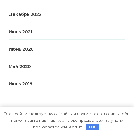
Декабрь 2022
Июль 2021
Июнь 2020
Май 2020
Июль 2019
Рубрики
Этот сайт использует куки-файлы и другие технологии, чтобы
помочь вам в навигации, а также предоставить лучший
Uncategorised
пользовательский опыт.
OK