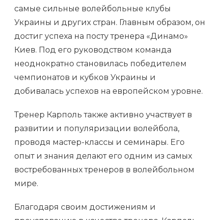
самые сильные волейбольные клубы
Украины и других стран. Главным образом, он
достиг успеха на посту тренера «Динамо»
Киев. Под его руководством команда
неоднократно становилась победителем
чемпионатов и кубков Украины и
добивалась успехов на европейском уровне.
Тренер Карполь также активно участвует в
развитии и популяризации волейбола,
проводя мастер-классы и семинары. Его
опыт и знания делают его одним из самых
востребованных тренеров в волейбольном
мире.
Благодаря своим достижениям и