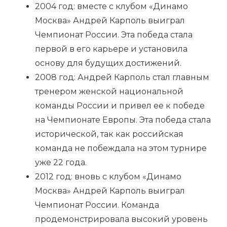
2004 год: вместе с клубом «Динамо
Москва» Андрей Карполь выиграл
Чемпионат России. Эта победа стала
первой в его карьере и установила
основу для будущих достижений.
2008 год: Андрей Карполь стал главным
тренером женской национальной
команды России и привел ее к победе
на Чемпионате Европы. Эта победа стала
исторической, так как российская
команда не побеждала на этом турнире
уже 22 года.
2012 год: вновь с клубом «Динамо
Москва» Андрей Карполь выиграл
Чемпионат России. Команда
продемонстрировала высокий уровень