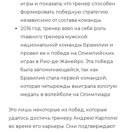
игры и показала, что тренер способен
формировать победную стратегию
независимо от состава команды.
2016 год: тренер взял на себя роль
главного тренера мужской
национальной команды Бразилии и
провел ее к победе на Олимпийских
играх в Рио-де-Жанейро. Эта победа
была запоминающейся, так как
Бразилия стала первой командой,
которая четырежды выиграла золотую
медаль в волейболе на Олимпиаде.
Это лишь некоторые из побед, которые
удалось достичь тренеру Андрею Карполю
во время его карьеры. Они подтверждают