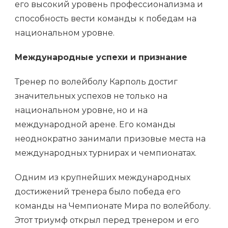
его высокий уровень профессионализма и
способность вести команды к победам на
национальном уровне.
Международные успехи и признание
Тренер по волейболу Карполь достиг
значительных успехов не только на
национальном уровне, но и на
международной арене. Его команды
неоднократно занимали призовые места на
международных турнирах и чемпионатах.
Одним из крупнейших международных
достижений тренера было победа его
команды на Чемпионате Мира по волейболу.
Этот триумф открыл перед тренером и его