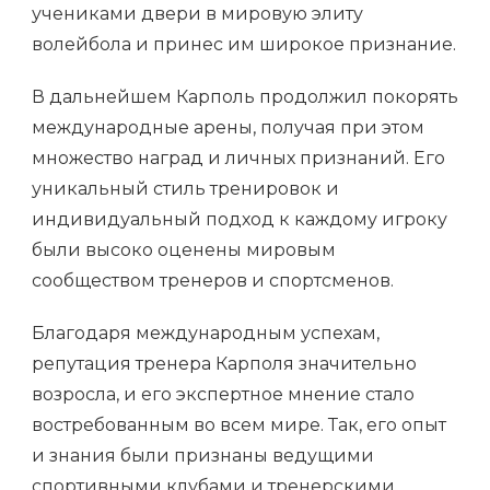
учениками двери в мировую элиту
волейбола и принес им широкое признание.
В дальнейшем Карполь продолжил покорять
международные арены, получая при этом
множество наград и личных признаний. Его
уникальный стиль тренировок и
индивидуальный подход к каждому игроку
были высоко оценены мировым
сообществом тренеров и спортсменов.
Благодаря международным успехам,
репутация тренера Карполя значительно
возросла, и его экспертное мнение стало
востребованным во всем мире. Так, его опыт
и знания были признаны ведущими
спортивными клубами и тренерскими