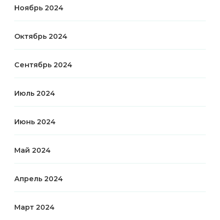
Ноябрь 2024
Октябрь 2024
Сентябрь 2024
Июль 2024
Июнь 2024
Май 2024
Апрель 2024
Март 2024