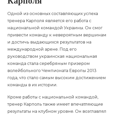
Карполя
Одной из основных составляющих успеха
тренера Карполя является его работа с
национальной командой Украины. Он смог
привести команду к невероятным вершинам
и достичь выдающихся результатов на
международной арене. Под его
руководством украинская национальная
команда стала серебряным призером
волейбольного Чемпионата Европы 2013
года, что стало самым высоким достижением
команды в их истории.
Кроме работы с национальной командой,
тренер Карполь также имеет впечатляющие
результаты на клубном уровне. Он возглавлял