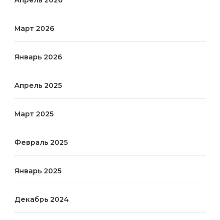
Апрель 2026
Март 2026
Январь 2026
Апрель 2025
Март 2025
Февраль 2025
Январь 2025
Декабрь 2024