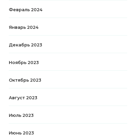
Февраль 2024
Январь 2024
Декабрь 2023
Ноябрь 2023
Октябрь 2023
Август 2023
Июль 2023
Июнь 2023