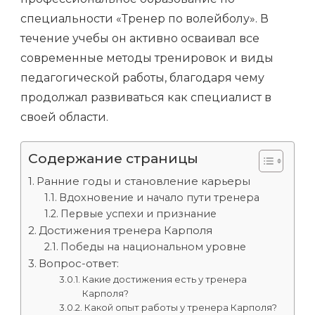
специальности «Тренер по волейболу». В
течение учебы он активно осваивал все
современные методы тренировок и виды
педагогической работы, благодаря чему
продолжал развиваться как специалист в
своей области.
Содержание страницы
Ранние годы и становление карьеры
Вдохновение и начало пути тренера
Первые успехи и признание
Достижения тренера Карполя
Победы на национальном уровне
Вопрос-ответ:
Какие достижения есть у тренера
Карполя?
Какой опыт работы у тренера Карполя?