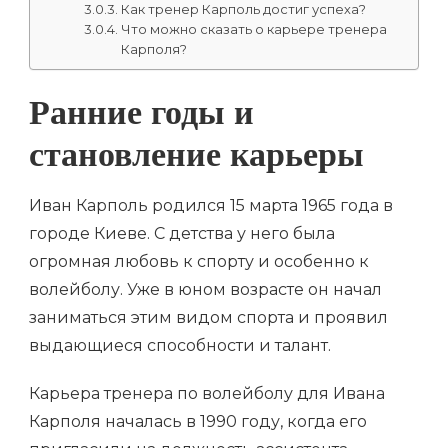
Как тренер Карполь достиг успеха?
Что можно сказать о карьере тренера
Карполя?
Ранние годы и
становление карьеры
Иван Карполь родился 15 марта 1965 года в
городе Киеве. С детства у него была
огромная любовь к спорту и особенно к
волейболу. Уже в юном возрасте он начал
заниматься этим видом спорта и проявил
выдающиеся способности и талант.
Карьера тренера по волейболу для Ивана
Карполя началась в 1990 году, когда его