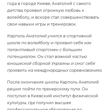
года в городе Киеве, Анатолий с самого
детства проявил огромную любовь к
волейболу, и вскоре стал совершенствовать
свои навыки игры и тренировок.
Карполь Анатолий учился в спортивной
школе по волейболу и проявил себя как
талантливый спортсмен с большим
потенциалом. Он стал важной частью
юношеской сборной Украины и смог себя
проявить на международных соревнованиях.
После окончания школы Карполь Анатолий
решил пойти по тренерскому пути. Он
поступил в Киевский институт физической
культуры, где получил высшее
профессиональное образование по