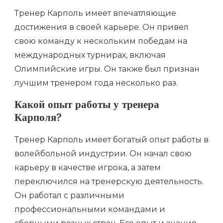
Тренер Карполь имеет впечатляющие
достижения в своей карьере. Он привел
свою команду к нескольким победам на
международных турнирах, включая
Олимпийские игры. Он также был признан
лучшим тренером года несколько раз.
Какой опыт работы у тренера
Карполя?
Тренер Карполь имеет богатый опыт работы в
волейбольной индустрии. Он начал свою
карьеру в качестве игрока, а затем
переключился на тренерскую деятельность.
Он работал с различными
профессиональными командами и