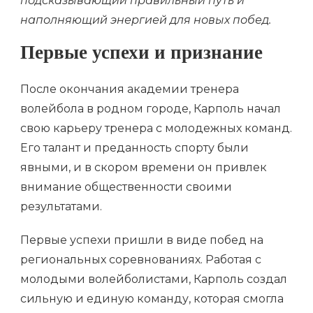
подсказывающий правильный путь и
наполняющий энергией для новых побед.
Первые успехи и признание
После окончания академии тренера
волейбола в родном городе, Карполь начал
свою карьеру тренера с молодежных команд.
Его талант и преданность спорту были
явными, и в скором времени он привлек
внимание общественности своими
результатами.
Первые успехи пришли в виде побед на
региональных соревнованиях. Работая с
молодыми волейболистами, Карполь создал
сильную и единую команду, которая смогла