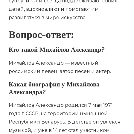
супруги. Они всегда поддерживают своих
детей, вдохновляют и помогают им
развиваться в мире искусства.
Вопрос-ответ:
Кто такой Михайлов Александр?
Михайлов Александр — известный
российский певец, автор песен и актер.
Какая биография у Михайлова
Александра?
Михайлов Александр родился 7 мая 1971
года в СССР, на территории нынешней
Республики Беларусь. В детстве он увлекся
музыкой, и уже в 14 лет стал участником