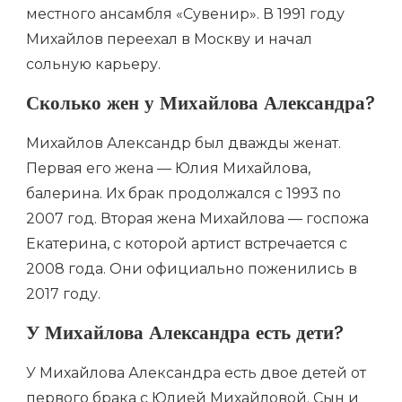
местного ансамбля «Сувенир». В 1991 году
Михайлов переехал в Москву и начал
сольную карьеру.
Сколько жен у Михайлова Александра?
Михайлов Александр был дважды женат.
Первая его жена — Юлия Михайлова,
балерина. Их брак продолжался с 1993 по
2007 год. Вторая жена Михайлова — госпожа
Екатерина, с которой артист встречается с
2008 года. Они официально поженились в
2017 году.
У Михайлова Александра есть дети?
У Михайлова Александра есть двое детей от
первого брака с Юлией Михайловой. Сын и