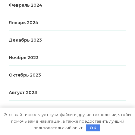
Февраль 2024
Январь 2024
Декабрь 2023
Ноябрь 2023
Октябрь 2023
Август 2023
Июль 2023
Этот сайт использует куки-файлы и другие технологии, чтобы
помочь вам в навигации, а также предоставить лучший
Июнь 2023
пользовательский опыт.
OK