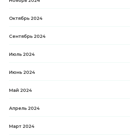
Ноябрь 2024
Октябрь 2024
Сентябрь 2024
Июль 2024
Июнь 2024
Май 2024
Апрель 2024
Март 2024