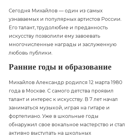
Сегодня Михайлов — один из самых
узнаваемых и популярных артистов России.
Его талант, трудолюбие и преданность
искусству позволили ему завоевать
многочисленные награды и заслуженную
любовь публики.
Ранние годы и образование
Михайлов Александр родился 12 марта 1980
года в Москве. С самого детства проявил
талант и интерес к искусству. В 7 лет начал
заниматься музыкой, играя на гитаре и
фортепиано. Уже в школьные годы
обнаружил свое вокальное мастерство и стал
активно выступать на школьных