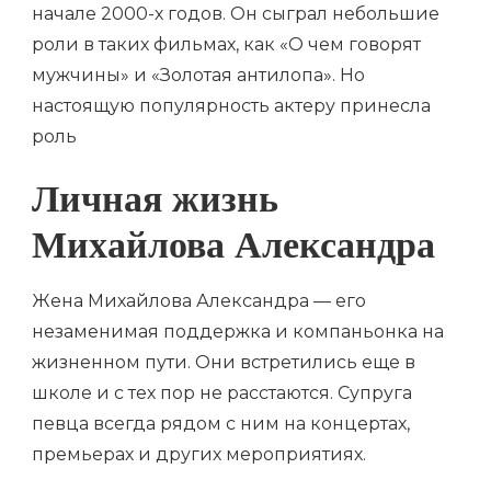
начале 2000-х годов. Он сыграл небольшие
роли в таких фильмах, как «О чем говорят
мужчины» и «Золотая антилопа». Но
настоящую популярность актеру принесла
роль
Личная жизнь
Михайлова Александра
Жена Михайлова Александра — его
незаменимая поддержка и компаньонка на
жизненном пути. Они встретились еще в
школе и с тех пор не расстаются. Супруга
певца всегда рядом с ним на концертах,
премьерах и других мероприятиях.