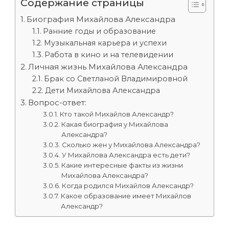
Содержание страницы
Биография Михайлова Александра
Ранние годы и образование
Музыкальная карьера и успехи
Работа в кино и на телевидении
Личная жизнь Михайлова Александра
Брак со Светланой Владимировной
Дети Михайлова Александра
Вопрос-ответ:
Кто такой Михайлов Александр?
Какая биография у Михайлова
Александра?
Сколько жен у Михайлова Александра?
У Михайлова Александра есть дети?
Какие интересные факты из жизни
Михайлова Александра?
Когда родился Михайлов Александр?
Какое образование имеет Михайлов
Александр?