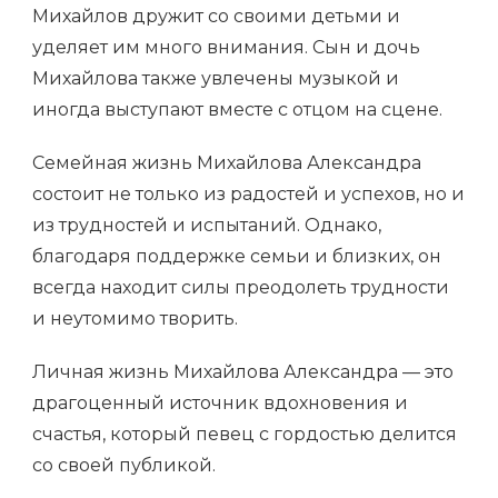
Михайлов дружит со своими детьми и
уделяет им много внимания. Сын и дочь
Михайлова также увлечены музыкой и
иногда выступают вместе с отцом на сцене.
Семейная жизнь Михайлова Александра
состоит не только из радостей и успехов, но и
из трудностей и испытаний. Однако,
благодаря поддержке семьи и близких, он
всегда находит силы преодолеть трудности
и неутомимо творить.
Личная жизнь Михайлова Александра — это
драгоценный источник вдохновения и
счастья, который певец с гордостью делится
со своей публикой.