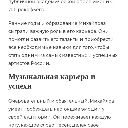
публичной академической опере имени С.
И. Прокофьева.
Ранние годы и образование Михайлова
сыграли важную роль в его карьере. Они
помогли развить его таланты и приобрести
все необходимые навыки для того, чтобы
стать одним из самых известных и успешных
артистов России.
Музыкальная карьера и
успехи
Очаровательный и обаятельный, Михайлов
умеет пробуждать настоящие эмоции у
своей аудитории. Он переживает каждую
ноту, каждое слово песен, делая свое