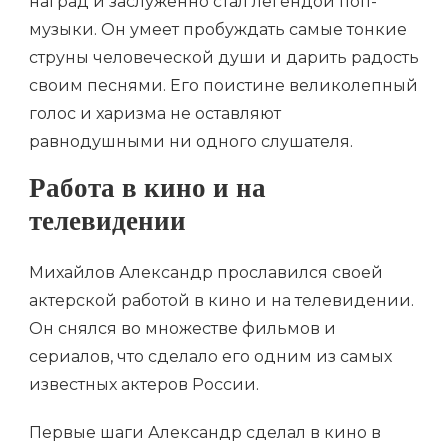
наград и заслуженно стал легендой поп-
музыки. Он умеет пробуждать самые тонкие
струны человеческой души и дарить радость
своим песнями. Его поистине великолепный
голос и харизма не оставляют
равнодушными ни одного слушателя.
Работа в кино и на
телевидении
Михайлов Александр прославился своей
актерской работой в кино и на телевидении.
Он снялся во множестве фильмов и
сериалов, что сделало его одним из самых
известных актеров России.
Первые шаги Александр сделал в кино в