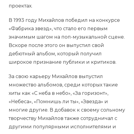
проектах.
В 1993 году Михайлов победил на конкурсе
«Фабрика звезд», что стало его первым
значимым шагом на поп-музыкальной сцене.
Вскоре после этого он выпустил свой
дебютный альбом, который получил
широкое признание публики и критиков.
За свою карьеру Михайлов выпустил
множество альбомов, среди которых такие
хиты как «С неба в небо», «За горизонт»,
«Небеса», «Помнишь ли ты», «Звезда» и
многие другие. В добавок к своему сольному
творчеству Михайлов также сотрудничал с
другими популярными исполнителями и