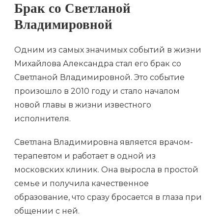
Брак со Светланой
Владимировной
Одним из самых значимых событий в жизни
Михайлова Александра стал его брак со
Светланой Владимировной. Это событие
произошло в 2010 году и стало началом
новой главы в жизни известного
исполнителя.
Светлана Владимировна является врачом-
терапевтом и работает в одной из
московских клиник. Она выросла в простой
семье и получила качественное
образование, что сразу бросается в глаза при
общении с ней.