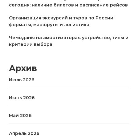
сегодня: наличие билетов и расписание рейсов
Организация экскурсий и туров по России:
форматы, маршруты и логистика
Чемоданы на амортизаторах: устройство, типы и
критерии выбора
Архив
Июль 2026
Июнь 2026
Май 2026
Апрель 2026