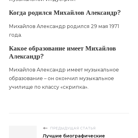
Когда родился Михайлов Александр?
Михайлов Александр родился 29 мая 1971
года.
Какое образование имеет Михайлов
Александр?
Михайлов Александр имеет музыкальное
образование – он окончил музыкальное
училище по классу «скрипка».
ПРЕДЫДУЩАЯ СТАТЬЯ
Лучшие биографические