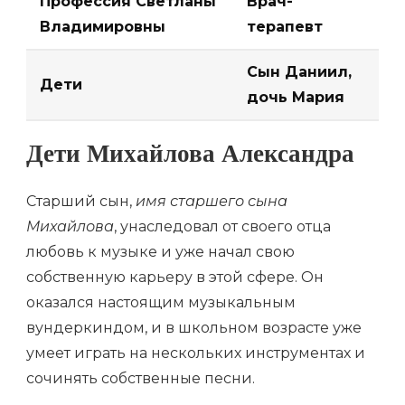
Профессия Светланы
Врач-
Владимировны
терапевт
Сын Даниил,
Дети
дочь Мария
Дети Михайлова Александра
Старший сын,
имя старшего сына
Михайлова
, унаследовал от своего отца
любовь к музыке и уже начал свою
собственную карьеру в этой сфере. Он
оказался настоящим музыкальным
вундеркиндом, и в школьном возрасте уже
умеет играть на нескольких инструментах и
сочинять собственные песни.