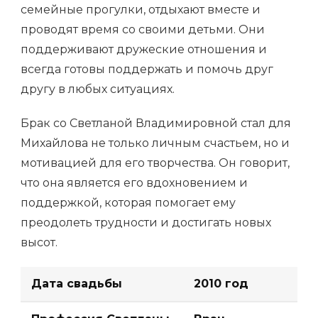
семейные прогулки, отдыхают вместе и
проводят время со своими детьми. Они
поддерживают дружеские отношения и
всегда готовы поддержать и помочь друг
другу в любых ситуациях.
Брак со Светланой Владимировной стал для
Михайлова не только личным счастьем, но и
мотивацией для его творчества. Он говорит,
что она является его вдохновением и
поддержкой, которая помогает ему
преодолеть трудности и достигать новых
высот.
Дата свадьбы
2010 год