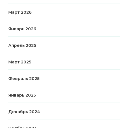
Март 2026
Январь 2026
Апрель 2025
Март 2025
Февраль 2025
Январь 2025
Декабрь 2024