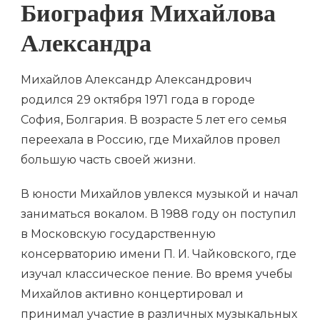
Биография Михайлова
Александра
Михайлов Александр Александрович
родился 29 октября 1971 года в городе
София, Болгария. В возрасте 5 лет его семья
переехала в Россию, где Михайлов провел
большую часть своей жизни.
В юности Михайлов увлекся музыкой и начал
заниматься вокалом. В 1988 году он поступил
в Московскую государственную
консерваторию имени П. И. Чайковского, где
изучал классическое пение. Во время учебы
Михайлов активно концертировал и
принимал участие в различных музыкальных