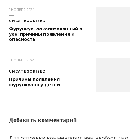
1 НОЯБРЯ 2024
UNCATEGORISED
Фурункул, локализованный в
ухе: причины появления и
опасность
1 НОЯБРЯ 2024
UNCATEGORISED
Причины появления
фурункулов у детей
Добавить комментарий
Для отправки комментария вам необходимо