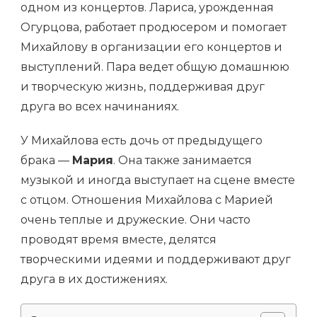
одном из концертов. Лариса, урожденная
Огурцова, работает продюсером и помогает
Михайлову в организации его концертов и
выступлений. Пара ведет общую домашнюю
и творческую жизнь, поддерживая друг
друга во всех начинаниях.
У Михайлова есть дочь от предыдущего
брака —
Мария
. Она также занимается
музыкой и иногда выступает на сцене вместе
с отцом. Отношения Михайлова с Марией
очень теплые и дружеские. Они часто
проводят время вместе, делятся
творческими идеями и поддерживают друг
друга в их достижениях.