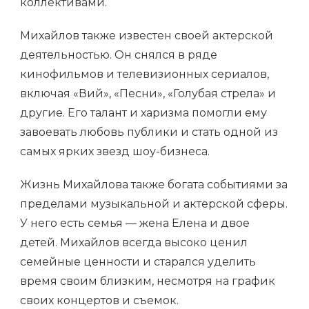
коллективами.
Михайлов также известен своей актерской
деятельностью. Он снялся в ряде
кинофильмов и телевизионных сериалов,
включая «Вий», «Песни», «Голубая стрела» и
другие. Его талант и харизма помогли ему
завоевать любовь публики и стать одной из
самых ярких звезд шоу-бизнеса.
Жизнь Михайлова также богата событиями за
пределами музыкальной и актерской сферы.
У него есть семья — жена Елена и двое
детей. Михайлов всегда высоко ценил
семейные ценности и старался уделить
время своим близким, несмотря на график
своих концертов и съемок.