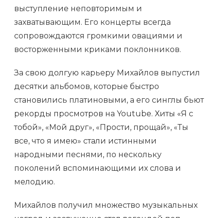
выступление неповторимым и
захватывающим. Его концерты всегда
сопровождаются громкими овациями и
восторженными криками поклонников.
За свою долгую карьеру Михайлов выпустил
десятки альбомов, которые быстро
становились платиновыми, а его синглы бьют
рекорды просмотров на Youtube. Хиты «Я с
тобой», «Мой друг», «Прости, прощай», «Ты
все, что я имею» стали истинными
народными песнями, по нескольку
поколений вспоминающими их слова и
мелодию.
Михайлов получил множество музыкальных