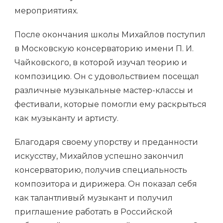
мероприятиях.
После окончания школы Михайлов поступил
в Московскую консерваторию имени П. И.
Чайковского, в которой изучал теорию и
композицию. Он с удовольствием посещал
различные музыкальные мастер-классы и
фестивали, которые помогли ему раскрыться
как музыканту и артисту.
Благодаря своему упорству и преданности
искусству, Михайлов успешно закончил
консерваторию, получив специальность
композитора и дирижера. Он показал себя
как талантливый музыкант и получил
приглашение работать в Российской