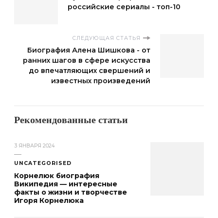
российские сериалы - топ-10
СЛЕДУЮЩАЯ СТАТЬЯ
Биография Алена Шишкова - от
ранних шагов в сфере искусства
до впечатляющих свершений и
известных произведений
Рекомендованные статьи
3 ЯНВАРЯ 2024
UNCATEGORISED
Корнелюк биография
Википедия — интересные
факты о жизни и творчестве
Игоря Корнелюка