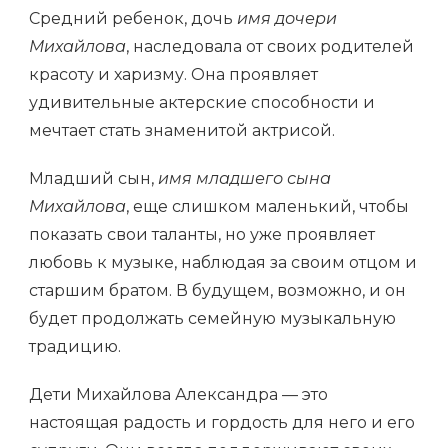
Средний ребенок, дочь
имя дочери
Михайлова
, наследовала от своих родителей
красоту и харизму. Она проявляет
удивительные актерские способности и
мечтает стать знаменитой актрисой.
Младший сын,
имя младшего сына
Михайлова
, еще слишком маленький, чтобы
показать свои таланты, но уже проявляет
любовь к музыке, наблюдая за своим отцом и
старшим братом. В будущем, возможно, и он
будет продолжать семейную музыкальную
традицию.
Дети Михайлова Александра — это
настоящая радость и гордость для него и его