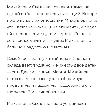
Михайлов и Светлана познакомились на
одной из благотворительных акций. Вскоре
после начала их отношений Михайлов понял,
что Светлана — женщина его мечты, и подал
ей предложение руки и сердца. Светлана
согласилась выйти замуж за Михайлова с
большой радостью и счастьем.
Семейная жизнь у Михайлова и Светланы
складывается удачно. У них есть двое детей
— сын Даниил и дочь Мария. Михайлов
описывает свою жену как заботливую,
преданную и надежную поддержку в его
творческой и личной жизни.
Михайлов и Светлана часто устраивают