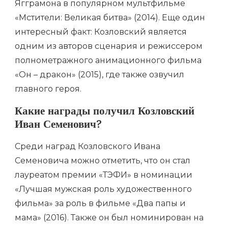
Ягграмона в популярном мультфильме
«Мстители: Великая битва» (2014). Еще один
интересный факт: Козловский является
одним из авторов сценария и режиссером
полнометражного анимационного фильма
«Он – дракон» (2015), где также озвучил
главного героя.
Какие награды получил Козловский
Иван Семенович?
Среди наград Козловского Ивана
Семеновича можно отметить, что он стал
лауреатом премии «ТЭФИ» в номинации
«Лучшая мужская роль художественного
фильма» за роль в фильме «Два папы и
мама» (2016). Также он был номинирован на