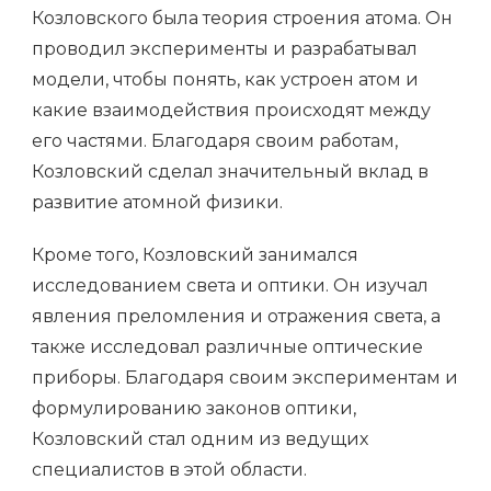
Козловского была теория строения атома. Он
проводил эксперименты и разрабатывал
модели, чтобы понять, как устроен атом и
какие взаимодействия происходят между
его частями. Благодаря своим работам,
Козловский сделал значительный вклад в
развитие атомной физики.
Кроме того, Козловский занимался
исследованием света и оптики. Он изучал
явления преломления и отражения света, а
также исследовал различные оптические
приборы. Благодаря своим экспериментам и
формулированию законов оптики,
Козловский стал одним из ведущих
специалистов в этой области.