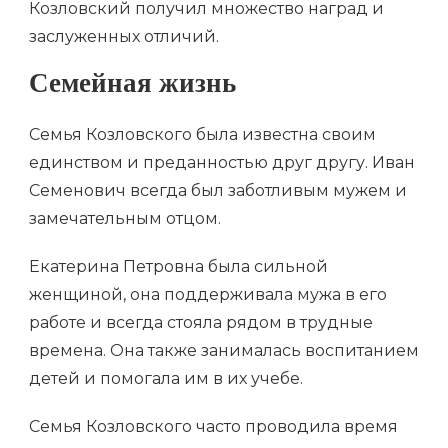
Козловский получил множество наград и
заслуженных отличий.
Семейная жизнь
Семья Козловского была известна своим
единством и преданностью друг другу. Иван
Семенович всегда был заботливым мужем и
замечательным отцом.
Екатерина Петровна была сильной
женщиной, она поддерживала мужа в его
работе и всегда стояла рядом в трудные
времена. Она также занималась воспитанием
детей и помогала им в их учебе.
Семья Козловского часто проводила время