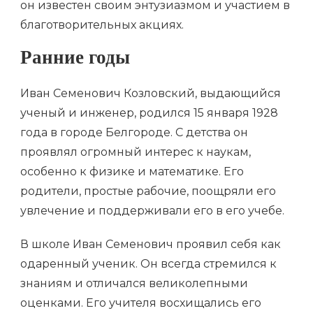
он известен своим энтузиазмом и участием в
благотворительных акциях.
Ранние годы
Иван Семенович Козловский, выдающийся
ученый и инженер, родился 15 января 1928
года в городе Белгороде. С детства он
проявлял огромный интерес к наукам,
особенно к физике и математике. Его
родители, простые рабочие, поощряли его
увлечение и поддерживали его в его учебе.
В школе Иван Семенович проявил себя как
одаренный ученик. Он всегда стремился к
знаниям и отличался великолепными
оценками. Его учителя восхищались его