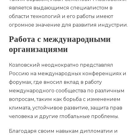
является выдающимся специалистом в
области технологий и его работы имеют
огромное значение для развития индустрии.
Работа с международными
организациями
Козловский неоднократно представлял
Россию на международных конференциях и
форумах, где вносил вклад в работу
международного сообщества по различным
вопросам, таким как борьба с изменением
климата, устойчивое развитие, защита прав
человека и другие глобальные проблемы.
Благодаря своим навыкам дипломатии и