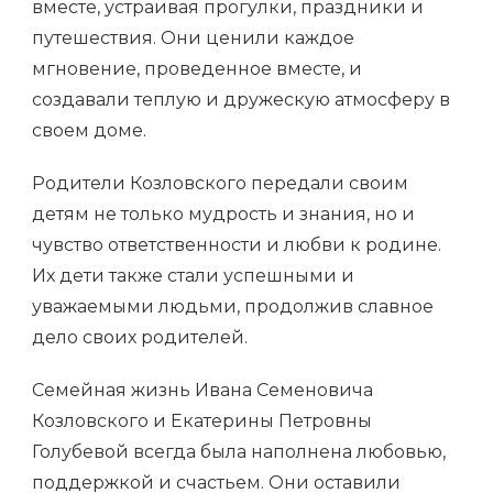
вместе, устраивая прогулки, праздники и
путешествия. Они ценили каждое
мгновение, проведенное вместе, и
создавали теплую и дружескую атмосферу в
своем доме.
Родители Козловского передали своим
детям не только мудрость и знания, но и
чувство ответственности и любви к родине.
Их дети также стали успешными и
уважаемыми людьми, продолжив славное
дело своих родителей.
Семейная жизнь Ивана Семеновича
Козловского и Екатерины Петровны
Голубевой всегда была наполнена любовью,
поддержкой и счастьем. Они оставили