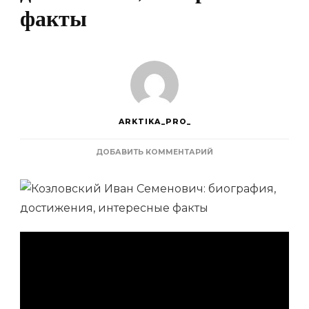
факты
ARKTIKA_PRO_
К
ДОБАВИТЬ КОММЕНТАРИЙ
ЗАПИСИ
КОЗЛОВСКИЙ
ИВАН
СЕМЕНОВИЧ
—
БИОГРАФИЯ,
ДОСТИЖЕНИЯ,
ИНТЕРЕСНЫЕ
ФАКТЫ