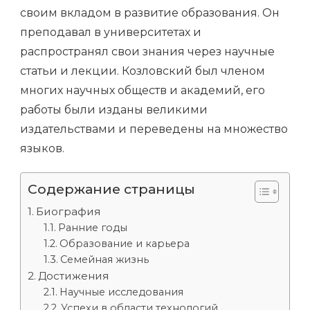
своим вкладом в развитие образования. Он
преподавал в университетах и
распространял свои знания через научные
статьи и лекции. Козловский был членом
многих научных обществ и академий, его
работы были изданы великими
издательствами и переведены на множество
языков.
Содержание страницы
Биография
Ранние годы
Образование и карьера
Семейная жизнь
Достижения
Научные исследования
Успехи в области технологий