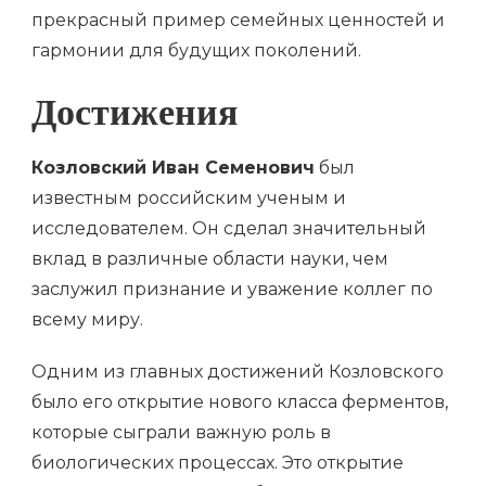
прекрасный пример семейных ценностей и
гармонии для будущих поколений.
Достижения
Козловский Иван Семенович
был
известным российским ученым и
исследователем. Он сделал значительный
вклад в различные области науки, чем
заслужил признание и уважение коллег по
всему миру.
Одним из главных достижений Козловского
было его открытие нового класса ферментов,
которые сыграли важную роль в
биологических процессах. Это открытие