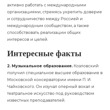
активно работать с международными
организациями, стремясь укрепить доверие
и сотрудничество между Россией и
международным сообществом, а также
способствовать реализации общих
интересов и целей.
Интересные факты
2. Музыкальное образование.
Козловский
получил специальное высшее образование в
Московской консерватории имени П. И.
Чайковского. Он изучал оперный вокал и
театральное искусство под руководством
известных преподавателей.