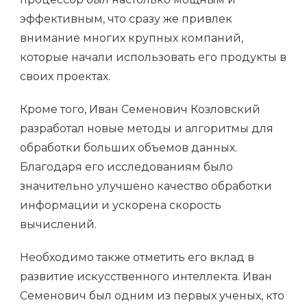
эффективным, что сразу же привлек
внимание многих крупных компаний,
которые начали использовать его продукты в
своих проектах.
Кроме того, Иван Семенович Козловский
разработал новые методы и алгоритмы для
обработки больших объемов данных.
Благодаря его исследованиям было
значительно улучшено качество обработки
информации и ускорена скорость
вычислений.
Необходимо также отметить его вклад в
развитие искусственного интеллекта. Иван
Семенович был одним из первых ученых, кто