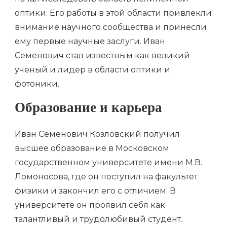
оптики. Его работы в этой области привлекли
внимание научного сообщества и принесли
ему первые научные заслуги. Иван
Семенович стал известным как великий
ученый и лидер в области оптики и
фотоники.
Образование и карьера
Иван Семенович Козловский получил
высшее образование в Московском
государственном университете имени М.В.
Ломоносова, где он поступил на факультет
физики и закончил его с отличием. В
университете он проявил себя как
талантливый и трудолюбивый студент.