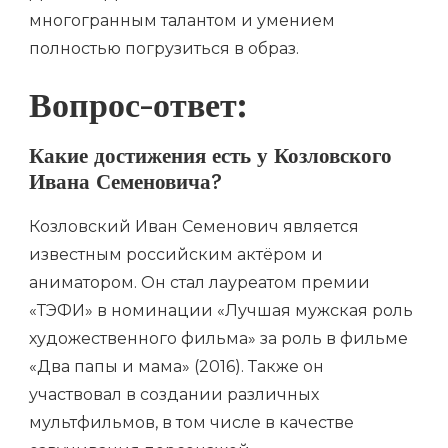
многогранным талантом и умением
полностью погрузиться в образ.
Вопрос-ответ:
Какие достижения есть у Козловского
Ивана Семеновича?
Козловский Иван Семенович является
известным российским актёром и
аниматором. Он стал лауреатом премии
«ТЭФИ» в номинации «Лучшая мужская роль
художественного фильма» за роль в фильме
«Два папы и мама» (2016). Также он
участвовал в создании различных
мультфильмов, в том числе в качестве