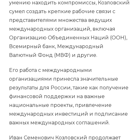
умению находить компромиссы, Козловский
сумел создать крепкие рабочие связи с
представителями множества ведущих
международных организаций, включая
Организацию Объединенных Наций (ООН),
Всемирный банк, Международный
Валютный Фонд (МВФ) и другие.
Его работа с международными
организациями принесла значительные
результаты для России, такие как получение
финансовой поддержки на важные
национальные проекты, привлечение
международных инвестиций и подписание
важных международных соглашений.
Иван Семенович Козловский продолжает