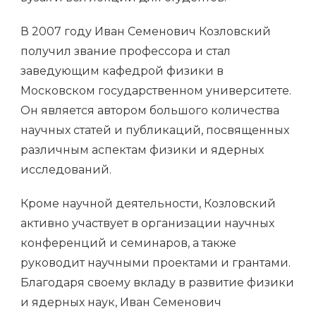
В 2007 году Иван Семенович Козловский
получил звание профессора и стал
заведующим кафедрой физики в
Московском государственном университете.
Он является автором большого количества
научных статей и публикаций, посвященных
различным аспектам физики и ядерных
исследований.
Кроме научной деятельности, Козловский
активно участвует в организации научных
конференций и семинаров, а также
руководит научными проектами и грантами.
Благодаря своему вкладу в развитие физики
и ядерных наук, Иван Семенович