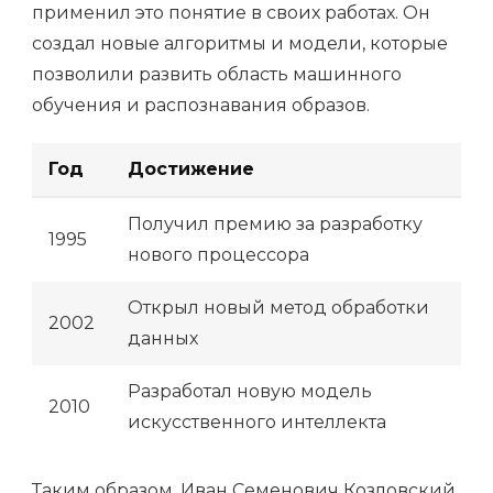
применил это понятие в своих работах. Он
создал новые алгоритмы и модели, которые
позволили развить область машинного
обучения и распознавания образов.
Год
Достижение
Получил премию за разработку
1995
нового процессора
Открыл новый метод обработки
2002
данных
Разработал новую модель
2010
искусственного интеллекта
Таким образом, Иван Семенович Козловский