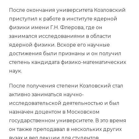
После окончания университета Козловский
приступил к работе в институте ядерной
физики имени Г.Н. Флерова, где он
занимался исследованиями в области
ядерной физики. Вскоре его научные
достижения были признаны и он получил
степень кандидата физико-математических
наук.
После получения степени Козловский стал
активно заниматься научно-
исследовательской деятельностью и был
назначен доцентом в Московском
государственном университете. В это время
он также преподавал в нескольких других
вузах и вел лекции для студентов.