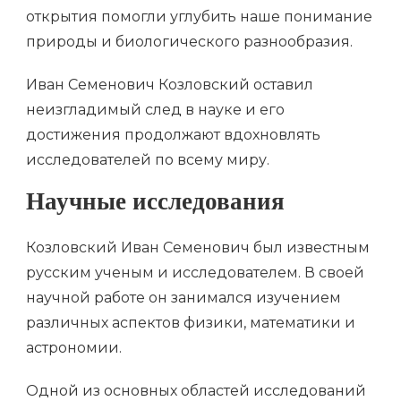
открытия помогли углубить наше понимание
природы и биологического разнообразия.
Иван Семенович Козловский оставил
неизгладимый след в науке и его
достижения продолжают вдохновлять
исследователей по всему миру.
Научные исследования
Козловский Иван Семенович был известным
русским ученым и исследователем. В своей
научной работе он занимался изучением
различных аспектов физики, математики и
астрономии.
Одной из основных областей исследований