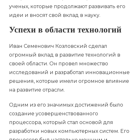
ученых, которые продолжают развивать его
идеи и вносят свой вклад в науку.
Успехи в области технологий
Иван Семенович Козловский сделал
огромный вклад в развитие технологий в
своей области. Он провел множество
исследований и разработал инновационные
решения, которые имели огромное влияние
на развитие отрасли.
Одним из его значимых достижений было
создание усовершенствованного
процессора, который стал основой для
разработки новых компьютерных систем. Его
процессор был настолько мощным и