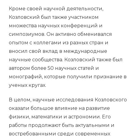
Кроме своей научной деятельности,
Козловский был также участником
множества научных конференций и
симпозиумов. Он активно обменивался
опытом с коллегами из разных стран и
вносил свой вклад в международные
научные сообщества. Козловский также был
автором более 50 научных статей и
монографий, которые получили признание в
ученых кругах.
В целом, научные исследования Козловского
оказали большое влияние на развитие
физики, математики и астрономии. Его
работы продолжают быть актуальными и
востребованными среди современных