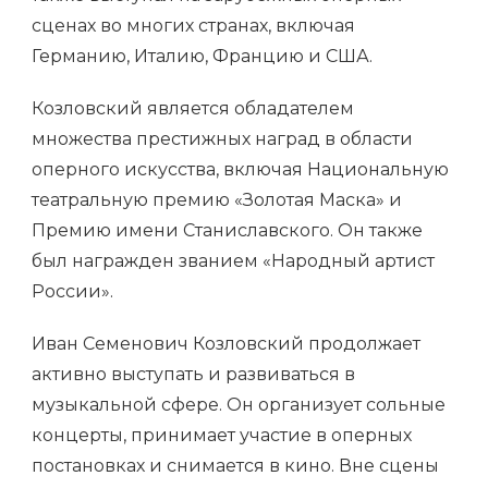
сценах во многих странах, включая
Германию, Италию, Францию и США.
Козловский является обладателем
множества престижных наград в области
оперного искусства, включая Национальную
театральную премию «Золотая Маска» и
Премию имени Станиславского. Он также
был награжден званием «Народный артист
России».
Иван Семенович Козловский продолжает
активно выступать и развиваться в
музыкальной сфере. Он организует сольные
концерты, принимает участие в оперных
постановках и снимается в кино. Вне сцены