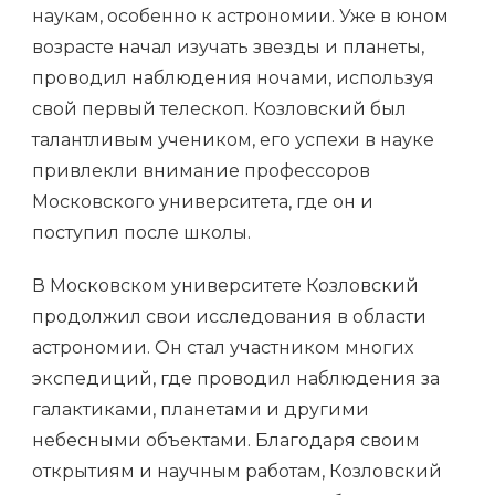
наукам, особенно к астрономии. Уже в юном
возрасте начал изучать звезды и планеты,
проводил наблюдения ночами, используя
свой первый телескоп. Козловский был
талантливым учеником, его успехи в науке
привлекли внимание профессоров
Московского университета, где он и
поступил после школы.
В Московском университете Козловский
продолжил свои исследования в области
астрономии. Он стал участником многих
экспедиций, где проводил наблюдения за
галактиками, планетами и другими
небесными объектами. Благодаря своим
открытиям и научным работам, Козловский