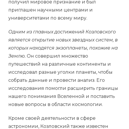
получил мировое признание и был
приглашен научными центрами и
университетами по всему миру.
Одним из главных достижений Козловского
является открытие новых звездных систем, в
которых находятся экзопланеты, похожие на
Землю.
Он совершил множество
путешествий на различные континенты и
исследовал разные уголки планеты, чтобы
собрать данные и провести анализ. Его
исследования помогли расширить границы
нашего понимания Вселенной и поставить
новые вопросы в области космологии.
Кроме своей деятельности в сфере
астрономии, Козловский также известен