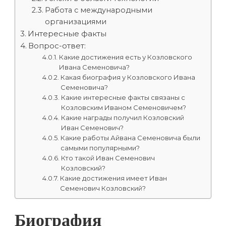
Работа с международными
организациями
Интересные факты
Вопрос-ответ:
Какие достижения есть у Козловского
Ивана Семеновича?
Какая биография у Козловского Ивана
Семеновича?
Какие интересные факты связаны с
Козловским Иваном Семеновичем?
Какие награды получил Козловский
Иван Семенович?
Какие работы Айвана Семеновича были
самыми популярными?
Кто такой Иван Семенович
Козловский?
Какие достижения имеет Иван
Семенович Козловский?
Биография