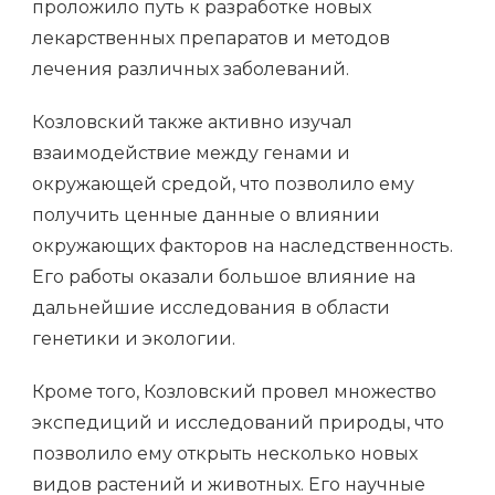
проложило путь к разработке новых
лекарственных препаратов и методов
лечения различных заболеваний.
Козловский также активно изучал
взаимодействие между генами и
окружающей средой, что позволило ему
получить ценные данные о влиянии
окружающих факторов на наследственность.
Его работы оказали большое влияние на
дальнейшие исследования в области
генетики и экологии.
Кроме того, Козловский провел множество
экспедиций и исследований природы, что
позволило ему открыть несколько новых
видов растений и животных. Его научные