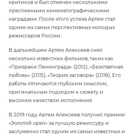
критиков и был отмечен несколькими
престижными кинематографическими
наградами. После этого успеха Артем стал
одним из самых перспективных молодых
режиссеров России.
В дальнейшем Артем Алексеев снял
несколько известных фильмов, таких как
«Призраки Ленинграда» (2012), «Безответная
любовь» (2015), «Теория заговора» (2018). Его
работы отличаются глубоким смыслом,
оригинальным подходом к сюжету и
высоким качеством исполнения.
В 2019 году Артем Алексеев получил премию
«Золотой орел» за лучшую режиссуру и
заслуженно стал одним из самых известных и