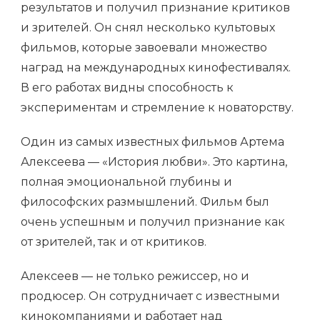
результатов и получил признание критиков
и зрителей. Он снял несколько культовых
фильмов, которые завоевали множество
наград на международных кинофестивалях.
В его работах видны способность к
экспериментам и стремление к новаторству.
Один из самых известных фильмов Артема
Алексеева — «История любви». Это картина,
полная эмоциональной глубины и
философских размышлений. Фильм был
очень успешным и получил признание как
от зрителей, так и от критиков.
Алексеев — не только режиссер, но и
продюсер. Он сотрудничает с известными
кинокомпаниями и работает над