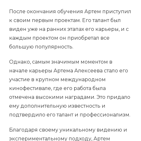
После окончания обучения Артем приступил
к своим первым проектам. Его талант был
виден уже на ранних этапах его карьеры, и с
каждым проектом он приобретал все
большую популярность.
Однако, самым значимым моментом в
начале карьеры Артема Алексеева стало его
участие в крупном международном
кинофестивале, где его работа была
отмечена высокими наградами. Это придало
ему дополнительную известность и
подтвердило его талант и профессионализм.
Благодаря своему уникальному видению и
экспериментальному подходу, Артем