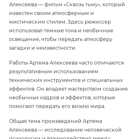
Алексеева — фильм «Сквозь тьму», который
известен своим атмосферным и
мистическим стилем. Здесь режиссер
использовал темные тона и необычные
освещение, чтобы передать атмосферу
загадки и неизвестности.
Работы Артема Алексеева часто отличаются
результативным использованием
технических инструментов и специальных
эффектов. Он владеет мастерством создания
необычных кадров и эффектов, которые
помогают передать его визию мира.
Общая тема произведений Артема
Алексеева — исследование человеческой
психологии и взаимодействия между