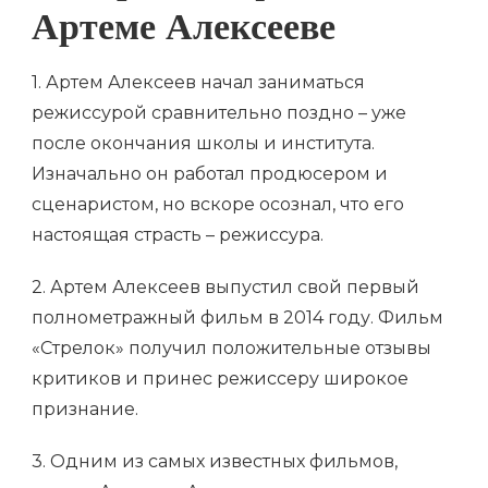
Артеме Алексееве
1. Артем Алексеев начал заниматься
режиссурой сравнительно поздно – уже
после окончания школы и института.
Изначально он работал продюсером и
сценаристом, но вскоре осознал, что его
настоящая страсть – режиссура.
2. Артем Алексеев выпустил свой первый
полнометражный фильм в 2014 году. Фильм
«Стрелок» получил положительные отзывы
критиков и принес режиссеру широкое
признание.
3. Одним из самых известных фильмов,