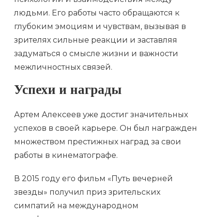
людьми. Его работы часто обращаются к
глубоким эмоциям и чувствам, вызывая в
зрителях сильные реакции и заставляя
задуматься о смысле жизни и важности
межличностных связей.
Успехи и награды
Артем Алексеев уже достиг значительных
успехов в своей карьере. Он был награжден
множеством престижных наград за свои
работы в кинематографе.
В 2015 году его фильм «Путь вечерней
звезды» получил приз зрительских
симпатий на международном