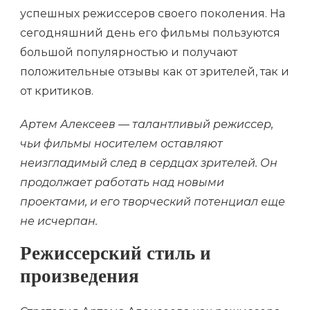
успешных режиссеров своего поколения. На
сегодняшний день его фильмы пользуются
большой популярностью и получают
положительные отзывы как от зрителей, так и
от критиков.
Артем Алексеев — талантливый режиссер,
чьи фильмы носителем оставляют
неизгладимый след в сердцах зрителей. Он
продолжает работать над новыми
проектами, и его творческий потенциал еще
не исчерпан.
Режиссерский стиль и
произведения