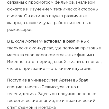
связаны с просмотром фильмов, анализом
сюжетов и изучением технической стороны
съемок. Он активно изучал различные
жанры, а также изучал работы известных
режиссеров.
В школе Артем участвовал в различных
творческих конкурсах, где получал призовые
места за свои короткометражные фильмы.
Именно в этот период своей жизни он понял,
что его призвание — это киноиндустрия.
Поступив в университет, Артем выбрал
специальность «Режиссура кино и
телевидения». Здесь он получил не только
теоретические знания, но и практический
опыт съемок и монтажа.