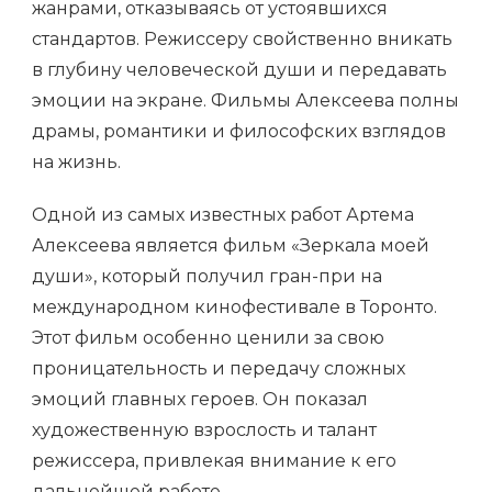
жанрами, отказываясь от устоявшихся
стандартов. Режиссеру свойственно вникать
в глубину человеческой души и передавать
эмоции на экране. Фильмы Алексеева полны
драмы, романтики и философских взглядов
на жизнь.
Одной из самых известных работ Артема
Алексеева является фильм «Зеркала моей
души», который получил гран-при на
международном кинофестивале в Торонто.
Этот фильм особенно ценили за свою
проницательность и передачу сложных
эмоций главных героев. Он показал
художественную взрослость и талант
режиссера, привлекая внимание к его
дальнейшей работе.