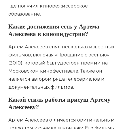
где получил кинорежиссерское
образование.
Какие достижения есть у Артема
Алексеева в киноиндустрии?
Артем Алексеев снял несколько известных
фильмов, включая «Прощание с осенью»
(2010), который был удостоен премии на
Московском кинофестивале. Также он
является автором ряда телесериалов и
документальных фильмов.
Какой стиль работы присущ Артему
Алексееву?
Артем Алексеев отличается оригинальным
подходом к съемке и монтажу. Его фильмы