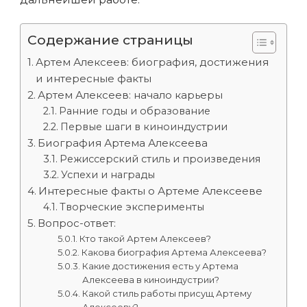
Содержание страницы
Артем Алексеев: биография, достижения
и интересные факты
Артем Алексеев: начало карьеры
Ранние годы и образование
Первые шаги в киноиндустрии
Биография Артема Алексеева
Режиссерский стиль и произведения
Успехи и награды
Интересные факты о Артеме Алексееве
Творческие эксперименты
Вопрос-ответ:
Кто такой Артем Алексеев?
Какова биография Артема Алексеева?
Какие достижения есть у Артема
Алексеева в киноиндустрии?
Какой стиль работы присущ Артему