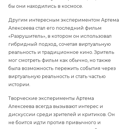
бы они находились в космосе.
Другим интересным экспериментом Артема
Алексеева стал его последний фильм
«Разрушитель», в котором он использовал
гибридный подход, сочетая виртуальную
реальность и традиционное кино. Зритель
мог смотреть фильм как обычно, но также
была возможность пережить события через
виртуальную реальность и стать частью
истории.
Творческие эксперименты Артема
Алексеева всегда вызывают интерес и
дискуссии среди зрителей и критиков. Он
не боится идти против привычного и