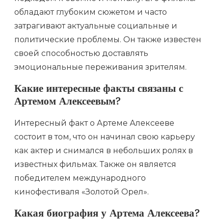
обладают глубоким сюжетом и часто
затрагивают актуальные социальные и
политические проблемы. Он также известен
своей способностью доставлять
эмоциональные переживания зрителям.
Какие интересные факты связаны с
Артемом Алексеевым?
Интересный факт о Артеме Алексееве
состоит в том, что он начинал свою карьеру
как актер и снимался в небольших ролях в
известных фильмах. Также он является
победителем международного
кинофестиваля «Золотой Орел».
Какая биография у Артема Алексеева?