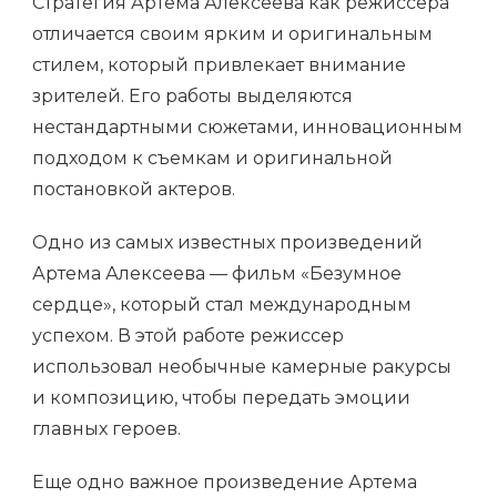
Стратегия Артема Алексеева как режиссера
отличается своим ярким и оригинальным
стилем, который привлекает внимание
зрителей. Его работы выделяются
нестандартными сюжетами, инновационным
подходом к съемкам и оригинальной
постановкой актеров.
Одно из самых известных произведений
Артема Алексеева — фильм «Безумное
сердце», который стал международным
успехом. В этой работе режиссер
использовал необычные камерные ракурсы
и композицию, чтобы передать эмоции
главных героев.
Еще одно важное произведение Артема