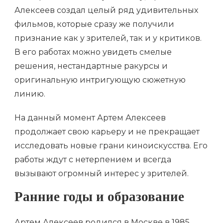
Алексеев создал целый ряд удивительных
фильмов, которые сразу же получили
признание как у зрителей, так и у критиков.
В его работах можно увидеть смелые
решения, нестандартные ракурсы и
оригинальную интригующую сюжетную
линию.
На данный момент Артем Алексеев
продолжает свою карьеру и не прекращает
исследовать новые грани киноискусства. Его
работы ждут с нетерпением и всегда
вызывают огромный интерес у зрителей.
Ранние годы и образование
Артем Алексеев родился в Москве в 1985