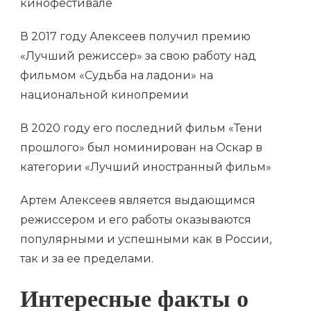
кинофестивале
В 2017 году Алексеев получил премию
«Лучший режиссер» за свою работу над
фильмом «Судьба на ладони» на
национальной кинопремии
В 2020 году его последний фильм «Тени
прошлого» был номинирован на Оскар в
категории «Лучший иностранный фильм»
Артем Алексеев является выдающимся
режиссером и его работы оказываются
популярными и успешными как в России,
так и за ее пределами.
Интересные факты о