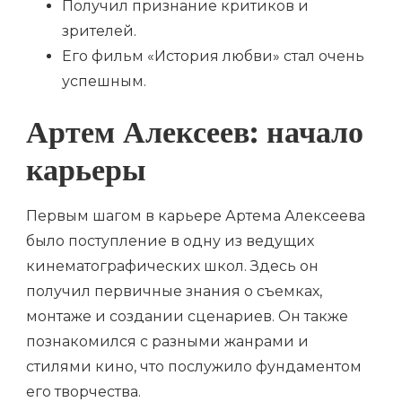
Получил признание критиков и
зрителей.
Его фильм «История любви» стал очень
успешным.
Артем Алексеев: начало
карьеры
Первым шагом в карьере Артема Алексеева
было поступление в одну из ведущих
кинематографических школ. Здесь он
получил первичные знания о съемках,
монтаже и создании сценариев. Он также
познакомился с разными жанрами и
стилями кино, что послужило фундаментом
его творчества.