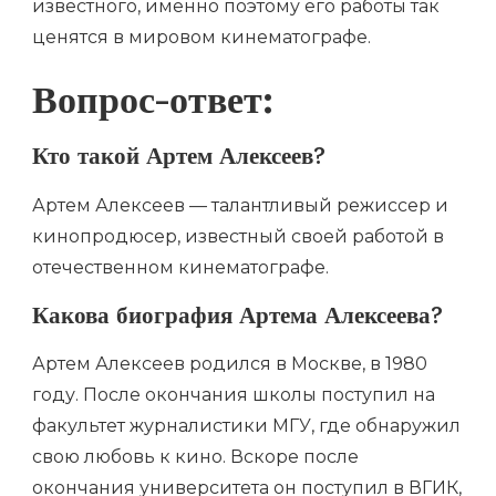
известного, именно поэтому его работы так
ценятся в мировом кинематографе.
Вопрос-ответ:
Кто такой Артем Алексеев?
Артем Алексеев — талантливый режиссер и
кинопродюсер, известный своей работой в
отечественном кинематографе.
Какова биография Артема Алексеева?
Артем Алексеев родился в Москве, в 1980
году. После окончания школы поступил на
факультет журналистики МГУ, где обнаружил
свою любовь к кино. Вскоре после
окончания университета он поступил в ВГИК,