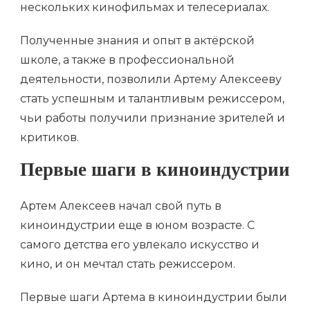
нескольких кинофильмах и телесериалах.
Полученные знания и опыт в актёрской
школе, а также в профессиональной
деятельности, позволили Артему Алексееву
стать успешным и талантливым режиссером,
чьи работы получили признание зрителей и
критиков.
Первые шаги в киноиндустрии
Артем Алексеев начал свой путь в
киноиндустрии еще в юном возрасте. С
самого детства его увлекало искусство и
кино, и он мечтал стать режиссером.
Первые шаги Артема в киноиндустрии были