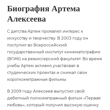
Биография Артема
Алексеева
С детства Артем проявлял интерес к
искусству и творчеству. В 2003 году он
поступил во Всероссийский
государственный институт кинематографии
(ВГИК) на режиссерский факультет. Во время
учебы Артем активно участвовал в
студенческих проектах и снимал свои
короткометражные фильмы.
В 2009 году Алексеев выпустил свой
дебютный полнометражный фильм «Первая
любовь», который получил высокую оценку