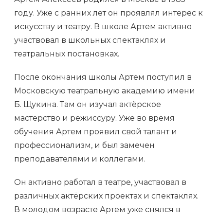
году. Уже с ранних лет он проявлял интерес к
искусству и театру. В школе Артем активно
участвовал в школьных спектаклях и
театральных постановках.
После окончания школы Артем поступил в
Московскую театральную академию имени
Б. Щукина. Там он изучал актёрское
мастерство и режиссуру. Уже во время
обучения Артем проявил свой талант и
профессионализм, и был замечен
преподавателями и коллегами.
Он активно работал в театре, участвовал в
различных актёрских проектах и спектаклях.
В молодом возрасте Артем уже снялся в