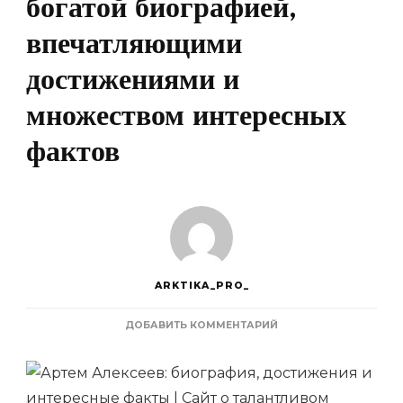
богатой биографией,
впечатляющими
достижениями и
множеством интересных
фактов
ARKTIKA_PRO_
К
ДОБАВИТЬ КОММЕНТАРИЙ
ЗАПИСИ
АРТЕМ
АЛЕКСЕЕВ
—