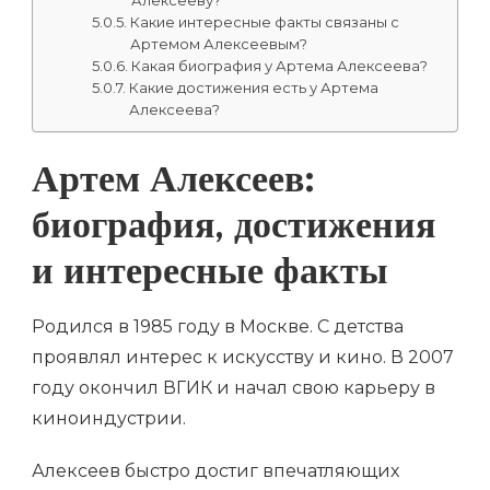
Алексееву?
Какие интересные факты связаны с
Артемом Алексеевым?
Какая биография у Артема Алексеева?
Какие достижения есть у Артема
Алексеева?
Артем Алексеев:
биография, достижения
и интересные факты
Родился в 1985 году в Москве. С детства
проявлял интерес к искусству и кино. В 2007
году окончил ВГИК и начал свою карьеру в
киноиндустрии.
Алексеев быстро достиг впечатляющих