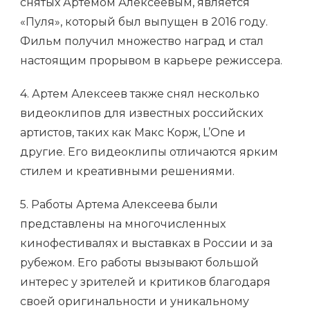
снятых Артемом Алексеевым, является
«Пуля», который был выпущен в 2016 году.
Фильм получил множество наград и стал
настоящим прорывом в карьере режиссера.
4. Артем Алексеев также снял несколько
видеоклипов для известных российских
артистов, таких как Макс Корж, L’One и
другие. Его видеоклипы отличаются ярким
стилем и креативными решениями.
5. Работы Артема Алексеева были
представлены на многочисленных
кинофестивалях и выставках в России и за
рубежом. Его работы вызывают большой
интерес у зрителей и критиков благодаря
своей оригинальности и уникальному