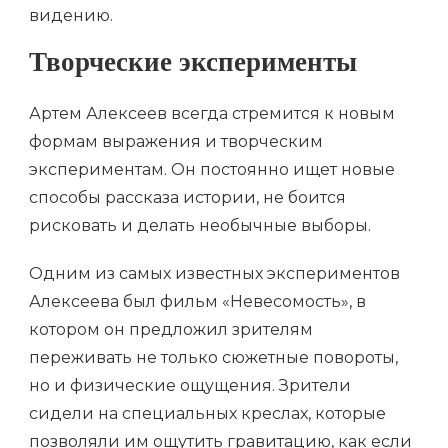
видению.
Творческие эксперименты
Артем Алексеев всегда стремится к новым
формам выражения и творческим
экспериментам. Он постоянно ищет новые
способы рассказа истории, не боится
рисковать и делать необычные выборы.
Одним из самых известных экспериментов
Алексеева был фильм «Невесомость», в
котором он предложил зрителям
переживать не только сюжетные повороты,
но и физические ощущения. Зрители
сидели на специальных креслах, которые
позволяли им ощутить гравитацию, как если