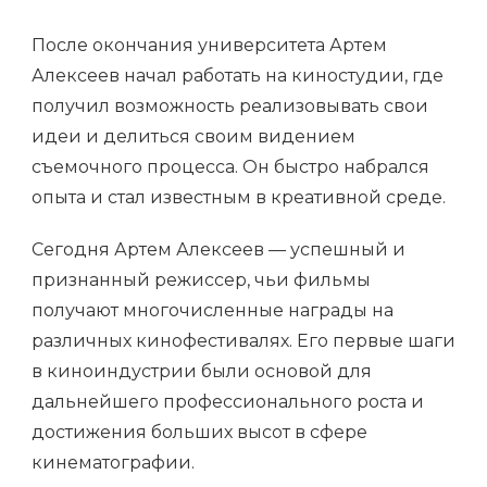
После окончания университета Артем
Алексеев начал работать на киностудии, где
получил возможность реализовывать свои
идеи и делиться своим видением
съемочного процесса. Он быстро набрался
опыта и стал известным в креативной среде.
Сегодня Артем Алексеев — успешный и
признанный режиссер, чьи фильмы
получают многочисленные награды на
различных кинофестивалях. Его первые шаги
в киноиндустрии были основой для
дальнейшего профессионального роста и
достижения больших высот в сфере
кинематографии.