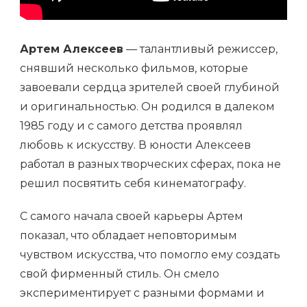
Артем Алексеев
— талантливый режиссер,
снявший несколько фильмов, которые
завоевали сердца зрителей своей глубиной
и оригинальностью. Он родился в далеком
1985 году и с самого детства проявлял
любовь к искусству. В юности Алексеев
работал в разных творческих сферах, пока не
решил посвятить себя кинематографу.
С самого начала своей карьеры Артем
показал, что обладает неповторимым
чувством искусства, что помогло ему создать
свой фирменный стиль. Он смело
экспериментирует с разными формами и