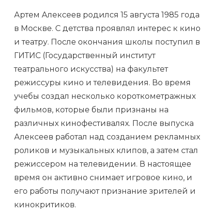
Артем Алексеев родился 15 августа 1985 года
в Москве. С детства проявлял интерес к кино
и театру. После окончания школы поступил в
ГИТИС (Государственный институт
театрального искусства) на факультет
режиссуры кино и телевидения. Во время
учебы создал несколько короткометражных
фильмов, которые были признаны на
различных кинофестивалях. После выпуска
Алексеев работал над созданием рекламных
роликов и музыкальных клипов, а затем стал
режиссером на телевидении. В настоящее
время он активно снимает игровое кино, и
его работы получают признание зрителей и
кинокритиков.