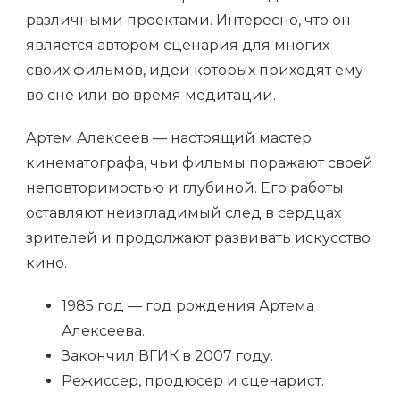
различными проектами. Интересно, что он
является автором сценария для многих
своих фильмов, идеи которых приходят ему
во сне или во время медитации.
Артем Алексеев — настоящий мастер
кинематографа, чьи фильмы поражают своей
неповторимостью и глубиной. Его работы
оставляют неизгладимый след в сердцах
зрителей и продолжают развивать искусство
кино.
1985 год — год рождения Артема
Алексеева.
Закончил ВГИК в 2007 году.
Режиссер, продюсер и сценарист.