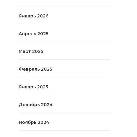
Январь 2026
Апрель 2025
Март 2025
Февраль 2025
Январь 2025
Декабрь 2024
Ноябрь 2024