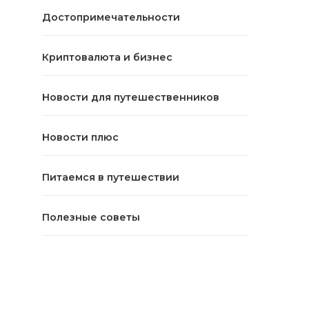
Достопримечательности
Криптовалюта и бизнес
Новости для путешественников
Новости плюс
Питаемся в путешествии
Полезные советы