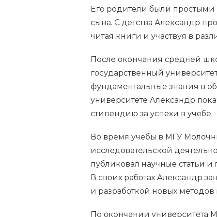
Его родители были простыми 
сына. С детства Александр про
читая книги и участвуя в раз
После окончания средней шк
государственный университет 
фундаментальные знания в об
университете Александр пока
стипендию за успехи в учебе.
Во время учебы в МГУ Молочни
исследовательской деятельно
публиковал научные статьи и
В своих работах Александр з
и разработкой новых методов
По окончании университета М