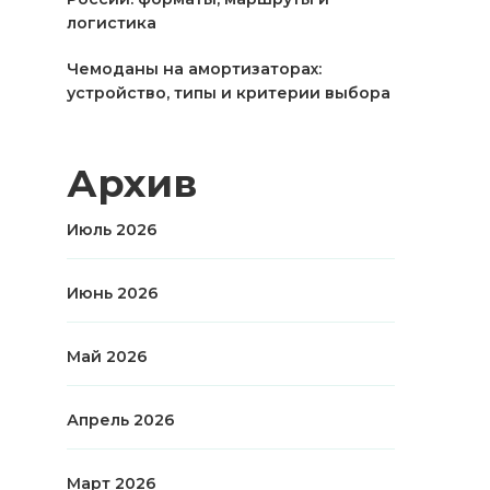
логистика
Чемоданы на амортизаторах:
устройство, типы и критерии выбора
Архив
Июль 2026
Июнь 2026
Май 2026
Апрель 2026
Март 2026