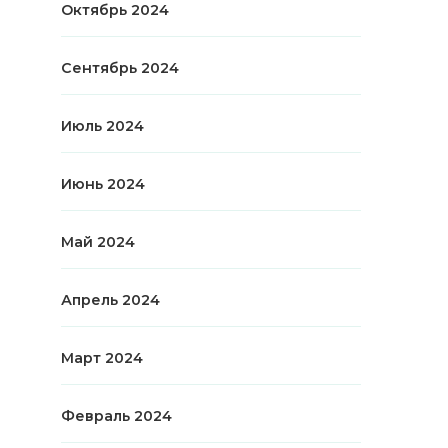
Октябрь 2024
Сентябрь 2024
Июль 2024
Июнь 2024
Май 2024
Апрель 2024
Март 2024
Февраль 2024