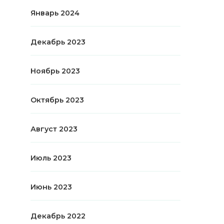
Январь 2024
Декабрь 2023
Ноябрь 2023
Октябрь 2023
Август 2023
Июль 2023
Июнь 2023
Декабрь 2022