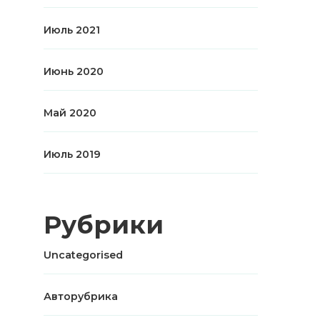
Июль 2021
Июнь 2020
Май 2020
Июль 2019
Рубрики
Uncategorised
Авторубрика