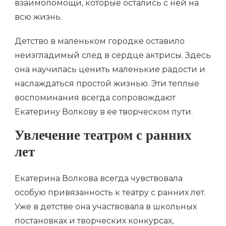
взаимопомощи, которые остались с ней на
всю жизнь.
Детство в маленьком городке оставило
неизгладимый след в сердце актрисы. Здесь
она научилась ценить маленькие радости и
наслаждаться простой жизнью. Эти теплые
воспоминания всегда сопровождают
Екатерину Волкову в ее творческом пути.
Увлечение театром с ранних
лет
Екатерина Волкова всегда чувствовала
особую привязанность к театру с ранних лет.
Уже в детстве она участвовала в школьных
постановках и творческих конкурсах,