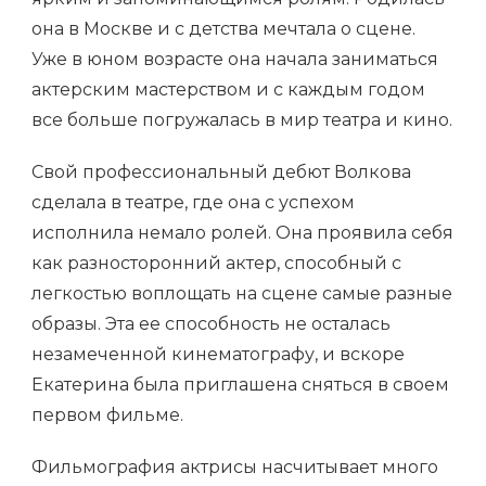
она в Москве и с детства мечтала о сцене.
Уже в юном возрасте она начала заниматься
актерским мастерством и с каждым годом
все больше погружалась в мир театра и кино.
Свой профессиональный дебют Волкова
сделала в театре, где она с успехом
исполнила немало ролей. Она проявила себя
как разносторонний актер, способный с
легкостью воплощать на сцене самые разные
образы. Эта ее способность не осталась
незамеченной кинематографу, и вскоре
Екатерина была приглашена сняться в своем
первом фильме.
Фильмография актрисы насчитывает много