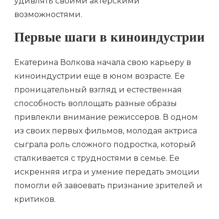
удивлять своими актерскими
возможностями.
Первые шаги в киноиндустрии
Екатерина Волкова начала свою карьеру в
киноиндустрии еще в юном возрасте. Ее
проницательный взгляд и естественная
способность воплощать разные образы
привлекли внимание режиссеров. В одном
из своих первых фильмов, молодая актриса
сыграла роль сложного подростка, который
сталкивается с трудностями в семье. Ее
искренняя игра и умение передать эмоции
помогли ей завоевать признание зрителей и
критиков.