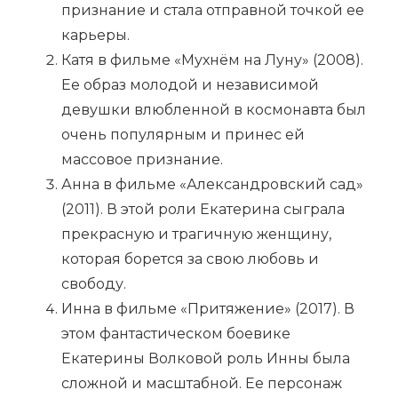
признание и стала отправной точкой ее
карьеры.
Катя в фильме «Мухнём на Луну» (2008).
Ее образ молодой и независимой
девушки влюбленной в космонавта был
очень популярным и принес ей
массовое признание.
Анна в фильме «Александровский сад»
(2011). В этой роли Екатерина сыграла
прекрасную и трагичную женщину,
которая борется за свою любовь и
свободу.
Инна в фильме «Притяжение» (2017). В
этом фантастическом боевике
Екатерины Волковой роль Инны была
сложной и масштабной. Ее персонаж