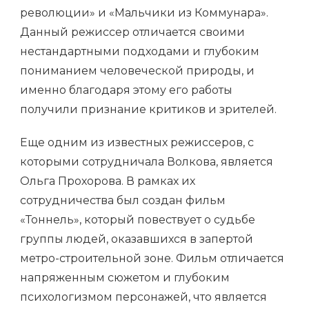
революции» и «Мальчики из Коммунара».
Данный режиссер отличается своими
нестандартными подходами и глубоким
пониманием человеческой природы, и
именно благодаря этому его работы
получили признание критиков и зрителей.
Еще одним из известных режиссеров, с
которыми сотрудничала Волкова, является
Ольга Прохорова. В рамках их
сотрудничества был создан фильм
«Тоннель», который повествует о судьбе
группы людей, оказавшихся в запертой
метро-строительной зоне. Фильм отличается
напряженным сюжетом и глубоким
психологизмом персонажей, что является