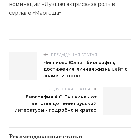
номинации «Лучшая актриса» за роль в
сериале «Маргоша».
ПРЕДЫДУЩАЯ СТАТЬЯ
Чиплиева Юлия - биография,
достижения, личная жизнь Сайт о
знаменитостях
СЛЕДУЮЩАЯ СТАТЬЯ
Биография А.С. Пушкина - от
детства до гения русской
литературы - подробно и кратко
Рекомендованные статьи