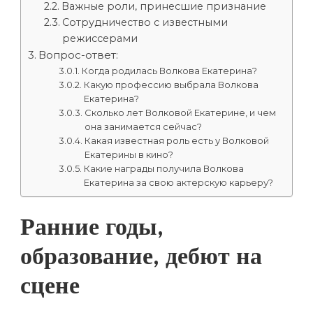
Важные роли, принесшие признание
Сотрудничество с известными
режиссерами
Вопрос-ответ:
Когда родилась Волкова Екатерина?
Какую профессию выбрала Волкова
Екатерина?
Сколько лет Волковой Екатерине, и чем
она занимается сейчас?
Какая известная роль есть у Волковой
Екатерины в кино?
Какие награды получила Волкова
Екатерина за свою актерскую карьеру?
Ранние годы,
образование, дебют на
сцене