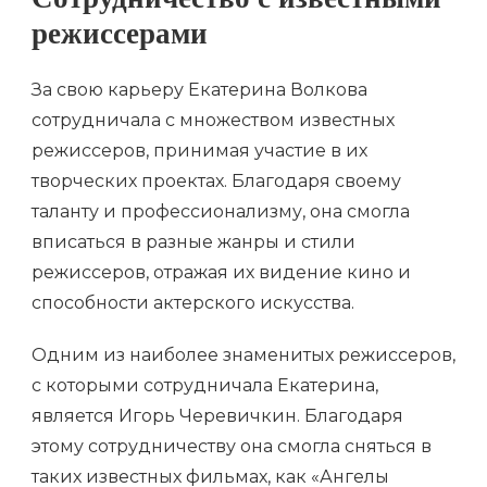
Сотрудничество с известными
режиссерами
За свою карьеру Екатерина Волкова
сотрудничала с множеством известных
режиссеров, принимая участие в их
творческих проектах. Благодаря своему
таланту и профессионализму, она смогла
вписаться в разные жанры и стили
режиссеров, отражая их видение кино и
способности актерского искусства.
Одним из наиболее знаменитых режиссеров,
с которыми сотрудничала Екатерина,
является Игорь Черевичкин. Благодаря
этому сотрудничеству она смогла сняться в
таких известных фильмах, как «Ангелы