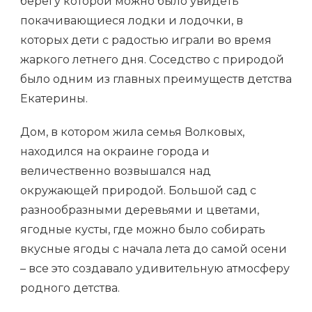
берегу которой можно было увидеть
покачивающиеся лодки и лодочки, в
которых дети с радостью играли во время
жаркого летнего дня. Соседство с природой
было одним из главных преимуществ детства
Екатерины.
Дом, в котором жила семья Волковых,
находился на окраине города и
величественно возвышался над
окружающей природой. Большой сад с
разнообразными деревьями и цветами,
ягодные кусты, где можно было собирать
вкусные ягоды с начала лета до самой осени
– все это создавало удивительную атмосферу
родного детства.