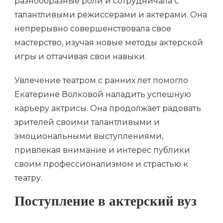
разнообразные роли и сотрудничала с
талантливыми режиссерами и актерами. Она
непрерывно совершенствовала свое
мастерство, изучая новые методы актерской
игры и оттачивая свои навыки.
Увлечение театром с ранних лет помогло
Екатерине Волковой наладить успешную
карьеру актрисы. Она продолжает радовать
зрителей своими талантливыми и
эмоциональными выступлениями,
привлекая внимание и интерес публики
своим профессионализмом и страстью к
театру.
Поступление в актерский вуз