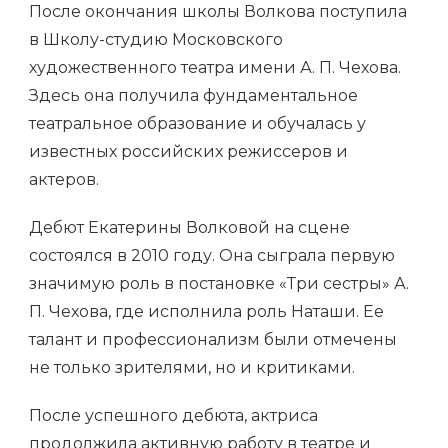
После окончания школы Волкова поступила
в Школу-студию Московского
художественного театра имени А. П. Чехова.
Здесь она получила фундаментальное
театральное образование и обучалась у
известных российских режиссеров и
актеров.
Дебют Екатерины Волковой на сцене
состоялся в 2010 году. Она сыграла первую
значимую роль в постановке «Три сестры» А.
П. Чехова, где исполнила роль Наташи. Ее
талант и профессионализм были отмечены
не только зрителями, но и критиками.
После успешного дебюта, актриса
продолжила активную работу в театре и