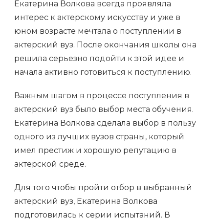
Екатерина Волкова всегда проявляла
интерес к актерскому искусству и уже в
юном возрасте мечтала о поступлении в
актерский вуз. После окончания школы она
решила серьезно подойти к этой идее и
начала активно готовиться к поступлению.
Важным шагом в процессе поступления в
актерский вуз было выбор места обучения.
Екатерина Волкова сделала выбор в пользу
одного из лучших вузов страны, который
имел престиж и хорошую репутацию в
актерской среде.
Для того чтобы пройти отбор в выбранный
актерский вуз, Екатерина Волкова
подготовилась к серии испытаний. В