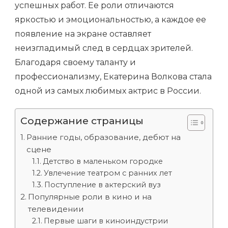
успешных работ. Ее роли отличаются
яркостью и эмоциональностью, а каждое ее
появление на экране оставляет
неизгладимый след в сердцах зрителей.
Благодаря своему таланту и
профессионализму, Екатерина Волкова стала
одной из самых любимых актрис в России.
Содержание страницы
Ранние годы, образование, дебют на
сцене
Детство в маленьком городке
Увлечение театром с ранних лет
Поступление в актерский вуз
Популярные роли в кино и на
телевидении
Первые шаги в киноиндустрии