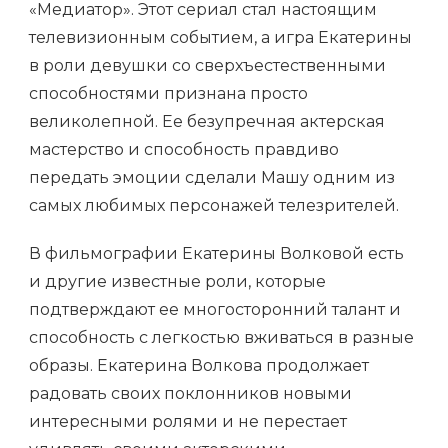
«Медиатор». Этот сериал стал настоящим
телевизионным событием, а игра Екатерины
в роли девушки со сверхъестественными
способностями признана просто
великолепной. Ее безупречная актерская
мастерство и способность правдиво
передать эмоции сделали Машу одним из
самых любимых персонажей телезрителей.
В фильмографии Екатерины Волковой есть
и другие известные роли, которые
подтверждают ее многосторонний талант и
способность с легкостью вживаться в разные
образы. Екатерина Волкова продолжает
радовать своих поклонников новыми
интересными ролями и не перестает