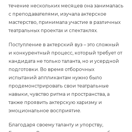
течение нескольких месяцев она занималась
с преподавателями, изучала актерское
мастерство, принимала участие в различных
театральных проектах и спектаклях.
Поступление в актерский вуз – это сложный
и конкурентный процесс, который требует от
кандидата не только таланта, но и усердной
подготовки. Во время отборочных
испытаний аппликантам нужно было
продемонстрировать свои театральные
навыки, чувство ритма и пространства, а
также проявить актерскую харизму и
эмоциональное восприятие.
Благодаря своему таланту и упорству,