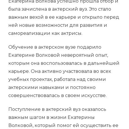
Екатерина Волкова успешно прошла отбор и
была зачислена в актерский вуз. Это стало
важным вехой в ее карьере и открыло перед
ней новые возможности для развития и
самореализации как актрисы.
Обучение в актерском вузе подарило
Екатерине Волковой невероятный опыт,
которым она воспользовалась в дальнейшей
карьере. Она активно участвовала во всех
учебных проектах, работала над своими
актерскими навыками и постоянно
совершенствовалась в своем искусстве.
Поступление в актерский вуз оказалось
важным шагом в жизни Екатерины
Волковой, который помог ей осуществить ее