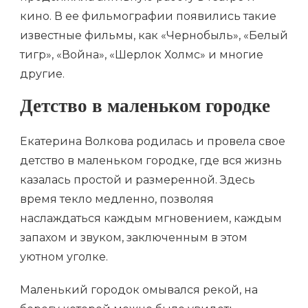
кино. В ее фильмографии появились такие
известные фильмы, как «Чернобыль», «Белый
тигр», «Война», «Шерлок Холмс» и многие
другие.
Детство в маленьком городке
Екатерина Волкова родилась и провела свое
детство в маленьком городке, где вся жизнь
казалась простой и размеренной. Здесь
время текло медленно, позволяя
наслаждаться каждым мгновением, каждым
запахом и звуком, заключенным в этом
уютном уголке.
Маленький городок омывался рекой, на