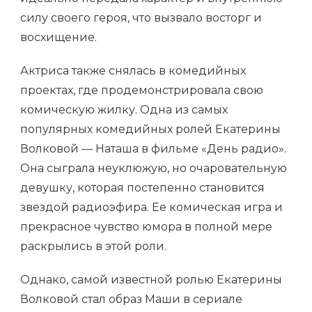
силу своего героя, что вызвало восторг и
восхищение.
Актриса также снялась в комедийных
проектах, где продемонстрировала свою
комическую жилку. Одна из самых
популярных комедийных ролей Екатерины
Волковой — Наташа в фильме «День радио».
Она сыграла неуклюжую, но очаровательную
девушку, которая постепенно становится
звездой радиоэфира. Ее комическая игра и
прекрасное чувство юмора в полной мере
раскрылись в этой роли.
Однако, самой известной ролью Екатерины
Волковой стал образ Маши в сериале