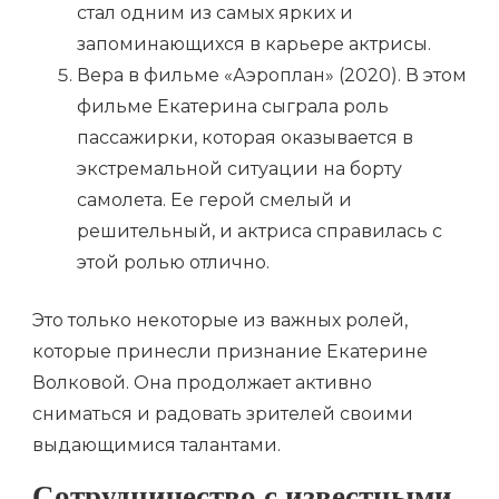
стал одним из самых ярких и
запоминающихся в карьере актрисы.
Вера в фильме «Аэроплан» (2020). В этом
фильме Екатерина сыграла роль
пассажирки, которая оказывается в
экстремальной ситуации на борту
самолета. Ее герой смелый и
решительный, и актриса справилась с
этой ролью отлично.
Это только некоторые из важных ролей,
которые принесли признание Екатерине
Волковой. Она продолжает активно
сниматься и радовать зрителей своими
выдающимися талантами.