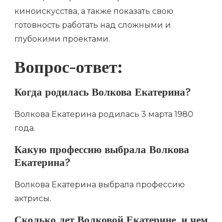
киноискусства, а также показать свою
готовность работать над сложными и
глубокими проектами.
Вопрос-ответ:
Когда родилась Волкова Екатерина?
Волкова Екатерина родилась 3 марта 1980
года.
Какую профессию выбрала Волкова
Екатерина?
Волкова Екатерина выбрала профессию
актрисы.
Сколько лет Волковой Екатерине, и чем