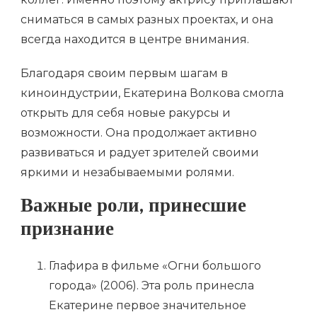
сниматься в самых разных проектах, и она
всегда находится в центре внимания.
Благодаря своим первым шагам в
киноиндустрии, Екатерина Волкова смогла
открыть для себя новые ракурсы и
возможности. Она продолжает активно
развиваться и радует зрителей своими
яркими и незабываемыми ролями.
Важные роли, принесшие
признание
Глафира в фильме «Огни большого
города» (2006). Эта роль принесла
Екатерине первое значительное