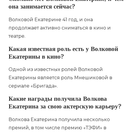
она занимается сейчас?
Волковой Екатерине 41 год, и она
продолжает активно сниматься в кино и
театре.
Какая известная роль есть у Волковой
Екатерины в кино?
Одной из известных ролей Волковой
Екатерины является роль Мнешиковой в
сериале «Бригада».
Какие награды получила Волкова
Екатерина за свою актерскую карьеру?
Волкова Екатерина получила несколько
премий, в том числе премию «ТЭФИ» в