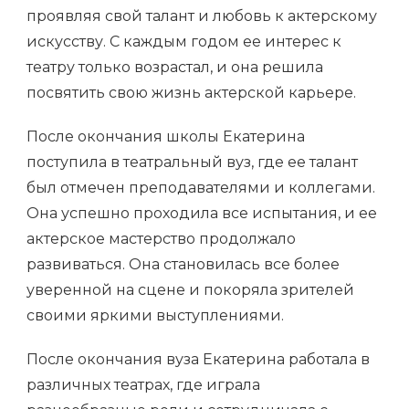
проявляя свой талант и любовь к актерскому
искусству. С каждым годом ее интерес к
театру только возрастал, и она решила
посвятить свою жизнь актерской карьере.
После окончания школы Екатерина
поступила в театральный вуз, где ее талант
был отмечен преподавателями и коллегами.
Она успешно проходила все испытания, и ее
актерское мастерство продолжало
развиваться. Она становилась все более
уверенной на сцене и покоряла зрителей
своими яркими выступлениями.
После окончания вуза Екатерина работала в
различных театрах, где играла