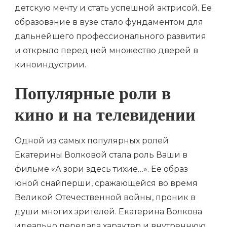
детскую мечту и стать успешной актрисой. Ее
образование в вузе стало фундаментом для
дальнейшего профессионального развития
и открыло перед ней множество дверей в
киноиндустрии.
Популярные роли в
кино и на телевидении
Одной из самых популярных ролей
Екатерины Волковой стала роль Ваши в
фильме «А зори здесь тихие…». Ее образ
юной снайперши, сражающейся во время
Великой Отечественной войны, проник в
души многих зрителей. Екатерина Волкова
идеально передала характер и внутреннюю