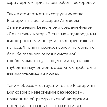
характерным признаком работ Прохоровой.
Также стоит отметить сотрудничество
Екатерины с режиссером Андреем
Звягинцевым. Вместе они создали фильм
«Левиафан», который стал международным
кинопроектом и получил ряд престижных
наград. Фильм поражает своей историей о
борьбе главного героя с системой и
проблемами окружающего мира, а также
глубоким изучением моральных проблем и
взаимоотношений людей.
Таким образом, сотрудничество Екатерины
Волковой с известными режиссерами
позволило ей раскрыть свой актерский
потенциал в разных жанрах и стилях