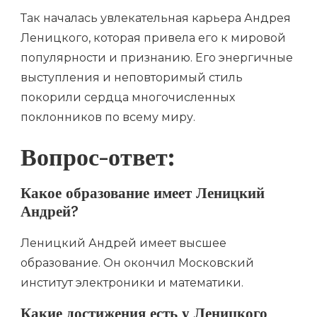
Так началась увлекательная карьера Андрея
Леницкого, которая привела его к мировой
популярности и признанию. Его энергичные
выступления и неповторимый стиль
покорили сердца многочисленных
поклонников по всему миру.
Вопрос-ответ:
Какое образование имеет Леницкий
Андрей?
Леницкий Андрей имеет высшее
образование. Он окончил Московский
институт электроники и математики.
Какие достижения есть у Леницкого