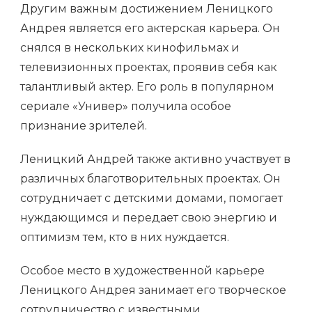
Другим важным достижением Леницкого
Андрея является его актерская карьера. Он
снялся в нескольких кинофильмах и
телевизионных проектах, проявив себя как
талантливый актер. Его роль в популярном
сериале «Универ» получила особое
признание зрителей.
Леницкий Андрей также активно участвует в
различных благотворительных проектах. Он
сотрудничает с детскими домами, помогает
нуждающимся и передает свою энергию и
оптимизм тем, кто в них нуждается.
Особое место в художественной карьере
Леницкого Андрея занимает его творческое
сотрудничество с известными