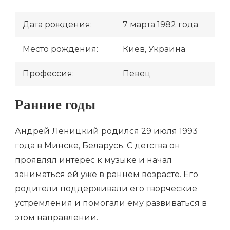
Дата рождения:
7 марта 1982 года
Место рождения:
Киев, Украина
Профессия:
Певец
Ранние годы
Андрей Леницкий родился 29 июля 1993
года в Минске, Беларусь. С детства он
проявлял интерес к музыке и начал
заниматься ей уже в раннем возрасте. Его
родители поддерживали его творческие
устремления и помогали ему развиваться в
этом направлении.