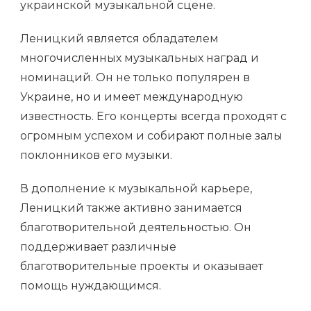
украинской музыкальной сцене.
Леницкий является обладателем
многочисленных музыкальных наград и
номинаций. Он не только популярен в
Украине, но и имеет международную
известность. Его концерты всегда проходят с
огромным успехом и собирают полные залы
поклонников его музыки.
В дополнение к музыкальной карьере,
Леницкий также активно занимается
благотворительной деятельностью. Он
поддерживает различные
благотворительные проекты и оказывает
помощь нуждающимся.