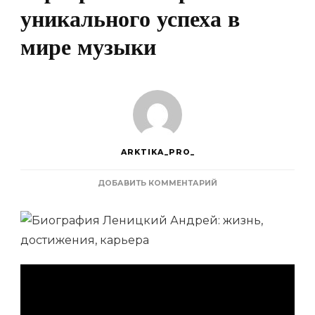
уникального успеха в
мире музыки
ARKTIKA_PRO_
К
ДОБАВИТЬ КОММЕНТАРИЙ
ЗАПИСИ
ЛЕНИЦКИЙ
АНДРЕЙ
—
ЖИЗНЬ,
ДОСТИЖЕНИЯ,
КАРЬЕРА
—
ИСТОРИЯ
УНИКАЛЬНОГО