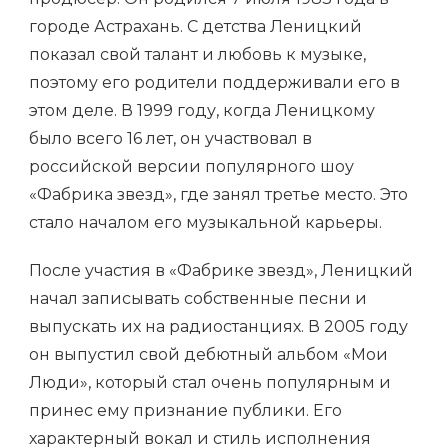
городе Астрахань. С детства Леницкий
показал свой талант и любовь к музыке,
поэтому его родители поддерживали его в
этом деле. В 1999 году, когда Леницкому
было всего 16 лет, он участвовал в
российской версии популярного шоу
«Фабрика звезд», где занял третье место. Это
стало началом его музыкальной карьеры.
После участия в «Фабрике звезд», Леницкий
начал записывать собственные песни и
выпускать их на радиостанциях. В 2005 году
он выпустил свой дебютный альбом «Мои
Люди», который стал очень популярным и
принес ему признание публики. Его
характерный вокал и стиль исполнения