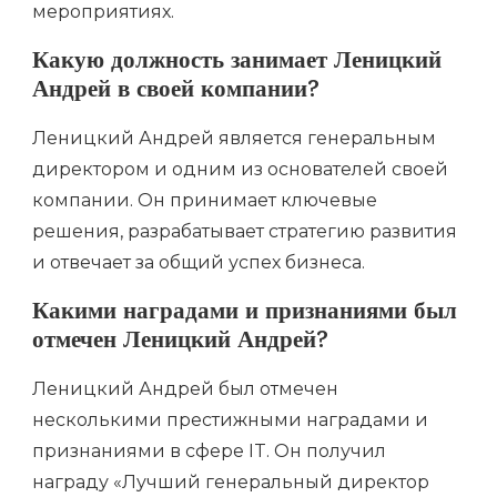
мероприятиях.
Какую должность занимает Леницкий
Андрей в своей компании?
Леницкий Андрей является генеральным
директором и одним из основателей своей
компании. Он принимает ключевые
решения, разрабатывает стратегию развития
и отвечает за общий успех бизнеса.
Какими наградами и признаниями был
отмечен Леницкий Андрей?
Леницкий Андрей был отмечен
несколькими престижными наградами и
признаниями в сфере IT. Он получил
награду «Лучший генеральный директор