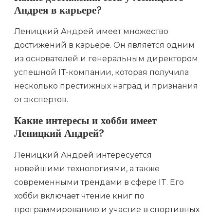
Андрея в карьере?
Леницкий Андрей имеет множество
достижений в карьере. Он является одним
из основателей и генеральным директором
успешной IT-компании, которая получила
несколько престижных наград и признания
от экспертов.
Какие интересы и хобби имеет
Леницкий Андрей?
Леницкий Андрей интересуется
новейшими технологиями, а также
современными трендами в сфере IT. Его
хобби включает чтение книг по
программированию и участие в спортивных