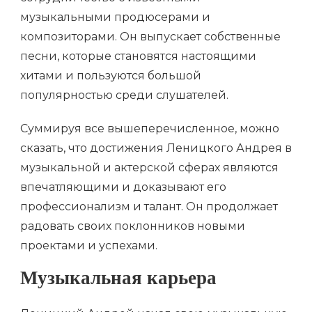
музыкальными продюсерами и
композиторами. Он выпускает собственные
песни, которые становятся настоящими
хитами и пользуются большой
популярностью среди слушателей.
Суммируя все вышеперечисленное, можно
сказать, что достижения Леницкого Андрея в
музыкальной и актерской сферах являются
впечатляющими и доказывают его
профессионализм и талант. Он продолжает
радовать своих поклонников новыми
проектами и успехами.
Музыкальная карьера