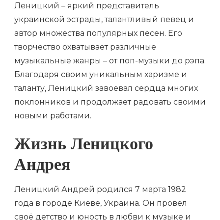
Леницкий – яркий представитель
украинской эстрады, талантливый певец и
автор множества популярных песен. Его
творчество охватывает различные
музыкальные жанры – от поп-музыки до рэпа.
Благодаря своим уникальным харизме и
таланту, Леницкий завоевал сердца многих
поклонников и продолжает радовать своими
новыми работами.
Жизнь Леницкого
Андрея
Леницкий Андрей родился 7 марта 1982
года в городе Киеве, Украина. Он провел
своё детство и юность в любви к музыке и