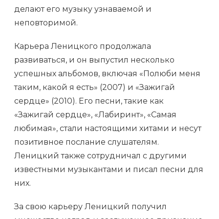
делают его музыку узнаваемой и
неповторимой.
Карьера Леницкого продолжала
развиваться, и он выпустил несколько
успешных альбомов, включая «Полюби меня
таким, какой я есть» (2007) и «Зажигай
сердце» (2010). Его песни, такие как
«Зажигай сердце», «Лабиринт», «Самая
любимая», стали настоящими хитами и несут
позитивное послание слушателям.
Леницкий также сотрудничал с другими
известными музыкантами и писал песни для
них.
За свою карьеру Леницкий получил