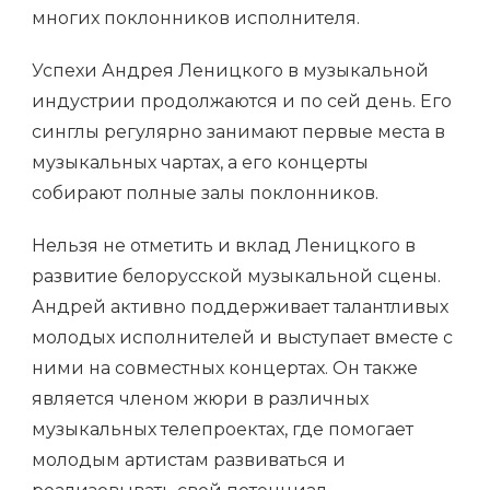
многих поклонников исполнителя.
Успехи Андрея Леницкого в музыкальной
индустрии продолжаются и по сей день. Его
синглы регулярно занимают первые места в
музыкальных чартах, а его концерты
собирают полные залы поклонников.
Нельзя не отметить и вклад Леницкого в
развитие белорусской музыкальной сцены.
Андрей активно поддерживает талантливых
молодых исполнителей и выступает вместе с
ними на совместных концертах. Он также
является членом жюри в различных
музыкальных телепроектах, где помогает
молодым артистам развиваться и