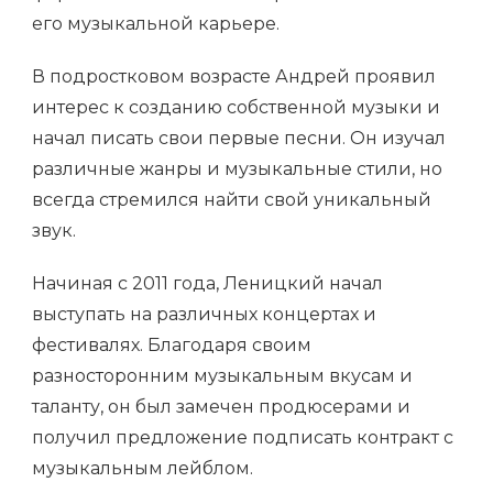
его музыкальной карьере.
В подростковом возрасте Андрей проявил
интерес к созданию собственной музыки и
начал писать свои первые песни. Он изучал
различные жанры и музыкальные стили, но
всегда стремился найти свой уникальный
звук.
Начиная с 2011 года, Леницкий начал
выступать на различных концертах и
фестивалях. Благодаря своим
разносторонним музыкальным вкусам и
таланту, он был замечен продюсерами и
получил предложение подписать контракт с
музыкальным лейблом.