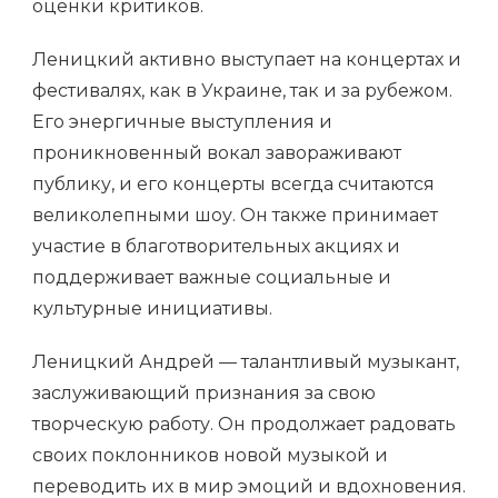
оценки критиков.
Леницкий активно выступает на концертах и
фестивалях, как в Украине, так и за рубежом.
Его энергичные выступления и
проникновенный вокал завораживают
публику, и его концерты всегда считаются
великолепными шоу. Он также принимает
участие в благотворительных акциях и
поддерживает важные социальные и
культурные инициативы.
Леницкий Андрей — талантливый музыкант,
заслуживающий признания за свою
творческую работу. Он продолжает радовать
своих поклонников новой музыкой и
переводить их в мир эмоций и вдохновения.