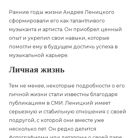
Ранние годы жизни Андрея Леницкого
сформировали его как талантливого
музыканта и артиста. Он приобрел ценный
опыт и укрепил свои навыки, которые
помогли ему в будущем достичь успеха в
музыкальной карьере.
Личная жизнь
Тем не менее, некоторые подробности о его
личной жизни стали известны благодаря
публикациям в СМИ. Леницкий имеет
серьезную и стабильную отношения с своей
подругой, с которой они вместе уже
несколько лет. Он редко делится
фотографиями или деталями о своей паре,