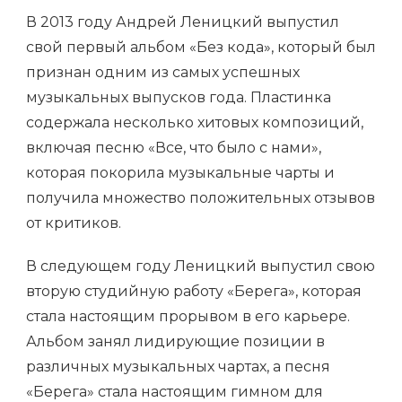
В 2013 году Андрей Леницкий выпустил
свой первый альбом «Без кода», который был
признан одним из самых успешных
музыкальных выпусков года. Пластинка
содержала несколько хитовых композиций,
включая песню «Все, что было с нами»,
которая покорила музыкальные чарты и
получила множество положительных отзывов
от критиков.
В следующем году Леницкий выпустил свою
вторую студийную работу «Берега», которая
стала настоящим прорывом в его карьере.
Альбом занял лидирующие позиции в
различных музыкальных чартах, а песня
«Берега» стала настоящим гимном для