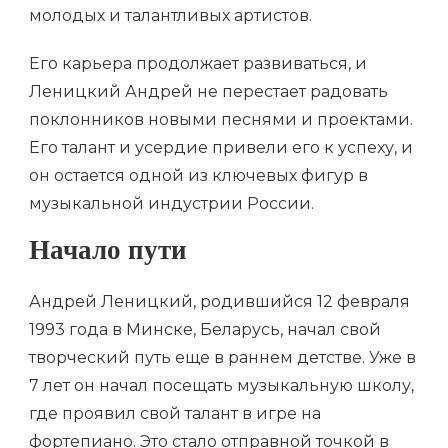
молодых и талантливых артистов.
Его карьера продолжает развиваться, и
Леницкий Андрей не перестает радовать
поклонников новыми песнями и проектами.
Его талант и усердие привели его к успеху, и
он остается одной из ключевых фигур в
музыкальной индустрии России.
Начало пути
Андрей Леницкий, родившийся 12 февраля
1993 года в Минске, Беларусь, начал свой
творческий путь еще в раннем детстве. Уже в
7 лет он начал посещать музыкальную школу,
где проявил свой талант в игре на
фортепиано. Это стало отправной точкой в