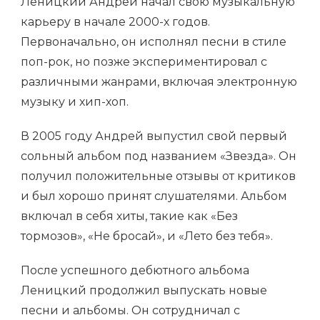
Леницкий Андрей начал свою музыкальную
карьеру в начале 2000-х годов.
Первоначально, он исполнял песни в стиле
поп-рок, но позже экспериментировал с
различными жанрами, включая электронную
музыку и хип-хоп.
В 2005 году Андрей выпустил свой первый
сольный альбом под названием «Звезда». Он
получил положительные отзывы от критиков
и был хорошо принят слушателями. Альбом
включал в себя хиты, такие как «Без
тормозов», «Не бросай», и «Лето без тебя».
После успешного дебютного альбома
Леницкий продолжил выпускать новые
песни и альбомы. Он сотрудничал с