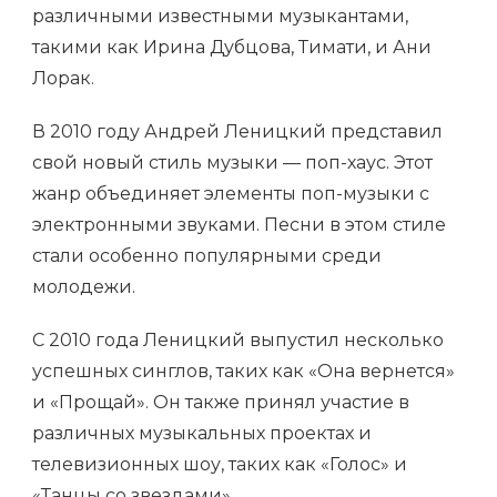
различными известными музыкантами,
такими как Ирина Дубцова, Тимати, и Ани
Лорак.
В 2010 году Андрей Леницкий представил
свой новый стиль музыки — поп-хаус. Этот
жанр объединяет элементы поп-музыки с
электронными звуками. Песни в этом стиле
стали особенно популярными среди
молодежи.
С 2010 года Леницкий выпустил несколько
успешных синглов, таких как «Она вернется»
и «Прощай». Он также принял участие в
различных музыкальных проектах и
телевизионных шоу, таких как «Голос» и
«Танцы со звездами».