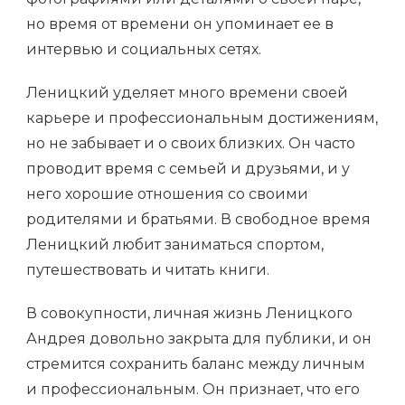
но время от времени он упоминает ее в
интервью и социальных сетях.
Леницкий уделяет много времени своей
карьере и профессиональным достижениям,
но не забывает и о своих близких. Он часто
проводит время с семьей и друзьями, и у
него хорошие отношения со своими
родителями и братьями. В свободное время
Леницкий любит заниматься спортом,
путешествовать и читать книги.
В совокупности, личная жизнь Леницкого
Андрея довольно закрыта для публики, и он
стремится сохранить баланс между личным
и профессиональным. Он признает, что его