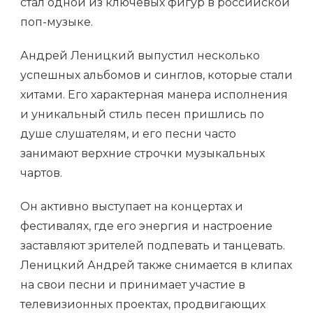
стал одной из ключевых фигур в российской
поп-музыке.
Андрей Леницкий выпустил несколько
успешных альбомов и синглов, которые стали
хитами. Его характерная манера исполнения
и уникальный стиль песен пришлись по
душе слушателям, и его песни часто
занимают верхние строчки музыкальных
чартов.
Он активно выступает на концертах и
фестивалях, где его энергия и настроение
заставляют зрителей подпевать и танцевать.
Леницкий Андрей также снимается в клипах
на свои песни и принимает участие в
телевизионных проектах, продвигающих