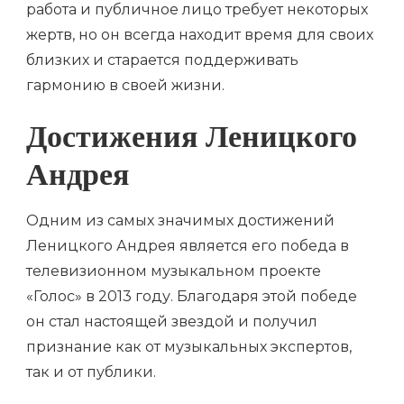
работа и публичное лицо требует некоторых
жертв, но он всегда находит время для своих
близких и старается поддерживать
гармонию в своей жизни.
Достижения Леницкого
Андрея
Одним из самых значимых достижений
Леницкого Андрея является его победа в
телевизионном музыкальном проекте
«Голос» в 2013 году. Благодаря этой победе
он стал настоящей звездой и получил
признание как от музыкальных экспертов,
так и от публики.