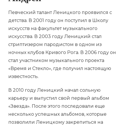
Певческий талант Леницкого проявился с
детства. В 2001 году он поступил в Школу
искусств на факультет музыкального
искусства. В 2003 году Леницкий стал
стриптизером пародистом в одном из
ночных клубов Кривого Рога. В 2006 году он
стал участником музыкального проекта
«Время и Стекло», где получил настоящую
известность.
В 2010 году Леницкий начал сольную
карьеру и выпустил свой первый альбом
«Звезда». После этого последовали еще
несколько успешных альбомов, которые
позволили Леницкому закрепиться на