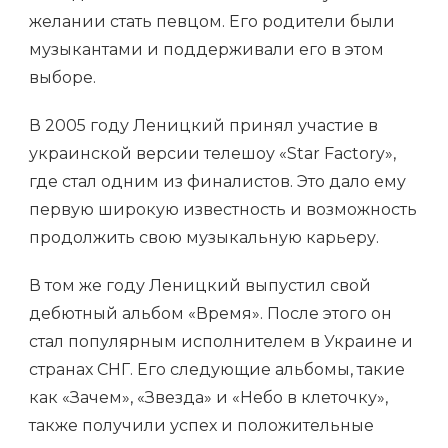
желании стать певцом. Его родители были
музыкантами и поддерживали его в этом
выборе.
В 2005 году Леницкий принял участие в
украинской версии телешоу «Star Factory»,
где стал одним из финалистов. Это дало ему
первую широкую известность и возможность
продолжить свою музыкальную карьеру.
В том же году Леницкий выпустил свой
дебютный альбом «Время». После этого он
стал популярным исполнителем в Украине и
странах СНГ. Его следующие альбомы, такие
как «Зачем», «Звезда» и «Небо в клеточку»,
также получили успех и положительные