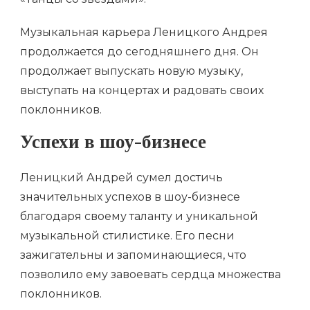
Музыкальная карьера Леницкого Андрея
продолжается до сегодняшнего дня. Он
продолжает выпускать новую музыку,
выступать на концертах и радовать своих
поклонников.
Успехи в шоу-бизнесе
Леницкий Андрей сумел достичь
значительных успехов в шоу-бизнесе
благодаря своему таланту и уникальной
музыкальной стилистике. Его песни
зажигательны и запоминающиеся, что
позволило ему завоевать сердца множества
поклонников.