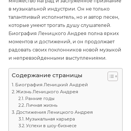
множество наград и заслуженное признание
в музыкальной индустрии. Он не только
талантливый исполнитель, но и автор песен,
которые умеют трогать душу слушателей.
Биография Леницкого Андрея полна ярких
моментов и достижений, и он продолжает
радовать своих поклонников новой музыкой
и непревзойденными выступлениями.
Содержание страницы
Биография Леницкий Андрей
Жизнь Леницкого Андрея
Ранние годы
Личная жизнь
Достижения Леницкого Андрея
Музыкальная карьера
Успехи в шоу-бизнесе