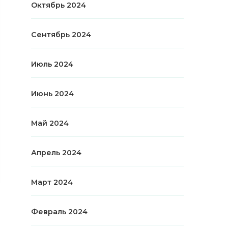
Октябрь 2024
Сентябрь 2024
Июль 2024
Июнь 2024
Май 2024
Апрель 2024
Март 2024
Февраль 2024