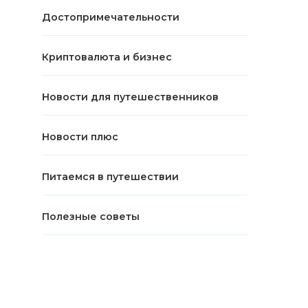
Достопримечательности
Криптовалюта и бизнес
Новости для путешественников
Новости плюс
Питаемся в путешествии
Полезные советы