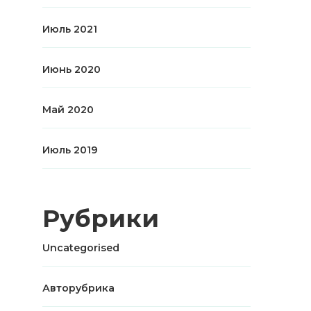
Июль 2021
Июнь 2020
Май 2020
Июль 2019
Рубрики
Uncategorised
Авторубрика