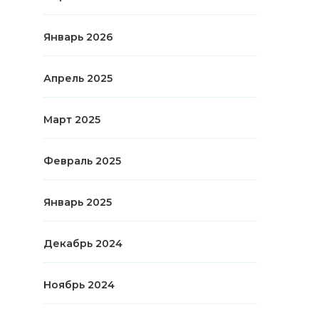
Январь 2026
Апрель 2025
Март 2025
Февраль 2025
Январь 2025
Декабрь 2024
Ноябрь 2024