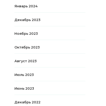
Январь 2024
Декабрь 2023
Ноябрь 2023
Октябрь 2023
Август 2023
Июль 2023
Июнь 2023
Декабрь 2022