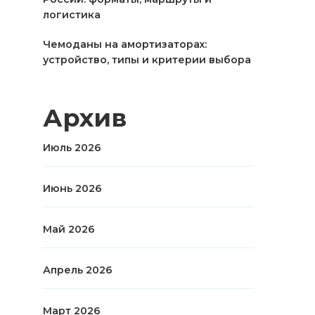
логистика
Чемоданы на амортизаторах:
устройство, типы и критерии выбора
Архив
Июль 2026
Июнь 2026
Май 2026
Апрель 2026
Март 2026