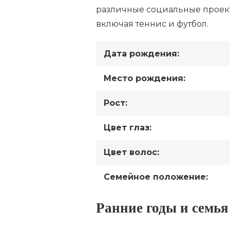
различные социальные проект
включая теннис и футбол.
Дата рождения:
Место рождения:
Рост:
Цвет глаз:
Цвет волос:
Семейное положение:
Ранние годы и семья