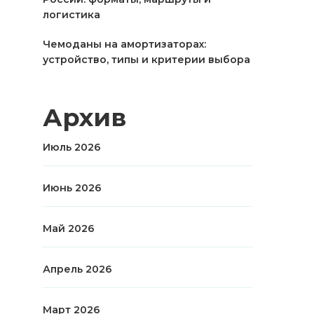
логистика
Чемоданы на амортизаторах:
устройство, типы и критерии выбора
Архив
Июль 2026
Июнь 2026
Май 2026
Апрель 2026
Март 2026