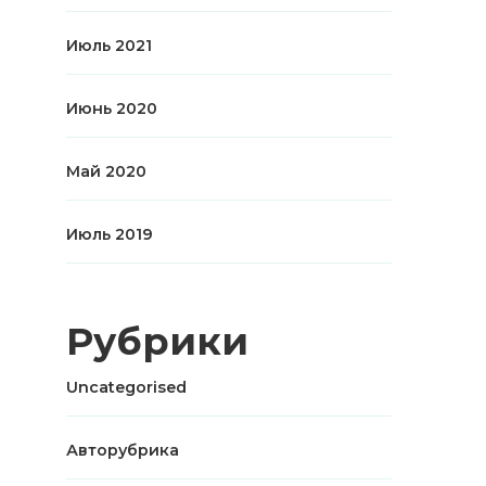
Июль 2021
Июнь 2020
Май 2020
Июль 2019
Рубрики
Uncategorised
Авторубрика