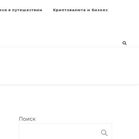
мся в путешествии
Криптовалюта и бизнес
Поиск
ПОИСК