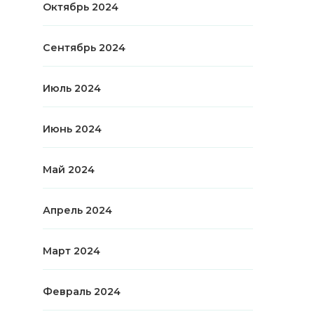
Октябрь 2024
Сентябрь 2024
Июль 2024
Июнь 2024
Май 2024
Апрель 2024
Март 2024
Февраль 2024