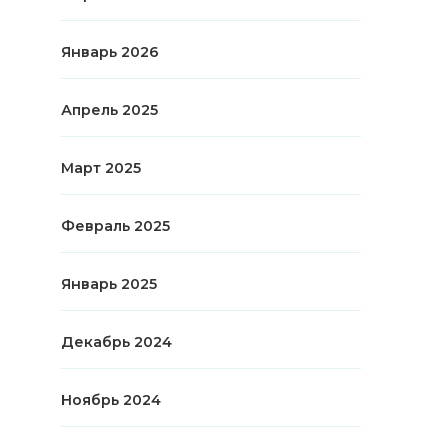
Январь 2026
Апрель 2025
Март 2025
Февраль 2025
Январь 2025
Декабрь 2024
Ноябрь 2024