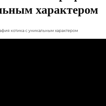
альным характером