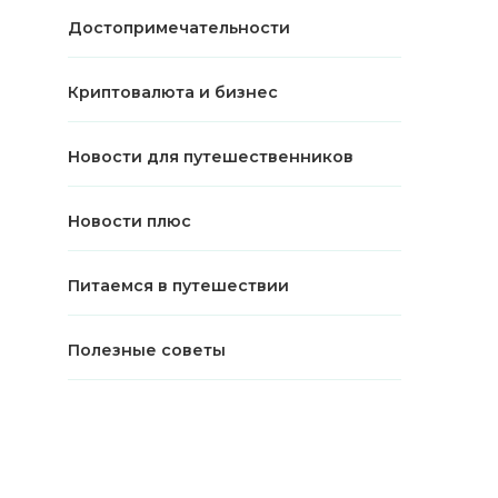
Достопримечательности
Криптовалюта и бизнес
Новости для путешественников
Новости плюс
Питаемся в путешествии
Полезные советы