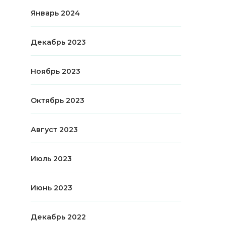
Январь 2024
Декабрь 2023
Ноябрь 2023
Октябрь 2023
Август 2023
Июль 2023
Июнь 2023
Декабрь 2022