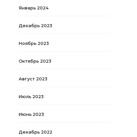
Январь 2024
Декабрь 2023
Ноябрь 2023
Октябрь 2023
Август 2023
Июль 2023
Июнь 2023
Декабрь 2022