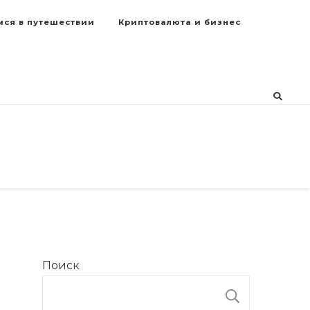
мся в путешествии
Криптовалюта и бизнес
Поиск
ПОИСК