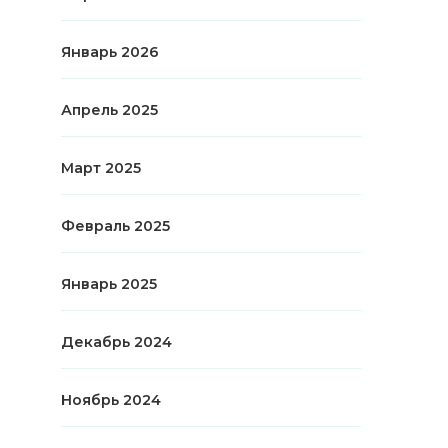
Январь 2026
Апрель 2025
Март 2025
Февраль 2025
Январь 2025
Декабрь 2024
Ноябрь 2024