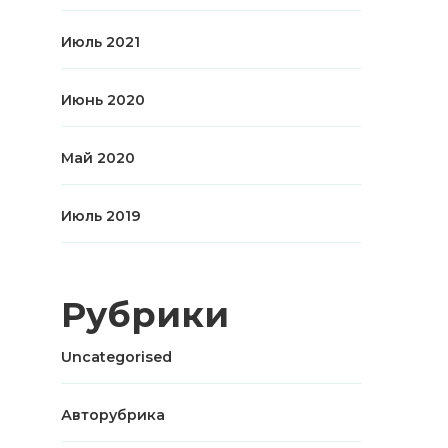
Июль 2021
Июнь 2020
Май 2020
Июль 2019
Рубрики
Uncategorised
Авторубрика