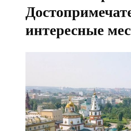
Достопримечат
интересные мес