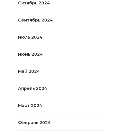
Октябрь 2024
Сентябрь 2024
Июль 2024
Июнь 2024
Май 2024
Апрель 2024
Март 2024
Февраль 2024