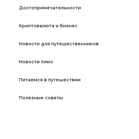
Достопримечательности
Криптовалюта и бизнес
Новости для путешественников
Новости плюс
Питаемся в путешествии
Полезные советы