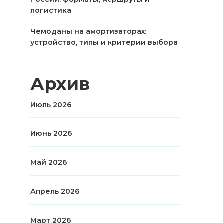
логистика
Чемоданы на амортизаторах:
устройство, типы и критерии выбора
Архив
Июль 2026
Июнь 2026
Май 2026
Апрель 2026
Март 2026