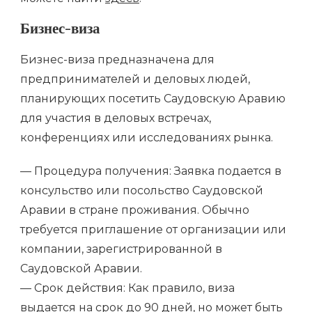
Бизнес-виза
Бизнес-виза предназначена для
предпринимателей и деловых людей,
планирующих посетить Саудовскую Аравию
для участия в деловых встречах,
конференциях или исследованиях рынка.
— Процедура получения: Заявка подается в
консульство или посольство Саудовской
Аравии в стране проживания. Обычно
требуется приглашение от организации или
компании, зарегистрированной в
Саудовской Аравии.
— Срок действия: Как правило, виза
выдается на срок до 90 дней, но может быть