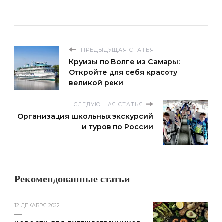
ПРЕДЫДУЩАЯ СТАТЬЯ
Круизы по Волге из Самары:
Откройте для себя красоту
великой реки
СЛЕДУЮЩАЯ СТАТЬЯ
Организация школьных экскурсий
и туров по России
Рекомендованные статьи
12 ДЕКАБРЯ 2022