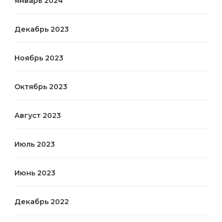
Январь 2024
Декабрь 2023
Ноябрь 2023
Октябрь 2023
Август 2023
Июль 2023
Июнь 2023
Декабрь 2022