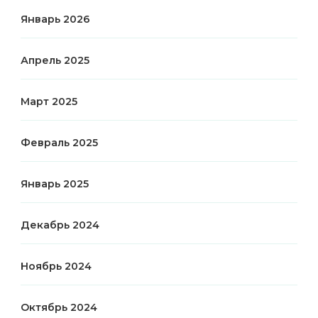
Январь 2026
Апрель 2025
Март 2025
Февраль 2025
Январь 2025
Декабрь 2024
Ноябрь 2024
Октябрь 2024