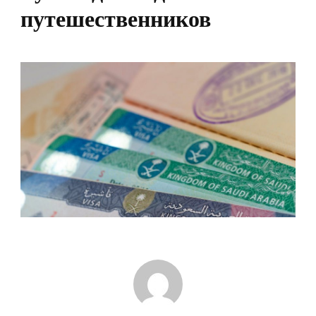
путешественников