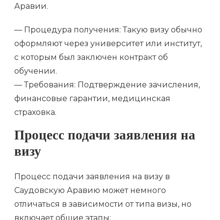
Аравии.
— Процедура получения: Такую визу обычно
оформляют через университет или институт,
с которым был заключен контракт об
обучении.
— Требования: Подтверждение зачисления,
финансовые гарантии, медицинская
страховка.
Процесс подачи заявления на
визу
Процесс подачи заявления на визу в
Саудовскую Аравию может немного
отличаться в зависимости от типа визы, но
включает общие этапы: