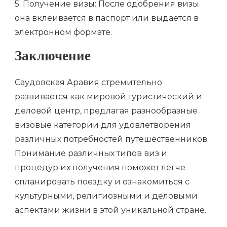
5. Получение визы: После одобрения визы
она вклеивается в паспорт или выдается в
электронном формате.
Заключение
Саудовская Аравия стремительно
развивается как мировой туристический и
деловой центр, предлагая разнообразные
визовые категории для удовлетворения
различных потребностей путешественников.
Понимание различных типов виз и
процедур их получения поможет легче
спланировать поездку и ознакомиться с
культурными, религиозными и деловыми
аспектами жизни в этой уникальной стране.