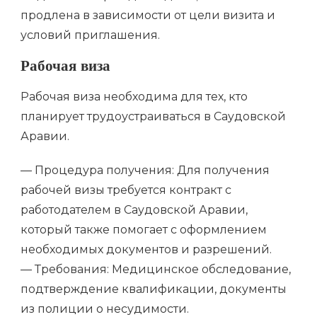
продлена в зависимости от цели визита и
условий приглашения.
Рабочая виза
Рабочая виза необходима для тех, кто
планирует трудоустраиваться в Саудовской
Аравии.
— Процедура получения: Для получения
рабочей визы требуется контракт с
работодателем в Саудовской Аравии,
который также помогает с оформлением
необходимых документов и разрешений.
— Требования: Медицинское обследование,
подтверждение квалификации, документы
из полиции о несудимости.