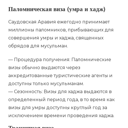
Паломническая виза (умра и хадж)
Саудовская Аравия ежегодно принимает
миллионы паломников, прибывающих для
совершения умры и хаджа, священных
обрядов для мусульман.
— Процедура получения: Паломнические
визы обычно выдаются через
аккредитованные туристические агенты и
доступны только мусульманам.
— Сезонность: Визы для хаджа выдаются в
определенный период года, в то время как
визы для умры доступны круглый год за
исключением времени проведения хаджа.