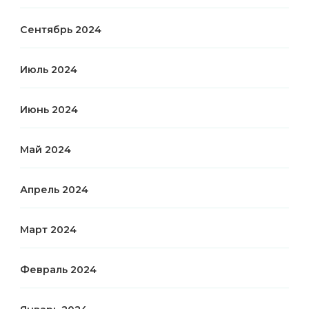
Сентябрь 2024
Июль 2024
Июнь 2024
Май 2024
Апрель 2024
Март 2024
Февраль 2024