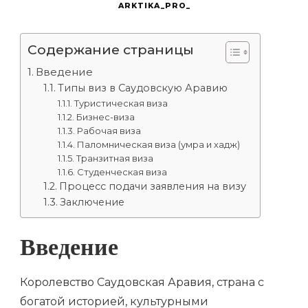
ARKTIKA_PRO_
Содержание страницы
Введение
Типы виз в Саудовскую Аравию
Туристическая виза
Бизнес-виза
Рабочая виза
Паломническая виза (умра и хадж)
Транзитная виза
Студенческая виза
Процесс подачи заявления на визу
Заключение
Введение
Королевство Саудовская Аравия, страна с
богатой историей, культурными