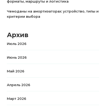
форматы, маршруты и логистика
Чемоданы на амортизаторах: устройство, типы и
критерии выбора
Архив
Июль 2026
Июнь 2026
Май 2026
Апрель 2026
Март 2026