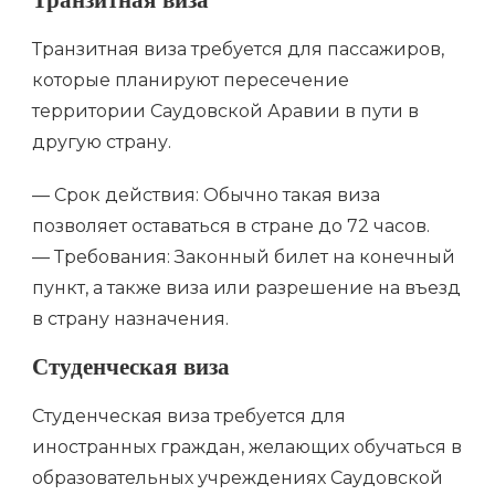
Транзитная виза
Транзитная виза требуется для пассажиров,
которые планируют пересечение
территории Саудовской Аравии в пути в
другую страну.
— Срок действия: Обычно такая виза
позволяет оставаться в стране до 72 часов.
— Требования: Законный билет на конечный
пункт, а также виза или разрешение на въезд
в страну назначения.
Студенческая виза
Студенческая виза требуется для
иностранных граждан, желающих обучаться в
образовательных учреждениях Саудовской