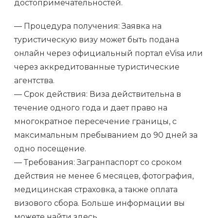
достопримечательностей.
— Процедура получения: Заявка на
туристическую визу может быть подана
онлайн через официальный портал eVisa или
через аккредитованные туристические
агентства.
— Срок действия: Виза действительна в
течение одного года и дает право на
многократное пересечение границы, с
максимальным пребыванием до 90 дней за
одно посещение.
— Требования: Загранпаспорт со сроком
действия не менее 6 месяцев, фотография,
медицинская страховка, а также оплата
визового сбора. Больше информации вы
можете найти
здесь
.