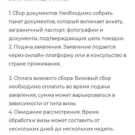
1. Сбор документов: Необходимо собрать
пакет документов, который включает анкету,
заграничный паспорт, фотографии и
документы, подтверждающие цель поездки.
2. Подача заявления: Заявление подается
через онлайн-платформу или в консульство в
стране проживания.
3. Оплата визового сбора: Визовый сбор
необходимо оплатить во время подачи
заявления, сумма может варьироваться в
зависимости от типа визы.
4. Ожидание рассмотрения: Время
обработки визы может составить от
нескольких дней до нескольких недель.