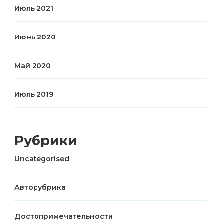
Июль 2021
Июнь 2020
Май 2020
Июль 2019
Рубрики
Uncategorised
Авторубрика
Достопримечательности