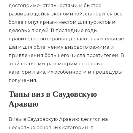
достопримечательностями и быстро
развивающейся экономикой, становится все
более популярным местом для туристов и
деловых людей. В последние годы
правительство страны сделало значительные
шаги для облегчения визового режима и
привлечения большего числа посетителей. В
этой статье мы рассмотрим основные
категории виз, их особенности и процедуры
получения.
Типы виз в Саудовскую
Аравию
Визы в Саудовскую Аравию делятся на
несколько основных категорий, в