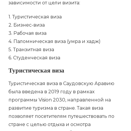
зависимости от цели визита:
1. Туристическая виза
2. Бизнес-виза
3. Рабочая виза
4. Паломническая виза (умра и хадж)
5. Транзитная виза
6. Студенческая виза
Туристическая виза
Туристическая виза в Саудовскую Аравию
была введена в 2019 году в рамках
программы Vision 2030, направленной на
развитие туризма в стране. Такая виза
позволяет посетителям путешествовать по
стране с целью отдыха и осмотра