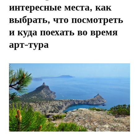
интересные места, как
выбрать, что посмотреть
и куда поехать во время
арт-тура