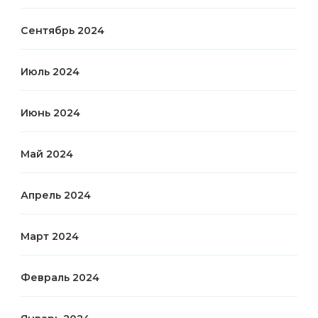
Сентябрь 2024
Июль 2024
Июнь 2024
Май 2024
Апрель 2024
Март 2024
Февраль 2024