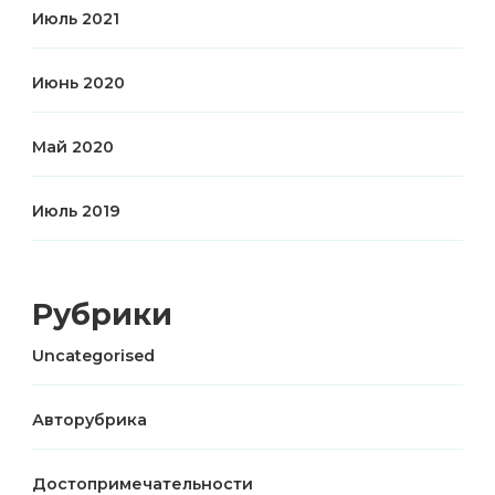
Июль 2021
Июнь 2020
Май 2020
Июль 2019
Рубрики
Uncategorised
Авторубрика
Достопримечательности