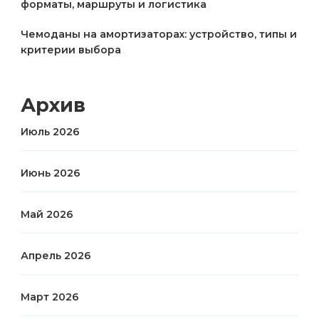
форматы, маршруты и логистика
Чемоданы на амортизаторах: устройство, типы и
критерии выбора
Архив
Июль 2026
Июнь 2026
Май 2026
Апрель 2026
Март 2026