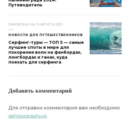
Калининграда 2024:
Путеводитель
ОБНОВЛЕНО НА
13 АВГУСТА 2023
НОВОСТИ ДЛЯ ПУТЕШЕСТВЕННИКОВ
Серфинг-туры — ТОП 5 — самые
лучшие споты в мире для
покорения волн на фанбордах,
лонгбордах и ганах, куда
поехать для серфинга
Добавить комментарий
Для отправки комментария вам необходимо
авторизоваться
.