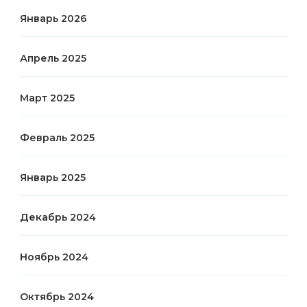
Январь 2026
Апрель 2025
Март 2025
Февраль 2025
Январь 2025
Декабрь 2024
Ноябрь 2024
Октябрь 2024