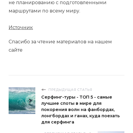
не планированию с подготовленными
маршрутами по всему миру.
Источник
Спасибо за чтение материалов на нашем
сайте
ПРЕДЫДУЩАЯ СТАТЬЯ
Серфинг-туры - ТОП 5 - самые
лучшие споты в мире для
покорения волн на фанбордах,
лонгбордах и ганах, куда поехать
для серфинга