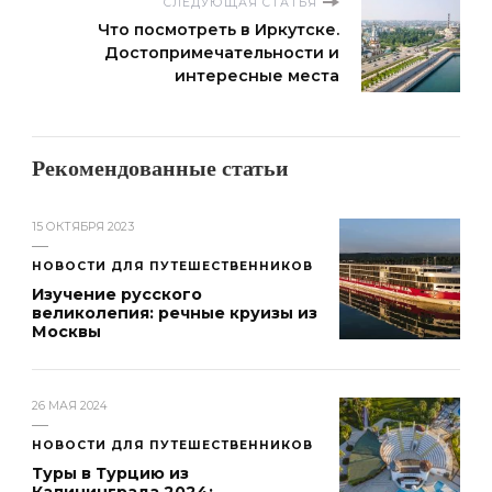
СЛЕДУЮЩАЯ СТАТЬЯ
Что посмотреть в Иркутске.
Достопримечательности и
интересные места
Рекомендованные статьи
15 ОКТЯБРЯ 2023
НОВОСТИ ДЛЯ ПУТЕШЕСТВЕННИКОВ
Изучение русского
великолепия: речные круизы из
Москвы
26 МАЯ 2024
НОВОСТИ ДЛЯ ПУТЕШЕСТВЕННИКОВ
Туры в Турцию из