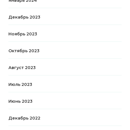
Январь 2024
Декабрь 2023
Ноябрь 2023
Октябрь 2023
Август 2023
Июль 2023
Июнь 2023
Декабрь 2022