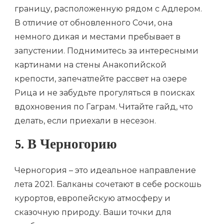
границу, расположенную рядом с Адлером.
В отличие от обновленного Сочи, она
немного дикая и местами пребывает в
запустении. Поднимитесь за интересными
картинами на стены Анакопийской
крепости, запечатлейте рассвет на озере
Рица и не забудьте прогуляться в поисках
вдохновения по Гаграм. Читайте гайд, что
делать, если приехали в несезон.
5. В Черногорию
Черногория – это идеальное направление
лета 2021. Балканы сочетают в себе роскошь
курортов, европейскую атмосферу и
сказочную природу. Ваши точки для