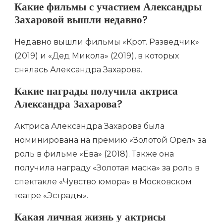
Какие фильмы с участием Александры
Захаровой вышли недавно?
Недавно вышли фильмы «Крот. Разведчик»
(2019) и «Дед Микола» (2019), в которых
снялась Александра Захарова.
Какие награды получила актриса
Александра Захарова?
Актриса Александра Захарова была
номинирована на премию «Золотой Орел» за
роль в фильме «Ева» (2018). Также она
получила награду «Золотая маска» за роль в
спектакле «Чувство юмора» в Московском
театре «Эстрады».
Какая личная жизнь у актрисы