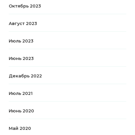
Октябрь 2023
Август 2023
Июль 2023
Июнь 2023
Декабрь 2022
Июль 2021
Июнь 2020
Май 2020