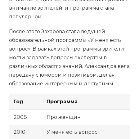
внимание зрителей, и программа стала
популярной.
После этого Захарова стала ведущей
образовательной программы «У меня есть
вопрос». В рамках этой программы зрители
могли задавать вопросы экспертам в
различных областях знаний. Александра вела
передачу с юмором и позитивом, делая
образование интересным и доступным.
Год
Программа
2008
Про женщин
2010
У меня есть вопрос