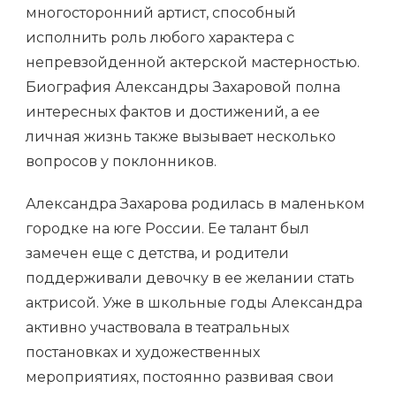
многосторонний артист, способный
исполнить роль любого характера с
непревзойденной актерской мастерностью.
Биография Александры Захаровой полна
интересных фактов и достижений, а ее
личная жизнь также вызывает несколько
вопросов у поклонников.
Александра Захарова родилась в маленьком
городке на юге России. Ее талант был
замечен еще с детства, и родители
поддерживали девочку в ее желании стать
актрисой. Уже в школьные годы Александра
активно участвовала в театральных
постановках и художественных
мероприятиях, постоянно развивая свои