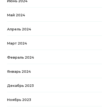
Июнь 2024
Май 2024
Апрель 2024
Март 2024
Февраль 2024
Январь 2024
Декабрь 2023
Ноябрь 2023