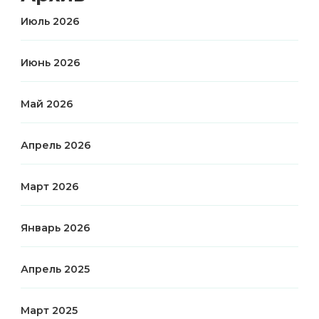
Июль 2026
Июнь 2026
Май 2026
Апрель 2026
Март 2026
Январь 2026
Апрель 2025
Март 2025