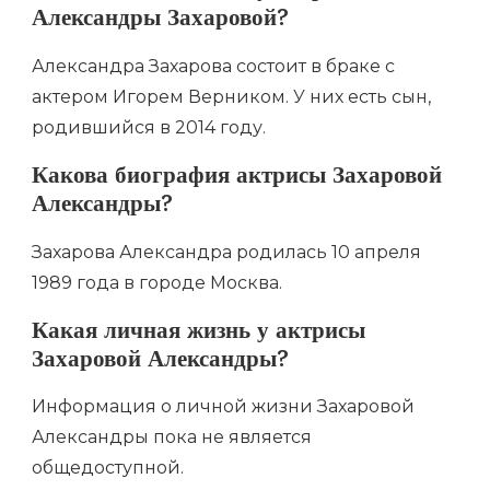
Александры Захаровой?
Александра Захарова состоит в браке с
актером Игорем Верником. У них есть сын,
родившийся в 2014 году.
Какова биография актрисы Захаровой
Александры?
Захарова Александра родилась 10 апреля
1989 года в городе Москва.
Какая личная жизнь у актрисы
Захаровой Александры?
Информация о личной жизни Захаровой
Александры пока не является
общедоступной.