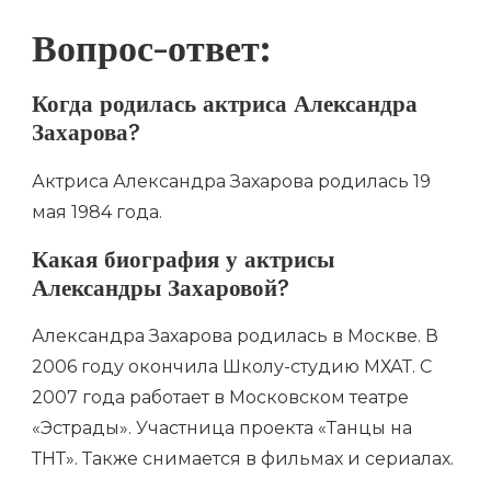
Вопрос-ответ:
Когда родилась актриса Александра
Захарова?
Актриса Александра Захарова родилась 19
мая 1984 года.
Какая биография у актрисы
Александры Захаровой?
Александра Захарова родилась в Москве. В
2006 году окончила Школу-студию МХАТ. С
2007 года работает в Московском театре
«Эстрады». Участница проекта «Танцы на
ТНТ». Также снимается в фильмах и сериалах.