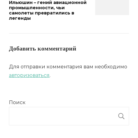
Ильюшин – гений авиационной
промышленности, чьи
самолеты превратились в
легенды
Добавить комментарий
Для отправки комментария вам необходимо
авторизоваться
.
Поиск
П