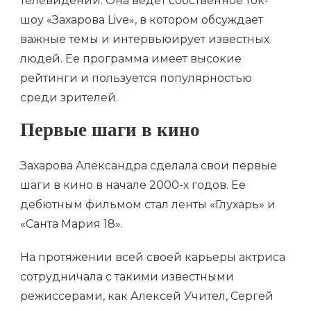
телевидении. Она ведет собственное ток-
шоу «Захарова Live», в котором обсуждает
важные темы и интервьюирует известных
людей. Ее программа имеет высокие
рейтинги и пользуется популярностью
среди зрителей.
Первые шаги в кино
Захарова Александра сделала свои первые
шаги в кино в начале 2000-х годов. Ее
дебютным фильмом стал ленты «Глухарь» и
«Санта Мария 18».
На протяжении всей своей карьеры актриса
сотрудничала с такими известными
режиссерами, как Алексей Учител, Сергей