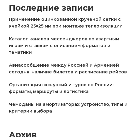
Последние записи
Применение оцинкованной крученой сетки с
ячейкой 25×25 мм при монтаже теплоизоляции
Каталог каналов мессенджеров по азартным
играм и ставкам с описанием форматов и
тематики
Авиасообщение между Россией и Арменией
сегодня: наличие билетов и расписание рейсов
Организация экскурсий и туров по России:
форматы, маршруты и логистика
Чемоданы на амортизаторах: устройство, типы и
критерии выбора
Архив