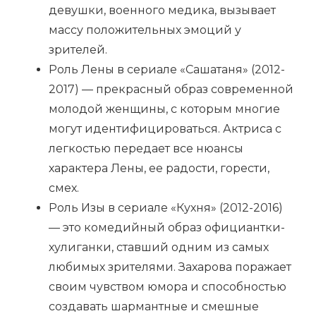
девушки, военного медика, вызывает
массу положительных эмоций у
зрителей.
Роль Лены в сериале «Сашатаня» (2012-
2017) — прекрасный образ современной
молодой женщины, с которым многие
могут идентифицироваться. Актриса с
легкостью передает все нюансы
характера Лены, ее радости, горести,
смех.
Роль Изы в сериале «Кухня» (2012-2016)
— это комедийный образ официантки-
хулиганки, ставший одним из самых
любимых зрителями. Захарова поражает
своим чувством юмора и способностью
создавать шармантные и смешные