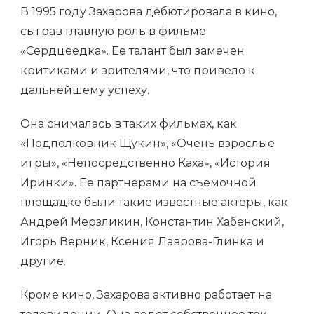
В 1995 году Захарова дебютировала в кино,
сыграв главную роль в фильме
«Сердцеедка». Ее талант был замечен
критиками и зрителями, что привело к
дальнейшему успеху.
Она снималась в таких фильмах, как
«Подполковник Щукин», «Очень взрослые
игры», «Непосредственно Каха», «История
Иринки». Ее партнерами на съемочной
площадке были такие известные актеры, как
Андрей Мерзликин, Константин Хабенский,
Игорь Верник, Ксения Лаврова-Глинка и
другие.
Кроме кино, Захарова активно работает на