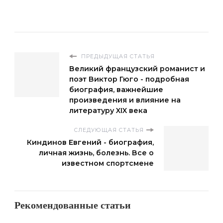
ПРЕДЫДУЩАЯ СТАТЬЯ
Великий французский романист и
поэт Виктор Гюго - подробная
биография, важнейшие
произведения и влияние на
литературу XIX века
СЛЕДУЮЩАЯ СТАТЬЯ
Киндинов Евгений - биография,
личная жизнь, болезнь. Все о
известном спортсмене
Рекомендованные статьи