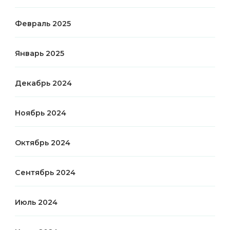
Февраль 2025
Январь 2025
Декабрь 2024
Ноябрь 2024
Октябрь 2024
Сентябрь 2024
Июль 2024