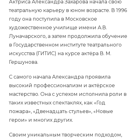
Актриса Александра Захарова начала свою
театральную карьеру в юном возрасте. В 1996
году она поступила в Московское
художественное училище имени А.В.
Луначарского, а затем продолжила обучение
в Государственном институте театрального
искусства (ГИТИС) на курсе актёра В. М.
Гершунова.
С самого начала Александра проявила
высокий профессионализм и актёрское
мастерство. Она с успехом исполнила роли в
таких известных спектаклях, как «Год
пожара», «Двенадцать стульев», «Новые
герои» и многих других.
Своим уникальным творческим подходом,