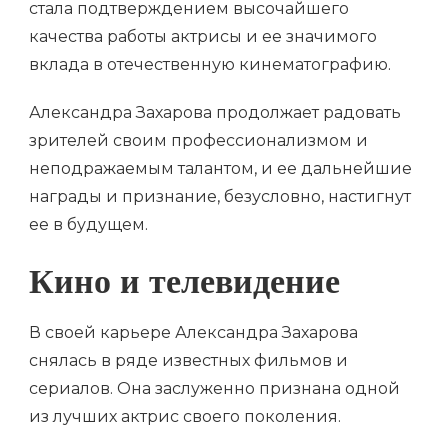
стала подтверждением высочайшего
качества работы актрисы и ее значимого
вклада в отечественную кинематографию.
Александра Захарова продолжает радовать
зрителей своим профессионализмом и
неподражаемым талантом, и ее дальнейшие
награды и признание, безусловно, настигнут
ее в будущем.
Кино и телевидение
В своей карьере Александра Захарова
снялась в ряде известных фильмов и
сериалов. Она заслуженно признана одной
из лучших актрис своего поколения.