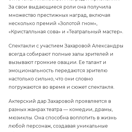
За свои выдающиеся роли она получила
множество престижных наград, включая
несколько премий «Золотой гном»,
«Кристалльная сова» и «Театральный мастер».
Спектакли с участием Захаровой Александры
всегда собирают полные залы зрителей и
вызывают громкие овации. Ее талант и
эмоциональность передаются зрителю
настолько сильно, что они словно
погружаются во время и сюжет спектакля.
Актерский дар Захаровой проявляется в
разных жанрах театра — комедии, драмы,
мюзиклы. Она способна воплотить в жизнь
любой персонаж, создавая уникальные