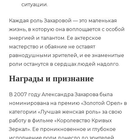
ситуации.
Каждая роль Захаровой — это маленькая
жизнь, в которую она воплощается с особой
энергией и талантом. Ее актерское
мастерство и обаяние не оставят
равнодушными зрителей, и ее знаменитые
роли останутся в сердцах людей надолго.
Награды и признание
В 2007 году Александра Захарова была
номинирована на премию «Золотой Орел» в
категории «Лучшая женская роль» за свою
работу в фильме «Королевство Кривых
Зеркал». Ее проникновенное и глубокое
исполнение роли донесло до зрителей