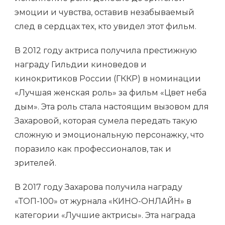
эмоции и чувства, оставив незабываемый
след в сердцах тех, кто увидел этот фильм.
В 2012 году актриса получила престижную
награду Гильдии киноведов и
кинокритиков России (ГККР) в номинации
«Лучшая женская роль» за фильм «Цвет неба
дым». Эта роль стала настоящим вызовом для
Захаровой, которая сумела передать такую
сложную и эмоциональную персонажку, что
поразило как профессионалов, так и
зрителей.
В 2017 году Захарова получила награду
«ТОП-100» от журнала «КИНО-ОНЛАЙН» в
категории «Лучшие актрисы». Эта награда