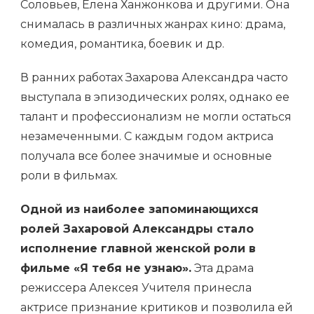
Соловьев, Елена Ханжонкова и другими. Она
снималась в различных жанрах кино: драма,
комедия, романтика, боевик и др.
В ранних работах Захарова Александра часто
выступала в эпизодических ролях, однако ее
талант и профессионализм не могли остаться
незамеченными. С каждым годом актриса
получала все более значимые и основные
роли в фильмах.
Одной из наиболее запоминающихся
ролей Захаровой Александры стало
исполнение главной женской роли в
фильме «Я тебя не узнаю».
Эта драма
режиссера Алексея Учителя принесла
актрисе признание критиков и позволила ей