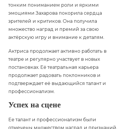
тонким пониманием роли и яркими
эмоциями Захарова покорила сердца
зрителей и критиков. Она получила
множество наград и премий за свою
актёрскую игру и внимание к деталям.
Актриса продолжает активно работать в
театре и регулярно участвует в новых
постановках. Её театральная карьера
продолжает радовать поклонников и
подтверждает её выдающийся талант и
профессионализм.
Успех на сцене
Ее талант и профессионализм были
отмечены множеством наград и признаний.