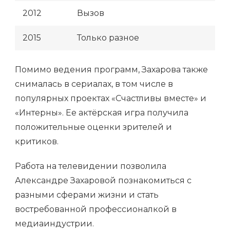
2012
Вызов
2015
Только разное
Помимо ведения программ, Захарова также
снималась в сериалах, в том числе в
популярных проектах «Счастливы вместе» и
«Интерны». Ее актёрская игра получила
положительные оценки зрителей и
критиков.
Работа на телевидении позволила
Александре Захаровой познакомиться с
разными сферами жизни и стать
востребованной профессионалкой в
медиаиндустрии.