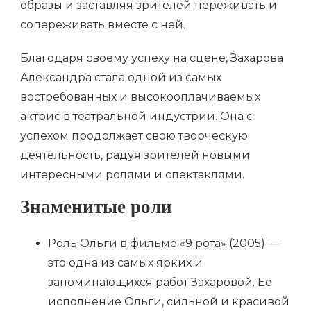
образы и заставляя зрителей переживать и
сопереживать вместе с ней.
Благодаря своему успеху на сцене, Захарова
Александра стала одной из самых
востребованных и высокооплачиваемых
актрис в театральной индустрии. Она с
успехом продолжает свою творческую
деятельность, радуя зрителей новыми
интересными ролями и спектаклями.
Знаменитые роли
Роль Ольги в фильме «9 рота» (2005) —
это одна из самых ярких и
запоминающихся работ Захаровой. Ее
исполнение Ольги, сильной и красивой