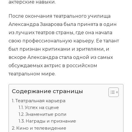
актерские навыки.
После окончания театрального училища
Александра Захарова была принята в один
из лучших театров страны, где она начала
свою профессиональную карьеру. Ее талант
был признан критиками и зрителями, и
вскоре Александра стала одной из самых
обсуждаемых актрис в российском
театральном мире.
Содержание страницы
Театральная карьера
Успех на сцене
Знаменитые роли
Награды и признание
Кино и телевидение