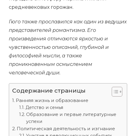
средневековых горожан.
Гюго также прославился как один из ведущих
представителей романтизма. Его
произведения отличаются яркостью и
чувственностью описаний, глубиной и
философией мысли, а также
проникновенным осмыслением
человеческой души.
Содержание страницы
Ранняя жизнь и образование
Детство и семья
Образование и первые литературные
успехи
Политическая деятельность и изгнание
Участие в революционных событиях