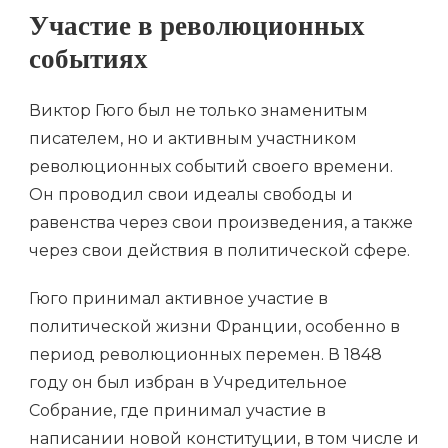
Участие в революционных
событиях
Виктор Гюго был не только знаменитым
писателем, но и активным участником
революционных событий своего времени.
Он проводил свои идеалы свободы и
равенства через свои произведения, а также
через свои действия в политической сфере.
Гюго принимал активное участие в
политической жизни Франции, особенно в
период революционных перемен. В 1848
году он был избран в Учредительное
Собрание, где принимал участие в
написании новой конституции, в том числе и