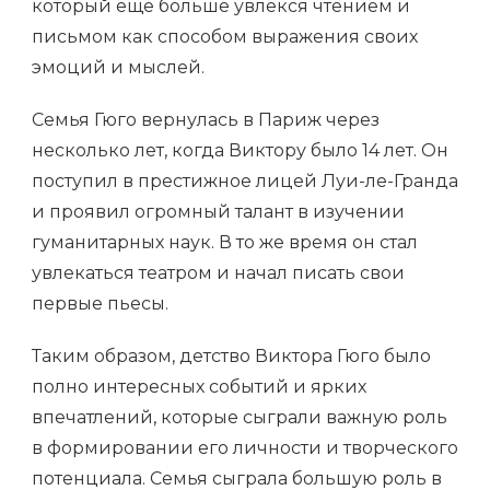
который еще больше увлекся чтением и
письмом как способом выражения своих
эмоций и мыслей.
Семья Гюго вернулась в Париж через
несколько лет, когда Виктору было 14 лет. Он
поступил в престижное лицей Луи-ле-Гранда
и проявил огромный талант в изучении
гуманитарных наук. В то же время он стал
увлекаться театром и начал писать свои
первые пьесы.
Таким образом, детство Виктора Гюго было
полно интересных событий и ярких
впечатлений, которые сыграли важную роль
в формировании его личности и творческого
потенциала. Семья сыграла большую роль в