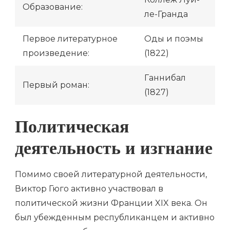
Образование:
ле-Гранда
Первое литературное
Оды и поэмы
произведение:
(1822)
Ганнибал
Первый роман:
(1827)
Политическая
деятельность и изгнание
Помимо своей литературной деятельности,
Виктор Гюго активно участвовал в
политической жизни Франции XIX века. Он
был убежденным республиканцем и активно