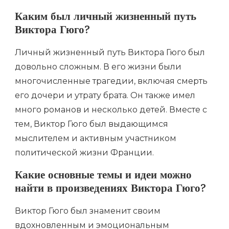
Каким был личный жизненный путь
Виктора Гюго?
Личный жизненный путь Виктора Гюго был
довольно сложным. В его жизни были
многочисленные трагедии, включая смерть
его дочери и утрату брата. Он также имел
много романов и несколько детей. Вместе с
тем, Виктор Гюго был выдающимся
мыслителем и активным участником
политической жизни Франции.
Какие основные темы и идеи можно
найти в произведениях Виктора Гюго?
Виктор Гюго был знаменит своим
вдохновленным и эмоциональным