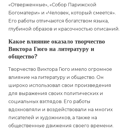
«Отверженные», «Собор Парижской
Богоматери» и «Человек, который смеется».
Его работы отличаются богатством языка,
глубиной образов и красочностью описаний.
Какое влияние оказало творчество
Виктора Гюго на литературу и
общество?
Творчество Виктора Гюго имело огромное
влияние на литературу и общество. Он
широко использовал свои произведения
для выражения своих политических и
социальных взглядов. Его работы
вдохновляли и воздействовали на многих
писателей и художников, а также на
общественные движения своего времени.