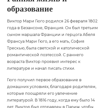
Ранняя жизнь и
образование
Виктор Мари Гюго родился 26 февраля 1802
года в Безансоне, Франция. Он был третьим
сыном маршала Франции и герцога Абеля
Франсуа Мари Гюго, а его мать, София
Трескью, была светской и католической
романтической поэтессой. С раннего
возраста Виктор проявил интерес к
литературе и начал писать стихи.
Гюго получил первое образование в
домашних условиях, благодаря родителям,
которые поощряли его увлечение
литературой. В 1816 году, когда ему было 14
лет, Виктор был отправлен в Париж, чтобы