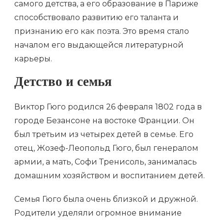
самого детства, а его образование в Париже
способствовало развитию его таланта и
признанию его как поэта. Это время стало
началом его выдающейся литературной
карьеры.
Детство и семья
Виктор Гюго родился 26 февраля 1802 года в
городе Безансоне на востоке Франции. Он
был третьим из четырех детей в семье. Его
отец, Жозеф-Леопольд Гюго, был генералом
армии, а мать, Софи Тренисоль, занималась
домашним хозяйством и воспитанием детей.
Семья Гюго была очень близкой и дружной.
Родители уделяли огромное внимание