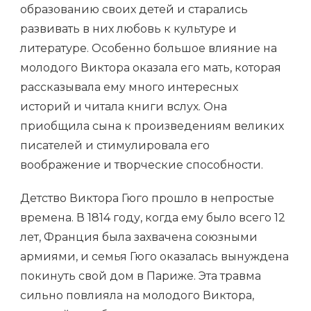
образованию своих детей и старались
развивать в них любовь к культуре и
литературе. Особенно большое влияние на
молодого Виктора оказала его мать, которая
рассказывала ему много интересных
историй и читала книги вслух. Она
приобщила сына к произведениям великих
писателей и стимулировала его
воображение и творческие способности.
Детство Виктора Гюго прошло в непростые
времена. В 1814 году, когда ему было всего 12
лет, Франция была захвачена союзными
армиями, и семья Гюго оказалась вынуждена
покинуть свой дом в Париже. Эта травма
сильно повлияла на молодого Виктора,