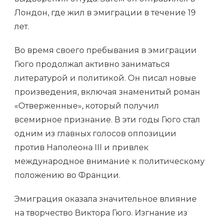
Лондон, где жил в эмиграции в течение 19
лет.
Во время своего пребывания в эмиграции
Гюго продолжал активно заниматься
литературой и политикой. Он писал новые
произведения, включая знаменитый роман
«Отверженные», который получил
всемирное признание. В эти годы Гюго стал
одним из главных голосов оппозиции
против Наполеона III и привлек
международное внимание к политическому
положению во Франции.
Эмиграция оказала значительное влияние
на творчество Виктора Гюго. Изгнание из