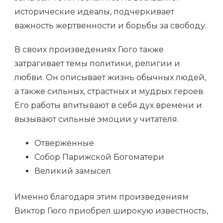
исторические идеалы, подчеркивает
важность жертвенности и борьбы за свободу.
В своих произведениях Гюго также
затрагивает темы политики, религии и
любви. Он описывает жизнь обычных людей,
а также сильных, страстных и мудрых героев.
Его работы впитывают в себя дух времени и
вызывают сильные эмоции у читателя.
Отверженные
Собор Парижской Богоматери
Великий замысел
Именно благодаря этим произведениям
Виктор Гюго приобрел широкую известность,