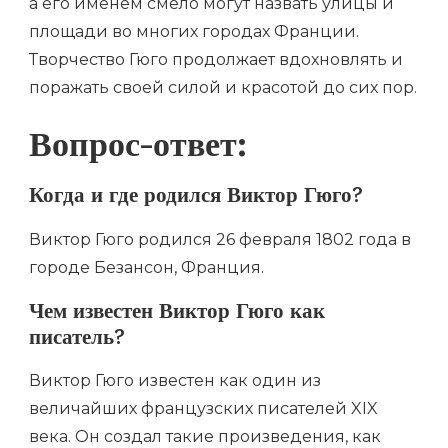
а его именем смело могут назвать улицы и
площади во многих городах Франции.
Творчество Гюго продолжает вдохновлять и
поражать своей силой и красотой до сих пор.
Вопрос-ответ:
Когда и где родился Виктор Гюго?
Виктор Гюго родился 26 февраля 1802 года в
городе Безансон, Франция.
Чем известен Виктор Гюго как
писатель?
Виктор Гюго известен как один из
величайших французских писателей XIX
века. Он создал такие произведения, как