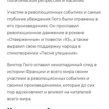
политической репрессии и насилия.
Участие в революционных событиях и самые
глубокие убеждения Гюго были отражены в
его произведениях. Он прославил
революционное движение в романе
«Отверженные» и повести «93», а также
выразил свою поддержку народа в
стихотворении «Песня утешения».
Виктор Гюго оставил неизгладимый след в
истории Франции и всего мира своим
участием в революционных событиях и
своими произведениями, которые до сих
пор вдохновляют и влияют на читателей
всего мира.