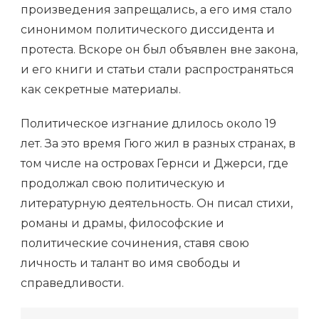
произведения запрещались, а его имя стало
синонимом политического диссидента и
протеста. Вскоре он был объявлен вне закона,
и его книги и статьи стали распространяться
как секретные материалы.
Политическое изгнание длилось около 19
лет. За это время Гюго жил в разных странах, в
том числе на островах Гернси и Джерси, где
продолжал свою политическую и
литературную деятельность. Он писал стихи,
романы и драмы, философские и
политические сочинения, ставя свою
личность и талант во имя свободы и
справедливости.