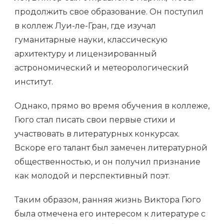
продолжить свое образование. Он поступил
в коллеж Луи-ле-Гран, где изучал
гуманитарные науки, классическую
архитектуру и лицензированный
астрономический и метеорологический
институт.
Однако, прямо во время обучения в коллеже,
Гюго стал писать свои первые стихи и
участвовать в литературных конкурсах.
Вскоре его талант был замечен литературной
общественностью, и он получил признание
как молодой и перспективный поэт.
Таким образом, ранняя жизнь Виктора Гюго
была отмечена его интересом к литературе с