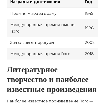
Награды и достижения
Год
Премия мира за драму
1845
Международная премия имени
1988
Гюго
Зал славы литературы
2002
Международная премия Гюго
2018
Литературное
творчество и наиболее
известные произведения
Наиболее известное произведение Гюго —