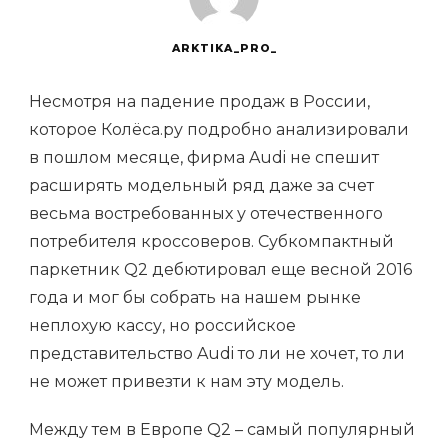
ARKTIKA_PRO_
Несмотря на падение продаж в России,
которое Колёса.ру подробно анализировали
в пошлом месяце, фирма Audi не спешит
расширять модельный ряд даже за счет
весьма востребованных у отечественного
потребителя кроссоверов. Субкомпактный
паркетник Q2 дебютировал еще весной 2016
года и мог бы собрать на нашем рынке
неплохую кассу, но российское
представительство Audi то ли не хочет, то ли
не может привезти к нам эту модель.
Между тем в Европе Q2 – самый популярный