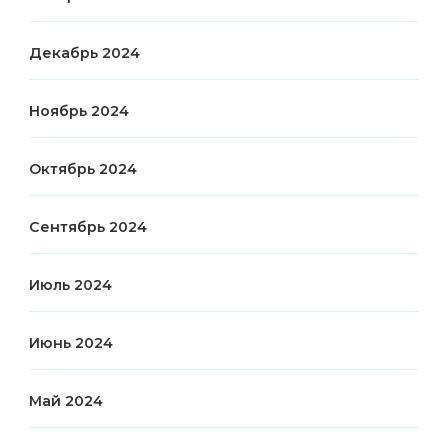
Декабрь 2024
Ноябрь 2024
Октябрь 2024
Сентябрь 2024
Июль 2024
Июнь 2024
Май 2024