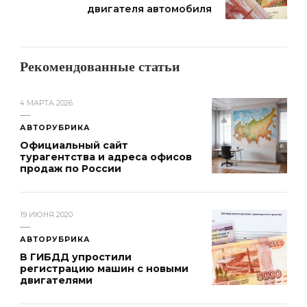
двигателя автомобиля
Рекомендованные статьи
4 МАРТА 2026
АВТОРУБРИКА
Официальный сайт
турагентства и адреса офисов
продаж по России
19 ИЮНЯ 2020
АВТОРУБРИКА
В ГИБДД упростили
регистрацию машин с новыми
двигателями