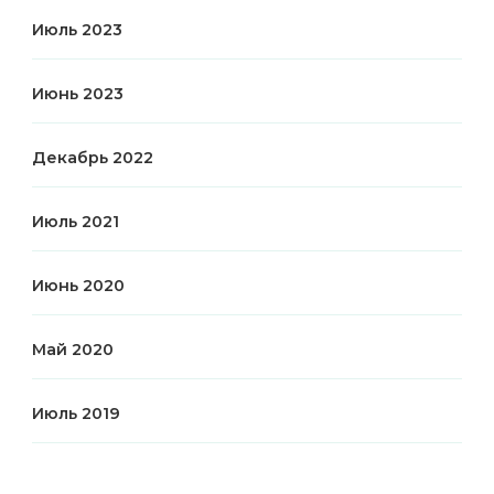
Июль 2023
Июнь 2023
Декабрь 2022
Июль 2021
Июнь 2020
Май 2020
Июль 2019