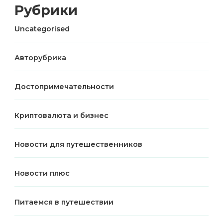
Рубрики
Uncategorised
Авторубрика
Достопримечательности
Криптовалюта и бизнес
Новости для путешественников
Новости плюс
Питаемся в путешествии