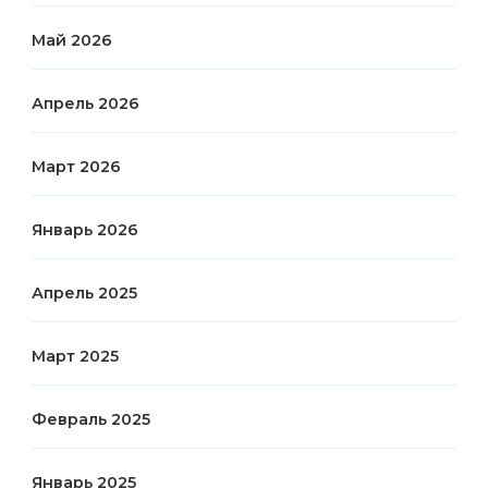
Май 2026
Апрель 2026
Март 2026
Январь 2026
Апрель 2025
Март 2025
Февраль 2025
Январь 2025