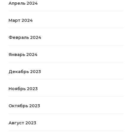
Апрель 2024
Март 2024
Февраль 2024
Январь 2024
Декабрь 2023
Ноябрь 2023
Октябрь 2023
Август 2023