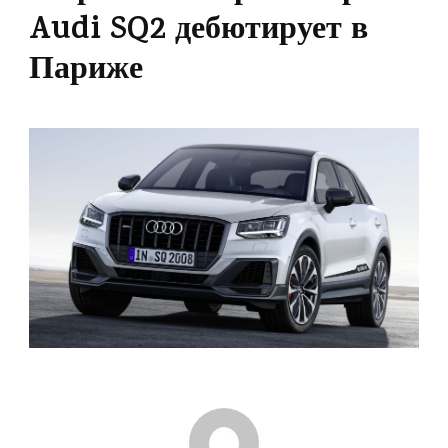
Audi SQ2 дебютирует в
Париже