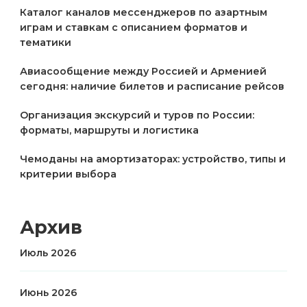
Каталог каналов мессенджеров по азартным
играм и ставкам с описанием форматов и
тематики
Авиасообщение между Россией и Арменией
сегодня: наличие билетов и расписание рейсов
Организация экскурсий и туров по России:
форматы, маршруты и логистика
Чемоданы на амортизаторах: устройство, типы и
критерии выбора
Архив
Июль 2026
Июнь 2026