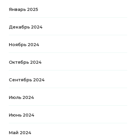
Январь 2025
Декабрь 2024
Ноябрь 2024
Октябрь 2024
Сентябрь 2024
Июль 2024
Июнь 2024
Май 2024