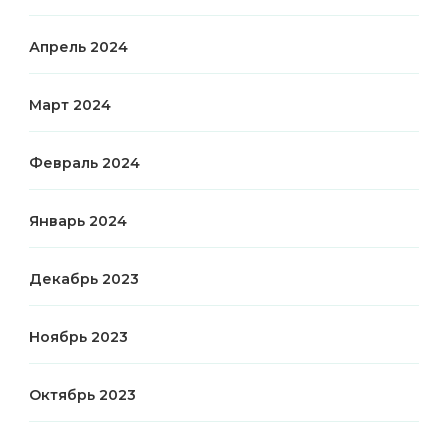
Апрель 2024
Март 2024
Февраль 2024
Январь 2024
Декабрь 2023
Ноябрь 2023
Октябрь 2023