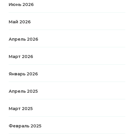
Июнь 2026
Май 2026
Апрель 2026
Март 2026
Январь 2026
Апрель 2025
Март 2025
Февраль 2025