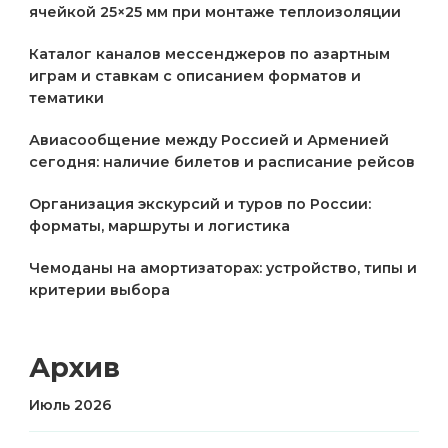
ячейкой 25×25 мм при монтаже теплоизоляции
Каталог каналов мессенджеров по азартным
играм и ставкам с описанием форматов и
тематики
Авиасообщение между Россией и Арменией
сегодня: наличие билетов и расписание рейсов
Организация экскурсий и туров по России:
форматы, маршруты и логистика
Чемоданы на амортизаторах: устройство, типы и
критерии выбора
Архив
Июль 2026