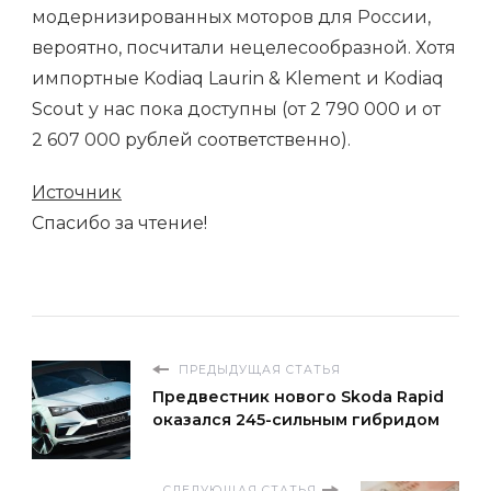
модернизированных моторов для России,
вероятно, посчитали нецелесообразной. Хотя
импортные Kodiaq Laurin & Klement и Kodiaq
Scout у нас пока доступны (от 2 790 000 и от
2 607 000 рублей соответственно).
Источник
Спасибо за чтение!
ПРЕДЫДУЩАЯ СТАТЬЯ
Предвестник нового Skoda Rapid
оказался 245-сильным гибридом
СЛЕДУЮЩАЯ СТАТЬЯ