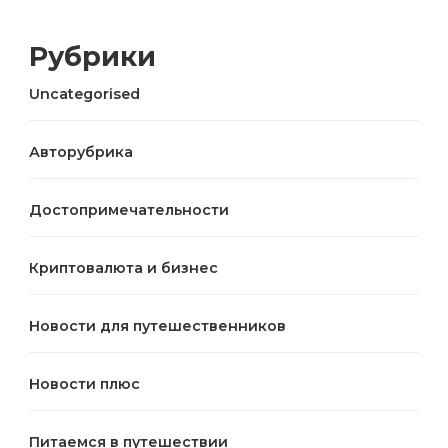
Рубрики
Uncategorised
Авторубрика
Достопримечательности
Криптовалюта и бизнес
Новости для путешественников
Новости плюс
Питаемся в путешествии