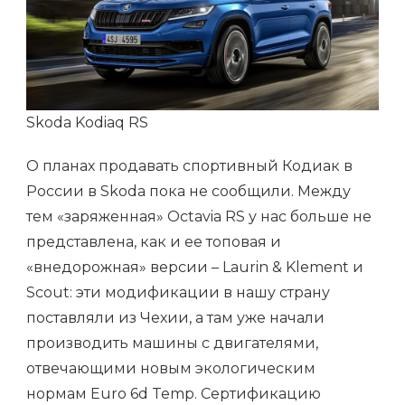
Skoda Kodiaq RS
О планах продавать спортивный Кодиак в
России в Skoda пока не сообщили. Между
тем «заряженная» Octavia RS у нас больше не
представлена, как и ее топовая и
«внедорожная» версии – Laurin & Klement и
Scout: эти модификации в нашу страну
поставляли из Чехии, а там уже начали
производить машины с двигателями,
отвечающими новым экологическим
нормам Euro 6d Temp. Сертификацию