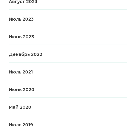
Август 2023
Июль 2023
Июнь 2023
Декабрь 2022
Июль 2021
Июнь 2020
Май 2020
Июль 2019