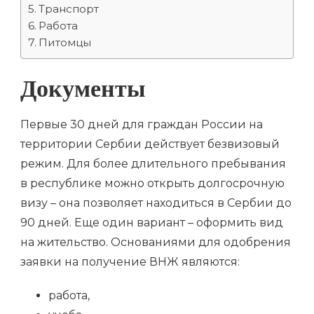
Транспорт
Работа
Питомцы
Документы
Первые 30 дней для граждан России на
территории Сербии действует безвизовый
режим. Для более длительного пребывания
в республике можно открыть долгосрочную
визу – она позволяет находиться в Сербии до
90 дней. Еще один вариант – оформить вид
на жительство. Основаниями для одобрения
заявки на получение ВНЖ являются:
работа,