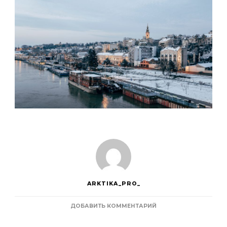
ARKTIKA_PRO_
К
ДОБАВИТЬ КОММЕНТАРИЙ
ЗАПИСИ
СЕРБИЯ: