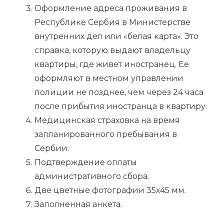
Оформление адреса проживания в
Республике Сербия в Министерстве
внутренних дел или «белая карта». Это
справка, которую выдают владельцу
квартиры, где живет иностранец. Ее
оформляют в местном управлении
полиции не позднее, чем через 24 часа
после прибытия иностранца в квартиру.
Медицинская страховка на время
запланированного пребывания в
Сербии.
Подтверждение оплаты
административного сбора.
Две цветные фотографии 35х45 мм.
Заполненная анкета.