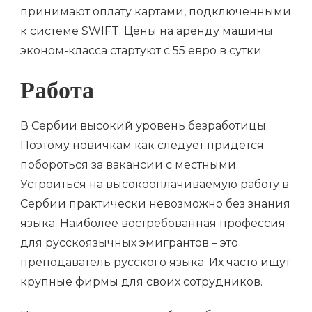
принимают оплату картами, подключенными
к системе SWIFT. Цены на аренду машины
эконом-класса стартуют с 55 евро в сутки.
Работа
В Сербии высокий уровень безработицы.
Поэтому новичкам как следует придется
побороться за вакансии с местными.
Устроиться на высокооплачиваемую работу в
Сербии практически невозможно без знания
языка. Наиболее востребованная профессия
для русскоязычных эмигрантов – это
преподаватель русского языка. Их часто ищут
крупные фирмы для своих сотрудников.