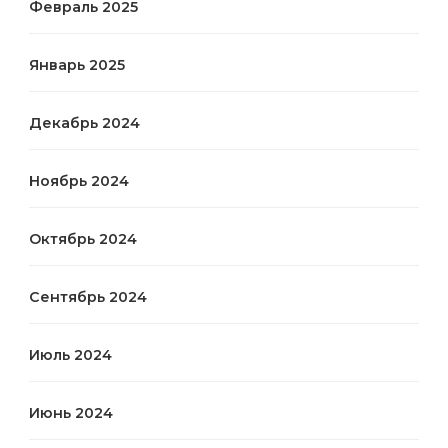
Февраль 2025
Январь 2025
Декабрь 2024
Ноябрь 2024
Октябрь 2024
Сентябрь 2024
Июль 2024
Июнь 2024