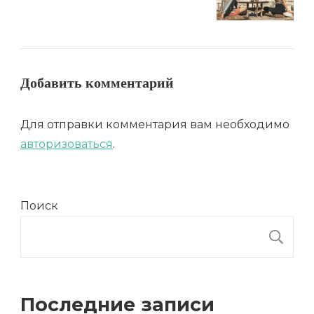
Добавить комментарий
Для отправки комментария вам необходимо
авторизоваться
.
Поиск
П
Последние записи