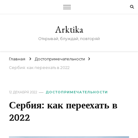
Arktika
Открывай, блуждай, повторяй
Главная
Достопримечательности
Сербия: как переехать в 2022
12 ДЕКАБРЯ 2022
ДОСТОПРИМЕЧАТЕЛЬНОСТИ
Сербия: как переехать в
2022