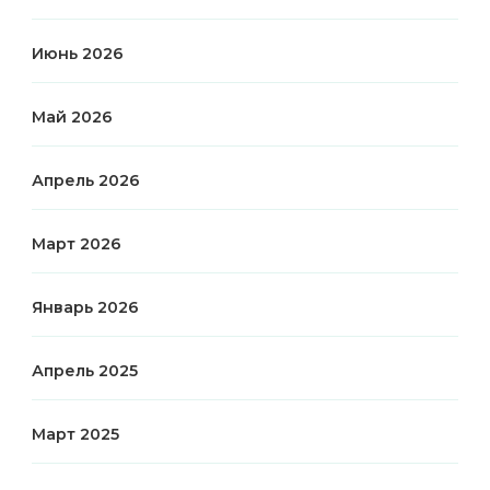
Июнь 2026
Май 2026
Апрель 2026
Март 2026
Январь 2026
Апрель 2025
Март 2025