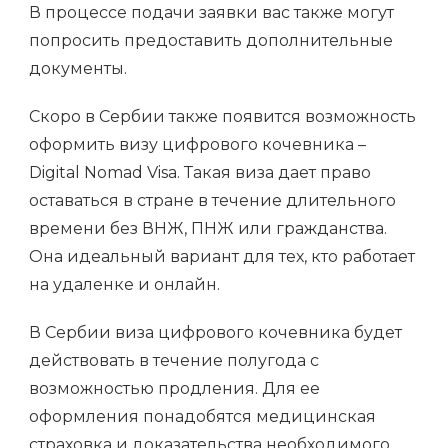
В процессе подачи заявки вас также могут
попросить предоставить дополнительные
документы.
Скоро в Сербии также появится возможность
оформить визу цифрового кочевника –
Digital Nomad Visa. Такая виза дает право
оставаться в стране в течение длительного
времени без ВНЖ, ПНЖ или гражданства.
Она идеальный вариант для тех, кто работает
на удаленке и онлайн.
В Сербии виза цифрового кочевника будет
действовать в течение полугода с
возможностью продления. Для ее
оформления понадобятся медицинская
страховка и доказательства необходимого