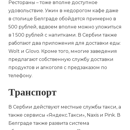
Рестораны – тоже вполне доступное
удовольствие. Ужин в недорогом кафе даже
в столице Белграде обойдется примерно в
500 рублей, вдвоем вполне можно уложиться
в 1 500 рублей с напитками. В Сербии также
работают два приложения для доставки еды:
Wolt и Glovo. Кроме того, многие заведения
предлагают собственную службу доставки
продуктов и алкоголя с предзаказом по
телефону.
Транспорт
В Сербии действуют местные службы такси, а
также сервисы «Яндекс.Такси», Naxis и Pink. В
Белграде также развита система