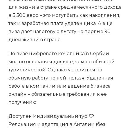
для жизни в стране среднемесячного дохода
в 3 500 евро – это могут быть как накопления,
так и заработная плата удаленщика. А еще
виза дает налоговую льготу на первые 90
дней жизни в стране.
По визе цифрового кочевника в Сербии
можно оставаться дольше, чем по обычной
туристической. Однако устроиться на
обычную работу по ней нельзя. Удаленная
работа в компании или ведение бизнеса
онлайн – обязательные требования к ее
получению.
Доступен Индивидуальный тур
Релокация и адаптация в Анталии (без