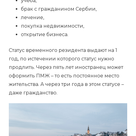
учеба,
брак с гражданином Сербии,
лечение,
покупка недвижимости,
открытие бизнеса.
Статус временного резидента выдают на 1
год, по истечении которого статус нужно
продлить. Через пять лет иностранец может
оформить ПМЖ – то есть постоянное место
жительства. А через три года в этом статусе –
даже гражданство.