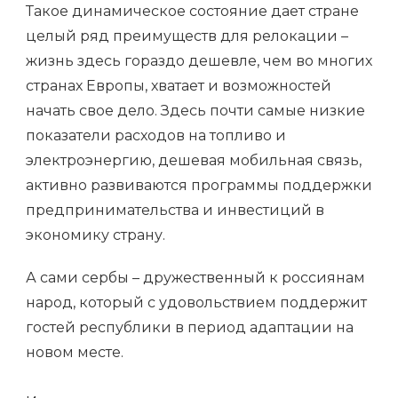
Такое динамическое состояние дает стране
целый ряд преимуществ для релокации –
жизнь здесь гораздо дешевле, чем во многих
странах Европы, хватает и возможностей
начать свое дело. Здесь почти самые низкие
показатели расходов на топливо и
электроэнергию, дешевая мобильная связь,
активно развиваются программы поддержки
предпринимательства и инвестиций в
экономику страну.
А сами сербы – дружественный к россиянам
народ, который с удовольствием поддержит
гостей республики в период адаптации на
новом месте.