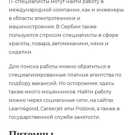
IT-специалисты могут найти работу в
международной компании, как и инженеры
в области электротехники и
машиностроения. В Сербии также
пользуются спросом специалисты в сфере
красоты, повара, автомеханики, няни и
сиделки.
Для поиска работы можно обратиться в
специализированные платные агентства по
подбору вакансий. Но осторожнее: здесь
также много мошенников. Найти работу
можно через социальные сети, на сайтах
Learn4good, Careerjet или Poslove, а также в
государственной службе занятости.