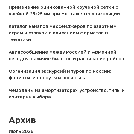
Применение оцинкованной крученой сетки с
ячейкой 25×25 мм при монтаже теплоизоляции
Каталог каналов мессенджеров по азартным
играм и ставкам с описанием форматов и
тематики
Авиасообщение между Россией и Арменией
сегодня: наличие билетов и расписание рейсов
Организация экскурсий и туров по России:
форматы, маршруты и логистика
Чемоданы на амортизаторах: устройство, типы и
критерии выбора
Архив
Июль 2026