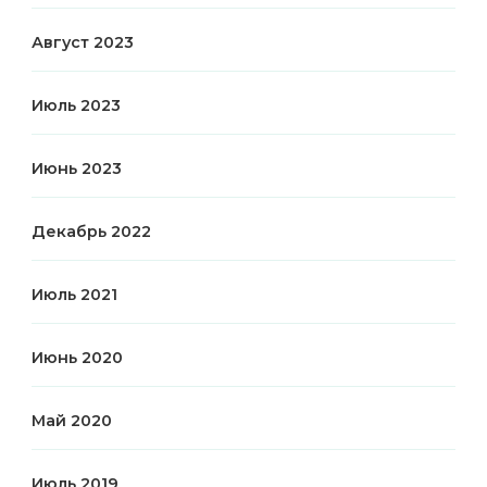
Август 2023
Июль 2023
Июнь 2023
Декабрь 2022
Июль 2021
Июнь 2020
Май 2020
Июль 2019