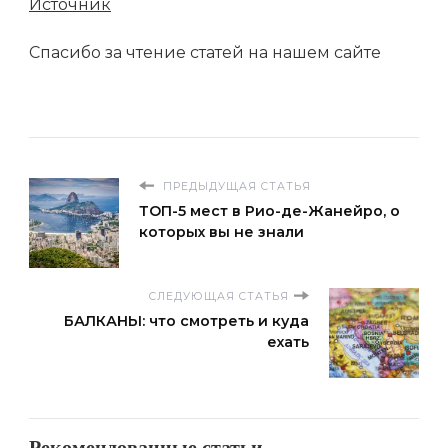
Источник
Спасибо за чтение статей на нашем сайте
ПРЕДЫДУЩАЯ СТАТЬЯ
ТОП-5 мест в Рио-де-Жанейро, о
которых вы не знали
СЛЕДУЮЩАЯ СТАТЬЯ
БАЛКАНЫ: что смотреть и куда
ехать