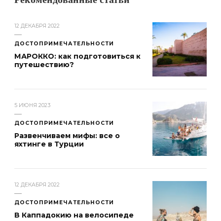
Рекомендованные статьи
12 ДЕКАБРЯ 2022
ДОСТОПРИМЕЧАТЕЛЬНОСТИ
МАРОККО: как подготовиться к
путешествию?
5 ИЮНЯ 2023
ДОСТОПРИМЕЧАТЕЛЬНОСТИ
Развенчиваем мифы: все о
яхтинге в Турции
12 ДЕКАБРЯ 2022
ДОСТОПРИМЕЧАТЕЛЬНОСТИ
В Каппадокию на велосипеде