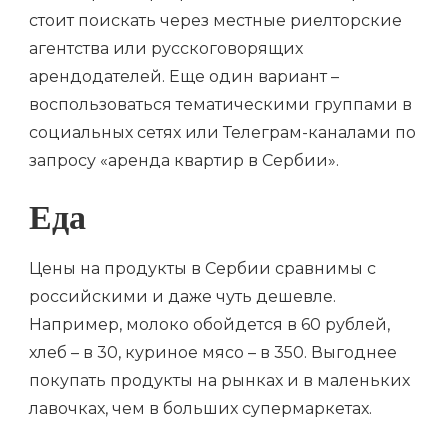
стоит поискать через местные риелторские
агентства или русскоговорящих
арендодателей. Еще один вариант –
воспользоваться тематическими группами в
социальных сетях или Телеграм-каналами по
запросу «аренда квартир в Сербии».
Еда
Цены на продукты в Сербии сравнимы с
российскими и даже чуть дешевле.
Например, молоко обойдется в 60 рублей,
хлеб – в 30, куриное мясо – в 350. Выгоднее
покупать продукты на рынках и в маленьких
лавочках, чем в больших супермаркетах.