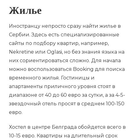
Жилье
Иностранцу непросто сразу найти жилье в
Сербии. Здесь есть специализированные
сайты по подбору квартир, например,
Nekretine или Oglasi, но без знания языка на
них сориентироваться сложно. Для начала
можно воспользоваться Booking для поиска
временного жилья. Гостиницы и
апартаменты приличного уровня стоят в
диапазоне от 40 до 60 евро за сутки, а за 4-5-
звездочный отель просят в среднем 100-150
евро.
Хостел в центре Белграда обойдется всего в
10-15 евро. Квартиры на длительный срок