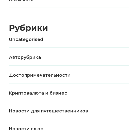
Рубрики
Uncategorised
Авторубрика
Достопримечательности
Криптовалюта и бизнес
Новости для путешественников
Новости плюс