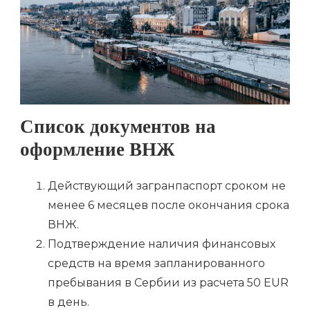
Список документов на
оформление ВНЖ
Действующий загранпаспорт сроком не
менее 6 месяцев после окончания срока
ВНЖ.
Подтверждение наличия финансовых
средств на время запланированного
пребывания в Сербии из расчета 50 EUR
в день.