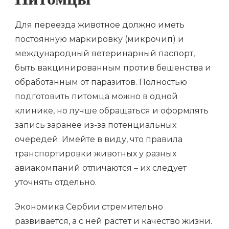
Питомцы
Для переезда животное должно иметь
постоянную маркировку (микрочип) и
международный ветеринарный паспорт,
быть вакцинированным против бешенства и
обработанным от паразитов. Полностью
подготовить питомца можно в одной
клинике, но лучше обращаться и оформлять
запись заранее из-за потенциальных
очередей. Имейте в виду, что правила
транспортировки животных у разных
авиакомпаний отличаются – их следует
уточнять отдельно.
Экономика Сербии стремительно
развивается, а с ней растет и качество жизни.