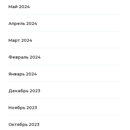
Май 2024
Апрель 2024
Март 2024
Февраль 2024
Январь 2024
Декабрь 2023
Ноябрь 2023
Октябрь 2023