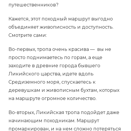
путешественников?
Кажется, этот походный маршрут выгодно
объединяет живописность и доступность.
Смотрите сами:
Во-первых, тропа очень красива — вы не
просто поднимаетесь по горам, а еще
заходите в древние города бывшего
Ликийского царства, идете вдоль
Средиземного моря, спускаетесь к
деревушкам и живописным бухтам, которых
на маршруте огромное количество.
Во-вторых, Ликийская тропа подойдет даже
начинающим походникам. Маршрут
промаркирован, и на нем сложно потеряться