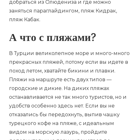
добраться из Олюдениза и где можно
заняться параглайдингом, пляж Кидрак,
пляж Кабак.
А что с пляжами?
В Турции великолепное море и много-много
прекрасных пляжей, потому если вы идете в
поход летом, хватайте бикини и плавки.
Пляжи на маршруте есть двух типов —
городские и дикие. На диких пляжах
останавливается не так много туристов, но и
удобств особенно здесь нет. Если вы не
отказались бы передохнуть, выпив чашку
турецкого кофе на пляже, с идеальным
видом на морскую лазурь, пройдите