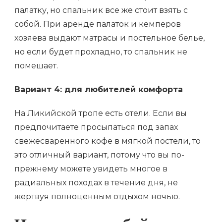
палатку, но спальник все же стоит взять с
собой. При аренде палаток и кемперов
хозяева выдают матрасы и постельное белье,
но если будет прохладно, то спальник не
помешает.
Вариант 4: для любителей комфорта
На Ликийской тропе есть отели. Если вы
предпочитаете просыпаться под запах
свежесваренного кофе в мягкой постели, то
это отличный вариант, потому что вы по-
прежнему можете увидеть многое в
радиальных походах в течение дня, не
жертвуя полноценным отдыхом ночью.