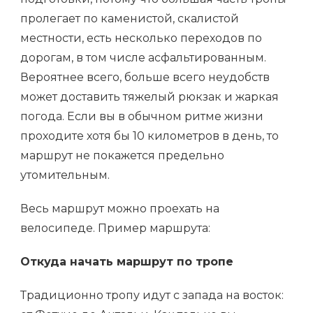
пролегает по каменистой, скалистой
местности, есть несколько переходов по
дорогам, в том числе асфальтированным.
Вероятнее всего, больше всего неудобств
может доставить тяжелый рюкзак и жаркая
погода. Если вы в обычном ритме жизни
проходите хотя бы 10 километров в день, то
маршрут не покажется предельно
утомительным.
Весь маршрут можно проехать на
велосипеде. Пример маршрута:
Откуда начать маршрут по тропе
Традиционно тропу идут с запада на восток: