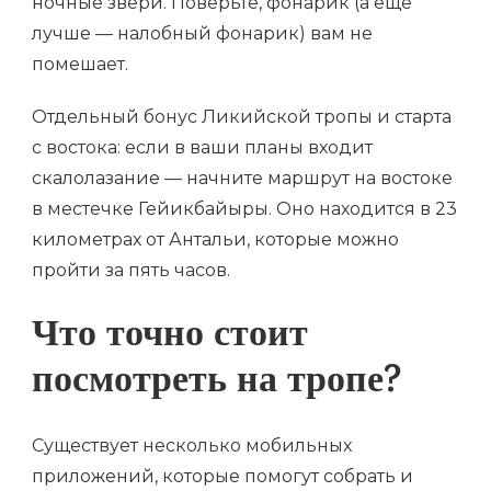
ночные звери. Поверьте, фонарик (а еще
лучше — налобный фонарик) вам не
помешает.
Отдельный бонус Ликийской тропы и старта
с востока: если в ваши планы входит
скалолазание — начните маршрут на востоке
в местечке Гейикбайыры. Оно находится в 23
километрах от Антальи, которые можно
пройти за пять часов.
Что точно стоит
посмотреть на тропе?
Существует несколько мобильных
приложений, которые помогут собрать и