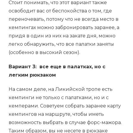
Стоит понимать, что этот вариант также
освободит вас от беспокойства о том, где
переночевать, потому что не всегда место в
кемпингах можно забронировать заранее, а
придя в один из них на закате дня, можно
легко обнаружить, что все палатки заняты
(особенно в высокий сезон).
Вариант 3: все еще в палатках, но с
легким рюкзаком
На самом деле, на Ликийской тропе есть
кемпинги не только с палатками, но и с
кемперами. Советуем собрать заранее карту
кемпингов на маршруте, чтобы иметь
возможность выбрать в случае форс-мажора.
Таким образом, вы не несете в рюкзаке