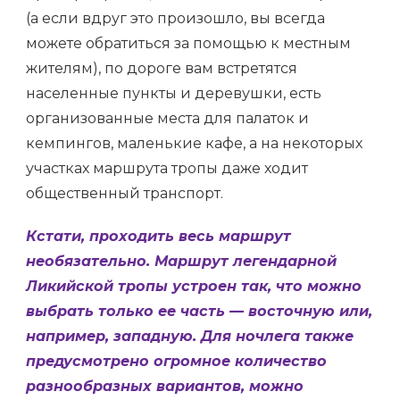
(а если вдруг это произошло, вы всегда
можете обратиться за помощью к местным
жителям), по дороге вам встретятся
населенные пункты и деревушки, есть
организованные места для палаток и
кемпингов, маленькие кафе, а на некоторых
участках маршрута тропы даже ходит
общественный транспорт.
Кстати, проходить весь маршрут
необязательно. Маршрут легендарной
Ликийской тропы устроен так, что можно
выбрать только ее часть — восточную или,
например, западную. Для ночлега также
предусмотрено огромное количество
разнообразных вариантов, можно