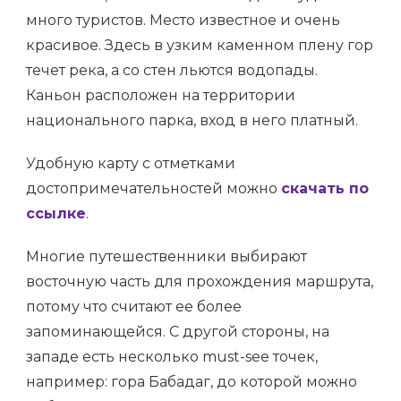
много туристов. Место известное и очень
красивое. Здесь в узким каменном плену гор
течет река, а со стен льются водопады.
Каньон расположен на территории
национального парка, вход в него платный.
Удобную карту с отметками
достопримечательностей можно
скачать по
ссылке
.
Многие путешественники выбирают
восточную часть для прохождения маршрута,
потому что считают ее более
запоминающейся. С другой стороны, на
западе есть несколько must-see точек,
например: гора Бабадаг, до которой можно