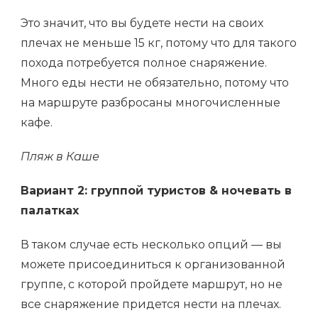
Это значит, что вы будете нести на своих
плечах не меньше 15 кг, потому что для такого
похода потребуется полное снаряжение.
Много еды нести не обязательно, потому что
на маршруте разбросаны многочисленные
кафе.
Пляж в Каше
Вариант 2: группой туристов & ночевать в
палатках
В таком случае есть несколько опций — вы
можете присоединиться к организованной
группе, с которой пройдете маршрут, но не
все снаряжение придется нести на плечах.