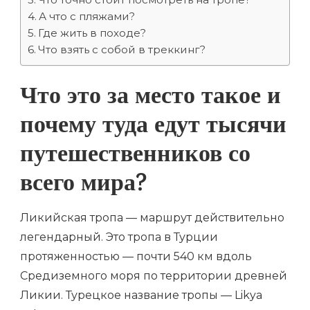
А что с пляжами?
Где жить в походе?
Что взять с собой в треккинг?
Что это за место такое и
почему туда едут тысячи
путешественников со
всего мира?
Ликийская тропа — маршрут действительно
легендарный. Это тропа в Турции
протяженностью — почти 540 км вдоль
Средиземного моря по территории древней
Ликии. Турецкое название тропы — Likya