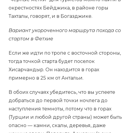
окрестностях Бейджика, в районе горы
Тахталы, говорят, и в Богазджике.
Вариант укороченного маршрута похода со
стартом в Фетхие
Если же идти по тропе с восточной стороны,
тогда точкой старта будет поселок
Хисарчандыр. Он находится в горах
примерно в 25 км от Антальи.
В обоих случаях убедитесь, что вы успеете
добраться до первой точки ночлега до
наступления темноты, потому что в горах
(Турции и любой другой страны) может быть
опасно — камни, скалы, деревья, даже