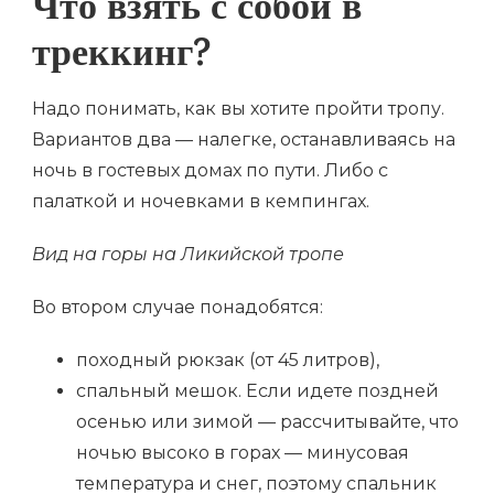
Что взять с собой в
треккинг?
Надо понимать, как вы хотите пройти тропу.
Вариантов два — налегке, останавливаясь на
ночь в гостевых домах по пути. Либо с
палаткой и ночевками в кемпингах.
Вид на горы на Ликийской тропе
Во втором случае понадобятся:
походный рюкзак (от 45 литров),
спальный мешок. Если идете поздней
осенью или зимой — рассчитывайте, что
ночью высоко в горах — минусовая
температура и снег, поэтому спальник