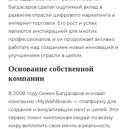
Багдасаров сделал ощутимый вклад в
развитие отрасли цифрового маркетинга и
интернет-торговли. Его рост и успех
являются инспирацией для многих
профессионалов, и он продолжает активно
работать над созданием новых инноваций и
улучшением отрасли в целом.
Основание собственной
компании
В 2008 году Семен Багдасаров основал
компанию «MyWishBoard» — платформу для
создания и визуализации мечт и целей. Этот
сервис помог миллионам людей по всему
миру воплотить свои мечты в реальность.