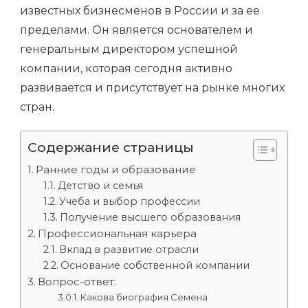
известных бизнесменов в России и за ее
пределами. Он является основателем и
генеральным директором успешной
компании, которая сегодня активно
развивается и присутствует на рынке многих
стран.
Содержание страницы
Ранние годы и образование
Детство и семья
Учеба и выбор профессии
Получение высшего образования
Профессиональная карьера
Вклад в развитие отрасли
Основание собственной компании
Вопрос-ответ:
Какова биография Семена