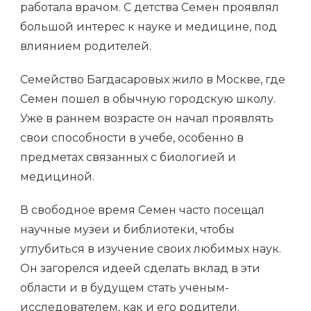
работала врачом. С детства Семен проявлял
большой интерес к науке и медицине, под
влиянием родителей.
Семейство Багдасаровых жило в Москве, где
Семен пошел в обычную городскую школу.
Уже в раннем возрасте он начал проявлять
свои способности в учебе, особенно в
предметах связанных с биологией и
медициной.
В свободное время Семен часто посещал
научные музеи и библиотеки, чтобы
углубиться в изучение своих любимых наук.
Он загорелся идеей сделать вклад в эти
области и в будущем стать ученым-
исследователем, как и его родители.