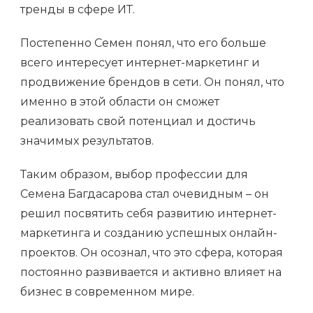
тренды в сфере ИТ.
Постепенно Семен понял, что его больше
всего интересует интернет-маркетинг и
продвижение брендов в сети. Он понял, что
именно в этой области он сможет
реализовать свой потенциал и достичь
значимых результатов.
Таким образом, выбор профессии для
Семена Багдасарова стал очевидным – он
решил посвятить себя развитию интернет-
маркетинга и созданию успешных онлайн-
проектов. Он осознал, что это сфера, которая
постоянно развивается и активно влияет на
бизнес в современном мире.