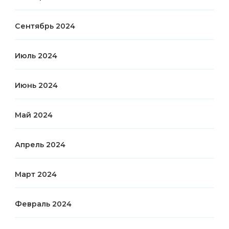
Сентябрь 2024
Июль 2024
Июнь 2024
Май 2024
Апрель 2024
Март 2024
Февраль 2024