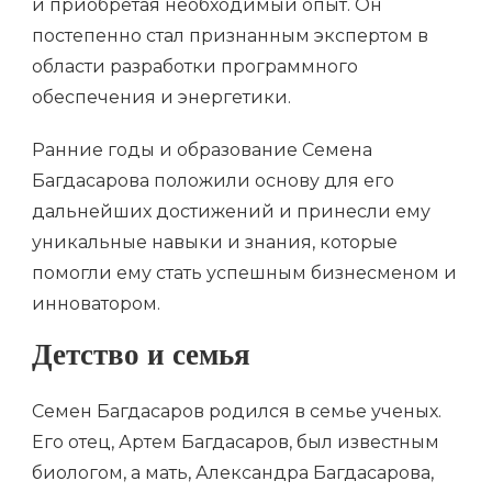
и приобретая необходимый опыт. Он
постепенно стал признанным экспертом в
области разработки программного
обеспечения и энергетики.
Ранние годы и образование Семена
Багдасарова положили основу для его
дальнейших достижений и принесли ему
уникальные навыки и знания, которые
помогли ему стать успешным бизнесменом и
инноватором.
Детство и семья
Семен Багдасаров родился в семье ученых.
Его отец, Артем Багдасаров, был известным
биологом, а мать, Александра Багдасарова,