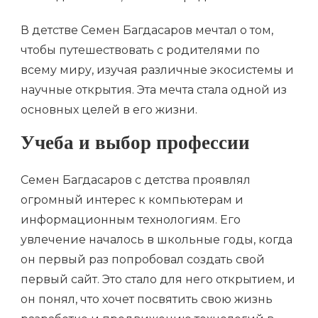
В детстве Семен Багдасаров мечтал о том,
чтобы путешествовать с родителями по
всему миру, изучая различные экосистемы и
научные открытия. Эта мечта стала одной из
основных целей в его жизни.
Учеба и выбор профессии
Семен Багдасаров с детства проявлял
огромный интерес к компьютерам и
информационным технологиям. Его
увлечение началось в школьные годы, когда
он первый раз попробовал создать свой
первый сайт. Это стало для него открытием, и
он понял, что хочет посвятить свою жизнь