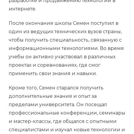
разработке и продвижению технологий в
интернете.
После окончания школы Семен поступил в
один из ведущих технических вузов страны,
чтобы получить специальность, связанную с
информационными технологиями. Во время
учебы он активно участвовал в различных
проектах и соревнованиях, где смог
применить свои знания и навыки.
Кроме того, Семен старался получить
дополнительные знания и опыт за
пределами университета. Он посещал
профессиональные конференции, семинары
и мастер-классы, где общался с опытными
специалистами и изучал новые технологии и