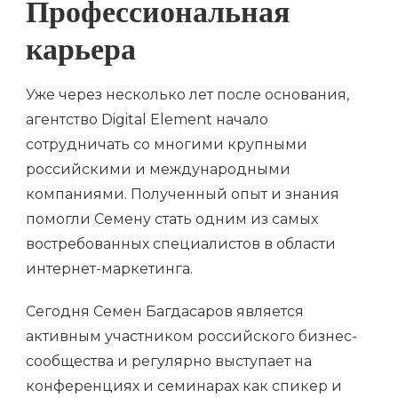
Профессиональная
карьера
Уже через несколько лет после основания,
агентство Digital Element начало
сотрудничать со многими крупными
российскими и международными
компаниями. Полученный опыт и знания
помогли Семену стать одним из самых
востребованных специалистов в области
интернет-маркетинга.
Сегодня Семен Багдасаров является
активным участником российского бизнес-
сообщества и регулярно выступает на
конференциях и семинарах как спикер и