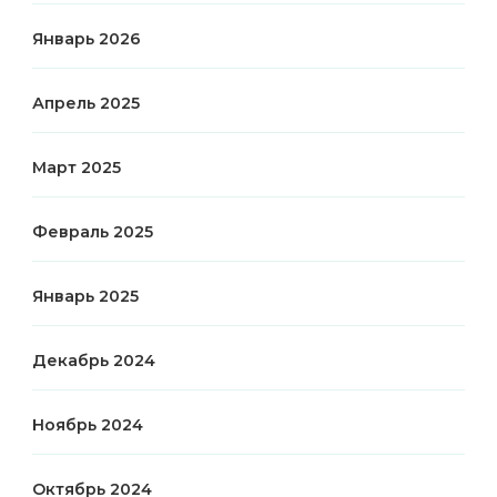
Январь 2026
Апрель 2025
Март 2025
Февраль 2025
Январь 2025
Декабрь 2024
Ноябрь 2024
Октябрь 2024