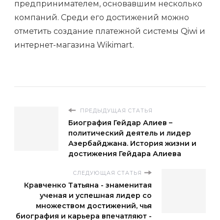
предпринимателем, основавшим несколько
компаний. Среди его достижений можно
отметить создание платежной системы Qiwi и
интернет-магазина Wikimart.
ПРЕДЫДУЩАЯ СТАТЬЯ
Биография Гейдар Алиев –
политический деятель и лидер
Азербайджана. История жизни и
достижения Гейдара Алиева
СЛЕДУЮЩАЯ СТАТЬЯ
Кравченко Татьяна - знаменитая
ученая и успешная лидер со
множеством достижений, чья
биография и карьера впечатляют -