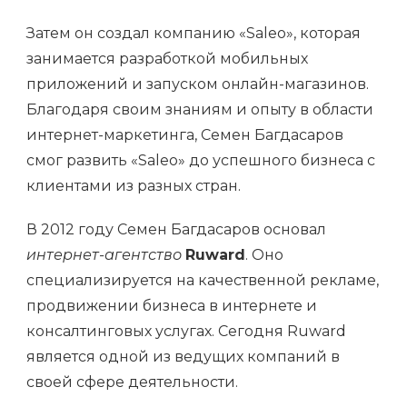
Затем он создал компанию «Saleo», которая
занимается разработкой мобильных
приложений и запуском онлайн-магазинов.
Благодаря своим знаниям и опыту в области
интернет-маркетинга, Семен Багдасаров
смог развить «Saleo» до успешного бизнеса с
клиентами из разных стран.
В 2012 году Семен Багдасаров основал
интернет-агентство
Ruward
. Оно
специализируется на качественной рекламе,
продвижении бизнеса в интернете и
консалтинговых услугах. Сегодня Ruward
является одной из ведущих компаний в
своей сфере деятельности.