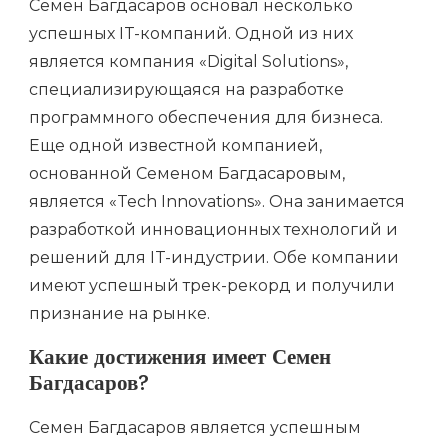
Семен Багдасаров основал несколько
успешных IT-компаний. Одной из них
является компания «Digital Solutions»,
специализирующаяся на разработке
программного обеспечения для бизнеса.
Еще одной известной компанией,
основанной Семеном Багдасаровым,
является «Tech Innovations». Она занимается
разработкой инновационных технологий и
решений для IT-индустрии. Обе компании
имеют успешный трек-рекорд и получили
признание на рынке.
Какие достижения имеет Семен
Багдасаров?
Семен Багдасаров является успешным