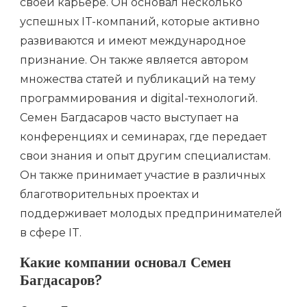
своей карьере. Он основал несколько
успешных IT-компаний, которые активно
развиваются и имеют международное
признание. Он также является автором
множества статей и публикаций на тему
программирования и digital-технологий.
Семен Багдасаров часто выступает на
конференциях и семинарах, где передает
свои знания и опыт другим специалистам.
Он также принимает участие в различных
благотворительных проектах и
поддерживает молодых предпринимателей
в сфере IT.
Какие компании основал Семен
Багдасаров?