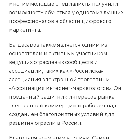
многие молодые специалисты получили
возможность обучаться у одного из лучших
профессионалов в области цифрового
маркетинга.
Багдасаров также является одним из
основателей и активным участником
ведущих отраслевых сообществ и
ассоциаций, таких как «Российская
ассоциация электронной торговли» и
«Ассоциация интернет-маркетологов». Он
преданный защитник интересов рынка
электронной коммерции и работает над
созданием благоприятных условий для
развития отрасли в России.
Благодаря всем этим усилиям, Семен