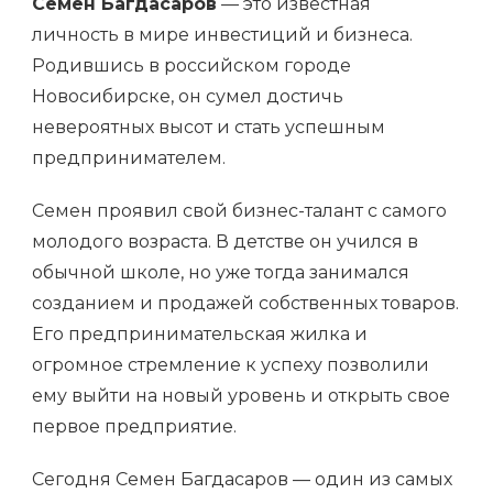
Семен Багдасаров
— это известная
личность в мире инвестиций и бизнеса.
Родившись в российском городе
Новосибирске, он сумел достичь
невероятных высот и стать успешным
предпринимателем.
Семен проявил свой бизнес-талант с самого
молодого возраста. В детстве он учился в
обычной школе, но уже тогда занимался
созданием и продажей собственных товаров.
Его предпринимательская жилка и
огромное стремление к успеху позволили
ему выйти на новый уровень и открыть свое
первое предприятие.
Сегодня Семен Багдасаров — один из самых