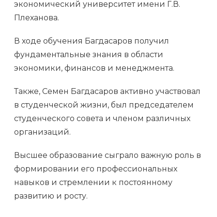
экономический университет имени Г.В.
Плеханова.
В ходе обучения Багдасаров получил
фундаментальные знания в области
экономики, финансов и менеджмента.
Также, Семен Багдасаров активно участвовал
в студенческой жизни, был председателем
студенческого совета и членом различных
организаций.
Высшее образование сыграло важную роль в
формировании его профессиональных
навыков и стремлении к постоянному
развитию и росту.