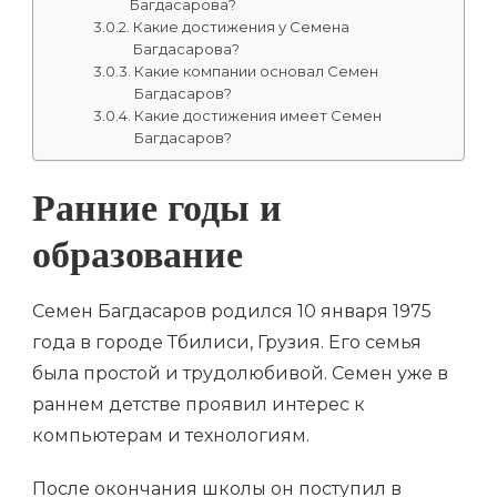
Багдасарова?
Какие достижения у Семена
Багдасарова?
Какие компании основал Семен
Багдасаров?
Какие достижения имеет Семен
Багдасаров?
Ранние годы и
образование
Семен Багдасаров родился 10 января 1975
года в городе Тбилиси, Грузия. Его семья
была простой и трудолюбивой. Семен уже в
раннем детстве проявил интерес к
компьютерам и технологиям.
После окончания школы он поступил в