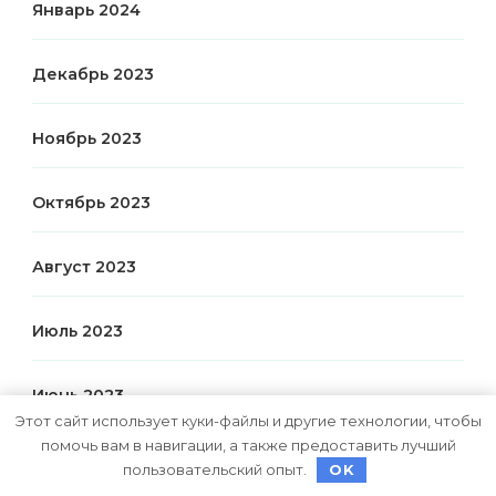
Январь 2024
Декабрь 2023
Ноябрь 2023
Октябрь 2023
Август 2023
Июль 2023
Июнь 2023
Этот сайт использует куки-файлы и другие технологии, чтобы
помочь вам в навигации, а также предоставить лучший
Декабрь 2022
пользовательский опыт.
OK