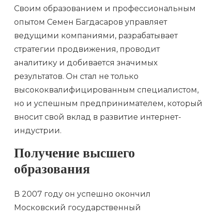
Своим образованием и профессиональным
опытом Семен Багдасаров управляет
ведущими компаниями, разрабатывает
стратегии продвижения, проводит
аналитику и добивается значимых
результатов. Он стал не только
высококвалифицированным специалистом,
но и успешным предпринимателем, который
вносит свой вклад в развитие интернет-
индустрии.
Получение высшего
образования
В 2007 году он успешно окончил
Московский государственный