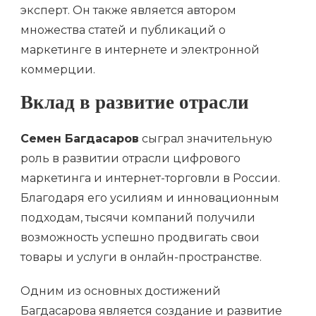
эксперт. Он также является автором
множества статей и публикаций о
маркетинге в интернете и электронной
коммерции.
Вклад в развитие отрасли
Семен Багдасаров
сыграл значительную
роль в развитии отрасли цифрового
маркетинга и интернет-торговли в России.
Благодаря его усилиям и инновационным
подходам, тысячи компаний получили
возможность успешно продвигать свои
товары и услуги в онлайн-пространстве.
Одним из основных достижений
Багдасарова является создание и развитие