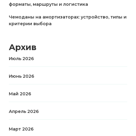
форматы, маршруты и логистика
Чемоданы на амортизаторах: устройство, типы и
критерии выбора
Архив
Июль 2026
Июнь 2026
Май 2026
Апрель 2026
Март 2026