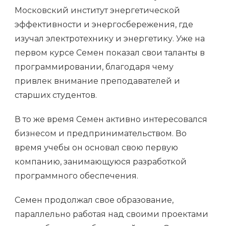
Московский институт энергетической
эффективности и энергосбережения, где
изучал электротехнику и энергетику. Уже на
первом курсе Семен показал свои таланты в
программировании, благодаря чему
привлек внимание преподавателей и
старших студентов.
В то же время Семен активно интересовался
бизнесом и предпринимательством. Во
время учебы он основал свою первую
компанию, занимающуюся разработкой
программного обеспечения.
Семен продолжал свое образование,
параллельно работая над своими проектами