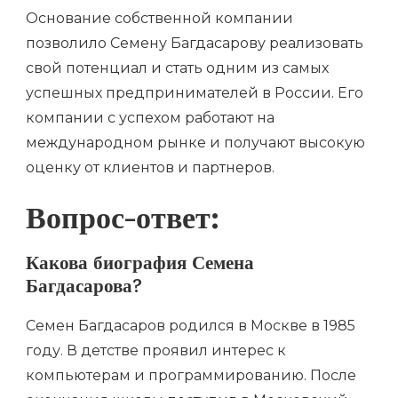
Основание собственной компании
позволило Семену Багдасарову реализовать
свой потенциал и стать одним из самых
успешных предпринимателей в России. Его
компании с успехом работают на
международном рынке и получают высокую
оценку от клиентов и партнеров.
Вопрос-ответ:
Какова биография Семена
Багдасарова?
Семен Багдасаров родился в Москве в 1985
году. В детстве проявил интерес к
компьютерам и программированию. После