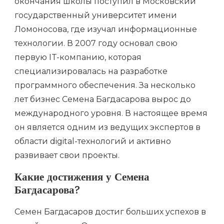
окончания школы поступил в Московский
государственный университет имени
Ломоносова, где изучал информационные
технологии. В 2007 году основал свою
первую IT-компанию, которая
специализировалась на разработке
программного обеспечения. За несколько
лет бизнес Семена Багдасарова вырос до
международного уровня. В настоящее время
он является одним из ведущих экспертов в
области digital-технологий и активно
развивает свои проекты.
Какие достижения у Семена
Багдасарова?
Семен Багдасаров достиг больших успехов в