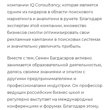
компании
IQ Consultancy
, которая является
одним из лидеров в области поискового
маркетинга и аналитики в рунете. Благодаря
экспертам этой компании, множество
бизнесов смогли оптимизировать свои
рекламные кампании в поисковых системах
и значительно увеличить прибыль.
Вместе с тем, Семен Багдасаров активно
занимается образовательной деятельностью,
делясь своими знаниями и опытом с
другими предпринимателями и
профессионалами индустрии. Он профессор
ведущих российских бизнес-школ и
регулярно выступает на международных
конференциях и форумах. Благодаря этому,