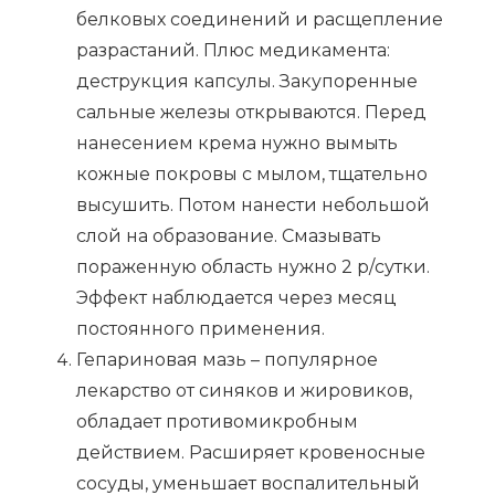
белковых соединений и расщепление
разрастаний. Плюс медикамента:
деструкция капсулы. Закупоренные
сальные железы открываются. Перед
нанесением крема нужно вымыть
кожные покровы с мылом, тщательно
высушить. Потом нанести небольшой
слой на образование. Смазывать
пораженную область нужно 2 р/сутки.
Эффект наблюдается через месяц
постоянного применения.
Гепариновая мазь – популярное
лекарство от синяков и жировиков,
обладает противомикробным
действием. Расширяет кровеносные
сосуды, уменьшает воспалительный