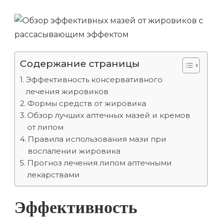
Содержание страницы
Эффективность консервативного
лечения жировиков
Формы средств от жировика
Обзор лучших аптечных мазей и кремов
от липом
Правила использования мази при
воспалении жировика
Прогноз лечения липом аптечными
лекарствами
Эффективность