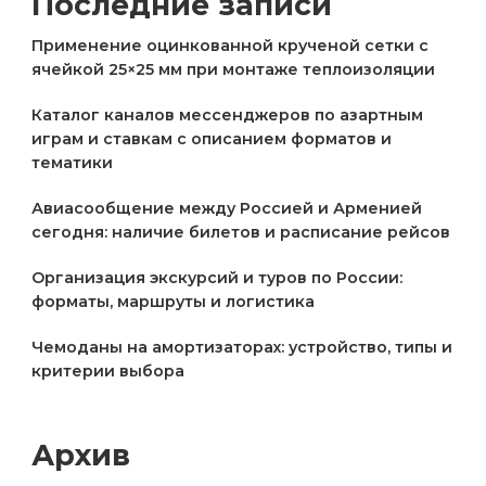
Последние записи
Применение оцинкованной крученой сетки с
ячейкой 25×25 мм при монтаже теплоизоляции
Каталог каналов мессенджеров по азартным
играм и ставкам с описанием форматов и
тематики
Авиасообщение между Россией и Арменией
сегодня: наличие билетов и расписание рейсов
Организация экскурсий и туров по России:
форматы, маршруты и логистика
Чемоданы на амортизаторах: устройство, типы и
критерии выбора
Архив