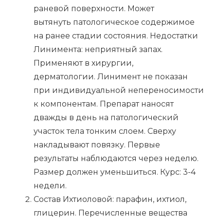
раневой поверхности. Может
вытянуть патологическое содержимое
на ранее стадии состояния. Недостатки
Линимента: неприятный запах.
Применяют в хирургии,
дерматологии. Линимент не показан
при индивидуальной непереносимости
к компонентам. Препарат наносят
дважды в день на патологический
участок тела тонким слоем. Сверху
накладывают повязку. Первые
результаты наблюдаются через неделю.
Размер должен уменьшиться. Курс: 3-4
недели.
Состав Ихтиоловой: парафин, ихтиол,
глицерин. Перечисленные вещества