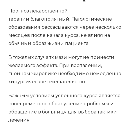
Прогноз лекарственной
терапии благоприятный. Патологические
образования рассасываются через несколько
месяцев после начала курса, не влияя на
обычный образ жизни пациента.
В тяжелых случаях мази могут не принести
желаемого эффекта. При воспалении,
гнойном жировике необходимо немедленно
хирургическое вмешательство.
Важным условием успешного курса является
своевременное обнаружение проблемы и
обращение в больницу для выбора тактики
лечения.