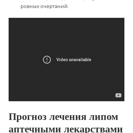
ровных очертаний.
Прогноз лечения липом
аптечными лекарствами