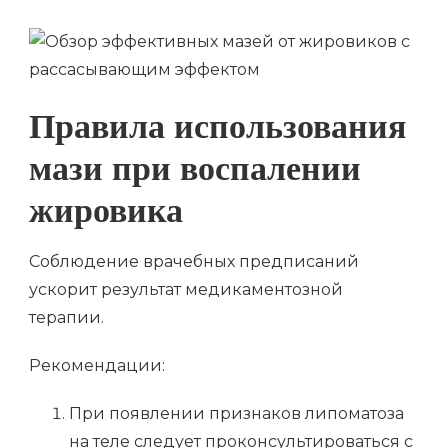
Правила использования
мази при воспалении
жировика
Соблюдение врачебных предписаний
ускорит результат медикаментозной
терапии.
Рекомендации:
При появлении признаков липоматоза
на теле следует проконсультироваться с