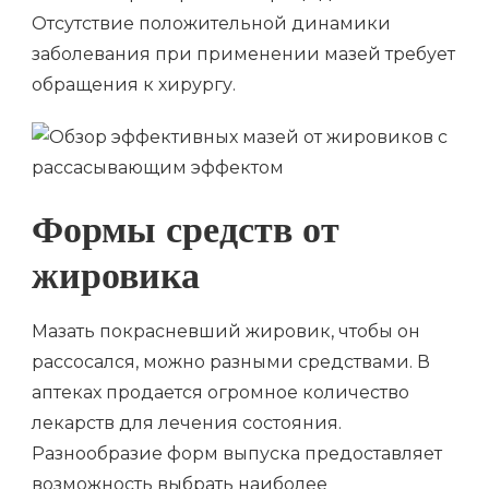
Отсутствие положительной динамики
заболевания при применении мазей требует
обращения к хирургу.
Формы средств от
жировика
Мазать покрасневший жировик, чтобы он
рассосался, можно разными средствами. В
аптеках продается огромное количество
лекарств для лечения состояния.
Разнообразие форм выпуска предоставляет
возможность выбрать наиболее