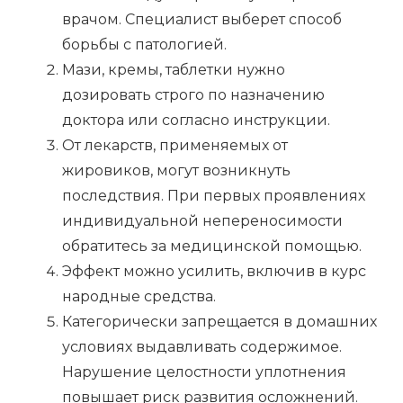
врачом. Специалист выберет способ
борьбы с патологией.
Мази, кремы, таблетки нужно
дозировать строго по назначению
доктора или согласно инструкции.
От лекарств, применяемых от
жировиков, могут возникнуть
последствия. При первых проявлениях
индивидуальной непереносимости
обратитесь за медицинской помощью.
Эффект можно усилить, включив в курс
народные средства.
Категорически запрещается в домашних
условиях выдавливать содержимое.
Нарушение целостности уплотнения
повышает риск развития осложнений.