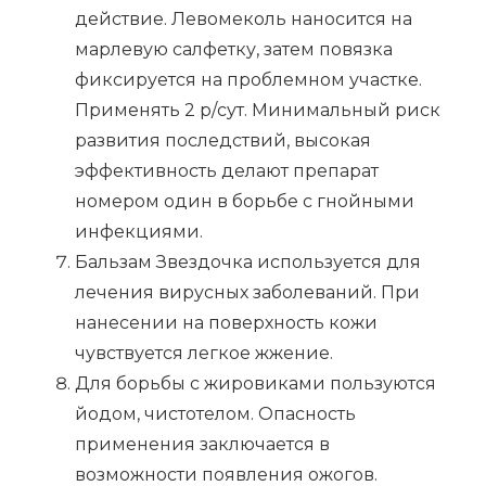
действие. Левомеколь наносится на
марлевую салфетку, затем повязка
фиксируется на проблемном участке.
Применять 2 р/сут. Минимальный риск
развития последствий, высокая
эффективность делают препарат
номером один в борьбе с гнойными
инфекциями.
Бальзам Звездочка используется для
лечения вирусных заболеваний. При
нанесении на поверхность кожи
чувствуется легкое жжение.
Для борьбы с жировиками пользуются
йодом, чистотелом. Опасность
применения заключается в
возможности появления ожогов.