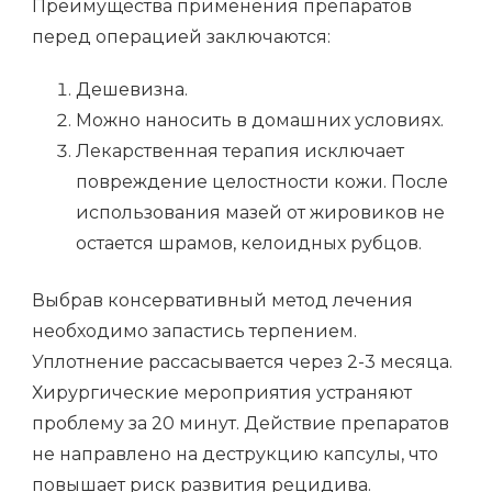
Преимущества применения препаратов
перед операцией заключаются:
Дешевизна.
Можно наносить в домашних условиях.
Лекарственная терапия исключает
повреждение целостности кожи. После
использования мазей от жировиков не
остается шрамов, келоидных рубцов.
Выбрав консервативный метод лечения
необходимо запастись терпением.
Уплотнение рассасывается через 2-3 месяца.
Хирургические мероприятия устраняют
проблему за 20 минут. Действие препаратов
не направлено на деструкцию капсулы, что
повышает риск развития рецидива.