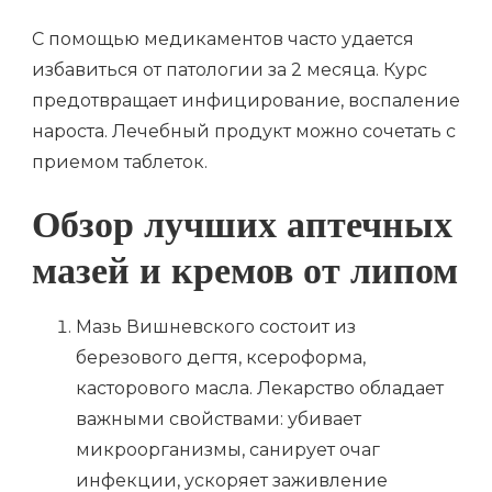
С помощью медикаментов часто удается
избавиться от патологии за 2 месяца. Курс
предотвращает инфицирование, воспаление
нароста. Лечебный продукт можно сочетать с
приемом таблеток.
Обзор лучших аптечных
мазей и кремов от липом
Мазь Вишневского состоит из
березового дегтя, ксероформа,
касторового масла. Лекарство обладает
важными свойствами: убивает
микроорганизмы, санирует очаг
инфекции, ускоряет заживление