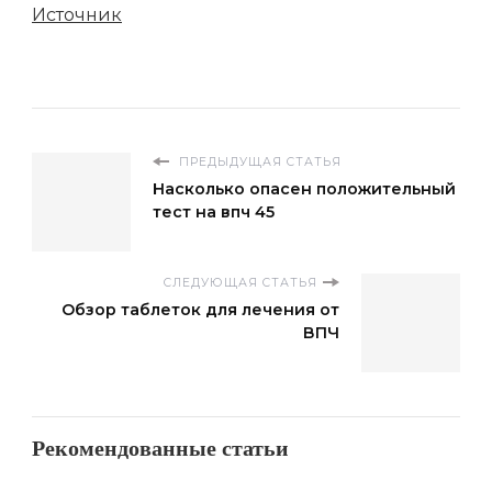
Источник
ПРЕДЫДУЩАЯ СТАТЬЯ
Насколько опасен положительный
тест на впч 45
СЛЕДУЮЩАЯ СТАТЬЯ
Обзор таблеток для лечения от
ВПЧ
Рекомендованные статьи