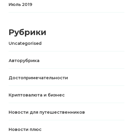
Июль 2019
Рубрики
Uncategorised
Авторубрика
Достопримечательности
Криптовалюта и бизнес
Новости для путешественников
Новости плюс