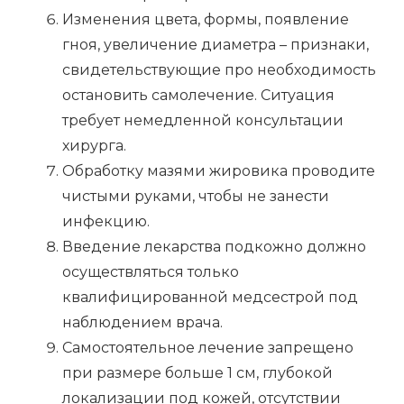
Изменения цвета, формы, появление
гноя, увеличение диаметра – признаки,
свидетельствующие про необходимость
остановить самолечение. Ситуация
требует немедленной консультации
хирурга.
Обработку мазями жировика проводите
чистыми руками, чтобы не занести
инфекцию.
Введение лекарства подкожно должно
осуществляться только
квалифицированной медсестрой под
наблюдением врача.
Самостоятельное лечение запрещено
при размере больше 1 см, глубокой
локализации под кожей, отсутствии