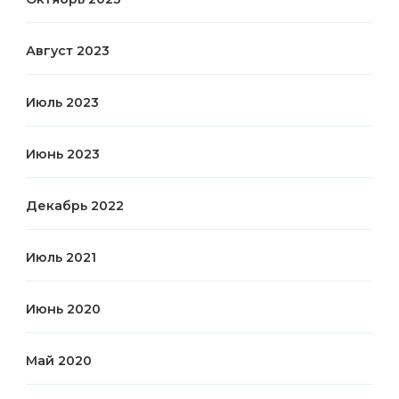
Август 2023
Июль 2023
Июнь 2023
Декабрь 2022
Июль 2021
Июнь 2020
Май 2020