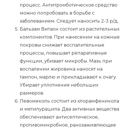
процесс. Антитромботическое средство
можно попробовать в борьбе с
заболеванием. Следует наносить 2-3 р/д.
Бальзам Витаон состоит из растительных
компонентов. При нанесении на кожные
покровы снижает воспалительные
процессы, повышает репаративные
функции, убивает микробы. Мазь при
воспалении жировика наносят на
тампон, марлю и прикладывают к очагу.
Убирает уплотнения небольших
размеров.
Левомеколь состоит из хлорамфеникола
и метилурацила. Два активных вещества
обеспечивают антисептическое,
противомикробное, ранозаживляющее