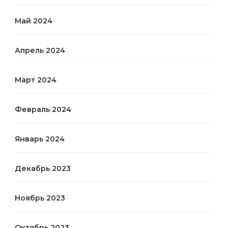
Май 2024
Апрель 2024
Март 2024
Февраль 2024
Январь 2024
Декабрь 2023
Ноябрь 2023
Октябрь 2023