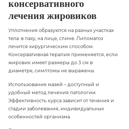
консервативного
лечения жировиков
Уплотнения образуются на разных участках
тела: в паху, на лице, спине. Липоматоз
лечится хирургическим способом.
Консервативная терапия применяется, если
жировик имеет размеры до 3 см в
диаметре, симптомы не выражены.
Использование мазей – доступный и
удобный метод лечения патологии.
Эффективность курса зависит от течения и
стадии заболевания, индивидуальных
особенностей организма.