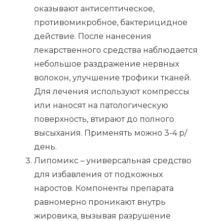
оказывают антисептическое,
противомикробное, бактерицидное
действие. После нанесения
лекарственного средства наблюдается
небольшое раздражение нервных
волокон, улучшение трофики тканей.
Для лечения используют компрессы
или наносят на патологическую
поверхность, втирают до полного
высыхания. Применять можно 3-4 р/
день.
Липомикс – универсальная средство
для избавления от подкожных
наростов. Компоненты препарата
равномерно проникают внутрь
жировика, вызывая разрушение