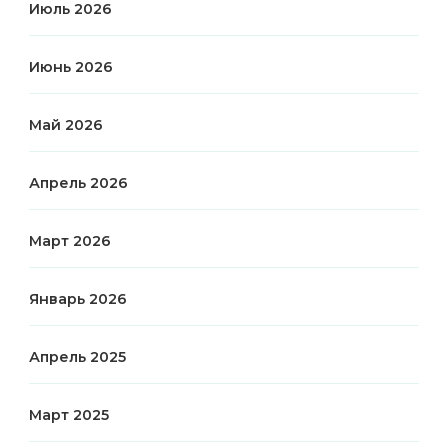
Июль 2026
Июнь 2026
Май 2026
Апрель 2026
Март 2026
Январь 2026
Апрель 2025
Март 2025