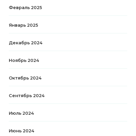
Февраль 2025
Январь 2025
Декабрь 2024
Ноябрь 2024
Октябрь 2024
Сентябрь 2024
Июль 2024
Июнь 2024